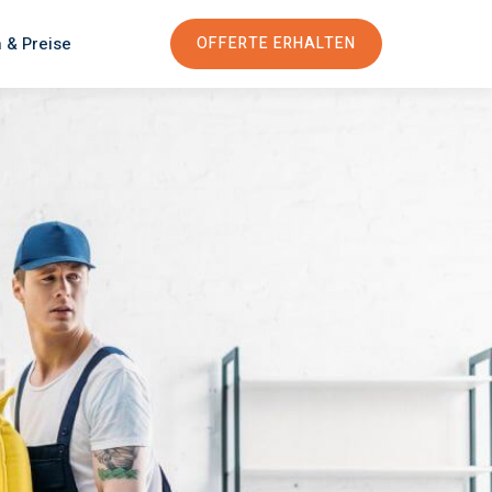
 & Preise
OFFERTE ERHALTEN