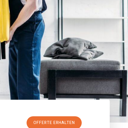
OFFERTE ERHALTEN