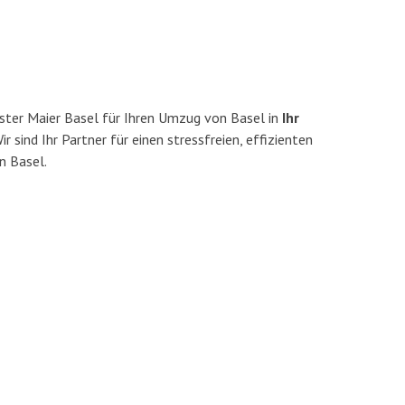
ster Maier Basel für Ihren Umzug von Basel in
Ihr
r sind Ihr Partner für einen stressfreien, effizienten
n Basel.