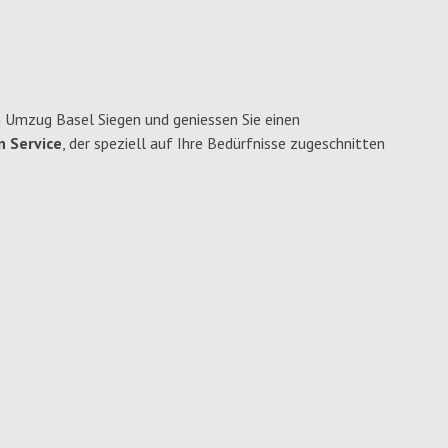
 Umzug Basel Siegen und geniessen Sie einen
n Service
, der speziell auf Ihre Bedürfnisse zugeschnitten