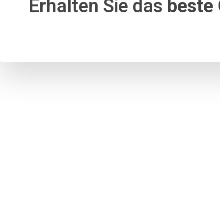
Erhalten Sie das
beste 