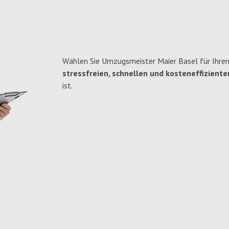
Wählen Sie Umzugsmeister Maier Basel für Ihren
stressfreien, schnellen und kosteneffiziente
ist.