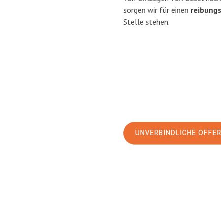
sorgen wir für einen
reibung
Stelle stehen.
UNVERBINDLICHE OFFE