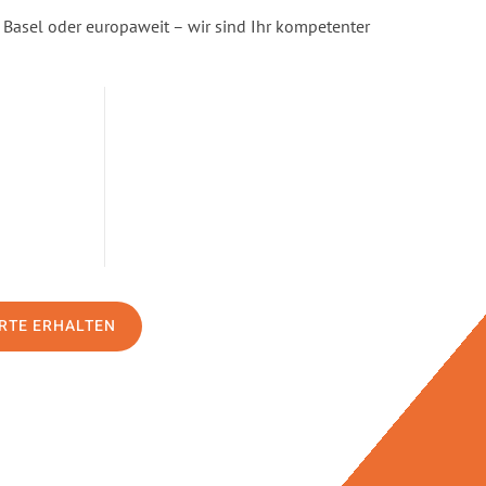
 Basel oder europaweit – wir sind Ihr kompetenter
RTE ERHALTEN