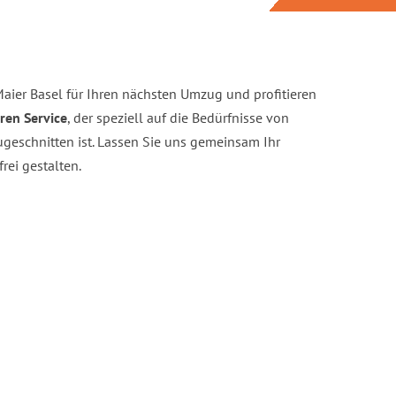
ier Basel für Ihren nächsten Umzug und profitieren
ren Service
, der speziell auf die Bedürfnisse von
geschnitten ist. Lassen Sie uns gemeinsam Ihr
rei gestalten.