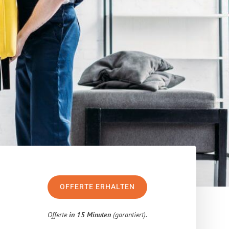
OFFERTE ERHALTEN
Offerte
in 15 Minuten
(garantiert).