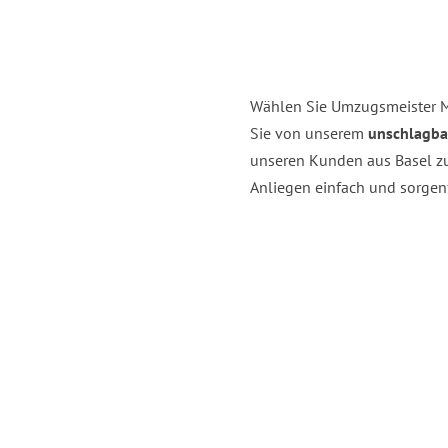
Wählen Sie Umzugsmeister Ma
Sie von unserem
unschlagba
unseren Kunden aus Basel zu
Anliegen einfach und sorgenf