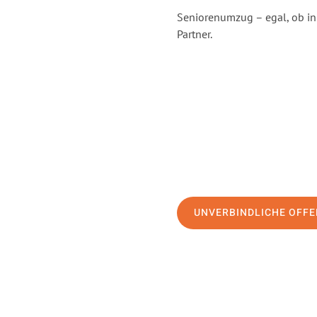
Seniorenumzug – egal, ob in
Partner.
UNVERBINDLICHE OFFE