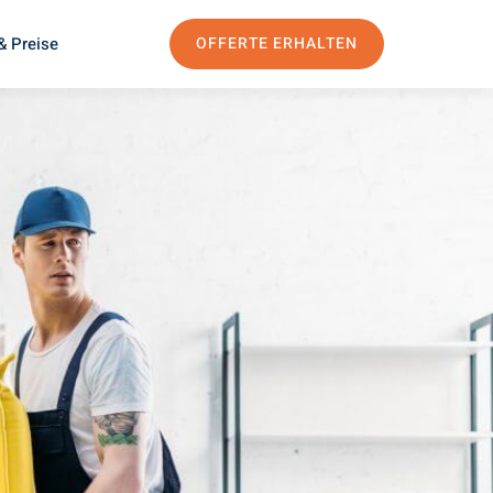
& Preise
OFFERTE ERHALTEN