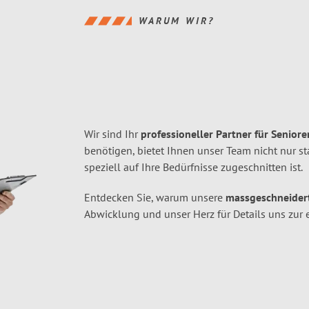
WARUM WIR?
Wir sind Ihr
professioneller Partner für Senior
benötigen, bietet Ihnen unser Team nicht nur s
speziell auf Ihre Bedürfnisse zugeschnitten ist.
Entdecken Sie, warum unsere
massgeschneider
Abwicklung und unser Herz für Details uns zur 