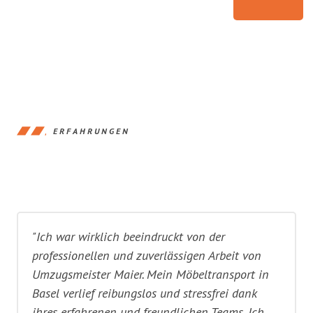
ERFAHRUNGEN
"Ich war wirklich beeindruckt von der
professionellen und zuverlässigen Arbeit von
Umzugsmeister Maier. Mein Möbeltransport in
Basel verlief reibungslos und stressfrei dank
ihres erfahrenen und freundlichen Teams. Ich