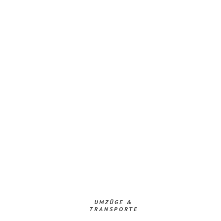
UMZÜGE &
TRANSPORTE