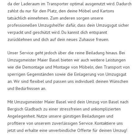
da der Laderaum im Transporter optimal ausgenutzt wird. Dadurch
zahlst du nur für den Platz, den deine Möbel und Kartons
tatsächlich einnehmen. Zum anderen sorgen unsere
professionellen Umzugshelfer dafür, dass dein Umzugsgut sicher
verpackt und geschützt wird. Du kannst dich entspannt
zurücklehnen und dich auf dein neues Zuhause freuen.
Unser Service geht jedoch über die reine Beiladung hinaus. Bei
Umzugsmeister Maier Basel bieten wir auch weitere Leistungen
wie die Demontage und Montage von Möbeln, den Transport von
sperrigen Gegenständen sowie die Einlagerung von Umzugsgut
an. Wir sind flexibel und passen uns individuell deinen Wünschen
und Bedürfnissen an.
Mit Umzugsmeister Maier Basel wird dein Umzug von Basel nach
Bergisch Gladbach zu einer stressfreien und unkomplizierten
Angelegenheit. Nutze unsere günstigen Beiladungen und
profitiere von unserem zuverlässigen Service. Kontaktiere uns
jetzt und erhalte eine unverbindliche Offerte für deinen Umzug!