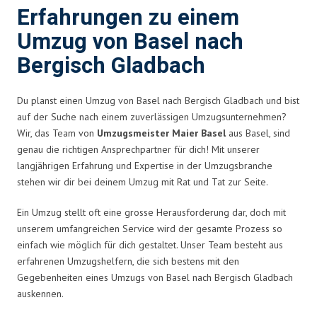
Erfahrungen zu einem
Umzug von Basel nach
Bergisch Gladbach
Du planst einen Umzug von Basel nach Bergisch Gladbach und bist
auf der Suche nach einem zuverlässigen Umzugsunternehmen?
Wir, das Team von
Umzugsmeister Maier Basel
aus Basel, sind
genau die richtigen Ansprechpartner für dich! Mit unserer
langjährigen Erfahrung und Expertise in der Umzugsbranche
stehen wir dir bei deinem Umzug mit Rat und Tat zur Seite.
Ein Umzug stellt oft eine grosse Herausforderung dar, doch mit
unserem umfangreichen Service wird der gesamte Prozess so
einfach wie möglich für dich gestaltet. Unser Team besteht aus
erfahrenen Umzugshelfern, die sich bestens mit den
Gegebenheiten eines Umzugs von Basel nach Bergisch Gladbach
auskennen.