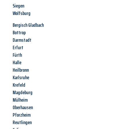
Siegen
Wolfsburg
Bergisch Gladbach
Bottrop
Darmstadt
Erfurt
Fürth
Halle
Heilbronn
Karlsruhe
Krefeld
Magdeburg
Mülheim
Oberhausen
Pforzheim
Reutlingen