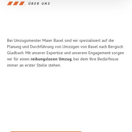
ÜBER UNS
Bei Umzugsmeister Maier Basel sind wir spezialisiert auf die
Planung und Durchführung von Umzügen von Basel nach Bergisch
Gladbach. Mit unserer Expertise und unserem Engagement sorgen
wir für einen
reibungslosen Umzug
, bei dem Ihre Bedürfnisse
immer an erster Stelle stehen.