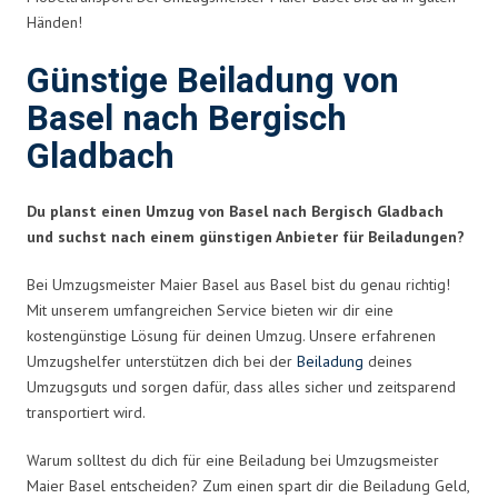
Händen!
Günstige Beiladung von
Basel nach Bergisch
Gladbach
Du planst einen Umzug von Basel nach Bergisch Gladbach
und suchst nach einem günstigen Anbieter für Beiladungen?
Bei Umzugsmeister Maier Basel aus Basel bist du genau richtig!
Mit unserem umfangreichen Service bieten wir dir eine
kostengünstige Lösung für deinen Umzug. Unsere erfahrenen
Umzugshelfer unterstützen dich bei der
Beiladung
deines
Umzugsguts und sorgen dafür, dass alles sicher und zeitsparend
transportiert wird.
Warum solltest du dich für eine Beiladung bei Umzugsmeister
Maier Basel entscheiden? Zum einen spart dir die Beiladung Geld,