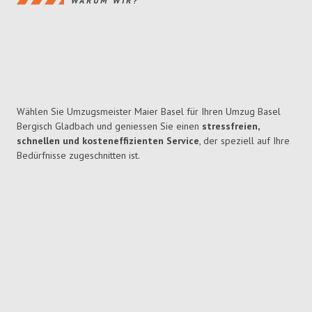
WARUM WIR?
Wählen Sie Umzugsmeister Maier Basel für Ihren Umzug Basel
Bergisch Gladbach und geniessen Sie einen
stressfreien,
schnellen und kosteneffizienten Service
, der speziell auf Ihre
Bedürfnisse zugeschnitten ist.