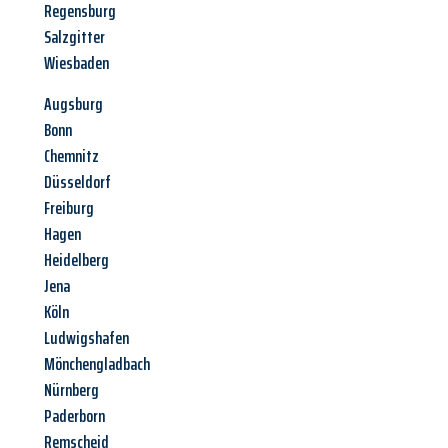
Regensburg
Salzgitter
Wiesbaden
Augsburg
Bonn
Chemnitz
Düsseldorf
Freiburg
Hagen
Heidelberg
Jena
Köln
Ludwigshafen
Mönchengladbach
Nürnberg
Paderborn
Remscheid