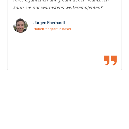
kann sie nur wärmstens weiterempfehlen!"
Jürgen Eberhardt
Möbeltransport in Basel