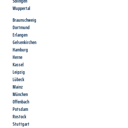
Solingen
Wuppertal
Braunschweig
Dortmund
Erlangen
Gelsenkirchen
Hamburg
Herne
Kassel
Leipzig
Lübeck
Mainz
München
Offenbach
Potsdam
Rostock
Stuttgart