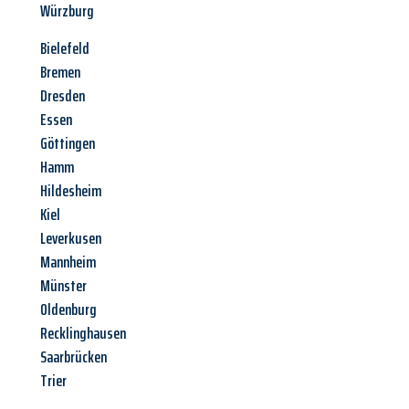
Würzburg
Bielefeld
Bremen
Dresden
Essen
Göttingen
Hamm
Hildesheim
Kiel
Leverkusen
Mannheim
Münster
Oldenburg
Recklinghausen
Saarbrücken
Trier