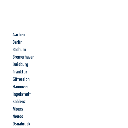
Aachen
Berlin
Bochum
Bremerhaven
Duisburg
Frankfurt
Gütersloh
Hannover
Ingolstadt
Koblenz
Moers
Neuss
Osnabrück