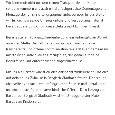
Wir bieten dir nicht nur den reinen Transport deiner Möbel,
sondern kümmern uns auch um die fachgerechte Demontage und
Montage deiner Einrichtungsgegenstände. Darüber hinaus stellen
wir für dich passende Umzugskartons und Verpackungsmaterial
bereit, sodass du dich um diese Details nicht kümmern musst.
Bei uns stehen Kundenzufriedenheit und ein reibungsloser Ablauf
an erster Stelle. Deshalb legen wir grossen Wert auf eine
transparente und offene Kommunikation. Wir erstellen gemeinsam
mit dir einen individuellen Umzugsplan, der genau auf deine
Bedürfnisse und Anforderungen zugeschnitten ist.
Mit uns als Partner kannst du dich entspannt zurücklehnen und dich
auf dein neues Zuhause in Bergisch Gladbach freuen. Überzeuge
dich selbst von unserem umfangreichen Service und kontaktiere
uns noch heute für eine unverbindliche Offerte. Dein Umzug von
Basel nach Bergisch Gladbach wird mit Umzugsmeister Maier
Basel zum Kinderspiel!