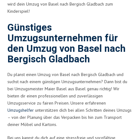
wird dein Umzug von Basel nach Bergisch Gladbach zum
Kinderspiel!
Günstiges
Umzugsunternehmen für
den Umzug von Basel nach
Bergisch Gladbach
Du planst einen Umzug von Basel nach Bergisch Gladbach und
suchst nach einem günstigen Umzugsunternehmen? Dann bist du
bei Umzugsmeister Maier Basel aus Basel genau richtig! Wir
bieten dir einen professionellen und zuverlässigen
Umzugsservice zu fairen Preisen. Unsere erfahrenen
Umzugshelfer
unterstützen dich bei allen Schritten deines Umzugs
– von der Planung über das Verpacken bis hin zum Transport
deiner Möbel und Kartons.
Bei uns kannst du dich auf eine stressfreie und sorgfältige