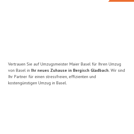
Vertrauen Sie auf Umzugsmeister Maier Basel für Ihren Umzug
von Basel in
Ihr neues Zuhause in Bergisch Gladbach.
Wir sind
Ihr Partner für einen stressfreien, effizienten und
kostengünstigen Umzug in Basel.