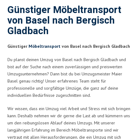
Günstiger Möbeltransport
von Basel nach Bergisch
Gladbach
Günstiger
Möbeltransport
von Basel nach Bergisch Gladbach
Du planst deinen Umzug von Basel nach Bergisch Gladbach und
bist auf der Suche nach einem zuverlässigen und preiswerten
Umzugsunternehmen? Dann bist du bei Umzugsmeister Maier
Basel genau richtig! Unser erfahrenes Team steht für
professionelle und sorgfältige Umzüge, die ganz auf deine
individuellen Bedürfnisse zugeschnitten sind.
Wir wissen, dass ein Umzug viel Arbeit und Stress mit sich bringen
kann. Deshalb nehmen wir dir gerne die Last ab und kümmern uns
um den reibungslosen Ablauf deines Umzugs. Mit unserer
langjährigen Erfahrung im Bereich Möbeltransporte sind wir
vertraut mit allen Herausforderungen, die ein Umzug mit sich