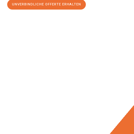
UNVERBINDLICHE OFFERTE ERHALTEN