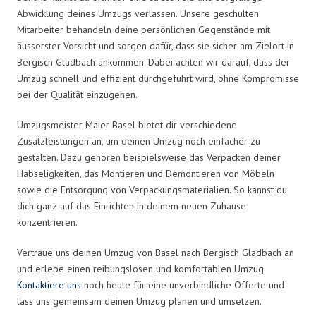
Abwicklung deines Umzugs verlassen. Unsere geschulten
Mitarbeiter behandeln deine persönlichen Gegenstände mit
äusserster Vorsicht und sorgen dafür, dass sie sicher am Zielort in
Bergisch Gladbach ankommen. Dabei achten wir darauf, dass der
Umzug schnell und effizient durchgeführt wird, ohne Kompromisse
bei der Qualität einzugehen.
Umzugsmeister Maier Basel bietet dir verschiedene
Zusatzleistungen an, um deinen Umzug noch einfacher zu
gestalten. Dazu gehören beispielsweise das Verpacken deiner
Habseligkeiten, das Montieren und Demontieren von Möbeln
sowie die Entsorgung von Verpackungsmaterialien. So kannst du
dich ganz auf das Einrichten in deinem neuen Zuhause
konzentrieren.
Vertraue uns deinen Umzug von Basel nach Bergisch Gladbach an
und erlebe einen reibungslosen und komfortablen Umzug.
Kontaktiere uns
noch heute für eine unverbindliche Offerte und
lass uns gemeinsam deinen Umzug planen und umsetzen.