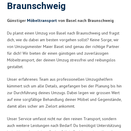
Braunschweig
Günstiger
Möbeltransport
von Basel nach Braunschweig
Du planst einen Umzug von Basel nach Braunschweig und fragst
dich, wie du dabei am besten vorgehen sollst? Keine Sorge, wir
von Umzugsmeister Maier Basel sind genau der richtige Partner
für dich! Wir bieten dir einen günstigen und zuverlässigen
Möbeltransport, der deinen Umzug stressfrei und reibungslos
gestaltet.
Unser erfahrenes Team aus professionellen Umzugshelfern
kümmert sich um alle Details, angefangen bei der Planung bis hin
zur Durchführung deines Umzugs. Dabei legen wir grossen Wert
auf eine sorgfältige Behandlung deiner Möbel und Gegenstände,
damit alles sicher am Zielort ankommt.
Unser Service umfasst nicht nur den reinen Transport, sondern
auch weitere Leistungen nach Bedarf. Du benötigst Unterstützung