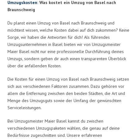
Umzugskosten
: Was kostet ein Umzug von Basel nach
Braunschweig
Du planst einen Umzug von Basel nach Braunschweig und
möchtest wissen, welche Kosten dabei auf dich zukommen? Keine
Sorge, wir haben die Antworten für dich! Als führendes
Umzugsunternehmen in Basel bieten wir von Umzugsmeister
Maier Basel nicht nur eine professionelle Durchführung deines
Umzugs, sondern geben dir auch einen transparenten Überblick
über die anfallenden Kosten.
Die Kosten für einen Umzug von Basel nach Braunschweig setzen
sich aus verschiedenen Faktoren zusammen. Dazu gehören vor
allem die Entfernung zwischen den beiden Städten, die Art und
Menge des Umzugsguts sowie der Umfang der gewünschten
Serviceleistungen.
Bei Umzugsmeister Maier Basel kannst du zwischen
verschiedenen Umzugspaketen wählen, die genau auf deine
Bedürfnisse zugeschnitten sind. Unsere erfahrenen