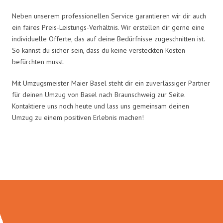
Neben unserem professionellen Service garantieren wir dir auch
ein faires Preis-Leistungs-Verhältnis. Wir erstellen dir gerne eine
individuelle Offerte, das auf deine Bedürfnisse zugeschnitten ist.
So kannst du sicher sein, dass du keine versteckten Kosten
befürchten musst.
Mit Umzugsmeister Maier Basel steht dir ein zuverlässiger Partner
für deinen Umzug von Basel nach Braunschweig zur Seite.
Kontaktiere uns noch heute und lass uns gemeinsam deinen
Umzug zu einem positiven Erlebnis machen!
Umzugsmeister Maier in Zahlen: