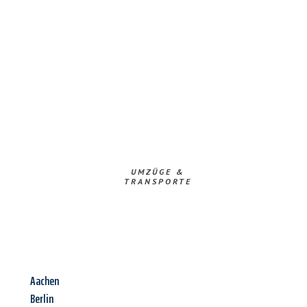
UMZÜGE &
TRANSPORTE
Aachen
Berlin