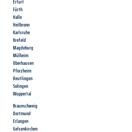
Erfurt
Fürth
Halle
Heilbronn
Karlsruhe
Krefeld
Magdeburg
Mülheim
Oberhausen
Pforzheim
Reutlingen
Solingen
Wuppertal
Braunschweig
Dortmund
Erlangen
Gelsenkirchen