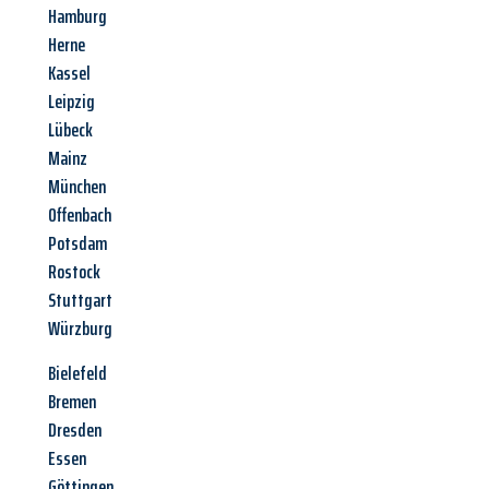
Hamburg
Herne
Kassel
Leipzig
Lübeck
Mainz
München
Offenbach
Potsdam
Rostock
Stuttgart
Würzburg
Bielefeld
Bremen
Dresden
Essen
Göttingen