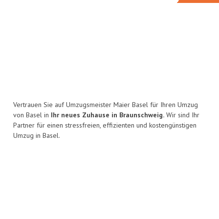
Vertrauen Sie auf Umzugsmeister Maier Basel für Ihren Umzug
von Basel in
Ihr neues Zuhause in Braunschweig.
Wir sind Ihr
Partner für einen stressfreien, effizienten und kostengünstigen
Umzug in Basel.