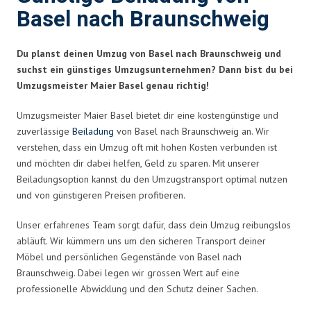
Basel nach Braunschweig
Du planst deinen Umzug von Basel nach Braunschweig und
suchst ein günstiges Umzugsunternehmen? Dann bist du bei
Umzugsmeister Maier Basel genau richtig!
Umzugsmeister Maier Basel bietet dir eine kostengünstige und
zuverlässige
Beiladung
von Basel nach Braunschweig an. Wir
verstehen, dass ein Umzug oft mit hohen Kosten verbunden ist
und möchten dir dabei helfen, Geld zu sparen. Mit unserer
Beiladungsoption kannst du den Umzugstransport optimal nutzen
und von günstigeren Preisen profitieren.
Unser erfahrenes Team sorgt dafür, dass dein Umzug reibungslos
abläuft. Wir kümmern uns um den sicheren Transport deiner
Möbel und persönlichen Gegenstände von Basel nach
Braunschweig. Dabei legen wir grossen Wert auf eine
professionelle Abwicklung und den Schutz deiner Sachen.