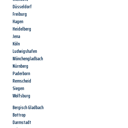
Düsseldorf
Freiburg
Hagen
Heidelberg
Jena
Köln
Ludwigshafen
Mönchengladbach
Nürnberg
Paderborn
Remscheid
Siegen
Wolfsburg
Bergisch Gladbach
Bottrop
Darmstadt