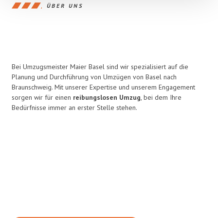
ÜBER UNS
Bei Umzugsmeister Maier Basel sind wir spezialisiert auf die
Planung und Durchführung von Umzügen von Basel nach
Braunschweig. Mit unserer Expertise und unserem Engagement
sorgen wir für einen
reibungslosen Umzug
, bei dem Ihre
Bedürfnisse immer an erster Stelle stehen.