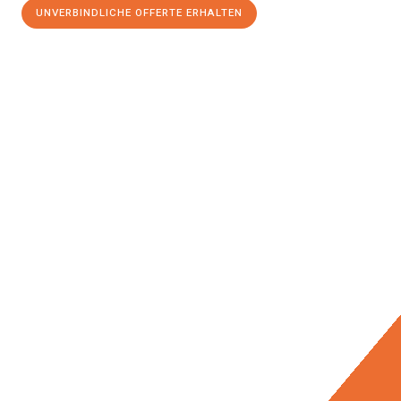
UNVERBINDLICHE OFFERTE ERHALTEN