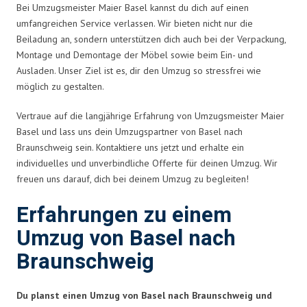
Bei Umzugsmeister Maier Basel kannst du dich auf einen
umfangreichen Service verlassen. Wir bieten nicht nur die
Beiladung an, sondern unterstützen dich auch bei der Verpackung,
Montage und Demontage der Möbel sowie beim Ein- und
Ausladen. Unser Ziel ist es, dir den Umzug so stressfrei wie
möglich zu gestalten.
Vertraue auf die langjährige Erfahrung von Umzugsmeister Maier
Basel und lass uns dein Umzugspartner von Basel nach
Braunschweig sein. Kontaktiere uns jetzt und erhalte ein
individuelles und unverbindliche Offerte für deinen Umzug. Wir
freuen uns darauf, dich bei deinem Umzug zu begleiten!
Erfahrungen zu einem
Umzug von Basel nach
Braunschweig
Du planst einen Umzug von Basel nach Braunschweig und