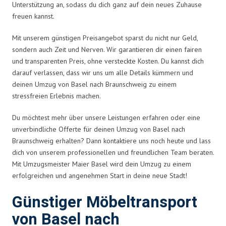
Unterstützung an, sodass du dich ganz auf dein neues Zuhause
freuen kannst.
Mit unserem günstigen Preisangebot sparst du nicht nur Geld,
sondern auch Zeit und Nerven. Wir garantieren dir einen fairen
und transparenten Preis, ohne versteckte Kosten. Du kannst dich
darauf verlassen, dass wir uns um alle Details kümmern und
deinen Umzug von Basel nach Braunschweig zu einem
stressfreien Erlebnis machen.
Du möchtest mehr über unsere Leistungen erfahren oder eine
unverbindliche Offerte für deinen Umzug von Basel nach
Braunschweig erhalten? Dann kontaktiere uns noch heute und lass
dich von unserem professionellen und freundlichen Team beraten.
Mit Umzugsmeister Maier Basel wird dein Umzug zu einem
erfolgreichen und angenehmen Start in deine neue Stadt!
Günstiger Möbeltransport
von Basel nach