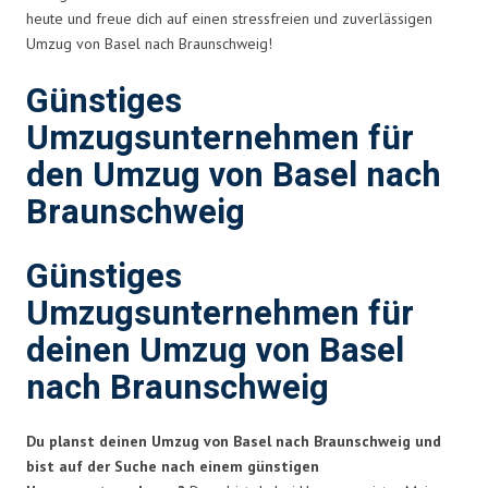
heute und freue dich auf einen stressfreien und zuverlässigen
Umzug von Basel nach Braunschweig!
Günstiges
Umzugsunternehmen für
den Umzug von Basel nach
Braunschweig
Günstiges
Umzugsunternehmen für
deinen Umzug von Basel
nach Braunschweig
Du planst deinen Umzug von Basel nach Braunschweig und
bist auf der Suche nach einem günstigen