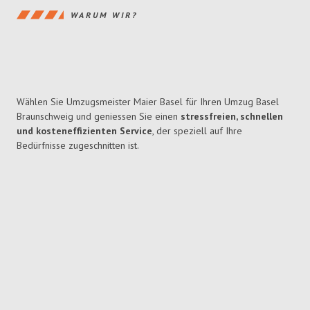
WARUM WIR?
Wählen Sie Umzugsmeister Maier Basel für Ihren Umzug Basel
Braunschweig und geniessen Sie einen
stressfreien, schnellen
und kosteneffizienten Service
, der speziell auf Ihre
Bedürfnisse zugeschnitten ist.