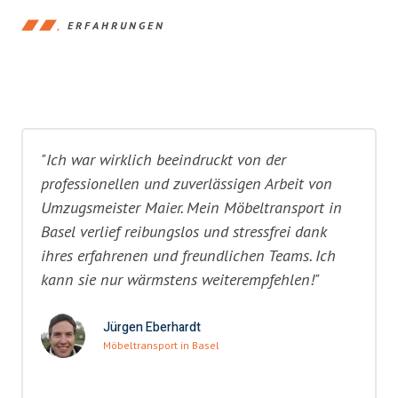
ERFAHRUNGEN
"Ich war wirklich beeindruckt von der
professionellen und zuverlässigen Arbeit von
Umzugsmeister Maier. Mein Möbeltransport in
Basel verlief reibungslos und stressfrei dank
ihres erfahrenen und freundlichen Teams. Ich
kann sie nur wärmstens weiterempfehlen!"
Jürgen Eberhardt
Möbeltransport in Basel