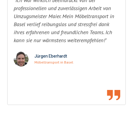
"Ich war wirklich beeindruckt von der
professionellen und zuverlässigen Arbeit von
Umzugsmeister Maier. Mein Möbeltransport in
Basel verlief reibungslos und stressfrei dank
ihres erfahrenen und freundlichen Teams. Ich
kann sie nur wärmstens weiterempfehlen!"
Jürgen Eberhardt
Möbeltransport in Basel