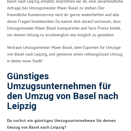
Basel nach Leipzig erhältst, empfehlen wir dir, eine unverbindliche
Anfrage bei Umzugsmeister Maier Basel zu stellen. Der
freundliche Kundenservice wird dir gerne weiterhelfen und alle
deine Fragen beantworten. Du kannst dich darauf verlassen, dass
Umzugsmeister Maier Basel transparente und faire Preise bietet,
um deinen Umzug so erschwinglich wie möglich zu gestalten.
Vertraue Umzugsmeister Maier Basel, dem Experten für Umzüge
von Basel nach Leipzig, und geniesse einen reibungslosen Umzug
in deine neue Stadt!
Günstiges
Umzugsunternehmen für
den Umzug von Basel nach
Leipzig
Du suchst ein günstiges Umzugsunternehmen für deinen
Umzug von Basel nach Leipzig?