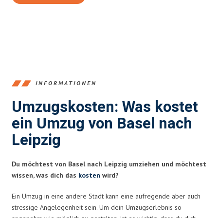
INFORMATIONEN
Umzugskosten: Was kostet
ein Umzug von Basel nach
Leipzig
Du möchtest von Basel nach Leipzig umziehen und möchtest
wissen, was dich das
kosten
wird?
Ein Umzug in eine andere Stadt kann eine aufregende aber auch
stressige Angelegenheit sein. Um dein Umzugserlebnis so