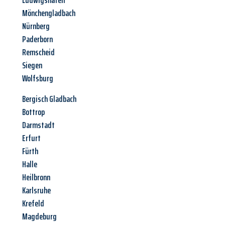
Ludwigshafen
Mönchengladbach
Nürnberg
Paderborn
Remscheid
Siegen
Wolfsburg
Bergisch Gladbach
Bottrop
Darmstadt
Erfurt
Fürth
Halle
Heilbronn
Karlsruhe
Krefeld
Magdeburg