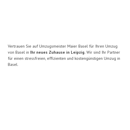
Vertrauen Sie auf Umzugsmeister Maier Basel für Ihren Umzug
von Basel in
Ihr neues Zuhause in Leipzig.
Wir sind Ihr Partner
für einen stressfreien, effizienten und kostengünstigen Umzug in
Basel.