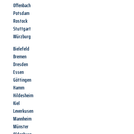
Offenbach
Potsdam
Rostock
Stuttgart
Würzburg
Bielefeld
Bremen
Dresden
Essen
Göttingen
Hamm
Hildesheim
Kiel
Leverkusen
Mannheim
Münster