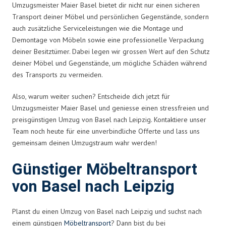
Umzugsmeister Maier Basel bietet dir nicht nur einen sicheren
Transport deiner Möbel und persönlichen Gegenstände, sondern
auch zusätzliche Serviceleistungen wie die Montage und
Demontage von Möbeln sowie eine professionelle Verpackung
deiner Besitztümer. Dabei legen wir grossen Wert auf den Schutz
deiner Möbel und Gegenstände, um mögliche Schäden während
des Transports zu vermeiden.
Also, warum weiter suchen? Entscheide dich jetzt für
Umzugsmeister Maier Basel und geniesse einen stressfreien und
preisgünstigen Umzug von Basel nach Leipzig. Kontaktiere unser
Team noch heute für eine unverbindliche Offerte und lass uns
gemeinsam deinen Umzugstraum wahr werden!
Günstiger Möbeltransport
von Basel nach Leipzig
Planst du einen Umzug von Basel nach Leipzig und suchst nach
einem günstigen
Möbeltransport
? Dann bist du bei