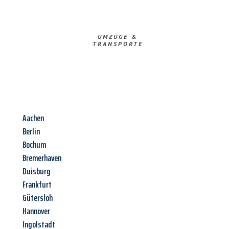
UMZÜGE &
TRANSPORTE
Aachen
Berlin
Bochum
Bremerhaven
Duisburg
Frankfurt
Gütersloh
Hannover
Ingolstadt