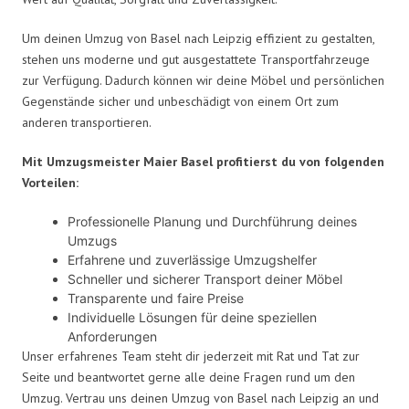
Um deinen Umzug von Basel nach Leipzig effizient zu gestalten,
stehen uns moderne und gut ausgestattete Transportfahrzeuge
zur Verfügung. Dadurch können wir deine Möbel und persönlichen
Gegenstände sicher und unbeschädigt von einem Ort zum
anderen transportieren.
Mit Umzugsmeister Maier Basel profitierst du von folgenden
Vorteilen:
Professionelle Planung und Durchführung deines
Umzugs
Erfahrene und zuverlässige Umzugshelfer
Schneller und sicherer Transport deiner Möbel
Transparente und faire Preise
Individuelle Lösungen für deine speziellen
Anforderungen
Unser erfahrenes Team steht dir jederzeit mit Rat und Tat zur
Seite und beantwortet gerne alle deine Fragen rund um den
Umzug. Vertrau uns deinen Umzug von Basel nach Leipzig an und