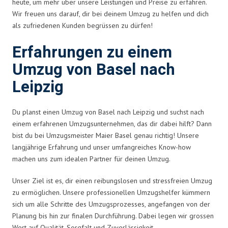
heute, um mehr über unsere Leistungen und Preise zu erfahren.
Wir freuen uns darauf, dir bei deinem Umzug zu helfen und dich
als zufriedenen Kunden begrüssen zu dürfen!
Erfahrungen zu einem
Umzug von Basel nach
Leipzig
Du planst einen Umzug von Basel nach Leipzig und suchst nach
einem erfahrenen Umzugsunternehmen, das dir dabei hilft? Dann
bist du bei Umzugsmeister Maier Basel genau richtig! Unsere
langjährige Erfahrung und unser umfangreiches Know-how
machen uns zum idealen Partner für deinen Umzug.
Unser Ziel ist es, dir einen reibungslosen und stressfreien Umzug
zu ermöglichen. Unsere professionellen Umzugshelfer kümmern
sich um alle Schritte des Umzugsprozesses, angefangen von der
Planung bis hin zur finalen Durchführung. Dabei legen wir grossen
Wert auf Qualität, Sorgfalt und Zuverlässigkeit.