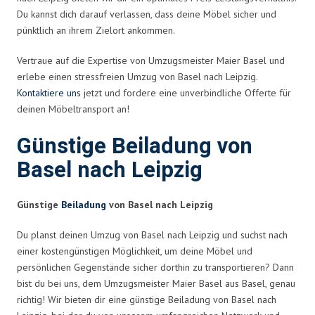
Du kannst dich darauf verlassen, dass deine Möbel sicher und
pünktlich an ihrem Zielort ankommen.
Vertraue auf die Expertise von Umzugsmeister Maier Basel und
erlebe einen stressfreien Umzug von Basel nach Leipzig.
Kontaktiere uns
jetzt und fordere eine unverbindliche Offerte für
deinen Möbeltransport an!
Günstige Beiladung von
Basel nach Leipzig
Günstige
Beiladung
von Basel nach Leipzig
Du planst deinen Umzug von Basel nach Leipzig und suchst nach
einer kostengünstigen Möglichkeit, um deine Möbel und
persönlichen Gegenstände sicher dorthin zu transportieren? Dann
bist du bei uns, dem Umzugsmeister Maier Basel aus Basel, genau
richtig! Wir bieten dir eine günstige Beiladung von Basel nach