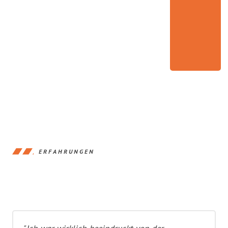
ERFAHRUNGEN