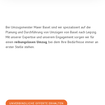
Bei Umzugsmeister Maier Basel sind wir spezialisiert auf die
Planung und Durchführung von Umzügen von Basel nach Leipzig.
Mit unserer Expertise und unserem Engagement sorgen wir für
einen
reibungslosen Umzug
, bei dem Ihre Bedürfnisse immer an
erster Stelle stehen.
UNVERBINDLICHE OFFERTE ERHALTEN