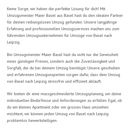
Keine Sorge, wir haben die perfekte Lösung für dich! Mit
Umzugsmeister Maier Basel aus Basel hast du den idealen Partner
für deinen reibungslosen Umzug gefunden. Unsere langjährige
Erfahrung und professionellen Umzugsservices machen uns zum
führenden Umzugsunternehmen für Umzüge von Basel nach
Leipzig.
Bei Umzugsmeister Maier Basel hast du nicht nur die Gewissheit
eines günstigen Preises, sondern auch die Zuverlässigkeit und
Sorgfalt, die du bei deinem Umzug benötigst. Unsere geschulten
und erfahrenen Umzugsexperten sorgen dafür, dass dein Umzug
von Basel nach Leipzig stressfrei und effizient abläuft.
Wir bieten dir eine massgeschneiderte Umzugsplanung, um deine
individuellen Bedürfnisse und Anforderungen zu erfüllen. Egal, ob
du ein kleines Apartment oder ein grosses Haus umziehen
möchtest, wir können jeden Umzug von Basel nach Leipzig
problemlos bewerkstelligen.