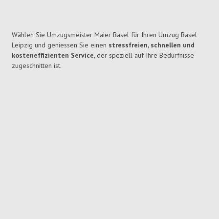
Wählen Sie Umzugsmeister Maier Basel für Ihren Umzug Basel
Leipzig und geniessen Sie einen
stressfreien, schnellen und
kosteneffizienten Service
, der speziell auf Ihre Bedürfnisse
zugeschnitten ist.