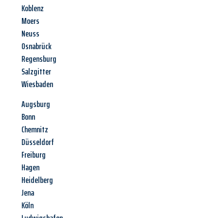
Koblenz
Moers
Neuss
Osnabrück
Regensburg
Salzgitter
Wiesbaden
Augsburg
Bonn
Chemnitz
Düsseldorf
Freiburg
Hagen
Heidelberg
Jena
Köln