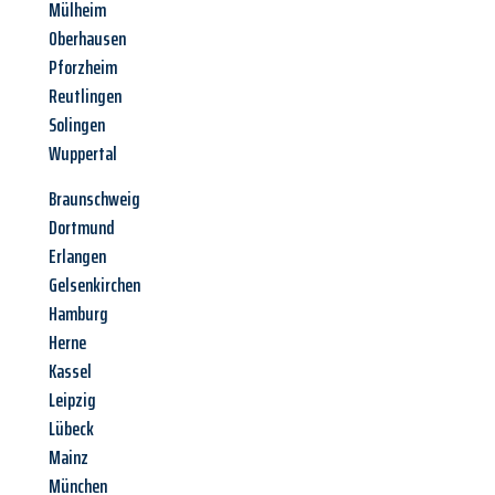
Mülheim
Oberhausen
Pforzheim
Reutlingen
Solingen
Wuppertal
Braunschweig
Dortmund
Erlangen
Gelsenkirchen
Hamburg
Herne
Kassel
Leipzig
Lübeck
Mainz
München