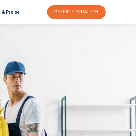
 & Preise
OFFERTE ERHALTEN