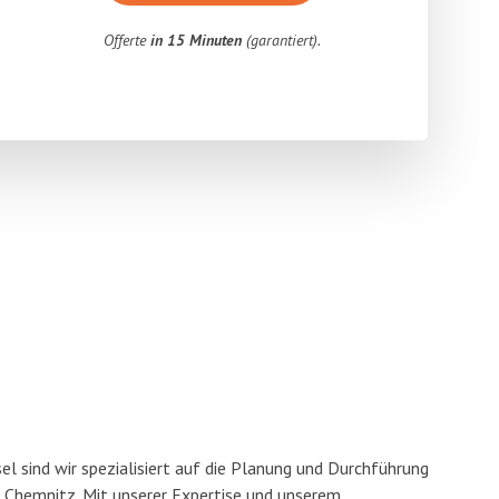
Offerte
in 15 Minuten
(garantiert).
l sind wir spezialisiert auf die Planung und Durchführung
Chemnitz. Mit unserer Expertise und unserem