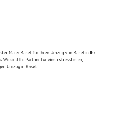
ster Maier Basel für Ihren Umzug von Basel in
Ihr
.
Wir sind Ihr Partner für einen stressfreien,
gen Umzug in Basel.