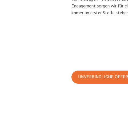
Engagement sorgen wir für e
immer an erster Stelle stehen
UNVERBINDLICHE OFFE