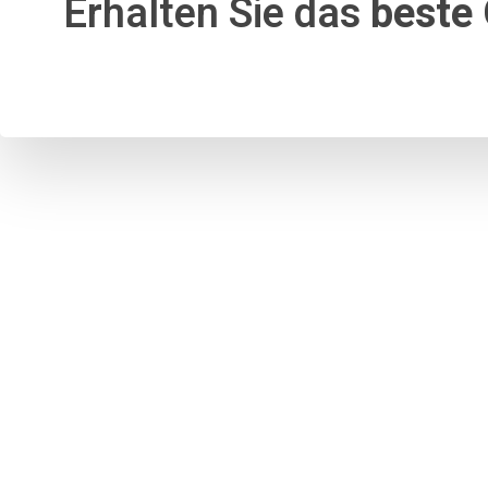
Erhalten Sie das
beste 