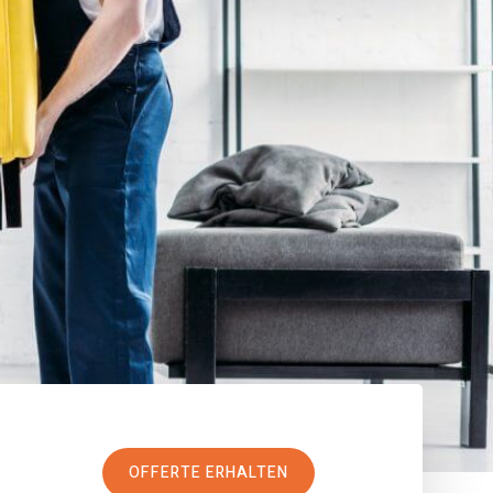
OFFERTE ERHALTEN