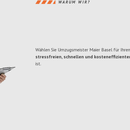
WARUM WIR?
Wählen Sie Umzugsmeister Maier Basel für Ihre
stressfreien, schnellen und kosteneffiziente
ist.