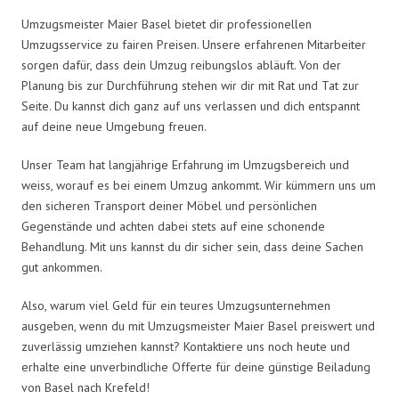
Umzugsmeister Maier Basel bietet dir professionellen
Umzugsservice zu fairen Preisen. Unsere erfahrenen Mitarbeiter
sorgen dafür, dass dein Umzug reibungslos abläuft. Von der
Planung bis zur Durchführung stehen wir dir mit Rat und Tat zur
Seite. Du kannst dich ganz auf uns verlassen und dich entspannt
auf deine neue Umgebung freuen.
Unser Team hat langjährige Erfahrung im Umzugsbereich und
weiss, worauf es bei einem Umzug ankommt. Wir kümmern uns um
den sicheren Transport deiner Möbel und persönlichen
Gegenstände und achten dabei stets auf eine schonende
Behandlung. Mit uns kannst du dir sicher sein, dass deine Sachen
gut ankommen.
Also, warum viel Geld für ein teures Umzugsunternehmen
ausgeben, wenn du mit Umzugsmeister Maier Basel preiswert und
zuverlässig umziehen kannst? Kontaktiere uns noch heute und
erhalte eine unverbindliche Offerte für deine günstige Beiladung
von Basel nach Krefeld!