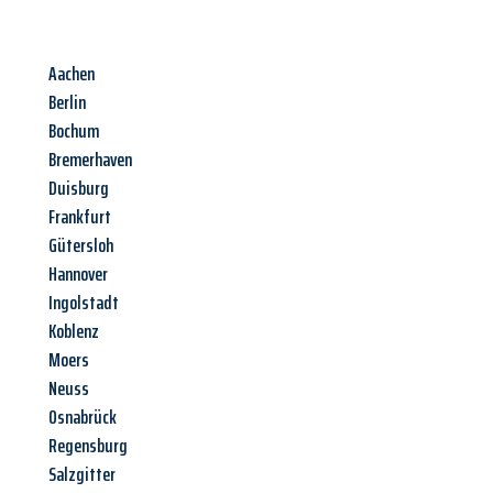
Aachen
Berlin
Bochum
Bremerhaven
Duisburg
Frankfurt
Gütersloh
Hannover
Ingolstadt
Koblenz
Moers
Neuss
Osnabrück
Regensburg
Salzgitter