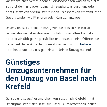
kannst zwischen verschiedenen Serviceoptionen wählen, wie zum
Beispiel dem Einpacken deiner Umzugskartons durch uns oder
dem Einsatz von Spezialisten für den Transport von empfindlichen
Gegenständen wie Klavieren oder Kunstsammlungen.
Unser Ziel ist es, deinen Umzug von Basel nach Krefeld so
reibungslos und stressfrei wie möglich zu gestalten. Deshalb
beraten wir dich gerne persönlich und erstellen eine Offerte, das
genau auf deine Anforderungen abgestimmt ist.
Kontaktiere uns
noch heute und lass uns gemeinsam deinen Umzug planen!
Günstiges
Umzugsunternehmen für
den Umzug von Basel nach
Krefeld
Günstig und stressfrei umziehen von Basel nach Krefeld – mit
Umzugsmeister Maier Basel aus Basel. Du möchtest dein neues