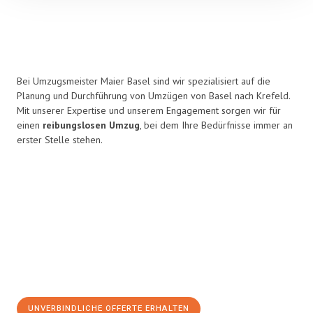
Bei Umzugsmeister Maier Basel sind wir spezialisiert auf die
Planung und Durchführung von Umzügen von Basel nach Krefeld.
Mit unserer Expertise und unserem Engagement sorgen wir für
einen
reibungslosen Umzug
, bei dem Ihre Bedürfnisse immer an
erster Stelle stehen.
UNVERBINDLICHE OFFERTE ERHALTEN