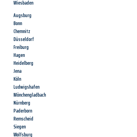
Wiesbaden
Augsburg
Bonn
Chemnitz
Düsseldorf
Freiburg
Hagen
Heidelberg
Jena
Köln
Ludwigshafen
Mönchengladbach
Nürnberg
Paderborn
Remscheid
Siegen
Wolfsburg