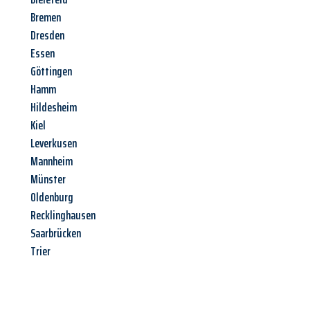
Bremen
Dresden
Essen
Göttingen
Hamm
Hildesheim
Kiel
Leverkusen
Mannheim
Münster
Oldenburg
Recklinghausen
Saarbrücken
Trier