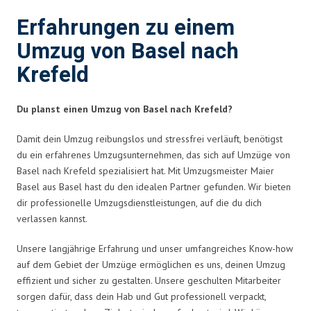
Erfahrungen zu einem
Umzug von Basel nach
Krefeld
Du planst einen Umzug von Basel nach Krefeld?
Damit dein Umzug reibungslos und stressfrei verläuft, benötigst
du ein erfahrenes Umzugsunternehmen, das sich auf Umzüge von
Basel nach Krefeld spezialisiert hat. Mit Umzugsmeister Maier
Basel aus Basel hast du den idealen Partner gefunden. Wir bieten
dir professionelle Umzugsdienstleistungen, auf die du dich
verlassen kannst.
Unsere langjährige Erfahrung und unser umfangreiches Know-how
auf dem Gebiet der Umzüge ermöglichen es uns, deinen Umzug
effizient und sicher zu gestalten. Unsere geschulten Mitarbeiter
sorgen dafür, dass dein Hab und Gut professionell verpackt,