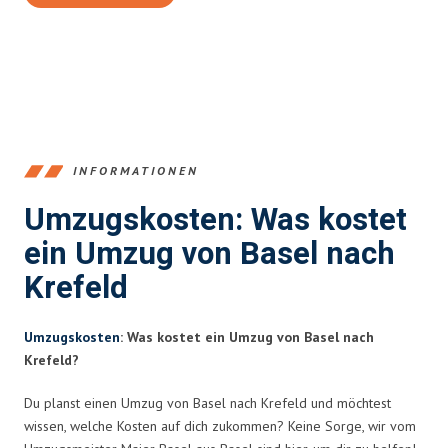
INFORMATIONEN
Umzugskosten: Was kostet
ein Umzug von Basel nach
Krefeld
Umzugskosten
: Was kostet ein Umzug von Basel nach
Krefeld?
Du planst einen Umzug von Basel nach Krefeld und möchtest
wissen, welche Kosten auf dich zukommen? Keine Sorge, wir vom