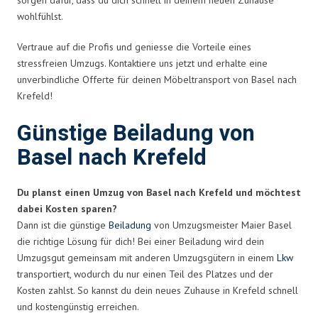
wohlfühlst.
Vertraue auf die Profis und geniesse die Vorteile eines
stressfreien Umzugs. Kontaktiere uns jetzt und erhalte eine
unverbindliche Offerte für deinen Möbeltransport von Basel nach
Krefeld!
Günstige Beiladung von
Basel nach Krefeld
Du planst einen Umzug von Basel nach Krefeld und möchtest
dabei Kosten sparen?
Dann ist die günstige
Beiladung
von Umzugsmeister Maier Basel
die richtige Lösung für dich! Bei einer Beiladung wird dein
Umzugsgut gemeinsam mit anderen Umzugsgütern in einem
Lkw
transportiert, wodurch du nur einen Teil des Platzes und der
Kosten zahlst. So kannst du dein neues Zuhause in Krefeld schnell
und kostengünstig erreichen.