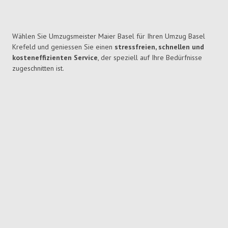
Wählen Sie Umzugsmeister Maier Basel für Ihren Umzug Basel
Krefeld und geniessen Sie einen
stressfreien, schnellen und
kosteneffizienten Service
, der speziell auf Ihre Bedürfnisse
zugeschnitten ist.