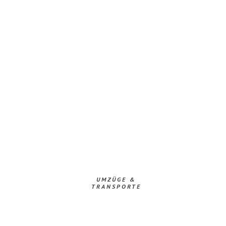
UMZÜGE &
TRANSPORTE