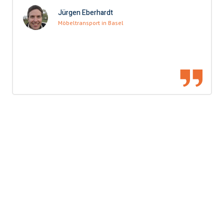
Jürgen Eberhardt
Möbeltransport in Basel