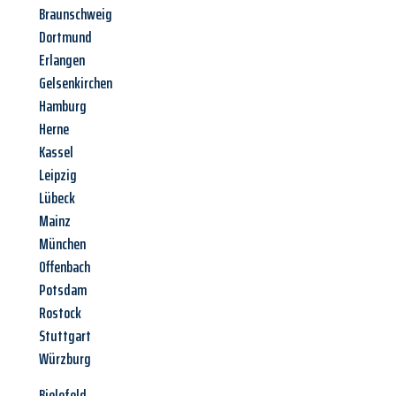
Braunschweig
Dortmund
Erlangen
Gelsenkirchen
Hamburg
Herne
Kassel
Leipzig
Lübeck
Mainz
München
Offenbach
Potsdam
Rostock
Stuttgart
Würzburg
Bielefeld