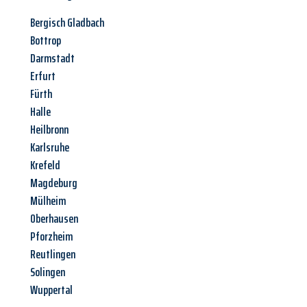
Bergisch Gladbach
Bottrop
Darmstadt
Erfurt
Fürth
Halle
Heilbronn
Karlsruhe
Krefeld
Magdeburg
Mülheim
Oberhausen
Pforzheim
Reutlingen
Solingen
Wuppertal