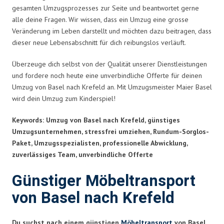
gesamten Umzugsprozesses zur Seite und beantwortet gerne
alle deine Fragen. Wir wissen, dass ein Umzug eine grosse
Veränderung im Leben darstellt und möchten dazu beitragen, dass
dieser neue Lebensabschnitt für dich reibungslos verläuft.
Überzeuge dich selbst von der Qualität unserer Dienstleistungen
und fordere noch heute eine unverbindliche Offerte für deinen
Umzug von Basel nach Krefeld an. Mit Umzugsmeister Maier Basel
wird dein Umzug zum Kinderspiel!
Keywords: Umzug von Basel nach Krefeld, günstiges
Umzugsunternehmen, stressfrei umziehen, Rundum-Sorglos-
Paket, Umzugsspezialisten, professionelle Abwicklung,
zuverlässiges Team, unverbindliche Offerte
Günstiger Möbeltransport
von Basel nach Krefeld
Du suchst nach einem günstigen
Möbeltransport
von Basel