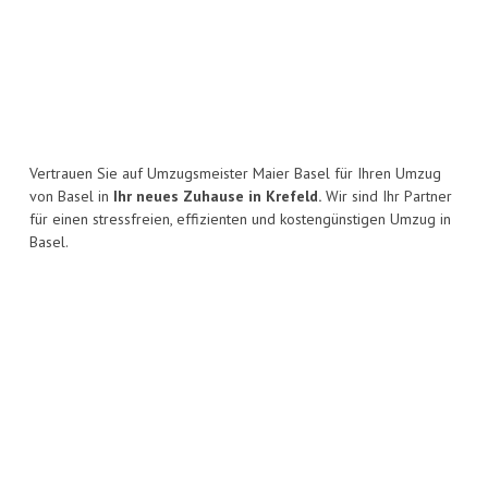
Vertrauen Sie auf Umzugsmeister Maier Basel für Ihren Umzug
von Basel in
Ihr neues Zuhause in Krefeld.
Wir sind Ihr Partner
für einen stressfreien, effizienten und kostengünstigen Umzug in
Basel.