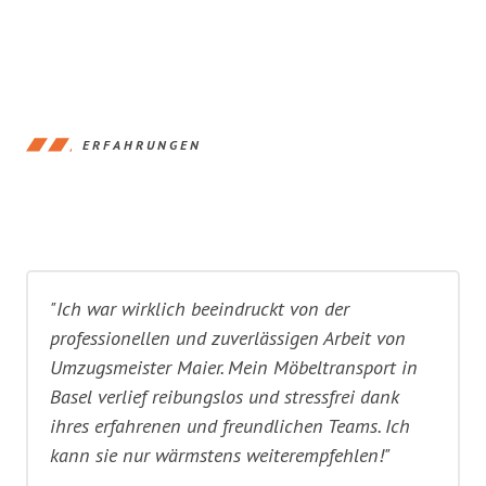
ERFAHRUNGEN
"Ich war wirklich beeindruckt von der
professionellen und zuverlässigen Arbeit von
Umzugsmeister Maier. Mein Möbeltransport in
Basel verlief reibungslos und stressfrei dank
ihres erfahrenen und freundlichen Teams. Ich
kann sie nur wärmstens weiterempfehlen!"