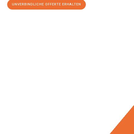
UNVERBINDLICHE OFFERTE ERHALTEN