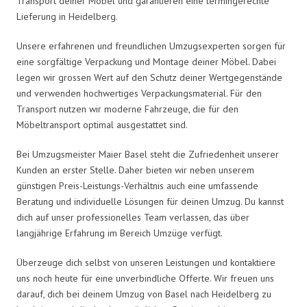
Transport deiner Möbel und garantieren eine termingerechte
Lieferung in Heidelberg.
Unsere erfahrenen und freundlichen Umzugsexperten sorgen für
eine sorgfältige Verpackung und Montage deiner Möbel. Dabei
legen wir grossen Wert auf den Schutz deiner Wertgegenstände
und verwenden hochwertiges Verpackungsmaterial. Für den
Transport nutzen wir moderne Fahrzeuge, die für den
Möbeltransport optimal ausgestattet sind.
Bei Umzugsmeister Maier Basel steht die Zufriedenheit unserer
Kunden an erster Stelle. Daher bieten wir neben unserem
günstigen Preis-Leistungs-Verhältnis auch eine umfassende
Beratung und individuelle Lösungen für deinen Umzug. Du kannst
dich auf unser professionelles Team verlassen, das über
langjährige Erfahrung im Bereich Umzüge verfügt.
Überzeuge dich selbst von unseren Leistungen und kontaktiere
uns noch heute für eine unverbindliche Offerte. Wir freuen uns
darauf, dich bei deinem Umzug von Basel nach Heidelberg zu