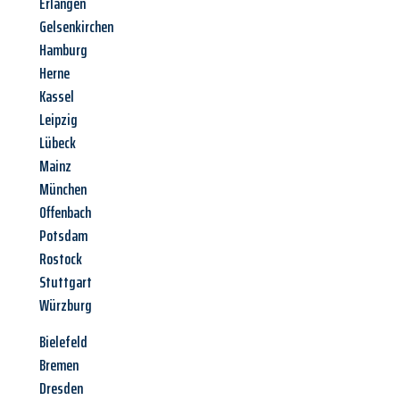
Erlangen
Gelsenkirchen
Hamburg
Herne
Kassel
Leipzig
Lübeck
Mainz
München
Offenbach
Potsdam
Rostock
Stuttgart
Würzburg
Bielefeld
Bremen
Dresden