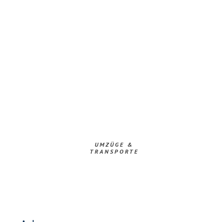
UMZÜGE &
TRANSPORTE