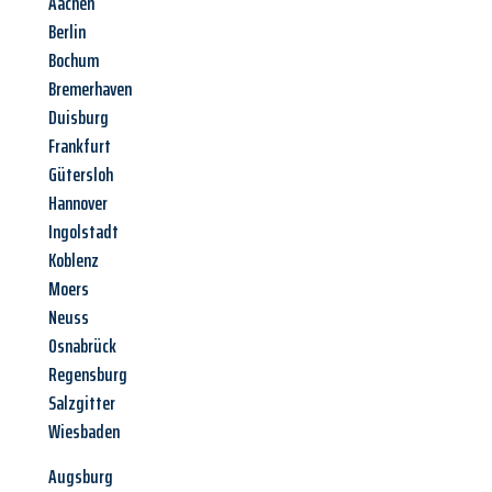
Aachen
Berlin
Bochum
Bremerhaven
Duisburg
Frankfurt
Gütersloh
Hannover
Ingolstadt
Koblenz
Moers
Neuss
Osnabrück
Regensburg
Salzgitter
Wiesbaden
Augsburg