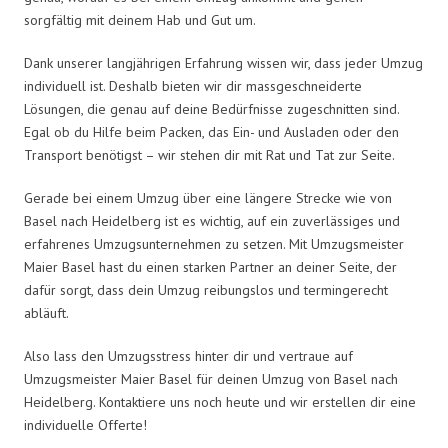
sorgfältig mit deinem Hab und Gut um.
Dank unserer langjährigen Erfahrung wissen wir, dass jeder Umzug
individuell ist. Deshalb bieten wir dir massgeschneiderte
Lösungen, die genau auf deine Bedürfnisse zugeschnitten sind.
Egal ob du Hilfe beim Packen, das Ein- und Ausladen oder den
Transport benötigst – wir stehen dir mit Rat und Tat zur Seite.
Gerade bei einem Umzug über eine längere Strecke wie von
Basel nach Heidelberg ist es wichtig, auf ein zuverlässiges und
erfahrenes Umzugsunternehmen zu setzen. Mit Umzugsmeister
Maier Basel hast du einen starken Partner an deiner Seite, der
dafür sorgt, dass dein Umzug reibungslos und termingerecht
abläuft.
Also lass den Umzugsstress hinter dir und vertraue auf
Umzugsmeister Maier Basel für deinen Umzug von Basel nach
Heidelberg. Kontaktiere uns noch heute und wir erstellen dir eine
individuelle Offerte!