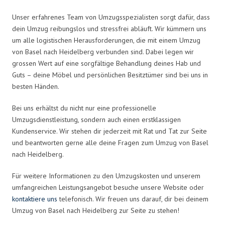
Unser erfahrenes Team von Umzugsspezialisten sorgt dafür, dass
dein Umzug reibungslos und stressfrei abläuft. Wir kümmern uns
um alle logistischen Herausforderungen, die mit einem Umzug
von Basel nach Heidelberg verbunden sind. Dabei legen wir
grossen Wert auf eine sorgfältige Behandlung deines Hab und
Guts – deine Möbel und persönlichen Besitztümer sind bei uns in
besten Händen.
Bei uns erhältst du nicht nur eine professionelle
Umzugsdienstleistung, sondern auch einen erstklassigen
Kundenservice. Wir stehen dir jederzeit mit Rat und Tat zur Seite
und beantworten gerne alle deine Fragen zum Umzug von Basel
nach Heidelberg.
Für weitere Informationen zu den Umzugskosten und unserem
umfangreichen Leistungsangebot besuche unsere Website oder
kontaktiere uns
telefonisch. Wir freuen uns darauf, dir bei deinem
Umzug von Basel nach Heidelberg zur Seite zu stehen!