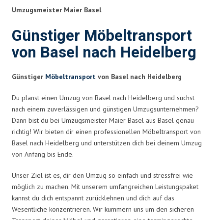
Umzugsmeister Maier Basel
Günstiger Möbeltransport
von Basel nach Heidelberg
Günstiger
Möbeltransport
von Basel nach Heidelberg
Du planst einen Umzug von Basel nach Heidelberg und suchst
nach einem zuverlässigen und günstigen Umzugsunternehmen?
Dann bist du bei Umzugsmeister Maier Basel aus Basel genau
richtig! Wir bieten dir einen professionellen Möbeltransport von
Basel nach Heidelberg und unterstützen dich bei deinem Umzug
von Anfang bis Ende.
Unser Ziel ist es, dir den Umzug so einfach und stressfrei wie
möglich zu machen. Mit unserem umfangreichen Leistungspaket
kannst du dich entspannt zurücklehnen und dich auf das
Wesentliche konzentrieren. Wir kümmern uns um den sicheren