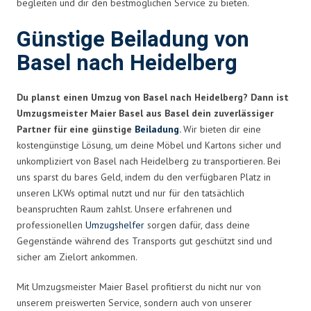
begleiten und dir den bestmöglichen Service zu bieten.
Günstige Beiladung von
Basel nach Heidelberg
Du planst einen Umzug von Basel nach Heidelberg? Dann ist
Umzugsmeister Maier Basel aus Basel dein zuverlässiger
Partner für eine günstige
Beiladung
.
Wir bieten dir eine
kostengünstige Lösung, um deine Möbel und Kartons sicher und
unkompliziert von Basel nach Heidelberg zu transportieren. Bei
uns sparst du bares Geld, indem du den verfügbaren Platz in
unseren LKWs optimal nutzt und nur für den tatsächlich
beanspruchten Raum zahlst. Unsere erfahrenen und
professionellen
Umzugshelfer
sorgen dafür, dass deine
Gegenstände während des Transports gut geschützt sind und
sicher am Zielort ankommen.
Mit Umzugsmeister Maier Basel profitierst du nicht nur von
unserem preiswerten Service, sondern auch von unserer