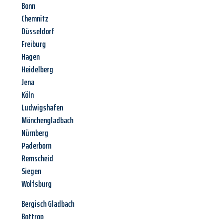
Bonn
Chemnitz
Düsseldorf
Freiburg
Hagen
Heidelberg
Jena
Köln
Ludwigshafen
Mönchengladbach
Nürnberg
Paderborn
Remscheid
Siegen
Wolfsburg
Bergisch Gladbach
Bottrop