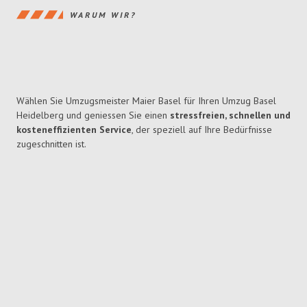
WARUM WIR?
Wählen Sie Umzugsmeister Maier Basel für Ihren Umzug Basel
Heidelberg und geniessen Sie einen
stressfreien, schnellen und
kosteneffizienten Service
, der speziell auf Ihre Bedürfnisse
zugeschnitten ist.