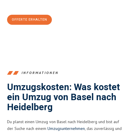
CHF sparen:
OFFERTE ERHALTEN
+41615882667
INFORMATIONEN
Umzugskosten: Was kostet
ein Umzug von Basel nach
Heidelberg
Du planst einen Umzug von Basel nach Heidelberg und bist auf
der Suche nach einem
Umzugsunternehmen
, das zuverlässig und