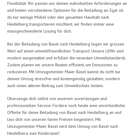
Flexibilität. Wir passen uns deinen individuellen Anforderungen an
und bieten verschiedene Optionen für die Beiladung an. Egal ob
du nur wenige Möbel oder den gesamten Haushalt nach
Heidelberg transportieren möchtest, wir finden immer eine
massgeschneiderte Lösung für dich.
Bei der Beiladung von Basel nach Heidelberg legen wir grossen
Wert auf einen umweltfreundlichen Transport. Unsere LKWs sind
modern ausgestattet und erfüllen die neuesten Umweltstandards.
Zudem planen wir unsere Routen effizient, um Emissionen zu
reduzieren. Mit Umzugsmeister Maier Basel kannst du nicht nur
deinen Umzug stressfrei und kostengünstig gestalten, sondern
auch einen aktiven Beitrag zum Umweltschutz leisten.
Überzeuge dich selbst von unserem zuverlässigen und
professionellen Service. Fordere noch heute eine unverbindliche
Offerte für deine Beiladung von Basel nach Heidelberg an und
lass dich von unseren fairen Preisen begeistern. Mit
Umzugsmeister Maier Basel wird dein Umzug von Basel nach
Heidelberg zum Kinderspiel!