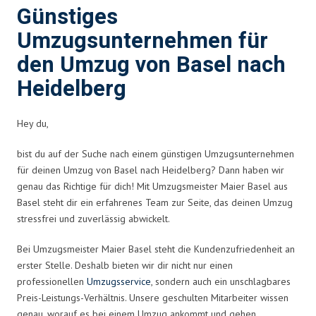
Günstiges
Umzugsunternehmen für
den Umzug von Basel nach
Heidelberg
Hey du,
bist du auf der Suche nach einem günstigen Umzugsunternehmen
für deinen Umzug von Basel nach Heidelberg? Dann haben wir
genau das Richtige für dich! Mit Umzugsmeister Maier Basel aus
Basel steht dir ein erfahrenes Team zur Seite, das deinen Umzug
stressfrei und zuverlässig abwickelt.
Bei Umzugsmeister Maier Basel steht die Kundenzufriedenheit an
erster Stelle. Deshalb bieten wir dir nicht nur einen
professionellen
Umzugsservice
, sondern auch ein unschlagbares
Preis-Leistungs-Verhältnis. Unsere geschulten Mitarbeiter wissen
genau, worauf es bei einem Umzug ankommt und gehen