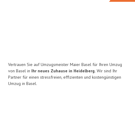
Vertrauen Sie auf Umzugsmeister Maier Basel für Ihren Umzug
von Basel in
Ihr neues Zuhause in Heidelberg.
Wir sind Ihr
Partner für einen stressfreien, effizienten und kostengünstigen
Umzug in Basel.