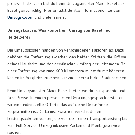
preiswert ist? Dann bist du beim Umzugsmeister Maier Basel aus
Basel genau richtig! Hier erhältst du alle Informationen zu den
Umzugskosten
und vielem mehr.
Umzugskosten: Was kostet ein Umzug von Basel nach
Heidelberg?
Die Umzugskosten hängen von verschiedenen Faktoren ab. Dazu
gehören die Entfernung zwischen den beiden Städten, die Grösse
deines Haushalts und der gewünschte Umfang der Leistungen. Bei
einer Entfernung von rund 600 Kilometern musst du mit höheren
Kosten im Vergleich zu einem Umzug innerhalb der Stadt rechnen.
Beim Umzugsmeister Maier Basel bieten wir dir transparente und
faire Preise. In einem persönlichen Beratungsgespräch erstellen
wir eine individuelle Offerte, das auf deine Bedürfnisse
zugeschnitten ist. Du kannst zwischen verschiedenen
Leistungspaketen wählen, die von der reinen Transportleistung bis
zum Full-Service-Umzug inklusive Packen und Montageservice
reichen.