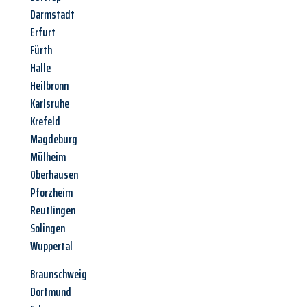
Darmstadt
Erfurt
Fürth
Halle
Heilbronn
Karlsruhe
Krefeld
Magdeburg
Mülheim
Oberhausen
Pforzheim
Reutlingen
Solingen
Wuppertal
Braunschweig
Dortmund