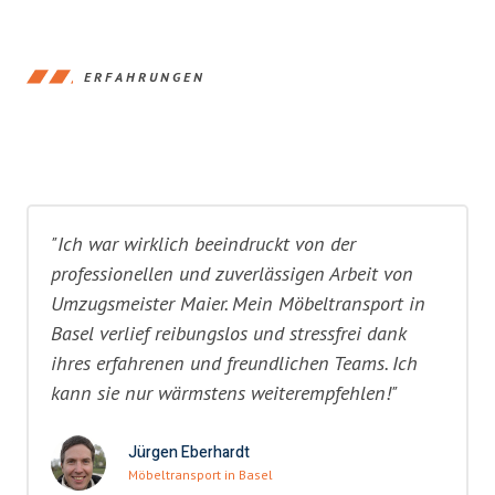
ERFAHRUNGEN
"Ich war wirklich beeindruckt von der
professionellen und zuverlässigen Arbeit von
Umzugsmeister Maier. Mein Möbeltransport in
Basel verlief reibungslos und stressfrei dank
ihres erfahrenen und freundlichen Teams. Ich
kann sie nur wärmstens weiterempfehlen!"
Jürgen Eberhardt
Möbeltransport in Basel