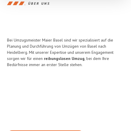
ÜBER UNS
Bei Umzugsmeister Maier Basel sind wir spezialisiert auf die
Planung und Durchführung von Umzügen von Basel nach
Heidelberg. Mit unserer Expertise und unserem Engagement
sorgen wir für einen
reibungslosen Umzug
, bei dem Ihre
Bedürfnisse immer an erster Stelle stehen.