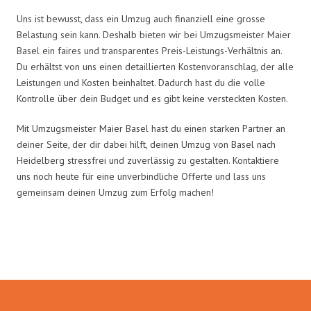
Uns ist bewusst, dass ein Umzug auch finanziell eine grosse
Belastung sein kann. Deshalb bieten wir bei Umzugsmeister Maier
Basel ein faires und transparentes Preis-Leistungs-Verhältnis an.
Du erhältst von uns einen detaillierten Kostenvoranschlag, der alle
Leistungen und Kosten beinhaltet. Dadurch hast du die volle
Kontrolle über dein Budget und es gibt keine versteckten Kosten.
Mit Umzugsmeister Maier Basel hast du einen starken Partner an
deiner Seite, der dir dabei hilft, deinen Umzug von Basel nach
Heidelberg stressfrei und zuverlässig zu gestalten. Kontaktiere
uns noch heute für eine unverbindliche Offerte und lass uns
gemeinsam deinen Umzug zum Erfolg machen!
Umzugsmeister Maier in Zahlen: