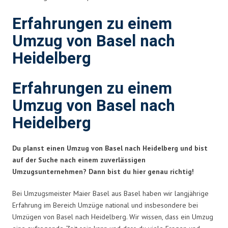
Erfahrungen zu einem
Umzug von Basel nach
Heidelberg
Erfahrungen zu einem
Umzug von Basel nach
Heidelberg
Du planst einen Umzug von Basel nach Heidelberg und bist
auf der Suche nach einem zuverlässigen
Umzugsunternehmen? Dann bist du hier genau richtig!
Bei Umzugsmeister Maier Basel aus Basel haben wir langjährige
Erfahrung im Bereich Umzüge national und insbesondere bei
Umzügen von Basel nach Heidelberg. Wir wissen, dass ein Umzug