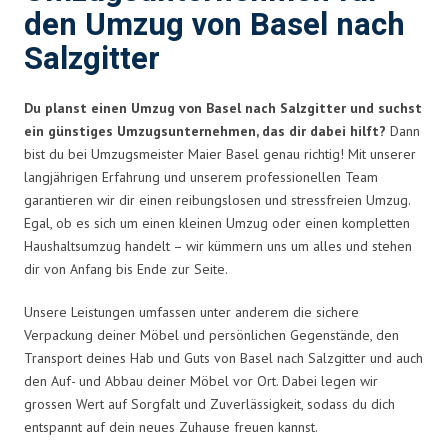
den Umzug von Basel nach
Salzgitter
Du planst einen Umzug von Basel nach Salzgitter und suchst
ein günstiges Umzugsunternehmen, das dir dabei hilft?
Dann
bist du bei Umzugsmeister Maier Basel genau richtig! Mit unserer
langjährigen Erfahrung und unserem professionellen Team
garantieren wir dir einen reibungslosen und stressfreien Umzug.
Egal, ob es sich um einen kleinen Umzug oder einen kompletten
Haushaltsumzug handelt – wir kümmern uns um alles und stehen
dir von Anfang bis Ende zur Seite.
Unsere Leistungen umfassen unter anderem die sichere
Verpackung deiner Möbel und persönlichen Gegenstände, den
Transport deines Hab und Guts von Basel nach Salzgitter und auch
den Auf- und Abbau deiner Möbel vor Ort. Dabei legen wir
grossen Wert auf Sorgfalt und Zuverlässigkeit, sodass du dich
entspannt auf dein neues Zuhause freuen kannst.