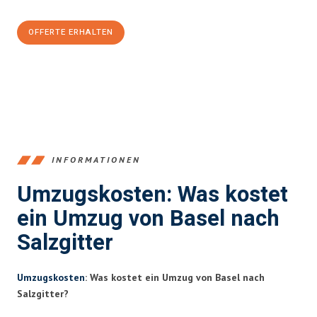
OFFERTE ERHALTEN
+41615882667
INFORMATIONEN
Umzugskosten: Was kostet
ein Umzug von Basel nach
Salzgitter
Umzugskosten
: Was kostet ein Umzug von Basel nach
Salzgitter?