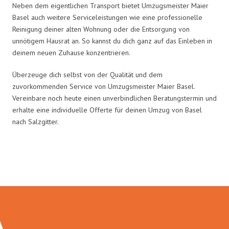
Neben dem eigentlichen Transport bietet Umzugsmeister Maier
Basel auch weitere Serviceleistungen wie eine professionelle
Reinigung deiner alten Wohnung oder die Entsorgung von
unnötigem Hausrat an. So kannst du dich ganz auf das Einleben in
deinem neuen Zuhause konzentrieren.
Überzeuge dich selbst von der Qualität und dem
zuvorkommenden Service von Umzugsmeister Maier Basel.
Vereinbare noch heute einen unverbindlichen Beratungstermin und
erhalte eine individuelle Offerte für deinen Umzug von Basel
nach Salzgitter.
Umzugsmeister Maier in Zahlen: