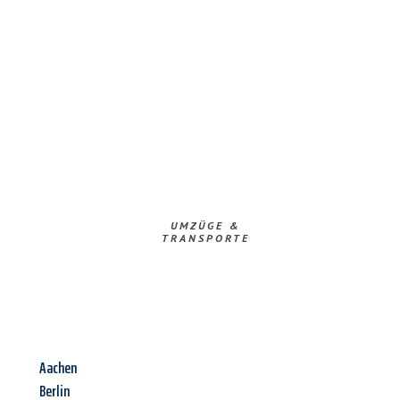
UMZÜGE &
TRANSPORTE
Aachen
Berlin