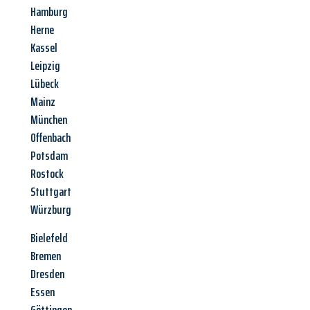
Hamburg
Herne
Kassel
Leipzig
Lübeck
Mainz
München
Offenbach
Potsdam
Rostock
Stuttgart
Würzburg
Bielefeld
Bremen
Dresden
Essen