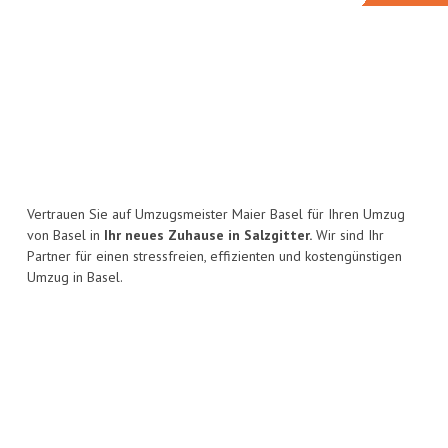
Vertrauen Sie auf Umzugsmeister Maier Basel für Ihren Umzug
von Basel in
Ihr neues Zuhause in Salzgitter.
Wir sind Ihr
Partner für einen stressfreien, effizienten und kostengünstigen
Umzug in Basel.