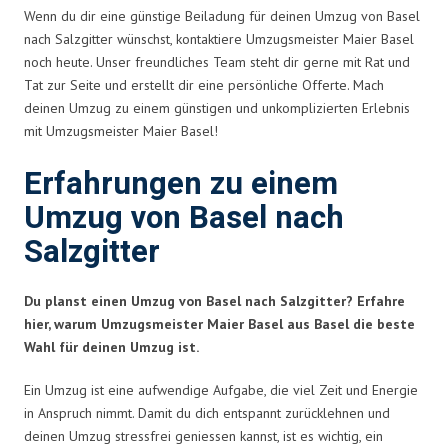
Wenn du dir eine günstige Beiladung für deinen Umzug von Basel
nach Salzgitter wünschst, kontaktiere Umzugsmeister Maier Basel
noch heute. Unser freundliches Team steht dir gerne mit Rat und
Tat zur Seite und erstellt dir eine persönliche Offerte. Mach
deinen Umzug zu einem günstigen und unkomplizierten Erlebnis
mit Umzugsmeister Maier Basel!
Erfahrungen zu einem
Umzug von Basel nach
Salzgitter
Du planst einen Umzug von Basel nach Salzgitter? Erfahre
hier, warum Umzugsmeister Maier Basel aus Basel die beste
Wahl für deinen Umzug ist.
Ein Umzug ist eine aufwendige Aufgabe, die viel Zeit und Energie
in Anspruch nimmt. Damit du dich entspannt zurücklehnen und
deinen Umzug stressfrei geniessen kannst, ist es wichtig, ein