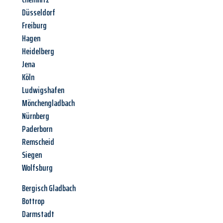
Düsseldorf
Freiburg
Hagen
Heidelberg
Jena
Köln
Ludwigshafen
Mönchengladbach
Nürnberg
Paderborn
Remscheid
Siegen
Wolfsburg
Bergisch Gladbach
Bottrop
Darmstadt