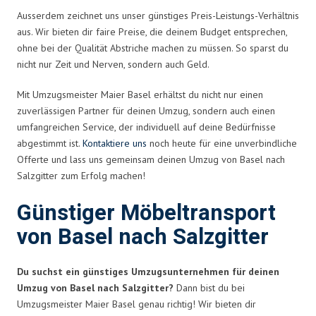
Ausserdem zeichnet uns unser günstiges Preis-Leistungs-Verhältnis
aus. Wir bieten dir faire Preise, die deinem Budget entsprechen,
ohne bei der Qualität Abstriche machen zu müssen. So sparst du
nicht nur Zeit und Nerven, sondern auch Geld.
Mit Umzugsmeister Maier Basel erhältst du nicht nur einen
zuverlässigen Partner für deinen Umzug, sondern auch einen
umfangreichen Service, der individuell auf deine Bedürfnisse
abgestimmt ist.
Kontaktiere uns
noch heute für eine unverbindliche
Offerte und lass uns gemeinsam deinen Umzug von Basel nach
Salzgitter zum Erfolg machen!
Günstiger Möbeltransport
von Basel nach Salzgitter
Du suchst ein günstiges Umzugsunternehmen für deinen
Umzug von Basel nach Salzgitter?
Dann bist du bei
Umzugsmeister Maier Basel genau richtig! Wir bieten dir