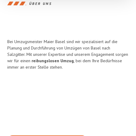
ÜBER UNS
Bei Umzugsmeister Maier Basel sind wir spezialisiert auf die
Planung und Durchführung von Umzügen von Basel nach
Salzgitter. Mit unserer Expertise und unserem Engagement sorgen
wir für einen
reibungslosen Umzug
, bei dem Ihre Bedürfnisse
immer an erster Stelle stehen.