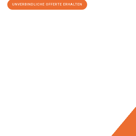
UNVERBINDLICHE OFFERTE ERHALTEN