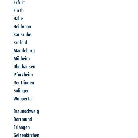
Erfurt
Fürth
Halle
Heilbronn
Karlsruhe
Krefeld
Magdeburg
Mülheim
Oberhausen
Pforzheim
Reutlingen
Solingen
Wuppertal
Braunschweig
Dortmund
Erlangen
Gelsenkirchen