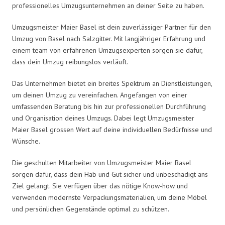
professionelles Umzugsunternehmen an deiner Seite zu haben.
Umzugsmeister Maier Basel ist dein zuverlässiger Partner für den
Umzug von Basel nach Salzgitter. Mit langjähriger Erfahrung und
einem team von erfahrenen Umzugsexperten sorgen sie dafür,
dass dein Umzug reibungslos verläuft.
Das Unternehmen bietet ein breites Spektrum an Dienstleistungen,
um deinen Umzug zu vereinfachen. Angefangen von einer
umfassenden Beratung bis hin zur professionellen Durchführung
und Organisation deines Umzugs. Dabei legt Umzugsmeister
Maier Basel grossen Wert auf deine individuellen Bedürfnisse und
Wünsche.
Die geschulten Mitarbeiter von Umzugsmeister Maier Basel
sorgen dafür, dass dein Hab und Gut sicher und unbeschädigt ans
Ziel gelangt. Sie verfügen über das nötige Know-how und
verwenden modernste Verpackungsmaterialien, um deine Möbel
und persönlichen Gegenstände optimal zu schützen.