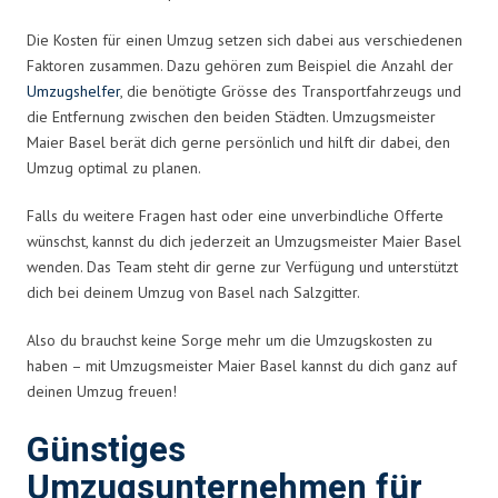
Die Kosten für einen Umzug setzen sich dabei aus verschiedenen
Faktoren zusammen. Dazu gehören zum Beispiel die Anzahl der
Umzugshelfer
, die benötigte Grösse des Transportfahrzeugs und
die Entfernung zwischen den beiden Städten. Umzugsmeister
Maier Basel berät dich gerne persönlich und hilft dir dabei, den
Umzug optimal zu planen.
Falls du weitere Fragen hast oder eine unverbindliche Offerte
wünschst, kannst du dich jederzeit an Umzugsmeister Maier Basel
wenden. Das Team steht dir gerne zur Verfügung und unterstützt
dich bei deinem Umzug von Basel nach Salzgitter.
Also du brauchst keine Sorge mehr um die Umzugskosten zu
haben – mit Umzugsmeister Maier Basel kannst du dich ganz auf
deinen Umzug freuen!
Günstiges
Umzugsunternehmen für