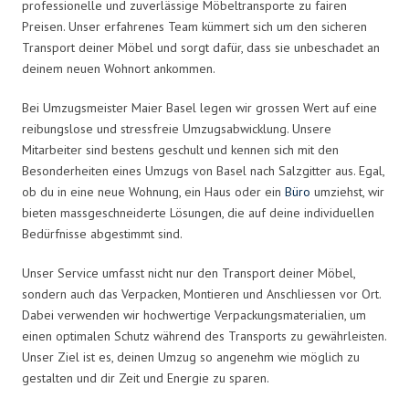
professionelle und zuverlässige Möbeltransporte zu fairen
Preisen. Unser erfahrenes Team kümmert sich um den sicheren
Transport deiner Möbel und sorgt dafür, dass sie unbeschadet an
deinem neuen Wohnort ankommen.
Bei Umzugsmeister Maier Basel legen wir grossen Wert auf eine
reibungslose und stressfreie Umzugsabwicklung. Unsere
Mitarbeiter sind bestens geschult und kennen sich mit den
Besonderheiten eines Umzugs von Basel nach Salzgitter aus. Egal,
ob du in eine neue Wohnung, ein Haus oder ein
Büro
umziehst, wir
bieten massgeschneiderte Lösungen, die auf deine individuellen
Bedürfnisse abgestimmt sind.
Unser Service umfasst nicht nur den Transport deiner Möbel,
sondern auch das Verpacken, Montieren und Anschliessen vor Ort.
Dabei verwenden wir hochwertige Verpackungsmaterialien, um
einen optimalen Schutz während des Transports zu gewährleisten.
Unser Ziel ist es, deinen Umzug so angenehm wie möglich zu
gestalten und dir Zeit und Energie zu sparen.