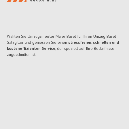
WARUM WIR?
Wählen Sie Umzugsmeister Maier Basel für Ihren Umzug Basel
Salzgitter und geniessen Sie einen
stressfreien, schnellen und
kosteneffizienten Service
, der speziell auf Ihre Bedürfnisse
zugeschnitten ist.