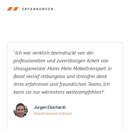
ERFAHRUNGEN
"Ich war wirklich beeindruckt von der
professionellen und zuverlässigen Arbeit von
Umzugsmeister Maier. Mein Möbeltransport in
Basel verlief reibungslos und stressfrei dank
ihres erfahrenen und freundlichen Teams. Ich
kann sie nur wärmstens weiterempfehlen!"
Jürgen Eberhardt
Möbeltransport in Basel