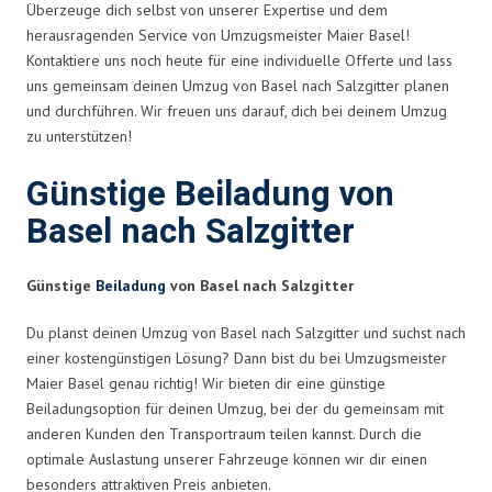
Überzeuge dich selbst von unserer Expertise und dem
herausragenden Service von Umzugsmeister Maier Basel!
Kontaktiere uns noch heute für eine individuelle Offerte und lass
uns gemeinsam deinen Umzug von Basel nach Salzgitter planen
und durchführen. Wir freuen uns darauf, dich bei deinem Umzug
zu unterstützen!
Günstige Beiladung von
Basel nach Salzgitter
Günstige
Beiladung
von Basel nach Salzgitter
Du planst deinen Umzug von Basel nach Salzgitter und suchst nach
einer kostengünstigen Lösung? Dann bist du bei Umzugsmeister
Maier Basel genau richtig! Wir bieten dir eine günstige
Beiladungsoption für deinen Umzug, bei der du gemeinsam mit
anderen Kunden den Transportraum teilen kannst. Durch die
optimale Auslastung unserer Fahrzeuge können wir dir einen
besonders attraktiven Preis anbieten.