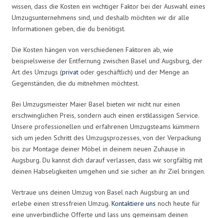
wissen, dass die Kosten ein wichtiger Faktor bei der Auswahl eines
Umzugsunternehmens sind, und deshalb möchten wir dir alle
Informationen geben, die du benötigst.
Die Kosten hängen von verschiedenen Faktoren ab, wie
beispielsweise der Entfernung zwischen Basel und Augsburg, der
Art des Umzugs (
privat
oder geschäftlich) und der Menge an
Gegenständen, die du mitnehmen möchtest.
Bei Umzugsmeister Maier Basel bieten wir nicht nur einen
erschwinglichen Preis, sondern auch einen erstklassigen Service.
Unsere professionellen und erfahrenen Umzugsteams kümmern
sich um jeden Schritt des Umzugsprozesses, von der Verpackung
bis zur Montage deiner Möbel in deinem neuen Zuhause in
Augsburg. Du kannst dich darauf verlassen, dass wir sorgfältig mit
deinen Habseligkeiten umgehen und sie sicher an ihr Ziel bringen.
Vertraue uns deinen Umzug von Basel nach Augsburg an und
erlebe einen stressfreien Umzug.
Kontaktiere uns
noch heute für
eine unverbindliche Offerte und lass uns gemeinsam deinen