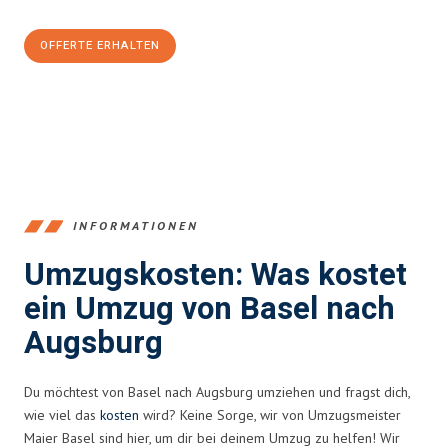
OFFERTE ERHALTEN
+41615882667
INFORMATIONEN
Umzugskosten: Was kostet
ein Umzug von Basel nach
Augsburg
Du möchtest von Basel nach Augsburg umziehen und fragst dich,
wie viel das
kosten
wird? Keine Sorge, wir von Umzugsmeister
Maier Basel sind hier, um dir bei deinem Umzug zu helfen! Wir