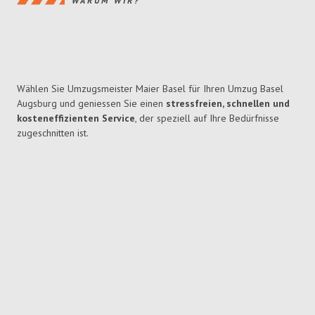
WARUM WIR?
Wählen Sie Umzugsmeister Maier Basel für Ihren Umzug Basel
Augsburg und geniessen Sie einen
stressfreien, schnellen und
kosteneffizienten Service
, der speziell auf Ihre Bedürfnisse
zugeschnitten ist.