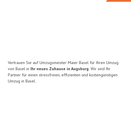
Vertrauen Sie auf Umzugsmeister Maier Basel für Ihren Umzug
von Basel in
Ihr neues Zuhause in Augsburg.
Wir sind Ihr
Partner für einen stressfreien, effizienten und kostengünstigen
Umzug in Basel.