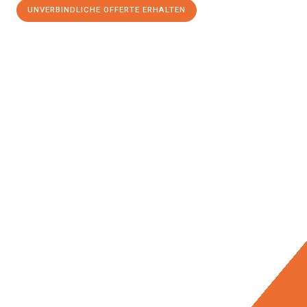
UNVERBINDLICHE OFFERTE ERHALTEN