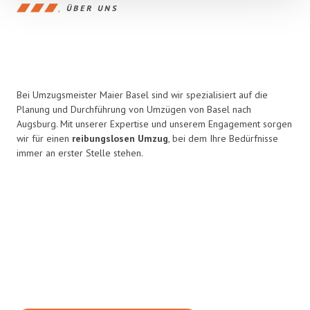
ÜBER UNS
Bei Umzugsmeister Maier Basel sind wir spezialisiert auf die
Planung und Durchführung von Umzügen von Basel nach
Augsburg. Mit unserer Expertise und unserem Engagement sorgen
wir für einen
reibungslosen Umzug
, bei dem Ihre Bedürfnisse
immer an erster Stelle stehen.