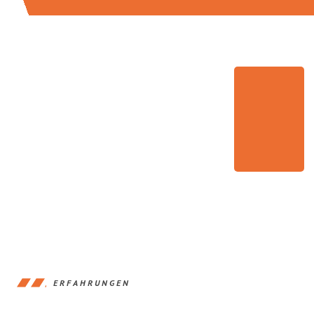
ERFAHRUNGEN