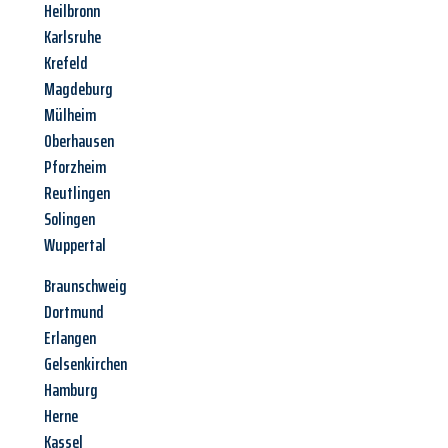
Heilbronn
Karlsruhe
Krefeld
Magdeburg
Mülheim
Oberhausen
Pforzheim
Reutlingen
Solingen
Wuppertal
Braunschweig
Dortmund
Erlangen
Gelsenkirchen
Hamburg
Herne
Kassel