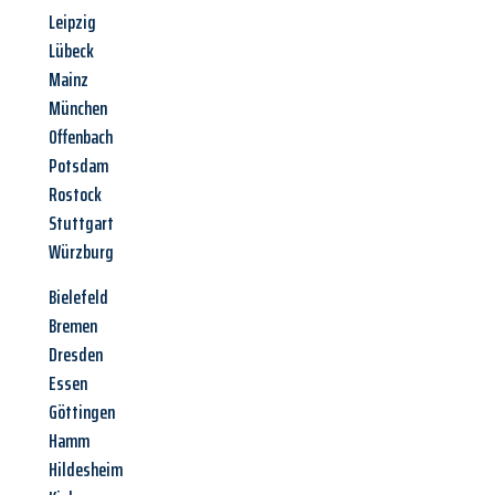
Leipzig
Lübeck
Mainz
München
Offenbach
Potsdam
Rostock
Stuttgart
Würzburg
Bielefeld
Bremen
Dresden
Essen
Göttingen
Hamm
Hildesheim