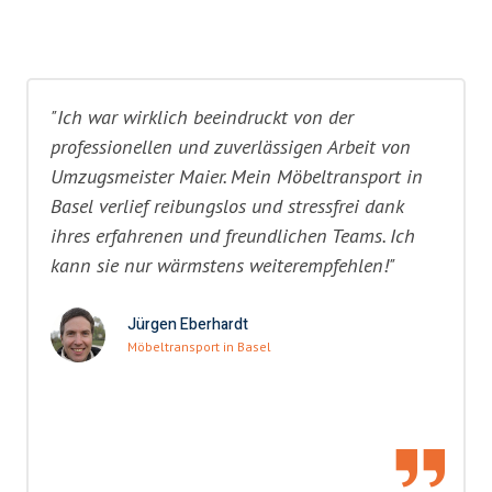
"Ich war wirklich beeindruckt von der
professionellen und zuverlässigen Arbeit von
Umzugsmeister Maier. Mein Möbeltransport in
Basel verlief reibungslos und stressfrei dank
ihres erfahrenen und freundlichen Teams. Ich
kann sie nur wärmstens weiterempfehlen!"
Jürgen Eberhardt
Möbeltransport in Basel