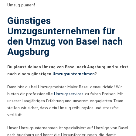
Umzug planen!
Günstiges
Umzugsunternehmen für
den Umzug von Basel nach
Augsburg
Du planst deinen Umzug von Basel nach Augsburg und suchst
nach einem günstigen
Umzugsunternehmen
?
Dann bist du bei Umzugsmeister Maier Basel genau richtig! Wir
bieten dir professionelle
Umzugsservices
zu fairen Preisen. Mit
unserer langjährigen Erfahrung und unserem engagierten Team
stellen wir sicher, dass dein Umzug reibungslos und stressfrei
verläuft.
Unser Umzugsunternehmen ist spezialisiert auf Umzüge von Basel
nach Augsburg und kennt die Herausforderungen, die damit