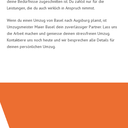
deine Bedürfnisse zugeschnitten ist. Du zahlst nur für die
Leistungen, die du auch wirklich in Anspruch nimmst.
Wenn du einen Umzug von Basel nach Augsburg planst, ist
Umzugsmeister Maier Basel dein zuverlässiger Partner. Lass uns
die Arbeit machen und geniesse deinen stressfreien Umzug.
Kontaktiere uns noch heute und wir besprechen alle Details für
deinen persönlichen Umzug.
Umzugsmeister Maier in Zahlen: