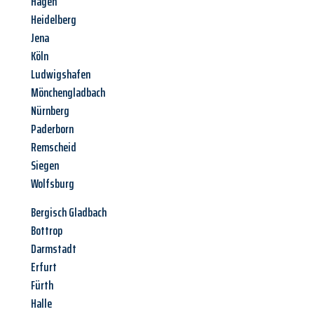
Hagen
Heidelberg
Jena
Köln
Ludwigshafen
Mönchengladbach
Nürnberg
Paderborn
Remscheid
Siegen
Wolfsburg
Bergisch Gladbach
Bottrop
Darmstadt
Erfurt
Fürth
Halle