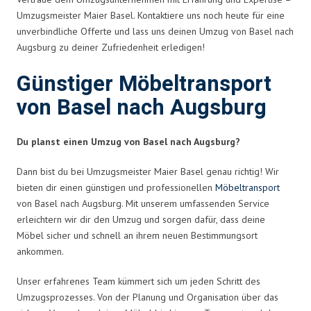
Umzugsmeister Maier Basel. Kontaktiere uns noch heute für eine
unverbindliche Offerte und lass uns deinen Umzug von Basel nach
Augsburg zu deiner Zufriedenheit erledigen!
Günstiger Möbeltransport
von Basel nach Augsburg
Du planst einen Umzug von Basel nach Augsburg?
Dann bist du bei Umzugsmeister Maier Basel genau richtig! Wir
bieten dir einen günstigen und professionellen
Möbeltransport
von Basel nach Augsburg. Mit unserem umfassenden Service
erleichtern wir dir den Umzug und sorgen dafür, dass deine
Möbel sicher und schnell an ihrem neuen Bestimmungsort
ankommen.
Unser erfahrenes Team kümmert sich um jeden Schritt des
Umzugsprozesses. Von der Planung und Organisation über das