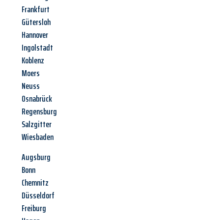
Frankfurt
Gütersloh
Hannover
Ingolstadt
Koblenz
Moers
Neuss
Osnabrück
Regensburg
Salzgitter
Wiesbaden
Augsburg
Bonn
Chemnitz
Düsseldorf
Freiburg