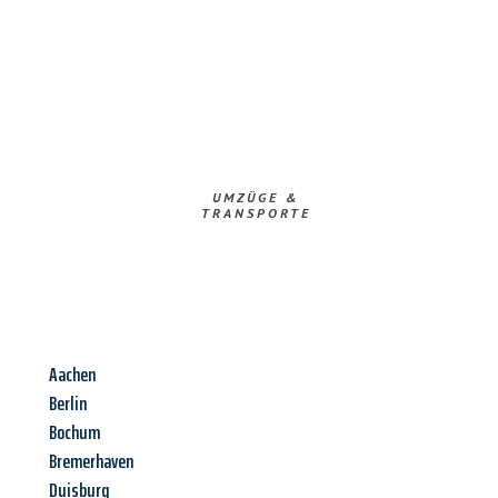
UMZÜGE &
TRANSPORTE
Aachen
Berlin
Bochum
Bremerhaven
Duisburg