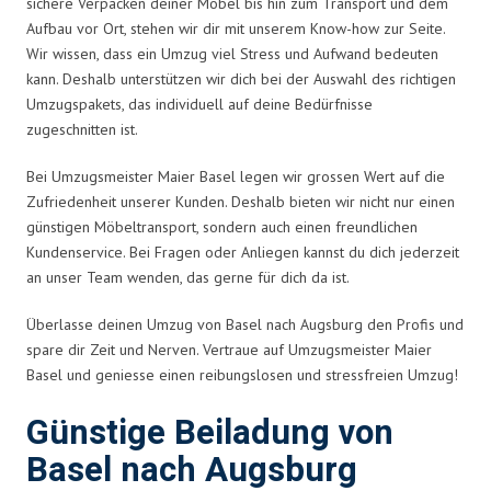
sichere Verpacken deiner Möbel bis hin zum Transport und dem
Aufbau vor Ort, stehen wir dir mit unserem Know-how zur Seite.
Wir wissen, dass ein Umzug viel Stress und Aufwand bedeuten
kann. Deshalb unterstützen wir dich bei der Auswahl des richtigen
Umzugspakets, das individuell auf deine Bedürfnisse
zugeschnitten ist.
Bei Umzugsmeister Maier Basel legen wir grossen Wert auf die
Zufriedenheit unserer Kunden. Deshalb bieten wir nicht nur einen
günstigen Möbeltransport, sondern auch einen freundlichen
Kundenservice. Bei Fragen oder Anliegen kannst du dich jederzeit
an unser Team wenden, das gerne für dich da ist.
Überlasse deinen Umzug von Basel nach Augsburg den Profis und
spare dir Zeit und Nerven. Vertraue auf Umzugsmeister Maier
Basel und geniesse einen reibungslosen und stressfreien Umzug!
Günstige Beiladung von
Basel nach Augsburg