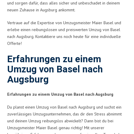
und sorgen dafür, dass alles sicher und unbeschadet in deinem
neuen Zuhause in Augsburg ankommt.
Vertraue auf die Expertise von Umzugsmeister Maier Basel und
erlebe einen reibungslosen und preiswerten Umzug von Basel
nach Augsburg. Kontaktiere uns noch heute für eine individuelle
Offerte!
Erfahrungen zu einem
Umzug von Basel nach
Augsburg
Erfahrungen zu einem Umzug von Basel nach Augsburg
Du planst einen Umzug von Basel nach Augsburg und suchst ein
zuverlässiges Umzugsunternehmen, das dir den Stress abnimmt
und deinen Umzug reibungslos abwickelt? Dann bist du bei
Umzugsmeister Maier Basel genau richtig! Mit unserer