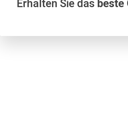
Erhalten Sie das
beste 