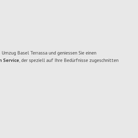
 Umzug Basel Terrassa und geniessen Sie einen
n Service
, der speziell auf Ihre Bedürfnisse zugeschnitten