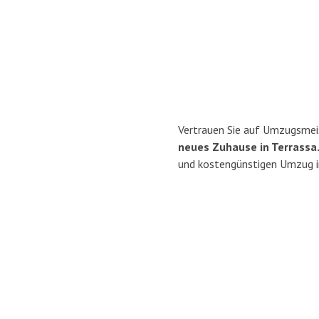
Vertrauen Sie auf Umzugsmei
neues Zuhause in Terrassa
und kostengünstigen Umzug i