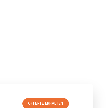
OFFERTE ERHALTEN