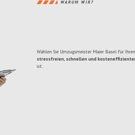
WARUM WIR?
Wählen Sie Umzugsmeister Maier Basel für Ihren
stressfreien, schnellen und kosteneffiziente
ist.