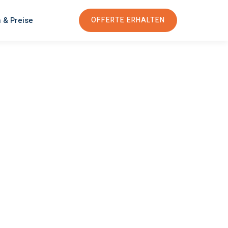
 & Preise
OFFERTE ERHALTEN