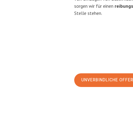
sorgen wir für einen
reibung
Stelle stehen.
UNVERBINDLICHE OFFE