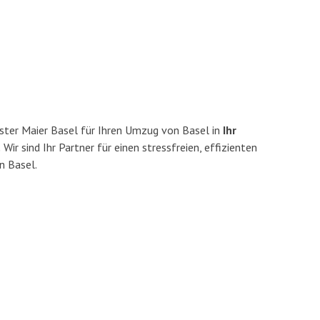
ster Maier Basel für Ihren Umzug von Basel in
Ihr
.
Wir sind Ihr Partner für einen stressfreien, effizienten
n Basel.