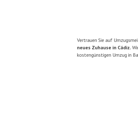
Vertrauen Sie auf Umzugsmei
neues Zuhause in Cádiz.
Wir
kostengünstigen Umzug in Ba