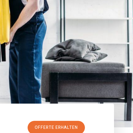
OFFERTE ERHALTEN