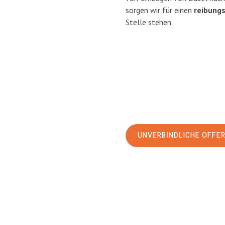
sorgen wir für einen
reibung
Stelle stehen.
UNVERBINDLICHE OFFE