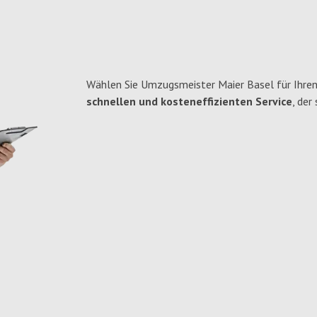
Wählen Sie Umzugsmeister Maier Basel für Ihren
schnellen und kosteneffizienten Service
, der