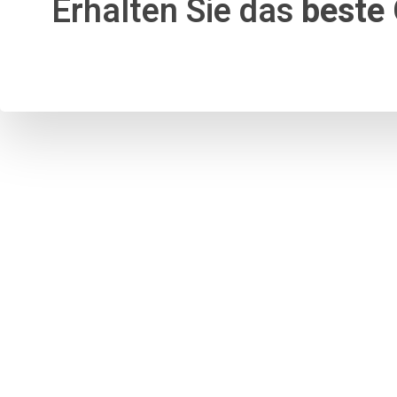
Erhalten Sie das
beste 