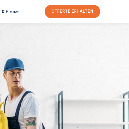
 & Preise
OFFERTE ERHALTEN