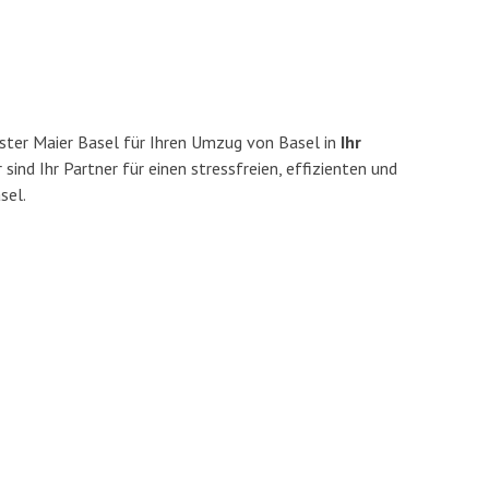
ster Maier Basel für Ihren Umzug von Basel in
Ihr
 sind Ihr Partner für einen stressfreien, effizienten und
sel.