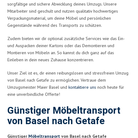
sorgfältige und sichere Abwicklung deines Umzugs. Unsere
Mitarbeiter sind geschult und nutzen qualitativ hochwertiges
Verpackungsmaterial, um deine Möbel und persönlichen
Gegenstände während des Transports zu schützen.
Zudem bieten wir dir optional zusätzliche Services wie das Ein-
und Auspacken deiner Kartons oder das Demontieren und
Montieren von Möbeln an. So kannst du dich ganz auf das
Einleben in dein neues Zuhause konzentrieren.
Unser Ziel ist es, dir einen reibungslosen und stressfreien Umzug
von Basel nach Getafe zu ermöglichen. Vertraue dem
Umzugsmeister Maier Basel und
kontaktiere uns
noch heute für
eine unverbindliche Offerte!
Günstiger Möbeltransport
von Basel nach Getafe
Günstiger
Möbeltransport
von Basel nach Getafe