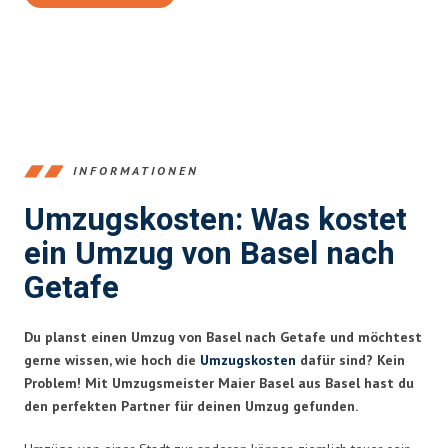
INFORMATIONEN
Umzugskosten: Was kostet
ein Umzug von Basel nach
Getafe
Du planst einen Umzug von Basel nach Getafe und möchtest
gerne wissen, wie hoch die
Umzugskosten
dafür sind? Kein
Problem! Mit Umzugsmeister Maier Basel aus Basel hast du
den perfekten Partner für deinen Umzug gefunden.