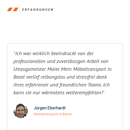
ERFAHRUNGEN
"Ich war wirklich beeindruckt von der
professionellen und zuverlässigen Arbeit von
Umzugsmeister Maier. Mein Möbeltransport in
Basel verlief reibungslos und stressfrei dank
ihres erfahrenen und freundlichen Teams. Ich
kann sie nur wärmstens weiterempfehlen!"
Jürgen Eberhardt
Möbeltransport in Basel