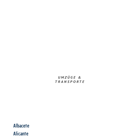
UMZÜGE &
TRANSPORTE
Albacete
Alicante