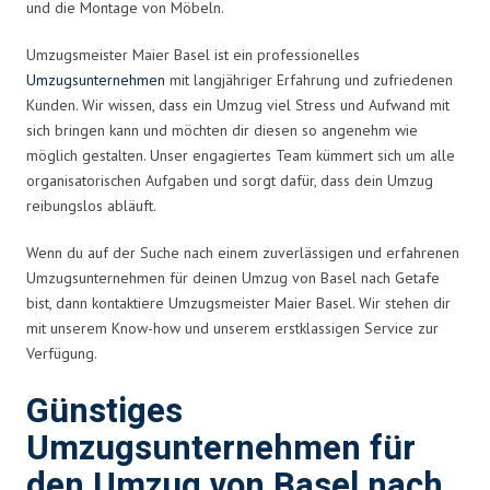
und die Montage von Möbeln.
Umzugsmeister Maier Basel ist ein professionelles
Umzugsunternehmen
mit langjähriger Erfahrung und zufriedenen
Kunden. Wir wissen, dass ein Umzug viel Stress und Aufwand mit
sich bringen kann und möchten dir diesen so angenehm wie
möglich gestalten. Unser engagiertes Team kümmert sich um alle
organisatorischen Aufgaben und sorgt dafür, dass dein Umzug
reibungslos abläuft.
Wenn du auf der Suche nach einem zuverlässigen und erfahrenen
Umzugsunternehmen für deinen Umzug von Basel nach Getafe
bist, dann kontaktiere Umzugsmeister Maier Basel. Wir stehen dir
mit unserem Know-how und unserem erstklassigen Service zur
Verfügung.
Günstiges
Umzugsunternehmen für
den Umzug von Basel nach