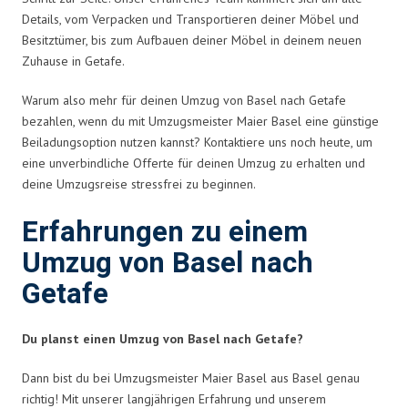
Details, vom Verpacken und Transportieren deiner Möbel und
Besitztümer, bis zum Aufbauen deiner Möbel in deinem neuen
Zuhause in Getafe.
Warum also mehr für deinen Umzug von Basel nach Getafe
bezahlen, wenn du mit Umzugsmeister Maier Basel eine günstige
Beiladungsoption nutzen kannst? Kontaktiere uns noch heute, um
eine unverbindliche Offerte für deinen Umzug zu erhalten und
deine Umzugsreise stressfrei zu beginnen.
Erfahrungen zu einem
Umzug von Basel nach
Getafe
Du planst einen Umzug von Basel nach Getafe?
Dann bist du bei Umzugsmeister Maier Basel aus Basel genau
richtig! Mit unserer langjährigen Erfahrung und unserem