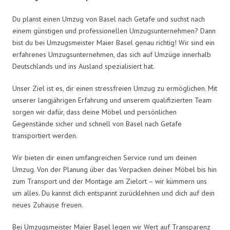
Du planst einen Umzug von Basel nach Getafe und suchst nach
einem günstigen und professionellen Umzugsunternehmen? Dann
bist du bei Umzugsmeister Maier Basel genau richtig! Wir sind ein
erfahrenes Umzugsunternehmen, das sich auf Umzüge innerhalb
Deutschlands und ins Ausland spezialisiert hat.
Unser Ziel ist es, dir einen stressfreien Umzug zu ermöglichen. Mit
unserer langjährigen Erfahrung und unserem qualifizierten Team
sorgen wir dafür, dass deine Möbel und persönlichen
Gegenstände sicher und schnell von Basel nach Getafe
transportiert werden.
Wir bieten dir einen umfangreichen Service rund um deinen
Umzug. Von der Planung über das Verpacken deiner Möbel bis hin
zum Transport und der Montage am Zielort – wir kümmern uns
um alles. Du kannst dich entspannt zurücklehnen und dich auf dein
neues Zuhause freuen.
Bei Umzugsmeister Maier Basel legen wir Wert auf Transparenz