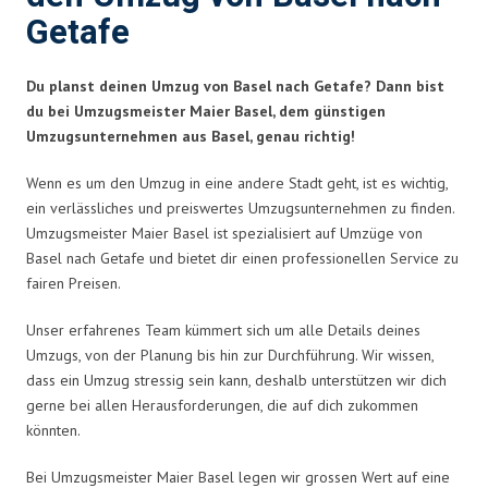
Getafe
Du planst deinen Umzug von Basel nach Getafe? Dann bist
du bei Umzugsmeister Maier Basel, dem günstigen
Umzugsunternehmen aus Basel, genau richtig!
Wenn es um den Umzug in eine andere Stadt geht, ist es wichtig,
ein verlässliches und preiswertes Umzugsunternehmen zu finden.
Umzugsmeister Maier Basel ist spezialisiert auf Umzüge von
Basel nach Getafe und bietet dir einen professionellen Service zu
fairen Preisen.
Unser erfahrenes Team kümmert sich um alle Details deines
Umzugs, von der Planung bis hin zur Durchführung. Wir wissen,
dass ein Umzug stressig sein kann, deshalb unterstützen wir dich
gerne bei allen Herausforderungen, die auf dich zukommen
könnten.
Bei Umzugsmeister Maier Basel legen wir grossen Wert auf eine