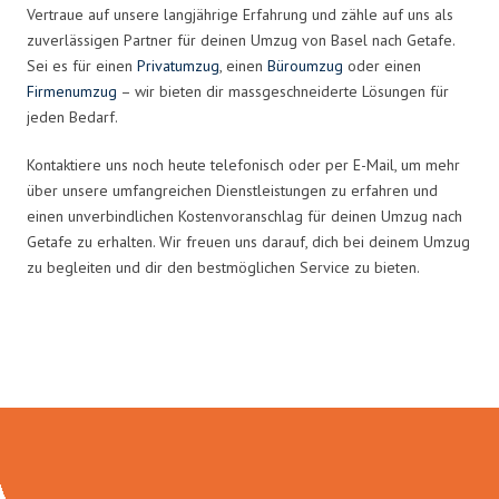
Vertraue auf unsere langjährige Erfahrung und zähle auf uns als
zuverlässigen Partner für deinen Umzug von Basel nach Getafe.
Sei es für einen
Privatumzug
, einen
Büroumzug
oder einen
Firmenumzug
– wir bieten dir massgeschneiderte Lösungen für
jeden Bedarf.
Kontaktiere uns noch heute telefonisch oder per E-Mail, um mehr
über unsere umfangreichen Dienstleistungen zu erfahren und
einen unverbindlichen Kostenvoranschlag für deinen Umzug nach
Getafe zu erhalten. Wir freuen uns darauf, dich bei deinem Umzug
zu begleiten und dir den bestmöglichen Service zu bieten.
Umzugsmeister Maier in Zahlen: