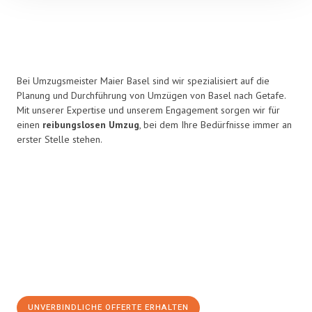
Bei Umzugsmeister Maier Basel sind wir spezialisiert auf die
Planung und Durchführung von Umzügen von Basel nach Getafe.
Mit unserer Expertise und unserem Engagement sorgen wir für
einen
reibungslosen Umzug
, bei dem Ihre Bedürfnisse immer an
erster Stelle stehen.
UNVERBINDLICHE OFFERTE ERHALTEN