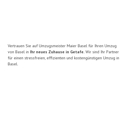
Vertrauen Sie auf Umzugsmeister Maier Basel für Ihren Umzug
von Basel in
Ihr neues Zuhause in Getafe.
Wir sind Ihr Partner
für einen stressfreien, effizienten und kostengünstigen Umzug in
Basel.