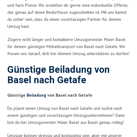
und faire Preise. Wir erstellen dir gerne eine individuelle Offerte,
das genau auf deine Bedürfnisse zugeschnitten ist. Mit uns kannst
du sicher sein, dass du einen zuverlässigen Partner für deinen
Umzug hast.
Zögere nicht länger und kontaktiere Umzugsmeister Maier Basel
für deinen günstigen Möbeltransport von Basel nach Getafe. Wir
freuen uns darauf, dich bei deinem Umzug unterstützen zu dürfen!
Günstige Beiladung von
Basel nach Getafe
Günstige
Beiladung
von Basel nach Getafe
Du planst einen Umzug von Basel nach Getafe und suchst nach
einem günstigen und zuverlässigen Umzugsunternehmen? Dann
bist du bei Umzugsmeister Maier Basel aus Basel genau richtig!
Umzüge können stressig und kostspielig sein, aber mit unserer