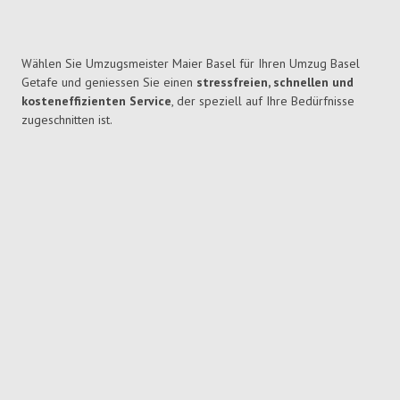
Wählen Sie Umzugsmeister Maier Basel für Ihren Umzug Basel
Getafe und geniessen Sie einen
stressfreien, schnellen und
kosteneffizienten Service
, der speziell auf Ihre Bedürfnisse
zugeschnitten ist.