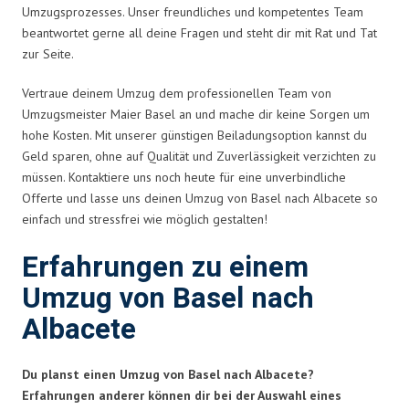
Umzugsprozesses. Unser freundliches und kompetentes Team
beantwortet gerne all deine Fragen und steht dir mit Rat und Tat
zur Seite.
Vertraue deinem Umzug dem professionellen Team von
Umzugsmeister Maier Basel an und mache dir keine Sorgen um
hohe Kosten. Mit unserer günstigen Beiladungsoption kannst du
Geld sparen, ohne auf Qualität und Zuverlässigkeit verzichten zu
müssen. Kontaktiere uns noch heute für eine unverbindliche
Offerte und lasse uns deinen Umzug von Basel nach Albacete so
einfach und stressfrei wie möglich gestalten!
Erfahrungen zu einem
Umzug von Basel nach
Albacete
Du planst einen Umzug von Basel nach Albacete?
Erfahrungen anderer können dir bei der Auswahl eines