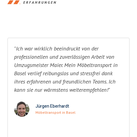
ERFAHRUNGEN
"Ich war wirklich beeindruckt von der
professionellen und zuverlässigen Arbeit von
Umzugsmeister Maier. Mein Möbeltransport in
Basel verlief reibungslos und stressfrei dank
ihres erfahrenen und freundlichen Teams. Ich
kann sie nur wärmstens weiterempfehlen!"
Jürgen Eberhardt
Möbeltransport in Basel