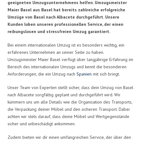
geeigneten Umzugsunternehmens helfen. Umzugsmeister
Maier Basel aus Basel hat bereits zahlreiche erfolgreiche
Umzüge von Basel nach Albacete durchgeführt. Unsere
Kunden loben unseren professionellen Service, der einen
reibungslosen und stressfreien Umzug garantiert.
Bei einem internationalen Umzug ist es besonders wichtig, ein
erfahrenes Unternehmen an seiner Seite zu haben.
Umzugsmeister Maier Basel verfügt über langjährige Erfahrung im
Bereich des internationalen Umzugs und kennt die besonderen
Anforderungen, die ein Umzug nach
Spanien
mit sich bringt.
Unser Team von Experten stellt sicher, dass dein Umzug von Basel
nach Albacete sorgfältig geplant und durchgeführt wird. Wir
kümmern uns um alle Details wie die Organisation des Transports,
die Verpackung deiner Möbel und den sicheren Transport. Dabei
achten wir stets darauf, dass deine Möbel und Wertgegenstände
sicher und unbeschädigt ankommen.
Zudem bieten wir dir einen umfangreichen Service, der über den