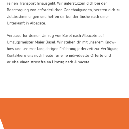
reinen Transport hinausgeht. Wir unterstützen dich bei der
Beantragung von erforderlichen Genehmigungen, beraten dich zu
Zollbestimmungen und helfen dir bei der Suche nach einer
Unterkunft in Albacete.
Vertraue für deinen Umzug von Basel nach Albacete auf
Umzugsmeister Maier Basel. Wir stehen dir mit unserem Know-
how und unserer langjährigen Erfahrung jederzeit zur Verfügung.
Kontaktiere uns noch heute für eine individuelle Offerte und
erlebe einen stressfreien Umzug nach Albacete.
Umzugsmeister Maier in Zahlen: