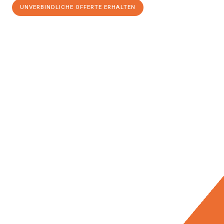
UNVERBINDLICHE OFFERTE ERHALTEN