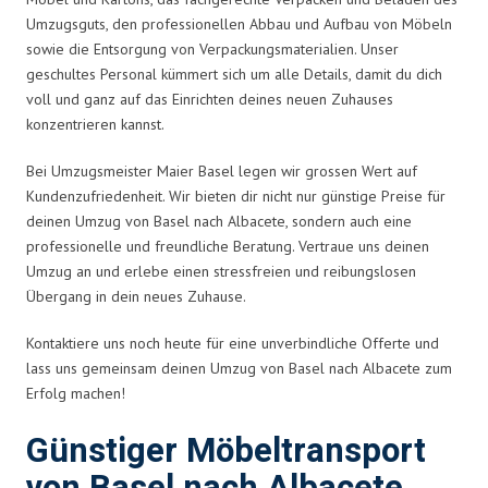
Umzugsguts, den professionellen Abbau und Aufbau von Möbeln
sowie die Entsorgung von Verpackungsmaterialien. Unser
geschultes Personal kümmert sich um alle Details, damit du dich
voll und ganz auf das Einrichten deines neuen Zuhauses
konzentrieren kannst.
Bei Umzugsmeister Maier Basel legen wir grossen Wert auf
Kundenzufriedenheit. Wir bieten dir nicht nur günstige Preise für
deinen Umzug von Basel nach Albacete, sondern auch eine
professionelle und freundliche Beratung. Vertraue uns deinen
Umzug an und erlebe einen stressfreien und reibungslosen
Übergang in dein neues Zuhause.
Kontaktiere uns noch heute für eine unverbindliche Offerte und
lass uns gemeinsam deinen Umzug von Basel nach Albacete zum
Erfolg machen!
Günstiger Möbeltransport