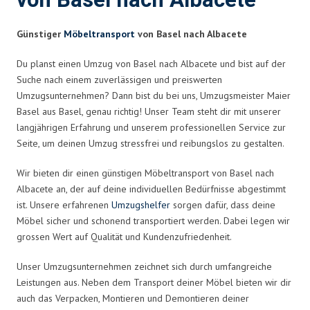
von Basel nach Albacete
Günstiger
Möbeltransport
von Basel nach Albacete
Du planst einen Umzug von Basel nach Albacete und bist auf der
Suche nach einem zuverlässigen und preiswerten
Umzugsunternehmen? Dann bist du bei uns, Umzugsmeister Maier
Basel aus Basel, genau richtig! Unser Team steht dir mit unserer
langjährigen Erfahrung und unserem professionellen Service zur
Seite, um deinen Umzug stressfrei und reibungslos zu gestalten.
Wir bieten dir einen günstigen Möbeltransport von Basel nach
Albacete an, der auf deine individuellen Bedürfnisse abgestimmt
ist. Unsere erfahrenen
Umzugshelfer
sorgen dafür, dass deine
Möbel sicher und schonend transportiert werden. Dabei legen wir
grossen Wert auf Qualität und Kundenzufriedenheit.
Unser Umzugsunternehmen zeichnet sich durch umfangreiche
Leistungen aus. Neben dem Transport deiner Möbel bieten wir dir
auch das Verpacken, Montieren und Demontieren deiner