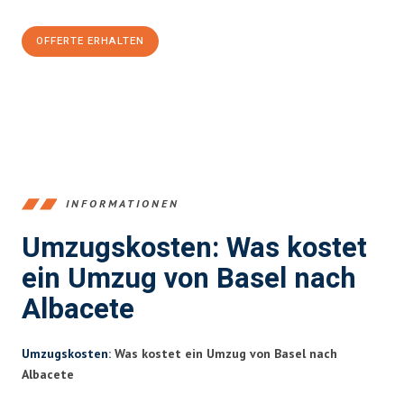
OFFERTE ERHALTEN
+41615882667
INFORMATIONEN
Umzugskosten: Was kostet
ein Umzug von Basel nach
Albacete
Umzugskosten
: Was kostet ein Umzug von Basel nach
Albacete