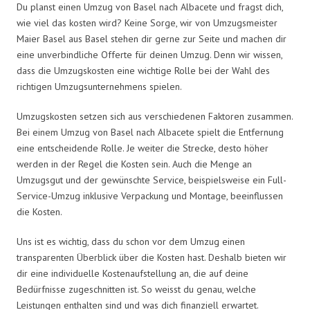
Du planst einen Umzug von Basel nach Albacete und fragst dich,
wie viel das kosten wird? Keine Sorge, wir von Umzugsmeister
Maier Basel aus Basel stehen dir gerne zur Seite und machen dir
eine unverbindliche Offerte für deinen Umzug. Denn wir wissen,
dass die Umzugskosten eine wichtige Rolle bei der Wahl des
richtigen Umzugsunternehmens spielen.
Umzugskosten setzen sich aus verschiedenen Faktoren zusammen.
Bei einem Umzug von Basel nach Albacete spielt die Entfernung
eine entscheidende Rolle. Je weiter die Strecke, desto höher
werden in der Regel die Kosten sein. Auch die Menge an
Umzugsgut und der gewünschte Service, beispielsweise ein Full-
Service-Umzug inklusive Verpackung und Montage, beeinflussen
die Kosten.
Uns ist es wichtig, dass du schon vor dem Umzug einen
transparenten Überblick über die Kosten hast. Deshalb bieten wir
dir eine individuelle Kostenaufstellung an, die auf deine
Bedürfnisse zugeschnitten ist. So weisst du genau, welche
Leistungen enthalten sind und was dich finanziell erwartet.