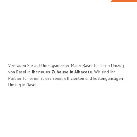
Vertrauen Sie auf Umzugsmeister Maier Basel für Ihren Umzug
von Basel in
Ihr neues Zuhause in Albacete.
Wir sind Ihr
Partner für einen stressfreien, effizienten und kostengünstigen
Umzug in Basel.