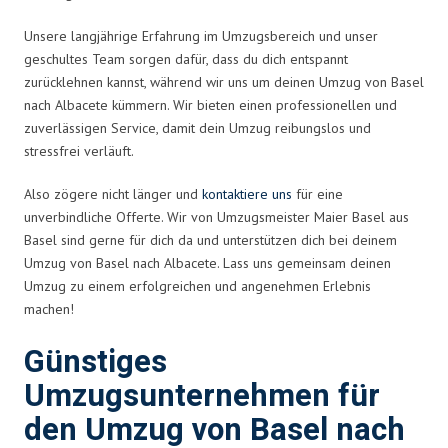
Unsere langjährige Erfahrung im Umzugsbereich und unser
geschultes Team sorgen dafür, dass du dich entspannt
zurücklehnen kannst, während wir uns um deinen Umzug von Basel
nach Albacete kümmern. Wir bieten einen professionellen und
zuverlässigen Service, damit dein Umzug reibungslos und
stressfrei verläuft.
Also zögere nicht länger und
kontaktiere uns
für eine
unverbindliche Offerte. Wir von Umzugsmeister Maier Basel aus
Basel sind gerne für dich da und unterstützen dich bei deinem
Umzug von Basel nach Albacete. Lass uns gemeinsam deinen
Umzug zu einem erfolgreichen und angenehmen Erlebnis
machen!
Günstiges
Umzugsunternehmen für
den Umzug von Basel nach