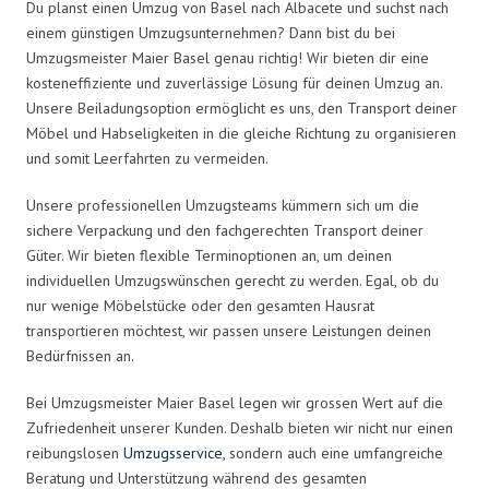
Du planst einen Umzug von Basel nach Albacete und suchst nach
einem günstigen Umzugsunternehmen? Dann bist du bei
Umzugsmeister Maier Basel genau richtig! Wir bieten dir eine
kosteneffiziente und zuverlässige Lösung für deinen Umzug an.
Unsere Beiladungsoption ermöglicht es uns, den Transport deiner
Möbel und Habseligkeiten in die gleiche Richtung zu organisieren
und somit Leerfahrten zu vermeiden.
Unsere professionellen Umzugsteams kümmern sich um die
sichere Verpackung und den fachgerechten Transport deiner
Güter. Wir bieten flexible Terminoptionen an, um deinen
individuellen Umzugswünschen gerecht zu werden. Egal, ob du
nur wenige Möbelstücke oder den gesamten Hausrat
transportieren möchtest, wir passen unsere Leistungen deinen
Bedürfnissen an.
Bei Umzugsmeister Maier Basel legen wir grossen Wert auf die
Zufriedenheit unserer Kunden. Deshalb bieten wir nicht nur einen
reibungslosen
Umzugsservice
, sondern auch eine umfangreiche
Beratung und Unterstützung während des gesamten