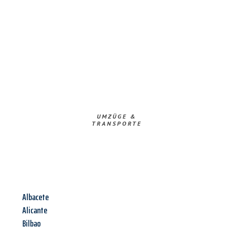
UMZÜGE &
TRANSPORTE
Albacete
Alicante
Bilbao