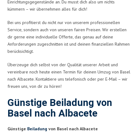
Einrichtungsgegenstände an. Du musst dich also um nichts
kümmern – wir übernehmen alles für dich!
Bei uns profitierst du nicht nur von unserem professionellen
Service, sondern auch von unseren fairen Preisen. Wir erstellen
dir gerne eine individuelle Offerte, das genau auf deine
Anforderungen zugeschnitten ist und deinen finanziellen Rahmen
berücksichtigt.
Überzeuge dich selbst von der Qualität unserer Arbeit und
vereinbare noch heute einen Termin für deinen Umzug von Basel
nach Albacete. Kontaktiere uns telefonisch oder per E-Mail – wir
freuen uns, von dir zu hören!
Günstige Beiladung von
Basel nach Albacete
Günstige
Beiladung
von Basel nach Albacete