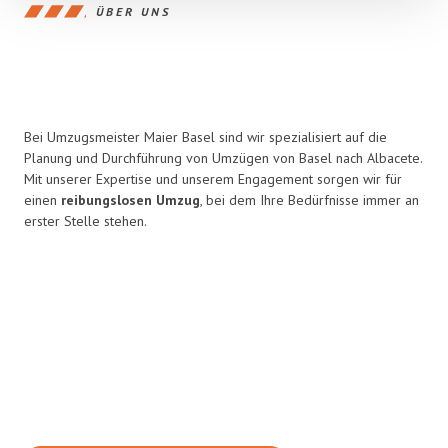
ÜBER UNS
Bei Umzugsmeister Maier Basel sind wir spezialisiert auf die
Planung und Durchführung von Umzügen von Basel nach Albacete.
Mit unserer Expertise und unserem Engagement sorgen wir für
einen
reibungslosen Umzug
, bei dem Ihre Bedürfnisse immer an
erster Stelle stehen.