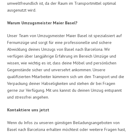
umweltfreundlich ist, da der Raum im Transportmittel optimal
ausgenutzt wird.
Warum Umzugsmeister Maier Basel?
Unser Team von Umzugsmeister Maier Basel ist spezialisiert auf
Fernumzüge und sorgt für eine professionelle und sichere
Abwicklung deines Umzugs von Basel nach Barcelona. Wir
verfügen über langjährige Erfahrung im Bereich Umzüge und
wissen, wie wichtig es ist, dass deine Möbel und persönlichen
Gegenstände sicher und unversehrt ankommen. Unsere
qualifizierten Mitarbeiter kümmern sich um den Transport und die
Verpackung deiner Habseligkeiten und stehen dir bei Fragen
gerne zur Verfügung. Mit uns kannst du deinen Umzug entspannt
und stressfrei angehen.
Kontaktiere uns jetzt
Wenn du Infos zu unseren günstigen Beiladungsangeboten von
Basel nach Barcelona erhalten möchtest oder weitere Fragen hast,