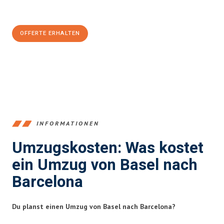
CHF sparen:
OFFERTE ERHALTEN
+41615882667
INFORMATIONEN
Umzugskosten: Was kostet
ein Umzug von Basel nach
Barcelona
Du planst einen Umzug von Basel nach Barcelona?