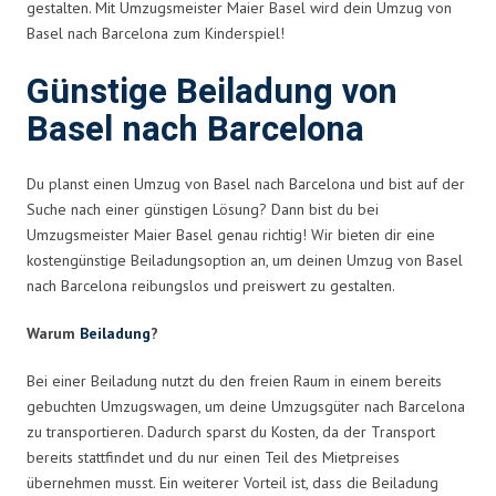
gestalten. Mit Umzugsmeister Maier Basel wird dein Umzug von
Basel nach Barcelona zum Kinderspiel!
Günstige Beiladung von
Basel nach Barcelona
Du planst einen Umzug von Basel nach Barcelona und bist auf der
Suche nach einer günstigen Lösung? Dann bist du bei
Umzugsmeister Maier Basel genau richtig! Wir bieten dir eine
kostengünstige Beiladungsoption an, um deinen Umzug von Basel
nach Barcelona reibungslos und preiswert zu gestalten.
Warum
Beiladung
?
Bei einer Beiladung nutzt du den freien Raum in einem bereits
gebuchten Umzugswagen, um deine Umzugsgüter nach Barcelona
zu transportieren. Dadurch sparst du Kosten, da der Transport
bereits stattfindet und du nur einen Teil des Mietpreises
übernehmen musst. Ein weiterer Vorteil ist, dass die Beiladung