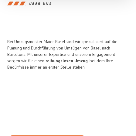
ÜBER UNS
Bei Umzugsmeister Maier Basel sind wir spezialisiert auf die
Planung und Durchführung von Umzügen von Basel nach
Barcelona. Mit unserer Expertise und unserem Engagement
sorgen wir für einen
reibungslosen Umzug
, bei dem Ihre
Bedürfnisse immer an erster Stelle stehen.