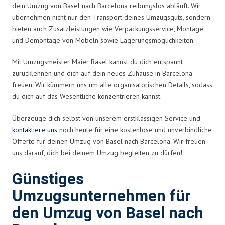
dein Umzug von Basel nach Barcelona reibungslos abläuft. Wir
übernehmen nicht nur den Transport deines Umzugsguts, sondern
bieten auch Zusatzleistungen wie Verpackungsservice, Montage
und Demontage von Möbeln sowie Lagerungsmöglichkeiten.
Mit Umzugsmeister Maier Basel kannst du dich entspannt
zurücklehnen und dich auf dein neues Zuhause in Barcelona
freuen. Wir kümmern uns um alle organisatorischen Details, sodass
du dich auf das Wesentliche konzentrieren kannst.
Überzeuge dich selbst von unserem erstklassigen Service und
kontaktiere uns
noch heute für eine kostenlose und unverbindliche
Offerte für deinen Umzug von Basel nach Barcelona. Wir freuen
uns darauf, dich bei deinem Umzug begleiten zu dürfen!
Günstiges
Umzugsunternehmen für
den Umzug von Basel nach