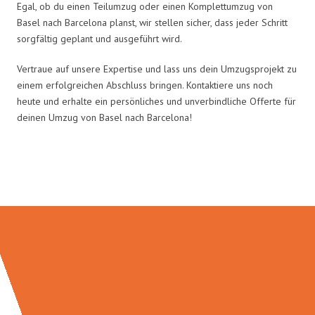
Egal, ob du einen Teilumzug oder einen Komplettumzug von
Basel nach Barcelona planst, wir stellen sicher, dass jeder Schritt
sorgfältig geplant und ausgeführt wird.
Vertraue auf unsere Expertise und lass uns dein Umzugsprojekt zu
einem erfolgreichen Abschluss bringen. Kontaktiere uns noch
heute und erhalte ein persönliches und unverbindliche Offerte für
deinen Umzug von Basel nach Barcelona!
Umzugsmeister Maier in Zahlen: