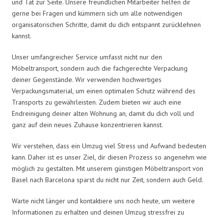
und Tat zur Seite. Unsere freundlichen Mitarbeiter helfen dir
gerne bei Fragen und kümmern sich um alle notwendigen
organisatorischen Schritte, damit du dich entspannt zurücklehnen
kannst.
Unser umfangreicher Service umfasst nicht nur den
Möbeltransport, sondern auch die fachgerechte Verpackung
deiner Gegenstände. Wir verwenden hochwertiges
Verpackungsmaterial, um einen optimalen Schutz während des
Transports zu gewährleisten. Zudem bieten wir auch eine
Endreinigung deiner alten Wohnung an, damit du dich voll und
ganz auf dein neues Zuhause konzentrieren kannst.
Wir verstehen, dass ein Umzug viel Stress und Aufwand bedeuten
kann. Daher ist es unser Ziel, dir diesen Prozess so angenehm wie
möglich zu gestalten. Mit unserem günstigen Möbeltransport von
Basel nach Barcelona sparst du nicht nur Zeit, sondern auch Geld.
Warte nicht länger und kontaktiere uns noch heute, um weitere
Informationen zu erhalten und deinen Umzug stressfrei zu