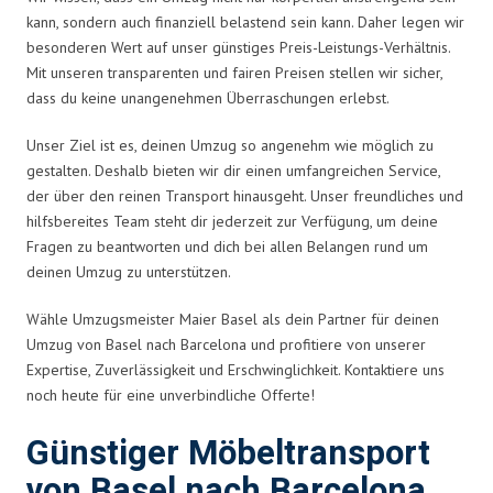
kann, sondern auch finanziell belastend sein kann. Daher legen wir
besonderen Wert auf unser günstiges Preis-Leistungs-Verhältnis.
Mit unseren transparenten und fairen Preisen stellen wir sicher,
dass du keine unangenehmen Überraschungen erlebst.
Unser Ziel ist es, deinen Umzug so angenehm wie möglich zu
gestalten. Deshalb bieten wir dir einen umfangreichen Service,
der über den reinen Transport hinausgeht. Unser freundliches und
hilfsbereites Team steht dir jederzeit zur Verfügung, um deine
Fragen zu beantworten und dich bei allen Belangen rund um
deinen Umzug zu unterstützen.
Wähle Umzugsmeister Maier Basel als dein Partner für deinen
Umzug von Basel nach Barcelona und profitiere von unserer
Expertise, Zuverlässigkeit und Erschwinglichkeit. Kontaktiere uns
noch heute für eine unverbindliche Offerte!
Günstiger Möbeltransport
von Basel nach Barcelona