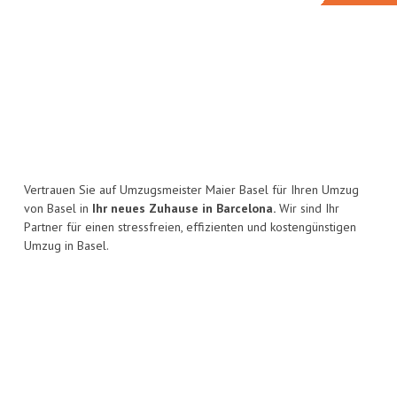
Vertrauen Sie auf Umzugsmeister Maier Basel für Ihren Umzug
von Basel in
Ihr neues Zuhause in Barcelona.
Wir sind Ihr
Partner für einen stressfreien, effizienten und kostengünstigen
Umzug in Basel.