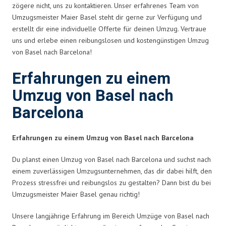
zögere nicht, uns zu kontaktieren. Unser erfahrenes Team von
Umzugsmeister Maier Basel steht dir gerne zur Verfügung und
erstellt dir eine individuelle Offerte für deinen Umzug. Vertraue
uns und erlebe einen reibungslosen und kostengünstigen Umzug
von Basel nach Barcelona!
Erfahrungen zu einem
Umzug von Basel nach
Barcelona
Erfahrungen zu einem Umzug von Basel nach Barcelona
Du planst einen Umzug von Basel nach Barcelona und suchst nach
einem zuverlässigen Umzugsunternehmen, das dir dabei hilft, den
Prozess stressfrei und reibungslos zu gestalten? Dann bist du bei
Umzugsmeister Maier Basel genau richtig!
Unsere langjährige Erfahrung im Bereich Umzüge von Basel nach