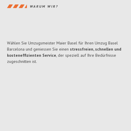
WARUM WIR?
Wählen Sie Umzugsmeister Maier Basel für Ihren Umzug Basel
Barcelona und geniessen Sie einen
stressfreien, schnellen und
kosteneffizienten Service
, der speziell auf Ihre Bedürfnisse
zugeschnitten ist.