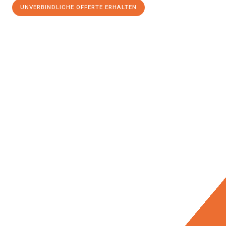
UNVERBINDLICHE OFFERTE ERHALTEN