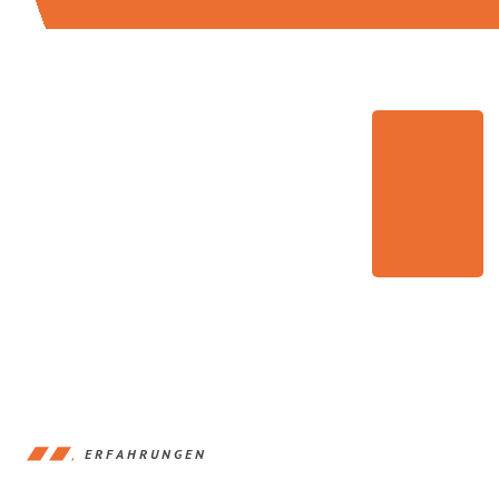
ERFAHRUNGEN