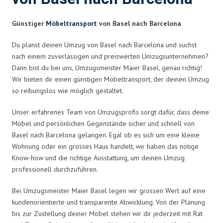
Günstiger
Möbeltransport
von Basel nach Barcelona
Du planst deinen Umzug von Basel nach Barcelona und suchst
nach einem zuverlässigen und preiswerten Umzugsunternehmen?
Dann bist du bei uns, Umzugsmeister Maier Basel, genau richtig!
Wir bieten dir einen günstigen Möbeltransport, der deinen Umzug
so reibungslos wie möglich gestaltet.
Unser erfahrenes Team von Umzugsprofis sorgt dafür, dass deine
Möbel und persönlichen Gegenstände sicher und schnell von
Basel nach Barcelona gelangen. Egal ob es sich um eine kleine
Wohnung oder ein grosses Haus handelt, wir haben das nötige
Know-how und die richtige Ausstattung, um deinen Umzug
professionell durchzuführen.
Bei Umzugsmeister Maier Basel legen wir grossen Wert auf eine
kundenorientierte und transparente Abwicklung. Von der Planung
bis zur Zustellung deiner Möbel stehen wir dir jederzeit mit Rat