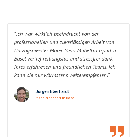
"Ich war wirklich beeindruckt von der
professionellen und zuverlässigen Arbeit von
Umzugsmeister Maier. Mein Möbeltransport in
Basel verlief reibungslos und stressfrei dank
ihres erfahrenen und freundlichen Teams. Ich
kann sie nur wärmstens weiterempfehlen!"
Jürgen Eberhardt
Möbeltransport in Basel