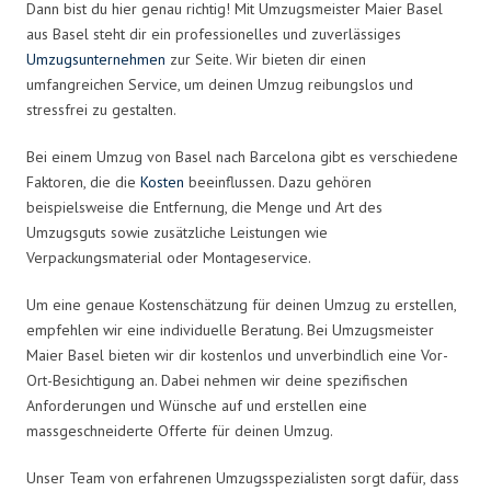
Dann bist du hier genau richtig! Mit Umzugsmeister Maier Basel
aus Basel steht dir ein professionelles und zuverlässiges
Umzugsunternehmen
zur Seite. Wir bieten dir einen
umfangreichen Service, um deinen Umzug reibungslos und
stressfrei zu gestalten.
Bei einem Umzug von Basel nach Barcelona gibt es verschiedene
Faktoren, die die
Kosten
beeinflussen. Dazu gehören
beispielsweise die Entfernung, die Menge und Art des
Umzugsguts sowie zusätzliche Leistungen wie
Verpackungsmaterial oder Montageservice.
Um eine genaue Kostenschätzung für deinen Umzug zu erstellen,
empfehlen wir eine individuelle Beratung. Bei Umzugsmeister
Maier Basel bieten wir dir kostenlos und unverbindlich eine Vor-
Ort-Besichtigung an. Dabei nehmen wir deine spezifischen
Anforderungen und Wünsche auf und erstellen eine
massgeschneiderte Offerte für deinen Umzug.
Unser Team von erfahrenen Umzugsspezialisten sorgt dafür, dass