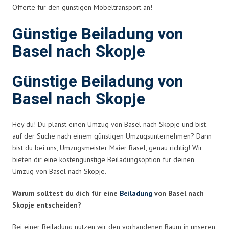
Offerte für den günstigen Möbeltransport an!
Günstige Beiladung von
Basel nach Skopje
Günstige Beiladung von
Basel nach Skopje
Hey du! Du planst einen Umzug von Basel nach Skopje und bist
auf der Suche nach einem günstigen Umzugsunternehmen? Dann
bist du bei uns, Umzugsmeister Maier Basel, genau richtig! Wir
bieten dir eine kostengünstige Beiladungsoption für deinen
Umzug von Basel nach Skopje.
Warum solltest du dich für eine
Beiladung
von Basel nach
Skopje entscheiden?
Bei einer Beiladung nutzen wir den vorhandenen Raum in unseren