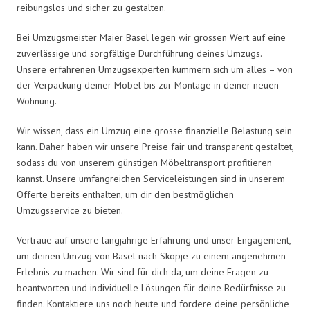
reibungslos und sicher zu gestalten.
Bei Umzugsmeister Maier Basel legen wir grossen Wert auf eine
zuverlässige und sorgfältige Durchführung deines Umzugs.
Unsere erfahrenen Umzugsexperten kümmern sich um alles – von
der Verpackung deiner Möbel bis zur Montage in deiner neuen
Wohnung.
Wir wissen, dass ein Umzug eine grosse finanzielle Belastung sein
kann. Daher haben wir unsere Preise fair und transparent gestaltet,
sodass du von unserem günstigen Möbeltransport profitieren
kannst. Unsere umfangreichen Serviceleistungen sind in unserem
Offerte bereits enthalten, um dir den bestmöglichen
Umzugsservice zu bieten.
Vertraue auf unsere langjährige Erfahrung und unser Engagement,
um deinen Umzug von Basel nach Skopje zu einem angenehmen
Erlebnis zu machen. Wir sind für dich da, um deine Fragen zu
beantworten und individuelle Lösungen für deine Bedürfnisse zu
finden. Kontaktiere uns noch heute und fordere deine persönliche