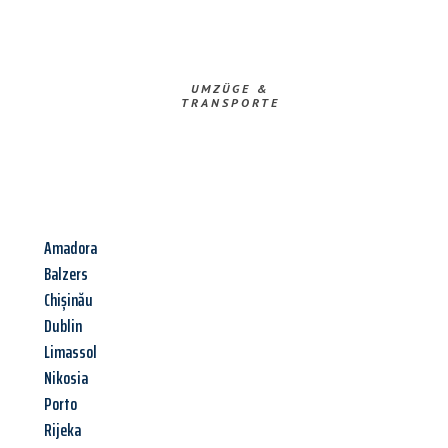
UMZÜGE &
TRANSPORTE
Amadora
Balzers
Chișinău
Dublin
Limassol
Nikosia
Porto
Rijeka