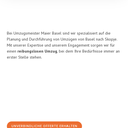
Bei Umzugsmeister Maier Basel sind wir spezialisiert auf die
Planung und Durchführung von Umzügen von Basel nach Skopje.
Mit unserer Expertise und unserem Engagement sorgen wir für
einen
reibungslosen Umzug
, bei dem Ihre Bedürfnisse immer an
erster Stelle stehen.
UNVERBINDLICHE OFFERTE ERHALTEN