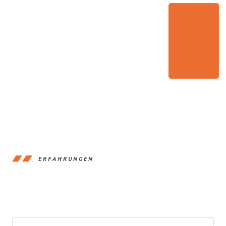
ERFAHRUNGEN