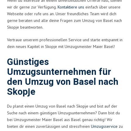
Wenn du Interesse an einem unverbindlichen Offerte hast, stehen
wir dir gerne zur Verfügung.
Kontaktiere uns
einfach über unsere
Webseite oder rufe uns an. Unser freundliches Team wird dich
gerne beraten und alle deine Fragen zum Umzug von Basel nach
Skopje beantworten.
Vertraue unserem professionellen Service und starte entspannt in
dein neues Kapitel in Skopje mit Umzugsmeister Maier Basel!
Günstiges
Umzugsunternehmen für
den Umzug von Basel nach
Skopje
Du planst einen Umzug von Basel nach Skopje und bist auf der
Suche nach einem günstigen Umzugsunternehmen? Dann bist du
bei Umzugsmeister Maier Basel aus Basel genau richtig! Wir
bieten dir einen zuverlässigen und stressfreien
Umzugsservice
zu