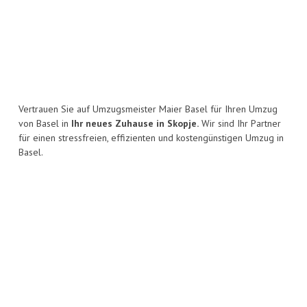
Vertrauen Sie auf Umzugsmeister Maier Basel für Ihren Umzug
von Basel in
Ihr neues Zuhause in Skopje.
Wir sind Ihr Partner
für einen stressfreien, effizienten und kostengünstigen Umzug in
Basel.