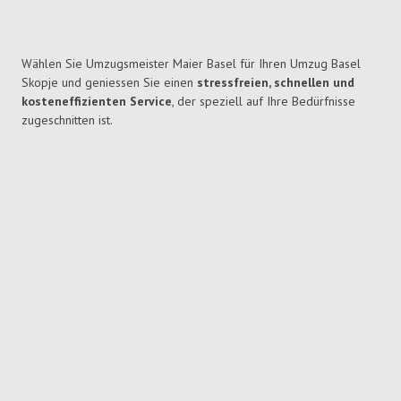
Wählen Sie Umzugsmeister Maier Basel für Ihren Umzug Basel
Skopje und geniessen Sie einen
stressfreien, schnellen und
kosteneffizienten Service
, der speziell auf Ihre Bedürfnisse
zugeschnitten ist.