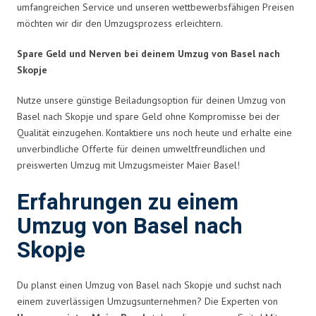
umfangreichen Service und unseren wettbewerbsfähigen Preisen
möchten wir dir den Umzugsprozess erleichtern.
Spare Geld und Nerven bei deinem Umzug von Basel nach
Skopje
Nutze unsere günstige Beiladungsoption für deinen Umzug von
Basel nach Skopje und spare Geld ohne Kompromisse bei der
Qualität einzugehen. Kontaktiere uns noch heute und erhalte eine
unverbindliche Offerte für deinen umweltfreundlichen und
preiswerten Umzug mit Umzugsmeister Maier Basel!
Erfahrungen zu einem
Umzug von Basel nach
Skopje
Du planst einen Umzug von Basel nach Skopje und suchst nach
einem zuverlässigen Umzugsunternehmen? Die Experten von