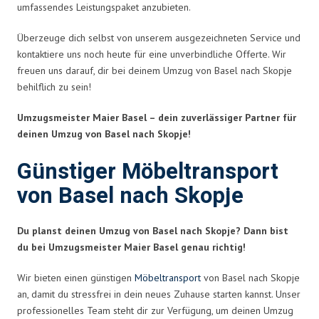
umfassendes Leistungspaket anzubieten.
Überzeuge dich selbst von unserem ausgezeichneten Service und
kontaktiere uns noch heute für eine unverbindliche Offerte. Wir
freuen uns darauf, dir bei deinem Umzug von Basel nach Skopje
behilflich zu sein!
Umzugsmeister Maier Basel – dein zuverlässiger Partner für
deinen Umzug von Basel nach Skopje!
Günstiger Möbeltransport
von Basel nach Skopje
Du planst deinen Umzug von Basel nach Skopje? Dann bist
du bei Umzugsmeister Maier Basel genau richtig!
Wir bieten einen günstigen
Möbeltransport
von Basel nach Skopje
an, damit du stressfrei in dein neues Zuhause starten kannst. Unser
professionelles Team steht dir zur Verfügung, um deinen Umzug