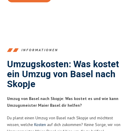
INFORMATIONEN
Umzugskosten: Was kostet
ein Umzug von Basel nach
Skopje
Umzug von Basel nach Skopje: Was kostet es und wie kann
Umzugsmeister Maier Basel dir helfen?
Du planst einen Umzug von Basel nach Skopje und möchtest
wissen, welche
Kosten
auf dich zukommen? Keine Sorge, wir von