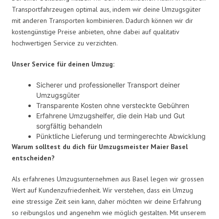
Transportfahrzeugen optimal aus, indem wir deine Umzugsgüter
mit anderen Transporten kombinieren. Dadurch können wir dir
kostengünstige Preise anbieten, ohne dabei auf qualitativ
hochwertigen Service zu verzichten.
Unser Service für deinen Umzug:
Sicherer und professioneller Transport deiner
Umzugsgüter
Transparente Kosten ohne versteckte Gebühren
Erfahrene Umzugshelfer, die dein Hab und Gut
sorgfältig behandeln
Pünktliche Lieferung und termingerechte Abwicklung
Warum solltest du dich für Umzugsmeister Maier Basel
entscheiden?
Als erfahrenes Umzugsunternehmen aus Basel legen wir grossen
Wert auf Kundenzufriedenheit. Wir verstehen, dass ein Umzug
eine stressige Zeit sein kann, daher möchten wir deine Erfahrung
so reibungslos und angenehm wie möglich gestalten. Mit unserem