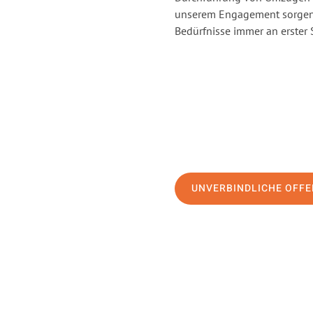
unserem Engagement sorgen 
Bedürfnisse immer an erster 
UNVERBINDLICHE OFFE