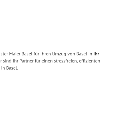
ster Maier Basel für Ihren Umzug von Basel in
Ihr
 sind Ihr Partner für einen stressfreien, effizienten
in Basel.