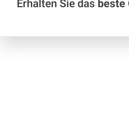
Erhalten Sie das
beste 