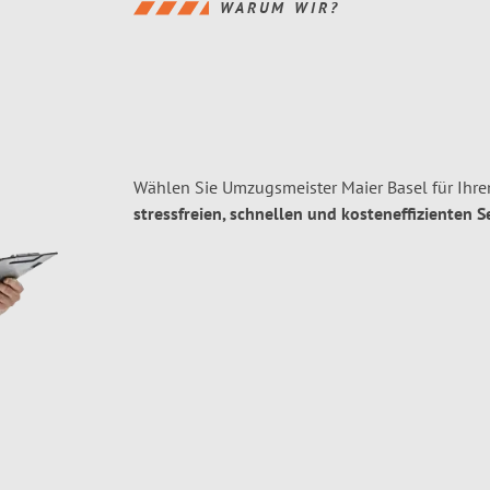
WARUM WIR?
Wählen Sie Umzugsmeister Maier Basel für Ihr
stressfreien, schnellen und kosteneffizienten S