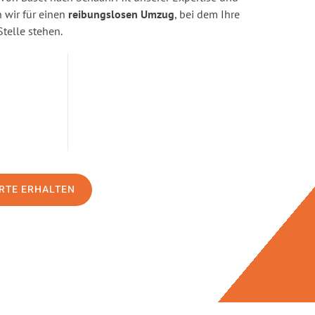
wir für einen
reibungslosen Umzug
, bei dem Ihre
Stelle stehen.
RTE ERHALTEN