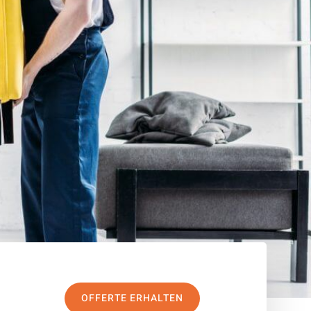
OFFERTE ERHALTEN