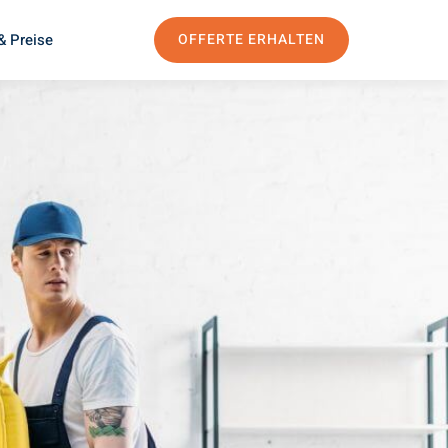
& Preise
OFFERTE ERHALTEN