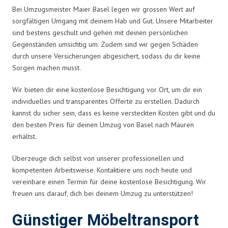
Bei Umzugsmeister Maier Basel legen wir grossen Wert auf
sorgfältigen Umgang mit deinem Hab und Gut. Unsere Mitarbeiter
sind bestens geschult und gehen mit deinen persönlichen
Gegenständen umsichtig um. Zudem sind wir gegen Schäden
durch unsere Versicherungen abgesichert, sodass du dir keine
Sorgen machen musst.
Wir bieten dir eine kostenlose Besichtigung vor Ort, um dir ein
individuelles und transparentes Offerte zu erstellen. Dadurch
kannst du sicher sein, dass es keine versteckten Kosten gibt und du
den besten Preis für deinen Umzug von Basel nach Mauren
erhältst.
Überzeuge dich selbst von unserer professionellen und
kompetenten Arbeitsweise. Kontaktiere uns noch heute und
vereinbare einen Termin für deine kostenlose Besichtigung. Wir
freuen uns darauf, dich bei deinem Umzug zu unterstützen!
Günstiger Möbeltransport