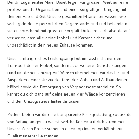
Bei Umzugsmeister Maier Basel legen wir grossen Wert auf eine
professionelle Organisation und einen sorgfältigen Umgang mit
deinem Hab und Gut. Unsere geschulten Mitarbeiter wissen, wie
wichtig dir deine persönlichen Gegenstände sind und behandeln
sie entsprechend mit grösster Sorgfalt. Du kannst dich also darauf
verlassen, dass alle deine Möbel und Kartons sicher und
unbeschädigt in dein neues Zuhause kommen.
Unser umfangreiches Leistungsangebot umfasst nicht nur den
Transport deiner Möbel, sondern auch weitere Dienstleistungen
rund um deinen Umzug. Auf Wunsch übernehmen wir das Ein- und
Auspacken deiner Umzugskartons, den Abbau und Aufbau deiner
Möbel sowie die Entsorgung von Verpackungsmaterialien. So
kannst du dich ganz auf deine neuen vier Wände konzentrieren
und den Umzugsstress hinter dir lassen.
Zudem bieten wir dir eine transparente Preisgestaltung, sodass du
von Anfang an genau weisst, welche Kosten auf dich zukommen.
Unsere fairen Preise stehen in einem optimalen Verhältnis zur
Qualität unserer Leistungen.