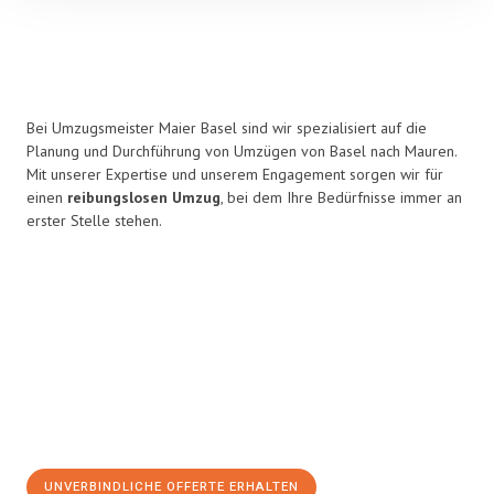
Bei Umzugsmeister Maier Basel sind wir spezialisiert auf die
Planung und Durchführung von Umzügen von Basel nach Mauren.
Mit unserer Expertise und unserem Engagement sorgen wir für
einen
reibungslosen Umzug
, bei dem Ihre Bedürfnisse immer an
erster Stelle stehen.
UNVERBINDLICHE OFFERTE ERHALTEN