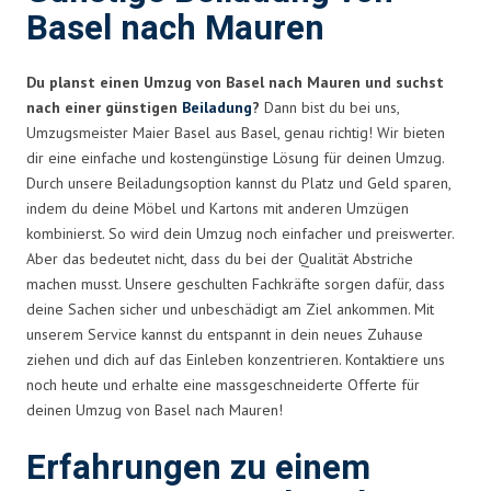
Basel nach Mauren
Du planst einen Umzug von Basel nach Mauren und suchst
nach einer günstigen
Beiladung
?
Dann bist du bei uns,
Umzugsmeister Maier Basel aus Basel, genau richtig! Wir bieten
dir eine einfache und kostengünstige Lösung für deinen Umzug.
Durch unsere Beiladungsoption kannst du Platz und Geld sparen,
indem du deine Möbel und Kartons mit anderen Umzügen
kombinierst. So wird dein Umzug noch einfacher und preiswerter.
Aber das bedeutet nicht, dass du bei der Qualität Abstriche
machen musst. Unsere geschulten Fachkräfte sorgen dafür, dass
deine Sachen sicher und unbeschädigt am Ziel ankommen. Mit
unserem Service kannst du entspannt in dein neues Zuhause
ziehen und dich auf das Einleben konzentrieren. Kontaktiere uns
noch heute und erhalte eine massgeschneiderte Offerte für
deinen Umzug von Basel nach Mauren!
Erfahrungen zu einem