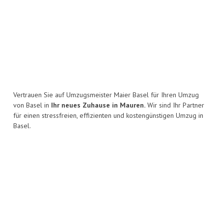
Vertrauen Sie auf Umzugsmeister Maier Basel für Ihren Umzug
von Basel in
Ihr neues Zuhause in Mauren.
Wir sind Ihr Partner
für einen stressfreien, effizienten und kostengünstigen Umzug in
Basel.