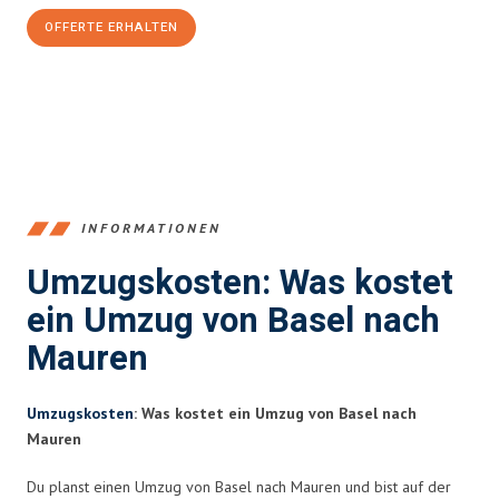
OFFERTE ERHALTEN
+41615882667
INFORMATIONEN
Umzugskosten: Was kostet
ein Umzug von Basel nach
Mauren
Umzugskosten
: Was kostet ein Umzug von Basel nach
Mauren
Du planst einen Umzug von Basel nach Mauren und bist auf der