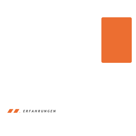
ERFAHRUNGEN