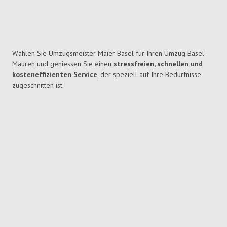
Wählen Sie Umzugsmeister Maier Basel für Ihren Umzug Basel
Mauren und geniessen Sie einen
stressfreien, schnellen und
kosteneffizienten Service
, der speziell auf Ihre Bedürfnisse
zugeschnitten ist.