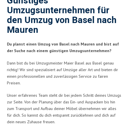
Günstiges
Umzugsunternehmen für
den Umzug von Basel nach
Mauren
Du planst einen Umzug von Basel nach Mauren und bist auf
der Suche nach einem günstigen Umzugsunternehmen?
Dann bist du bei Umzugsmeister Maier Basel aus Basel genau
richtig! Wir sind spezialisiert auf Umzüge aller Art und bieten dir
einen professionellen und zuverlässigen Service zu fairen
Preisen.
Unser erfahrenes Team steht dir bei jedem Schritt deines Umzugs
zur Seite. Von der Planung über das Ein- und Auspacken bis hin
zum Transport und Aufbau deiner Möbel übernehmen wir alles
für dich. So kannst du dich entspannt zurücklehnen und dich auf
dein neues Zuhause freuen.