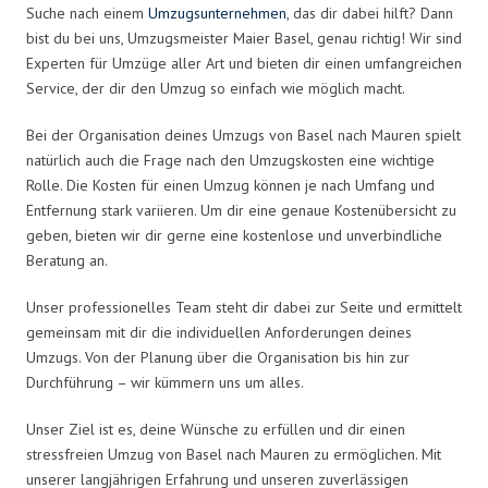
Suche nach einem
Umzugsunternehmen
, das dir dabei hilft? Dann
bist du bei uns, Umzugsmeister Maier Basel, genau richtig! Wir sind
Experten für Umzüge aller Art und bieten dir einen umfangreichen
Service, der dir den Umzug so einfach wie möglich macht.
Bei der Organisation deines Umzugs von Basel nach Mauren spielt
natürlich auch die Frage nach den Umzugskosten eine wichtige
Rolle. Die Kosten für einen Umzug können je nach Umfang und
Entfernung stark variieren. Um dir eine genaue Kostenübersicht zu
geben, bieten wir dir gerne eine kostenlose und unverbindliche
Beratung an.
Unser professionelles Team steht dir dabei zur Seite und ermittelt
gemeinsam mit dir die individuellen Anforderungen deines
Umzugs. Von der Planung über die Organisation bis hin zur
Durchführung – wir kümmern uns um alles.
Unser Ziel ist es, deine Wünsche zu erfüllen und dir einen
stressfreien Umzug von Basel nach Mauren zu ermöglichen. Mit
unserer langjährigen Erfahrung und unseren zuverlässigen