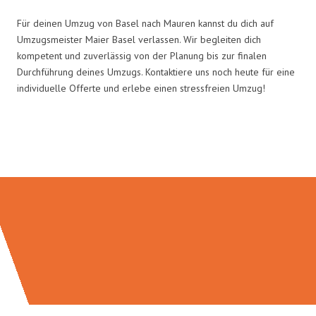
Für deinen Umzug von Basel nach Mauren kannst du dich auf
Umzugsmeister Maier Basel verlassen. Wir begleiten dich
kompetent und zuverlässig von der Planung bis zur finalen
Durchführung deines Umzugs. Kontaktiere uns noch heute für eine
individuelle Offerte und erlebe einen stressfreien Umzug!
Umzugsmeister Maier in Zahlen: