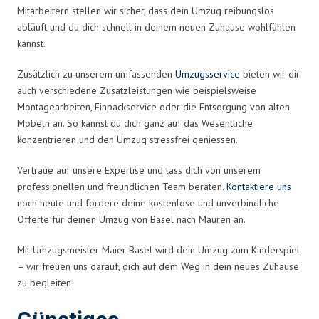
Mitarbeitern stellen wir sicher, dass dein Umzug reibungslos
abläuft und du dich schnell in deinem neuen Zuhause wohlfühlen
kannst.
Zusätzlich zu unserem umfassenden
Umzugsservice
bieten wir dir
auch verschiedene Zusatzleistungen wie beispielsweise
Montagearbeiten, Einpackservice oder die Entsorgung von alten
Möbeln an. So kannst du dich ganz auf das Wesentliche
konzentrieren und den Umzug stressfrei geniessen.
Vertraue auf unsere Expertise und lass dich von unserem
professionellen und freundlichen Team beraten.
Kontaktiere uns
noch heute und fordere deine kostenlose und unverbindliche
Offerte für deinen Umzug von Basel nach Mauren an.
Mit Umzugsmeister Maier Basel wird dein Umzug zum Kinderspiel
– wir freuen uns darauf, dich auf dem Weg in dein neues Zuhause
zu begleiten!