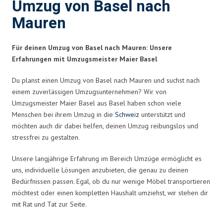
Umzug von Basel nach
Mauren
Für deinen Umzug von Basel nach Mauren: Unsere
Erfahrungen mit Umzugsmeister Maier Basel
Du planst einen Umzug von Basel nach Mauren und suchst nach
einem zuverlässigen Umzugsunternehmen? Wir von
Umzugsmeister Maier Basel aus Basel haben schon viele
Menschen bei ihrem Umzug in die
Schweiz
unterstützt und
möchten auch dir dabei helfen, deinen Umzug reibungslos und
stressfrei zu gestalten.
Unsere langjährige Erfahrung im Bereich Umzüge ermöglicht es
uns, individuelle Lösungen anzubieten, die genau zu deinen
Bedürfnissen passen. Egal, ob du nur wenige Möbel transportieren
möchtest oder einen kompletten Haushalt umziehst, wir stehen dir
mit Rat und Tat zur Seite.