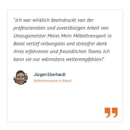
"Ich war wirklich beeindruckt von der
professionellen und zuverlässigen Arbeit von
Umzugsmeister Maier. Mein Möbeltransport in
Basel verlief reibungslos und stressfrei dank
ihres erfahrenen und freundlichen Teams. Ich
kann sie nur wärmstens weiterempfehlen!"
Jürgen Eberhardt
Möbeltransport in Basel