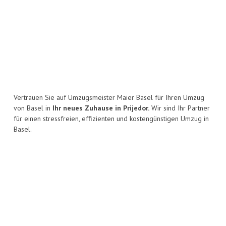
Vertrauen Sie auf Umzugsmeister Maier Basel für Ihren Umzug
von Basel in
Ihr neues Zuhause in Prijedor.
Wir sind Ihr Partner
für einen stressfreien, effizienten und kostengünstigen Umzug in
Basel.