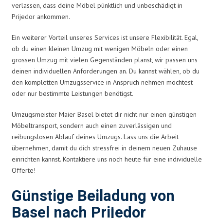
verlassen, dass deine Möbel pünktlich und unbeschädigt in
Prijedor ankommen.
Ein weiterer Vorteil unseres Services ist unsere Flexibilität. Egal,
ob du einen kleinen Umzug mit wenigen Möbeln oder einen
grossen Umzug mit vielen Gegenständen planst, wir passen uns
deinen individuellen Anforderungen an. Du kannst wählen, ob du
den kompletten Umzugsservice in Anspruch nehmen möchtest
oder nur bestimmte Leistungen benötigst.
Umzugsmeister Maier Basel bietet dir nicht nur einen günstigen
Möbeltransport, sondern auch einen zuverlässigen und
reibungslosen Ablauf deines Umzugs. Lass uns die Arbeit
übernehmen, damit du dich stressfrei in deinem neuen Zuhause
einrichten kannst. Kontaktiere uns noch heute für eine individuelle
Offerte!
Günstige Beiladung von
Basel nach Prijedor