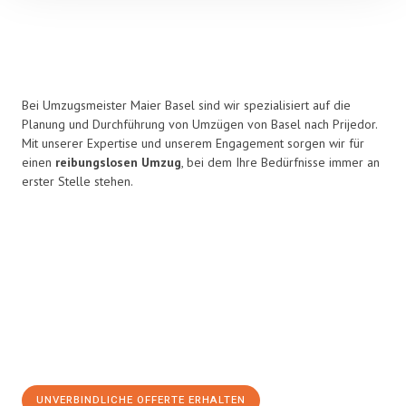
Bei Umzugsmeister Maier Basel sind wir spezialisiert auf die
Planung und Durchführung von Umzügen von Basel nach Prijedor.
Mit unserer Expertise und unserem Engagement sorgen wir für
einen
reibungslosen Umzug
, bei dem Ihre Bedürfnisse immer an
erster Stelle stehen.
UNVERBINDLICHE OFFERTE ERHALTEN