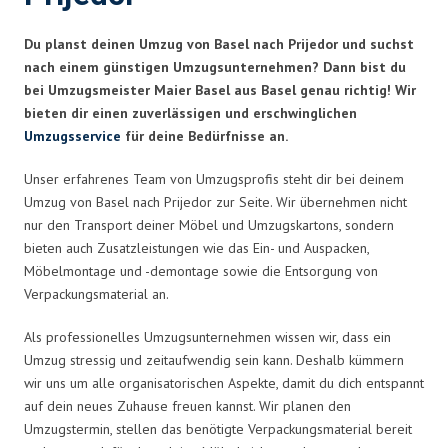
Du planst deinen Umzug von Basel nach Prijedor und suchst
nach einem günstigen Umzugsunternehmen? Dann bist du
bei Umzugsmeister Maier Basel aus Basel genau richtig! Wir
bieten dir einen zuverlässigen und erschwinglichen
Umzugsservice
für deine Bedürfnisse an.
Unser erfahrenes Team von Umzugsprofis steht dir bei deinem
Umzug von Basel nach Prijedor zur Seite. Wir übernehmen nicht
nur den Transport deiner Möbel und Umzugskartons, sondern
bieten auch Zusatzleistungen wie das Ein- und Auspacken,
Möbelmontage und -demontage sowie die Entsorgung von
Verpackungsmaterial an.
Als professionelles Umzugsunternehmen wissen wir, dass ein
Umzug stressig und zeitaufwendig sein kann. Deshalb kümmern
wir uns um alle organisatorischen Aspekte, damit du dich entspannt
auf dein neues Zuhause freuen kannst. Wir planen den
Umzugstermin, stellen das benötigte Verpackungsmaterial bereit