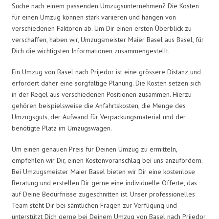
Suche nach einem passenden Umzugsunternehmen? Die Kosten
für einen Umzug können stark variieren und hängen von
verschiedenen Faktoren ab. Um Dir einen ersten Überblick zu
verschaffen, haben wir, Umzugsmeister Maier Basel aus Basel, für
Dich die wichtigsten Informationen zusammengestellt.
Ein Umzug von Basel nach Prijedor ist eine grössere Distanz und
erfordert daher eine sorgfältige Planung. Die Kosten setzen sich
in der Regel aus verschiedenen Positionen zusammen. Hierzu
gehören beispielsweise die Anfahrtskosten, die Menge des
Umzugsguts, der Aufwand für Verpackungsmaterial und der
benötigte Platz im Umzugswagen.
Um einen genauen Preis für Deinen Umzug zu ermitteln,
empfehlen wir Dir, einen Kostenvoranschlag bei uns anzufordern.
Bei Umzugsmeister Maier Basel bieten wir Dir eine kostenlose
Beratung und erstellen Dir gerne eine individuelle Offerte, das
auf Deine Bedürfnisse zugeschnitten ist. Unser professionelles
Team steht Dir bei sämtlichen Fragen zur Verfügung und
unterstützt Dich gerne bei Deinem Umzug von Basel nach Prijedor.