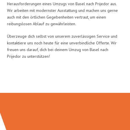
Herausforderungen eines Umzugs von Basel nach Prijedor aus.
Wir arbeiten mit modernster Ausstattung und machen uns gerne
auch mit den örtlichen Gegebenheiten vertraut, um einen
reibungslosen Ablauf zu gewährleisten.
Überzeuge dich selbst von unserem zuverlässigen Service und
kontaktiere uns noch heute für eine unverbindliche Offerte. Wir
freuen uns darauf, dich bei deinem Umzug von Basel nach
Prijedor zu unterstützen!
Umzugsmeister Maier in Zahlen: