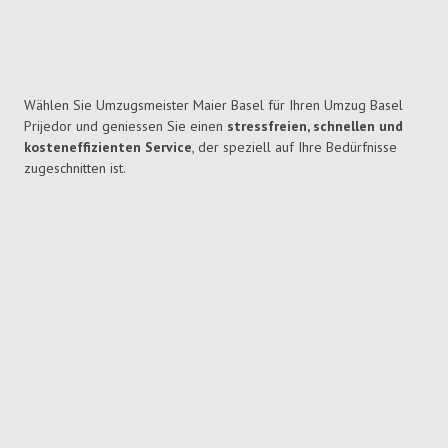
Wählen Sie Umzugsmeister Maier Basel für Ihren Umzug Basel
Prijedor und geniessen Sie einen
stressfreien, schnellen und
kosteneffizienten Service
, der speziell auf Ihre Bedürfnisse
zugeschnitten ist.