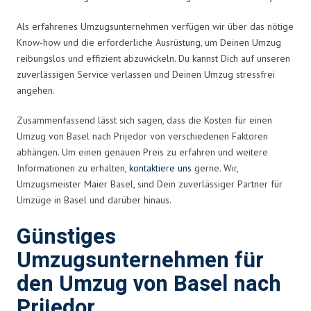
Als erfahrenes Umzugsunternehmen verfügen wir über das nötige
Know-how und die erforderliche Ausrüstung, um Deinen Umzug
reibungslos und effizient abzuwickeln. Du kannst Dich auf unseren
zuverlässigen Service verlassen und Deinen Umzug stressfrei
angehen.
Zusammenfassend lässt sich sagen, dass die Kosten für einen
Umzug von Basel nach Prijedor von verschiedenen Faktoren
abhängen. Um einen genauen Preis zu erfahren und weitere
Informationen zu erhalten,
kontaktiere uns
gerne. Wir,
Umzugsmeister Maier Basel, sind Dein zuverlässiger Partner für
Umzüge in Basel und darüber hinaus.
Günstiges
Umzugsunternehmen für
den Umzug von Basel nach
Prijedor