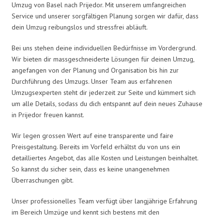
Umzug von Basel nach Prijedor. Mit unserem umfangreichen
Service und unserer sorgfältigen Planung sorgen wir dafür, dass
dein Umzug reibungslos und stressfrei abläuft.
Bei uns stehen deine individuellen Bedürfnisse im Vordergrund.
Wir bieten dir massgeschneiderte Lösungen für deinen Umzug,
angefangen von der Planung und Organisation bis hin zur
Durchführung des Umzugs. Unser Team aus erfahrenen
Umzugsexperten steht dir jederzeit zur Seite und kümmert sich
um alle Details, sodass du dich entspannt auf dein neues Zuhause
in Prijedor freuen kannst.
Wir legen grossen Wert auf eine transparente und faire
Preisgestaltung. Bereits im Vorfeld erhältst du von uns ein
detailliertes Angebot, das alle Kosten und Leistungen beinhaltet.
So kannst du sicher sein, dass es keine unangenehmen
Überraschungen gibt.
Unser professionelles Team verfügt über langjährige Erfahrung
im Bereich Umzüge und kennt sich bestens mit den