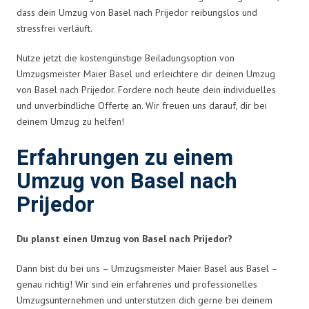
dass dein Umzug von Basel nach Prijedor reibungslos und
stressfrei verläuft.
Nutze jetzt die kostengünstige Beiladungsoption von
Umzugsmeister Maier Basel und erleichtere dir deinen Umzug
von Basel nach Prijedor. Fordere noch heute dein individuelles
und unverbindliche Offerte an. Wir freuen uns darauf, dir bei
deinem Umzug zu helfen!
Erfahrungen zu einem
Umzug von Basel nach
Prijedor
Du planst einen Umzug von Basel nach Prijedor?
Dann bist du bei uns – Umzugsmeister Maier Basel aus Basel –
genau richtig! Wir sind ein erfahrenes und professionelles
Umzugsunternehmen und unterstützen dich gerne bei deinem