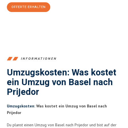
OFFERTE ERHALTEN
+41615882667
INFORMATIONEN
Umzugskosten: Was kostet
ein Umzug von Basel nach
Prijedor
Umzugskosten
: Was kostet ein Umzug von Basel nach
Prijedor
Du planst einen Umzug von Basel nach Prijedor und bist auf der