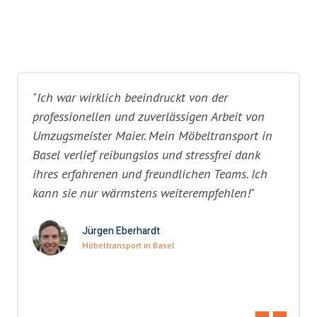
"Ich war wirklich beeindruckt von der
professionellen und zuverlässigen Arbeit von
Umzugsmeister Maier. Mein Möbeltransport in
Basel verlief reibungslos und stressfrei dank
ihres erfahrenen und freundlichen Teams. Ich
kann sie nur wärmstens weiterempfehlen!"
Jürgen Eberhardt
Möbeltransport in Basel