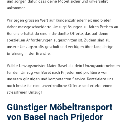
und sorgen dafür, dass deine Möbel sicher und unversehrt
ankommen.
Wir legen grossen Wert auf Kundenzufriedenheit und bieten
daher massgeschneiderte Umzugslösungen zu fairen Preisen an.
Bei uns erhältst du eine individuelle Offerte, das auf deine
speziellen Anforderungen zugeschnitten ist. Zudem sind all
unsere Umzugsprofis geschult und verfügen über langjährige
Erfahrung in der Branche.
Wähle Umzugsmeister Maier Basel als dein Umzugsunternehmen
für den Umzug von Basel nach Prijedor und profitiere von
unserem günstigen und kompetenten Service. Kontaktiere uns
noch heute für eine unverbindliche Offerte und erlebe einen
stressfreien Umzug!
Günstiger Möbeltransport
von Basel nach Prijedor