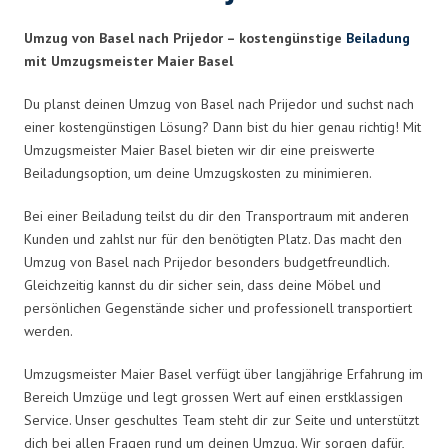
Umzug von Basel nach Prijedor – kostengünstige
Beiladung
mit Umzugsmeister Maier Basel
Du planst deinen Umzug von Basel nach Prijedor und suchst nach
einer kostengünstigen Lösung? Dann bist du hier genau richtig! Mit
Umzugsmeister Maier Basel bieten wir dir eine preiswerte
Beiladungsoption, um deine Umzugskosten zu minimieren.
Bei einer Beiladung teilst du dir den Transportraum mit anderen
Kunden und zahlst nur für den benötigten Platz. Das macht den
Umzug von Basel nach Prijedor besonders budgetfreundlich.
Gleichzeitig kannst du dir sicher sein, dass deine Möbel und
persönlichen Gegenstände sicher und professionell transportiert
werden.
Umzugsmeister Maier Basel verfügt über langjährige Erfahrung im
Bereich Umzüge und legt grossen Wert auf einen erstklassigen
Service. Unser geschultes Team steht dir zur Seite und unterstützt
dich bei allen Fragen rund um deinen Umzug. Wir sorgen dafür,