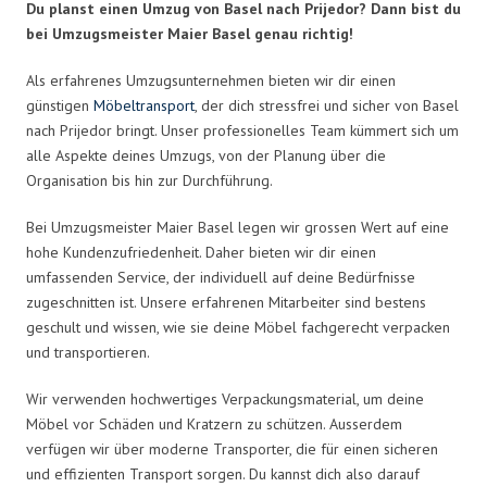
Du planst einen Umzug von Basel nach Prijedor? Dann bist du
bei Umzugsmeister Maier Basel genau richtig!
Als erfahrenes Umzugsunternehmen bieten wir dir einen
günstigen
Möbeltransport
, der dich stressfrei und sicher von Basel
nach Prijedor bringt. Unser professionelles Team kümmert sich um
alle Aspekte deines Umzugs, von der Planung über die
Organisation bis hin zur Durchführung.
Bei Umzugsmeister Maier Basel legen wir grossen Wert auf eine
hohe Kundenzufriedenheit. Daher bieten wir dir einen
umfassenden Service, der individuell auf deine Bedürfnisse
zugeschnitten ist. Unsere erfahrenen Mitarbeiter sind bestens
geschult und wissen, wie sie deine Möbel fachgerecht verpacken
und transportieren.
Wir verwenden hochwertiges Verpackungsmaterial, um deine
Möbel vor Schäden und Kratzern zu schützen. Ausserdem
verfügen wir über moderne Transporter, die für einen sicheren
und effizienten Transport sorgen. Du kannst dich also darauf