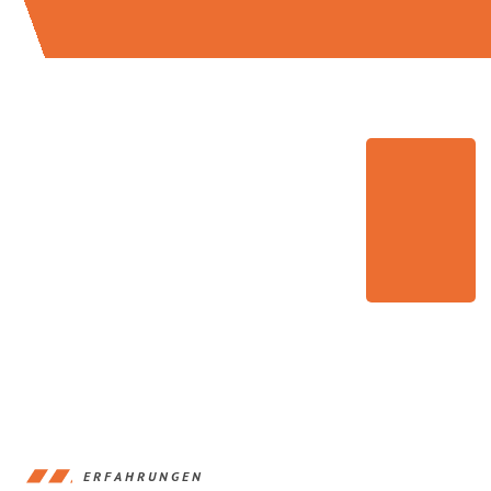
ERFAHRUNGEN