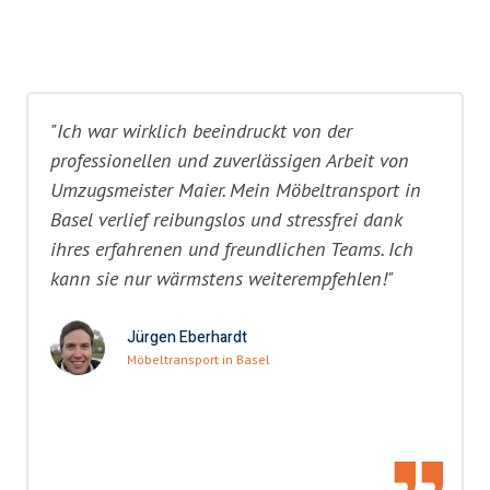
"Ich war wirklich beeindruckt von der
professionellen und zuverlässigen Arbeit von
Umzugsmeister Maier. Mein Möbeltransport in
Basel verlief reibungslos und stressfrei dank
ihres erfahrenen und freundlichen Teams. Ich
kann sie nur wärmstens weiterempfehlen!"
Jürgen Eberhardt
Möbeltransport in Basel