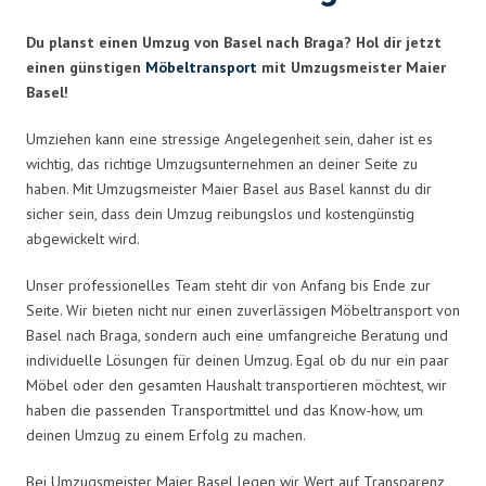
Du planst einen Umzug von Basel nach Braga? Hol dir jetzt
einen günstigen
Möbeltransport
mit Umzugsmeister Maier
Basel!
Umziehen kann eine stressige Angelegenheit sein, daher ist es
wichtig, das richtige Umzugsunternehmen an deiner Seite zu
haben. Mit Umzugsmeister Maier Basel aus Basel kannst du dir
sicher sein, dass dein Umzug reibungslos und kostengünstig
abgewickelt wird.
Unser professionelles Team steht dir von Anfang bis Ende zur
Seite. Wir bieten nicht nur einen zuverlässigen Möbeltransport von
Basel nach Braga, sondern auch eine umfangreiche Beratung und
individuelle Lösungen für deinen Umzug. Egal ob du nur ein paar
Möbel oder den gesamten Haushalt transportieren möchtest, wir
haben die passenden Transportmittel und das Know-how, um
deinen Umzug zu einem Erfolg zu machen.
Bei Umzugsmeister Maier Basel legen wir Wert auf Transparenz