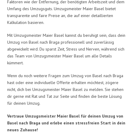
Faktoren wie der Entfernung, der benötigten Arbeitszeit und dem
Umfang des Umzugsguts. Umzugsmeister Maier Basel bietet
transparente und faire Preise an, die auf einer detaillierten
Kalkulation basieren.
Mit Umzugsmeister Maier Basel kannst du beruhigt sein, dass dein
Umzug von Basel nach Braga professionell und zuverlässig
abgewickelt wird. Du sparst Zeit, Stress und Nerven, während sich
das Team von Umzugsmeister Maier Basel um alle Details
kümmert.
Wenn du noch weitere Fragen zum Umzug von Basel nach Braga
hast oder eine individuelle Offerte erhalten möchtest, zögere
nicht, dich bei Umzugsmeister Maier Basel zu melden. Sie stehen
dir gerne mit Rat und Tat zur Seite und finden die beste Lösung
für deinen Umzug.
Vertraue Umzugsmeister Maier Basel für deinen Umzug von
Basel nach Braga und erlebe einen stressfreien Start in dein
neues Zuhause!