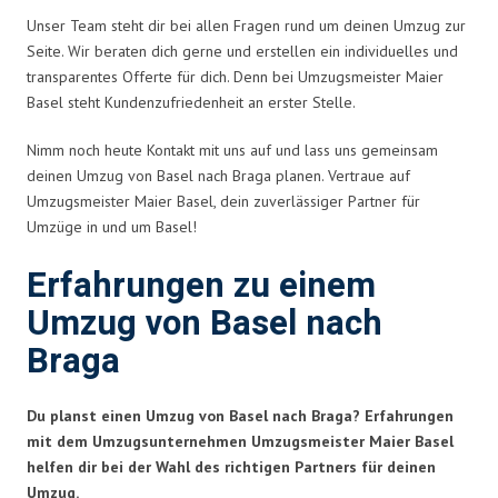
Unser Team steht dir bei allen Fragen rund um deinen Umzug zur
Seite. Wir beraten dich gerne und erstellen ein individuelles und
transparentes Offerte für dich. Denn bei Umzugsmeister Maier
Basel steht Kundenzufriedenheit an erster Stelle.
Nimm noch heute Kontakt mit uns auf und lass uns gemeinsam
deinen Umzug von Basel nach Braga planen. Vertraue auf
Umzugsmeister Maier Basel, dein zuverlässiger Partner für
Umzüge in und um Basel!
Erfahrungen zu einem
Umzug von Basel nach
Braga
Du planst einen Umzug von Basel nach Braga? Erfahrungen
mit dem Umzugsunternehmen Umzugsmeister Maier Basel
helfen dir bei der Wahl des richtigen Partners für deinen
Umzug.