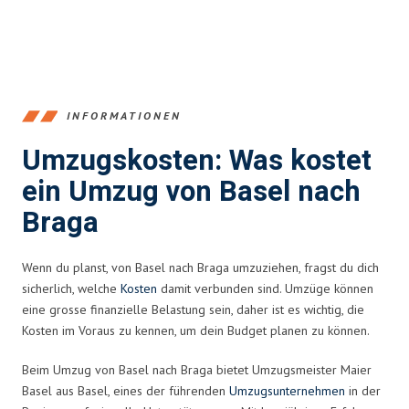
INFORMATIONEN
Umzugskosten: Was kostet
ein Umzug von Basel nach
Braga
Wenn du planst, von Basel nach Braga umzuziehen, fragst du dich
sicherlich, welche
Kosten
damit verbunden sind. Umzüge können
eine grosse finanzielle Belastung sein, daher ist es wichtig, die
Kosten im Voraus zu kennen, um dein Budget planen zu können.
Beim Umzug von Basel nach Braga bietet Umzugsmeister Maier
Basel aus Basel, eines der führenden
Umzugsunternehmen
in der