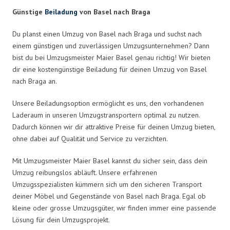
Günstige
Beiladung
von Basel nach Braga
Du planst einen Umzug von Basel nach Braga und suchst nach
einem günstigen und zuverlässigen Umzugsunternehmen? Dann
bist du bei Umzugsmeister Maier Basel genau richtig! Wir bieten
dir eine kostengünstige Beiladung für deinen Umzug von Basel
nach Braga an.
Unsere Beiladungsoption ermöglicht es uns, den vorhandenen
Laderaum in unseren Umzugstransportern optimal zu nutzen.
Dadurch können wir dir attraktive Preise für deinen Umzug bieten,
ohne dabei auf Qualität und Service zu verzichten.
Mit Umzugsmeister Maier Basel kannst du sicher sein, dass dein
Umzug reibungslos abläuft. Unsere erfahrenen
Umzugsspezialisten kümmern sich um den sicheren Transport
deiner Möbel und Gegenstände von Basel nach Braga. Egal ob
kleine oder grosse Umzugsgüter, wir finden immer eine passende
Lösung für dein Umzugsprojekt.