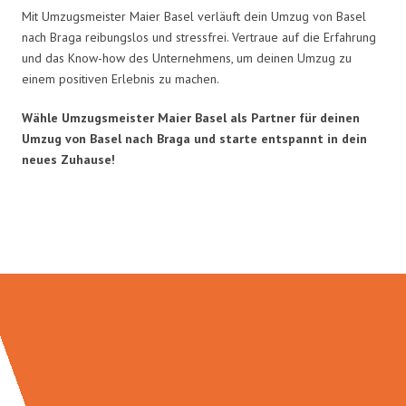
Mit Umzugsmeister Maier Basel verläuft dein Umzug von Basel
nach Braga reibungslos und stressfrei. Vertraue auf die Erfahrung
und das Know-how des Unternehmens, um deinen Umzug zu
einem positiven Erlebnis zu machen.
Wähle Umzugsmeister Maier Basel als Partner für deinen
Umzug von Basel nach Braga und starte entspannt in dein
neues Zuhause!
Umzugsmeister Maier in Zahlen: