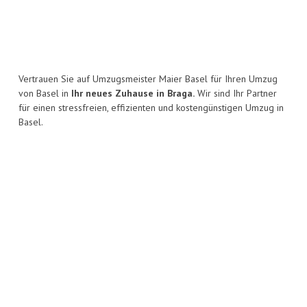
Vertrauen Sie auf Umzugsmeister Maier Basel für Ihren Umzug
von Basel in
Ihr neues Zuhause in Braga.
Wir sind Ihr Partner
für einen stressfreien, effizienten und kostengünstigen Umzug in
Basel.