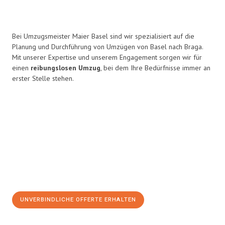
Bei Umzugsmeister Maier Basel sind wir spezialisiert auf die
Planung und Durchführung von Umzügen von Basel nach Braga.
Mit unserer Expertise und unserem Engagement sorgen wir für
einen
reibungslosen Umzug
, bei dem Ihre Bedürfnisse immer an
erster Stelle stehen.
UNVERBINDLICHE OFFERTE ERHALTEN