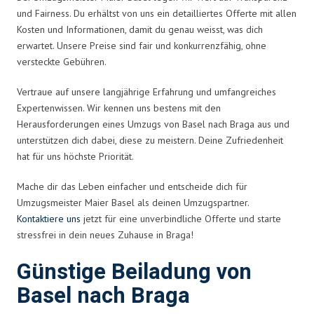
und Fairness. Du erhältst von uns ein detailliertes Offerte mit allen
Kosten und Informationen, damit du genau weisst, was dich
erwartet. Unsere Preise sind fair und konkurrenzfähig, ohne
versteckte Gebühren.
Vertraue auf unsere langjährige Erfahrung und umfangreiches
Expertenwissen. Wir kennen uns bestens mit den
Herausforderungen eines Umzugs von Basel nach Braga aus und
unterstützen dich dabei, diese zu meistern. Deine Zufriedenheit
hat für uns höchste Priorität.
Mache dir das Leben einfacher und entscheide dich für
Umzugsmeister Maier Basel als deinen Umzugspartner.
Kontaktiere uns
jetzt für eine unverbindliche Offerte und starte
stressfrei in dein neues Zuhause in Braga!
Günstige Beiladung von
Basel nach Braga