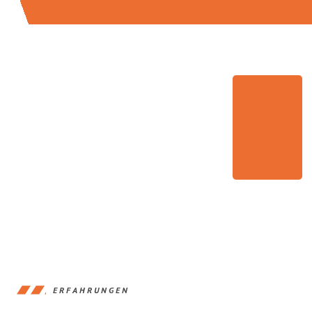
ERFAHRUNGEN