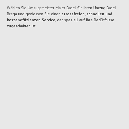
Wählen Sie Umzugsmeister Maier Basel für Ihren Umzug Basel
Braga und geniessen Sie einen
stressfreien, schnellen und
kosteneffizienten Service
, der speziell auf Ihre Bedürfnisse
zugeschnitten ist.