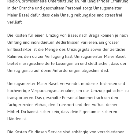
Region, profesionelle Unterstützung an. Mit langjähriger Erfahrung
in der Branche und geschultem Personal sorgt Umzugsmeister
Maier Basel dafür, dass dein Umzug reibungslos und stressfrei
verläuft.
Die Kosten für einen Umzug von Basel nach Braga können je nach
Umfang und individuellen Bedürfnissen variieren. Ein grosser
Einflussfaktor ist die Menge des Umzugsguts sowie der zeitliche
Rahmen, den du zur Verfügung hast. Umzugsmeister Maier Basel
bietet massgeschneiderte Lösungen an und stellt sicher, dass der
Umzug genau auf deine Anforderungen abgestimmt ist.
Umzugsmeister Maier Basel verwendet moderne Techniken und
hochwertige Verpackungsmaterialien, um das Umzugsgut sicher zu
transportieren. Das geschulte Personal kümmert sich um den
fachgerechten Abbau, den Transport und den Aufbau deiner
Möbel. Du kannst sicher sein, dass dein Eigentum in sicheren
Händen ist.
Die Kosten für diesen Service sind abhängig von verschiedenen