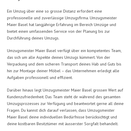
Ein Umzug über eine so grosse Distanz erfordert eine
professionelle und zuverlässige Umzugsfirma. Umzugsmeister
Maier Basel hat langjährige Erfahrung im Bereich Umzüge und
bietet einen umfassenden Service von der Planung bis zur
Durchführung deines Umzugs.
Umzugsmeister Maier Basel verfügt über ein kompetentes Team,
das sich um alle Aspekte deines Umzugs kümmert. Von der
Verpackung und dem sicheren Transport deines Hab und Guts bis
hin zur Montage deiner Möbel – das Unternehmen erledigt alle
Aufgaben professionell und effizient.
Darüber hinaus legt Umzugsmeister Maier Basel grossen Wert auf
Kundenzufriedenheit. Das Team steht dir während des gesamten
Umzugsprozesses zur Verfügung und beantwortet gerne all deine
Fragen. Du kannst dich darauf verlassen, dass Umzugsmeister
Maier Basel deine individuellen Bedürfnisse berücksichtigt und
deine kostbaren Besitztümer mit äusserster Sorgfalt behandelt.