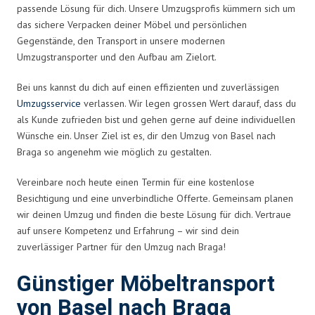
passende Lösung für dich. Unsere Umzugsprofis kümmern sich um
das sichere Verpacken deiner Möbel und persönlichen
Gegenstände, den Transport in unsere modernen
Umzugstransporter und den Aufbau am Zielort.
Bei uns kannst du dich auf einen effizienten und zuverlässigen
Umzugsservice
verlassen. Wir legen grossen Wert darauf, dass du
als Kunde zufrieden bist und gehen gerne auf deine individuellen
Wünsche ein. Unser Ziel ist es, dir den Umzug von Basel nach
Braga so angenehm wie möglich zu gestalten.
Vereinbare noch heute einen Termin für eine kostenlose
Besichtigung und eine unverbindliche Offerte. Gemeinsam planen
wir deinen Umzug und finden die beste Lösung für dich. Vertraue
auf unsere Kompetenz und Erfahrung – wir sind dein
zuverlässiger Partner für den Umzug nach Braga!
Günstiger Möbeltransport
von Basel nach Braga