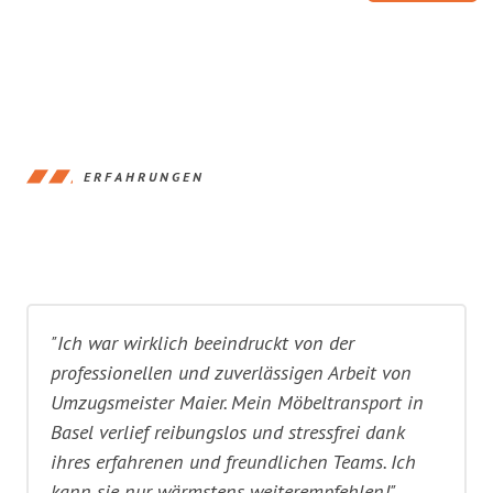
ERFAHRUNGEN
"Ich war wirklich beeindruckt von der
professionellen und zuverlässigen Arbeit von
Umzugsmeister Maier. Mein Möbeltransport in
Basel verlief reibungslos und stressfrei dank
ihres erfahrenen und freundlichen Teams. Ich
kann sie nur wärmstens weiterempfehlen!"