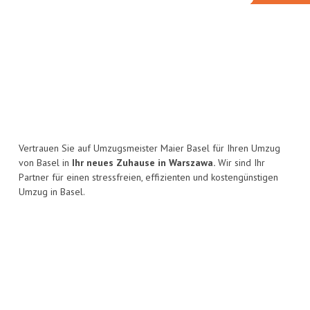
Vertrauen Sie auf Umzugsmeister Maier Basel für Ihren Umzug
von Basel in
Ihr neues Zuhause in Warszawa.
Wir sind Ihr
Partner für einen stressfreien, effizienten und kostengünstigen
Umzug in Basel.