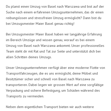
Du planst einen Umzug von Basel nach Warszawa und bist auf der
Suche nach einem erfahrenen Umzugsunternehmen, das dir einen
reibungslosen und stressfreien Umzug ermöglicht? Dann bist du
bei Umzugsmeister Maier Basel genau richtig!
Bei Umzugsmeister Maier Basel haben wir langjährige Erfahrung
im Bereich Umzüge und wissen genau, worauf es bei einem
Umzug von Basel nach Warszawa ankommt. Unser professionelles
Team steht dir mit Rat und Tat zur Seite und unterstützt dich bei
allen Schritten deines Umzugs.
Unser Umzugsunternehmen verfügt über eine moderne Flotte von
Transportfahrzeugen, die es uns ermöglicht, deine Möbel und
Besitztümer sicher und schnell von Basel nach Warszawa zu
transportieren. Dabei legen wir grossen Wert auf eine sorgfältige
Verpackung und sichere Befestigung, um Schäden während des
Transports zu vermeiden.
Neben dem eigentlichen Transport bieten wir auch weitere