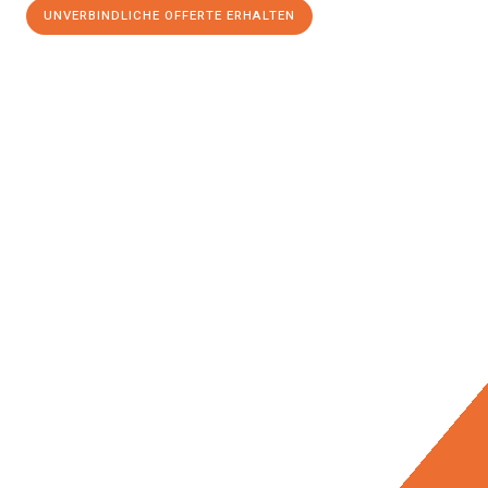
UNVERBINDLICHE OFFERTE ERHALTEN