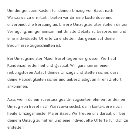
Um die genauen Kosten für deinen Umzug von Basel nach
Warszawa zu ermitteln, bieten wir dir eine kostenlose und
unverbindliche Beratung an. Unsere Umzugsberater stehen dir zur
Verfügung, um gemeinsam mit dir alle Details zu besprechen und
eine individuelle Offerte zu erstellen, das genau auf deine
Bedürfnisse zugeschnitten ist.
Bei Umzugsmeister Maier Basel legen wir grossen Wert auf
Kundenzufriedenheit und Qualität. Wir garantieren einen
reibungslosen Ablauf deines Umzugs und stellen sicher, dass
deine Habseligkeiten sicher und unbeschädigt an ihrem Zielort
ankommen.
Also, wenn du ein zuverlässiges Umzugsunternehmen für deinen
Umzug von Basel nach Warszawa suchst, dann kontaktiere noch
heute Umzugsmeister Maier Basel. Wir freuen uns darauf, dir bei
deinem Umzug zu helfen und eine individuelle Offerte für dich zu
erstellen.