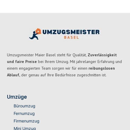
Umzugsmeister Maier Basel steht für Qualität,
Zuverlässigkeit
und faire Preise
bei Ihrem Umzug. Mit jahrelanger Erfahrung und
einem engagierten Team sorgen wir für einen
reibungslosen
Ablauf,
der genau auf Ihre Bedürfnisse zugeschnitten ist.
Umzüge
Büroumzug
Fernumzug
Firmenumzug
Mini Umzug