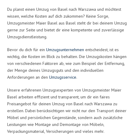
Du planst einen Umzug von Basel nach Warszawa und möchtest
wissen, welche Kosten auf dich zukommen? Keine Sorge,
Umzugsmeister Maier Basel aus Basel steht dir bei deinem Umzug
gerne zur Seite und bietet dir eine kompetente und zuverlässige
Umzugsdienstleistung.
Bevor du dich für ein
Umzugsunternehmen
entscheidest, ist es
wichtig, die Kosten im Blick zu behalten. Die Umzugskosten hängen
von verschiedenen Faktoren ab, wie zum Beispiel der Entfernung,
der Menge deines Umzugsguts und den individuellen
Anforderungen an den
Umzugsservice
.
Unsere erfahrenen Umzugsexperten von Umzugsmeister Maier
Basel arbeiten effizient und transparent, um dir ein faires
Preisangebot für deinen Umzug von Basel nach Warszawa zu
erstellen. Dabei berücksichtigen wir nicht nur den Transport deiner
Möbel und persönlichen Gegenstände, sondern auch zusätzliche
Leistungen wie Montage und Demontage von Möbeln,
Verpackungsmaterial, Versicherungen und vieles mehr.