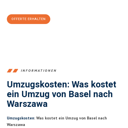
CHF sparen:
OFFERTE ERHALTEN
+41615882667
INFORMATIONEN
Umzugskosten: Was kostet
ein Umzug von Basel nach
Warszawa
Umzugskosten
: Was kostet ein Umzug von Basel nach
Warszawa