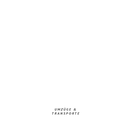
UMZÜGE &
TRANSPORTE