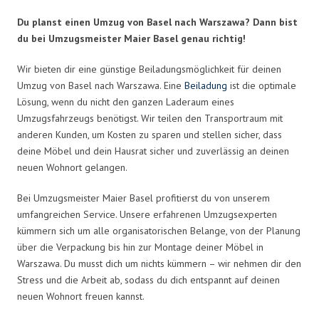
Du planst einen Umzug von Basel nach Warszawa? Dann bist
du bei Umzugsmeister Maier Basel genau richtig!
Wir bieten dir eine günstige Beiladungsmöglichkeit für deinen
Umzug von Basel nach Warszawa. Eine
Beiladung
ist die optimale
Lösung, wenn du nicht den ganzen Laderaum eines
Umzugsfahrzeugs benötigst. Wir teilen den Transportraum mit
anderen Kunden, um Kosten zu sparen und stellen sicher, dass
deine Möbel und dein Hausrat sicher und zuverlässig an deinen
neuen Wohnort gelangen.
Bei Umzugsmeister Maier Basel profitierst du von unserem
umfangreichen Service. Unsere erfahrenen Umzugsexperten
kümmern sich um alle organisatorischen Belange, von der Planung
über die Verpackung bis hin zur Montage deiner Möbel in
Warszawa. Du musst dich um nichts kümmern – wir nehmen dir den
Stress und die Arbeit ab, sodass du dich entspannt auf deinen
neuen Wohnort freuen kannst.