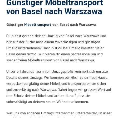
Günstiger Möbeltransport
von Basel nach Warszawa
Günstiger
Möbeltransport
von Basel nach Warszawa
Du planst gerade deinen Umzug von Basel nach Warszawa und
bist auf der Suche nach einem zuverlässigen und günstigen
Umzugsunternehmen? Dann bist du bei Umzugsmeister Maier
Basel genau richtig! Wir bieten dir einen professionellen und
sorgenfreien Möbeltransport von Basel nach Warszawa.
Unser erfahrenes Team von Umzugsprofis kümmert sich um alle
Details deines Umzugs. Wir kommen pünktlich zu dir nach Hause,
verpacken sorgfältig deine Möbel und transportieren sie sicher
und zuverlässig nach Warszawa. Dabei legen wir grossen Wert auf
den Schutz deiner Möbel und achten darauf, dass sie
unbeschädigt an deinem neuen Wohnort ankommen.
Was uns von anderen Umzugsunternehmen unterscheidet, ist unser