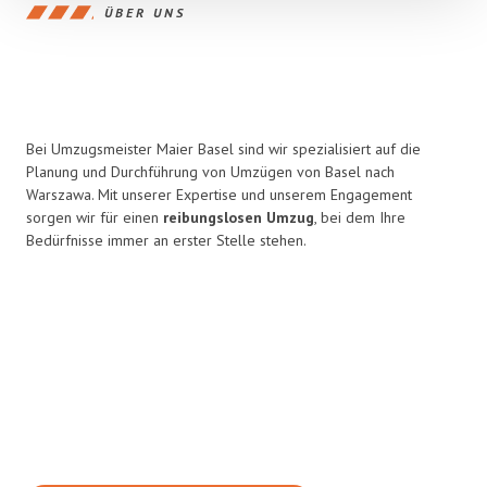
ÜBER UNS
Bei Umzugsmeister Maier Basel sind wir spezialisiert auf die
Planung und Durchführung von Umzügen von Basel nach
Warszawa. Mit unserer Expertise und unserem Engagement
sorgen wir für einen
reibungslosen Umzug
, bei dem Ihre
Bedürfnisse immer an erster Stelle stehen.