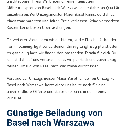
unschlagbarer Preis. Wir bieten dir einen günstigen
Möbeltransport von Basel nach Warszawa, ohne dabei an Qualität
einzubüssen. Bei Umzugsmeister Maier Basel kannst du dich auf
einen transparenten und fairen Preis verlassen. Keine versteckten
Kosten, keine bösen Überraschungen.
Ein weiterer Vorteil, den wir dir bieten, ist die Flexibilität bei der
Terminplanung. Egal ob du deinen Umzug langfristig planst oder
es ganz eilig hast, wir finden den passenden Termin für dich. Du
kannst dich auf uns verlassen, dass wir pünktlich und zuverlässig
deinen Umzug von Basel nach Warszawa durchführen.
Vertraue auf Umzugsmeister Maier Basel für deinen Umzug von
Basel nach Warszawa. Kontaktiere uns heute noch für eine
unverbindliche Offerte und starte entspannt in dein neues
Zuhause!
Günstige Beiladung von
Basel nach Warszawa