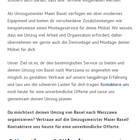
Als Umzugsmeister Maier Basel verfügen wir über modernes
Equipment und bieten dir verschiedene Zusatzleistungen wie
beispielsweise einen Montageservice für deine Möbel. Wir wissen,
dass ein Umzug viel Arbeit und Organisation erfordert, daher
übernehmen wir gerne auch die Demontage und Montage deiner
Möbel für dich.
Unser Ziel ist es, dir den bestmöglichen Service zu bieten und
deinen Umzug von Basel nach Warszawa so angenehm wie
möglich zu gestalten. Vertraue auf unsere langjährige Erfahrung
und lass uns die schweren Lasten für dich tragen.
Kontaktiere uns
noch heute für eine unverbindliche Offerte und lasse uns
gemeinsam deinen Umzug planen.
Du möchtest deinen Umzug von Basel nach Warszawa
organisieren? Vertraue auf die Umzugsmeister Maier Basel!
Kontaktiere uns heute für eine unverbindliche Offerte.