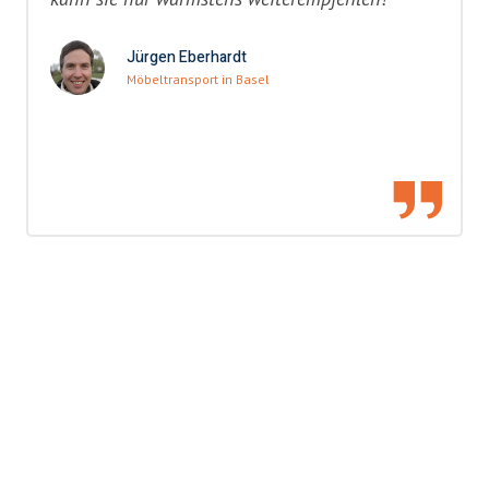
Jürgen Eberhardt
Möbeltransport in Basel