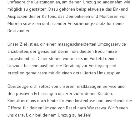
umfangreiche Leistungen an, um deinen Umzug so angenehm wie
möglich zu gestalten. Dazu gehören beispielsweise das Ein- und
Auspacken deiner Kartons, das Demontieren und Montieren von
Möbeln sowie ein umfassender Versicherungsschutz für deine
Besitztümer.
Unser Ziel ist es, dir einen massgeschneiderten Umzugsservice
anzubieten, der genau auf deine individuellen Bedürfnisse
abgestimmt ist. Daher stehen wir bereits im Vorfeld deines
Umzugs für eine ausführliche Beratung zur Verfügung und
erstellen gemeinsam mit dir einen detaillierten Umzugsplan.
Überzeuge dich selbst von unserem erstklassigen Service und
den positiven Erfahrungen unserer zufriedenen Kunden.
Kontaktiere uns noch heute für eine kostenlose und unverbindliche
Offerte für deinen Umzug von Basel nach Warszawa. Wir freuen
uns darauf, dir bei deinem Umzug zu helfen!