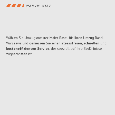
WARUM WIR?
Wählen Sie Umzugsmeister Maier Basel für Ihren Umzug Basel
Warszawa und geniessen Sie einen
stressfreien, schnellen und
kosteneffizienten Service
, der speziell auf Ihre Bedürfnisse
zugeschnitten ist.