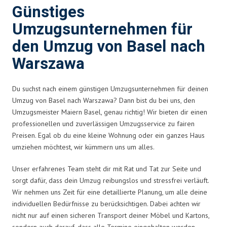
Günstiges
Umzugsunternehmen für
den Umzug von Basel nach
Warszawa
Du suchst nach einem günstigen Umzugsunternehmen für deinen
Umzug von Basel nach Warszawa? Dann bist du bei uns, den
Umzugsmeister Maiern Basel, genau richtig! Wir bieten dir einen
professionellen und zuverlässigen Umzugsservice zu fairen
Preisen. Egal ob du eine kleine Wohnung oder ein ganzes Haus
umziehen möchtest, wir kümmern uns um alles.
Unser erfahrenes Team steht dir mit Rat und Tat zur Seite und
sorgt dafür, dass dein Umzug reibungslos und stressfrei verläuft.
Wir nehmen uns Zeit für eine detaillierte Planung, um alle deine
individuellen Bedürfnisse zu berücksichtigen. Dabei achten wir
nicht nur auf einen sicheren Transport deiner Möbel und Kartons,
sondern auch darauf, dass alle Termine eingehalten werden.