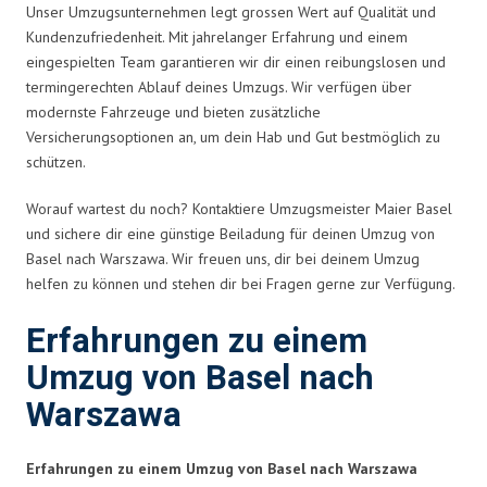
Unser Umzugsunternehmen legt grossen Wert auf Qualität und
Kundenzufriedenheit. Mit jahrelanger Erfahrung und einem
eingespielten Team garantieren wir dir einen reibungslosen und
termingerechten Ablauf deines Umzugs. Wir verfügen über
modernste Fahrzeuge und bieten zusätzliche
Versicherungsoptionen an, um dein Hab und Gut bestmöglich zu
schützen.
Worauf wartest du noch? Kontaktiere Umzugsmeister Maier Basel
und sichere dir eine günstige Beiladung für deinen Umzug von
Basel nach Warszawa. Wir freuen uns, dir bei deinem Umzug
helfen zu können und stehen dir bei Fragen gerne zur Verfügung.
Erfahrungen zu einem
Umzug von Basel nach
Warszawa
Erfahrungen zu einem Umzug von Basel nach Warszawa