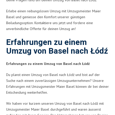
Erlebe einen reibungslosen Umzug mit Umzugsmeister Maier
Basel und geniesse den Komfort unserer günstigen
Beiladungsoption. Kontaktiere uns jetzt und fordere eine
unverbindliche Offerte für deinen Umzug an!
Erfahrungen zu einem
Umzug von Basel nach Łódź
Erfahrungen zu einem Umzug von Basel nach Łódź
Du planst einen Umzug von Basel nach Łódź und bist auf der
Suche nach einem zuverlässigen Umzugsunternehmen? Unsere
Erfahrungen mit Umzugsmeister Maier Basel können dir bei deiner
Entscheidung weiterhelfen.
Wir haben vor kurzem unseren Umzug von Basel nach Łódź mit
Umzugsmeister Maier Basel durchgeführt und waren äusserst