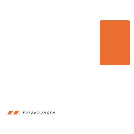
ERFAHRUNGEN