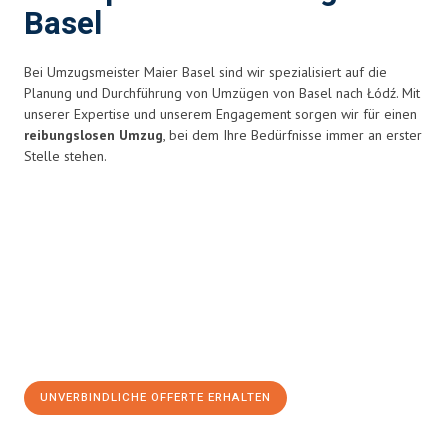
Basel
Bei Umzugsmeister Maier Basel sind wir spezialisiert auf die
Planung und Durchführung von Umzügen von Basel nach Łódź. Mit
unserer Expertise und unserem Engagement sorgen wir für einen
reibungslosen Umzug
, bei dem Ihre Bedürfnisse immer an erster
Stelle stehen.
UNVERBINDLICHE OFFERTE ERHALTEN