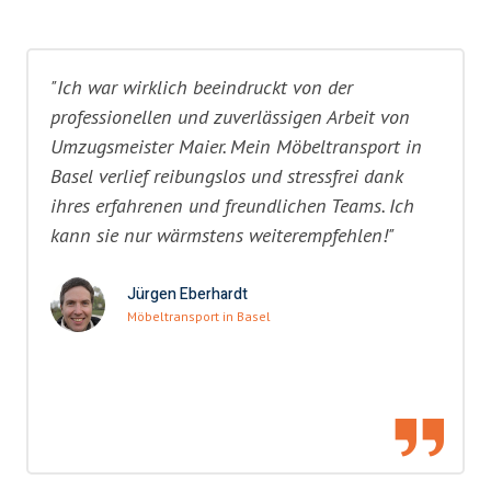
"Ich war wirklich beeindruckt von der
professionellen und zuverlässigen Arbeit von
Umzugsmeister Maier. Mein Möbeltransport in
Basel verlief reibungslos und stressfrei dank
ihres erfahrenen und freundlichen Teams. Ich
kann sie nur wärmstens weiterempfehlen!"
Jürgen Eberhardt
Möbeltransport in Basel