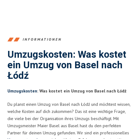
INFORMATIONEN
Umzugskosten: Was kostet
ein Umzug von Basel nach
Łódź
Umzugskosten
: Was kostet ein Umzug von Basel nach Łódź
Du planst einen Umzug von Basel nach Łódź und möchtest wissen,
welche Kosten auf dich zukommen? Das ist eine wichtige Frage,
die viele bei der Organisation ihres Umzugs beschäftigt. Mit
Umzugsmeister Maier Basel aus Basel hast du den perfekten
Partner für deinen Umzug gefunden. Wir sind ein professionelles