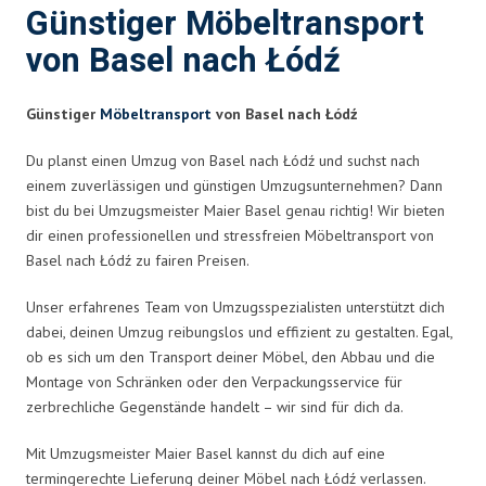
Günstiger Möbeltransport
von Basel nach Łódź
Günstiger
Möbeltransport
von Basel nach Łódź
Du planst einen Umzug von Basel nach Łódź und suchst nach
einem zuverlässigen und günstigen Umzugsunternehmen? Dann
bist du bei Umzugsmeister Maier Basel genau richtig! Wir bieten
dir einen professionellen und stressfreien Möbeltransport von
Basel nach Łódź zu fairen Preisen.
Unser erfahrenes Team von Umzugsspezialisten unterstützt dich
dabei, deinen Umzug reibungslos und effizient zu gestalten. Egal,
ob es sich um den Transport deiner Möbel, den Abbau und die
Montage von Schränken oder den Verpackungsservice für
zerbrechliche Gegenstände handelt – wir sind für dich da.
Mit Umzugsmeister Maier Basel kannst du dich auf eine
termingerechte Lieferung deiner Möbel nach Łódź verlassen.