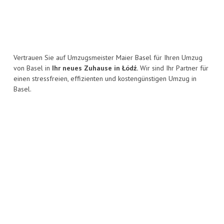
Vertrauen Sie auf Umzugsmeister Maier Basel für Ihren Umzug
von Basel in
Ihr neues Zuhause in Łódź.
Wir sind Ihr Partner für
einen stressfreien, effizienten und kostengünstigen Umzug in
Basel.