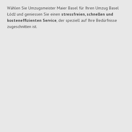
Wählen Sie Umzugsmeister Maier Basel für Ihren Umzug Basel
Łódź und geniessen Sie einen
stressfreien, schnellen und
kosteneffizienten Service
, der speziell auf Ihre Bedürfnisse
zugeschnitten ist.