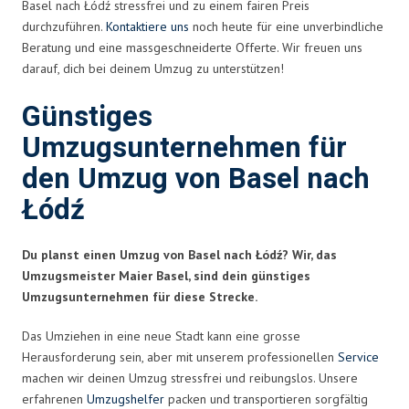
Basel nach Łódź stressfrei und zu einem fairen Preis
durchzuführen.
Kontaktiere uns
noch heute für eine unverbindliche
Beratung und eine massgeschneiderte Offerte. Wir freuen uns
darauf, dich bei deinem Umzug zu unterstützen!
Günstiges
Umzugsunternehmen für
den Umzug von Basel nach
Łódź
Du planst einen Umzug von Basel nach Łódź? Wir, das
Umzugsmeister Maier Basel, sind dein günstiges
Umzugsunternehmen für diese Strecke.
Das Umziehen in eine neue Stadt kann eine grosse
Herausforderung sein, aber mit unserem professionellen
Service
machen wir deinen Umzug stressfrei und reibungslos. Unsere
erfahrenen
Umzugshelfer
packen und transportieren sorgfältig