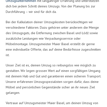
Umzugsunternehmen
mit langjähriger Erfahrung und unterstützen
dich bei jedem Schritt deines Umzugs. Von der Planung bis zur
Durchführung – wir sind für dich da.
Bei der Kalkulation deiner Umzugskosten berücksichtigen wir
verschiedene Faktoren. Dazu gehören unter anderem die Menge
des Umzugsguts, die Entfernung zwischen Basel und Łódź sowie
zusätzliche Leistungen wie Verpackungsservice oder
Möbelmontage. Umzugsmeister Maier Basel erstellt dir gerne
eine individuelle Offerte, das auf deine Bedürfnisse zugeschnitten
ist.
Unser Ziel ist es, deinen Umzug so reibungslos wie möglich zu
gestalten. Wir legen grossen Wert auf einen sorgfältigen Umgang
mit deinem Hab und Gut und garantieren einen sicheren Transport.
Unsere erfahrenen Umzugsspezialisten sorgen dafür, dass deine
Möbel und persönlichen Gegenstände sicher an ihr neues Ziel
gelangen.
Vertraue auf Umzugsmeister Maier Basel, um deinen Umzug von