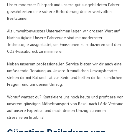
Unser moderner Fuhrpark und unsere gut ausgebildeten Fahrer
gewährleisten eine sichere Beförderung deiner wertvollen
Besitztümer.
Als umweltbewusstes Unternehmen legen wir grossen Wert auf
Nachhaltigkeit. Unsere Fahrzeuge sind mit modernster
Technologie ausgestattet, um Emissionen zu reduzieren und den
CO2-Fussabdruck zu minimieren.
Neben unserem professionellen Service bieten wir dir auch eine
umfassende Beratung an. Unsere freundlichen Umzugsberater
stehen dir mit Rat und Tat zur Seite und helfen dir bei sämtlichen
Fragen rund um deinen Umzug.
Worauf wartest du? Kontaktiere uns noch heute und profitiere von
unserem günstigen Möbeltransport von Basel nach Łódź. Vertraue
auf unsere Expertise und mach deinen Umzug zu einem
stressfreien Erlebnis!