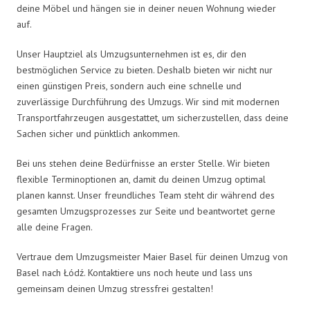
deine Möbel und hängen sie in deiner neuen Wohnung wieder
auf.
Unser Hauptziel als Umzugsunternehmen ist es, dir den
bestmöglichen Service zu bieten. Deshalb bieten wir nicht nur
einen günstigen Preis, sondern auch eine schnelle und
zuverlässige Durchführung des Umzugs. Wir sind mit modernen
Transportfahrzeugen ausgestattet, um sicherzustellen, dass deine
Sachen sicher und pünktlich ankommen.
Bei uns stehen deine Bedürfnisse an erster Stelle. Wir bieten
flexible Terminoptionen an, damit du deinen Umzug optimal
planen kannst. Unser freundliches Team steht dir während des
gesamten Umzugsprozesses zur Seite und beantwortet gerne
alle deine Fragen.
Vertraue dem Umzugsmeister Maier Basel für deinen Umzug von
Basel nach Łódź. Kontaktiere uns noch heute und lass uns
gemeinsam deinen Umzug stressfrei gestalten!