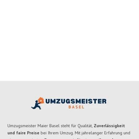
Umzugsmeister Maier Basel steht für Qualität,
Zuverlässigkeit
und faire Preise
bei Ihrem Umzug. Mit jahrelanger Erfahrung und