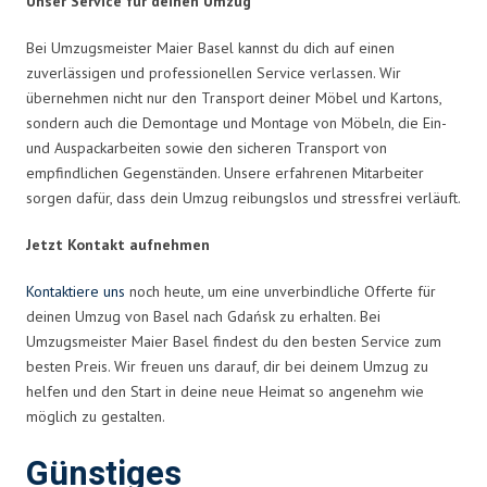
Unser Service für deinen Umzug
Bei Umzugsmeister Maier Basel kannst du dich auf einen
zuverlässigen und professionellen Service verlassen. Wir
übernehmen nicht nur den Transport deiner Möbel und Kartons,
sondern auch die Demontage und Montage von Möbeln, die Ein-
und Auspackarbeiten sowie den sicheren Transport von
empfindlichen Gegenständen. Unsere erfahrenen Mitarbeiter
sorgen dafür, dass dein Umzug reibungslos und stressfrei verläuft.
Jetzt Kontakt aufnehmen
Kontaktiere uns
noch heute, um eine unverbindliche Offerte für
deinen Umzug von Basel nach Gdańsk zu erhalten. Bei
Umzugsmeister Maier Basel findest du den besten Service zum
besten Preis. Wir freuen uns darauf, dir bei deinem Umzug zu
helfen und den Start in deine neue Heimat so angenehm wie
möglich zu gestalten.
Günstiges