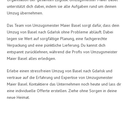
unterstützt dich dabei, indem sie alle Aufgaben rund um deinen
Umzug übernehmen.
Das Team von Umzugsmeister Maier Basel sorgt dafür, dass dein
Umzug von Basel nach Gdańsk ohne Probleme abläuft. Dabei
legen sie Wert auf sorgfältige Planung, eine fachgerechte
Verpackung und eine pünktliche Lieferung. Du kannst dich
entspannt zurücklehnen, während die Profis von Umzugsmeister
Maier Basel alles erledigen.
Erlebe einen stressfreien Umzug von Basel nach Gdańsk und
vertraue auf die Erfahrung und Expertise von Umzugsmeister
Maier Basel. Kontaktiere das Unternehmen noch heute und lass dir
eine individuelle Offerte erstellen. Ziehe ohne Sorgen in deine
neue Heimat.
Umzugsmeister Maier in Zahlen: