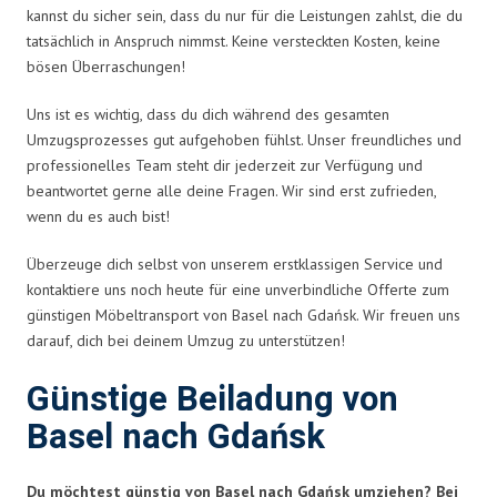
kannst du sicher sein, dass du nur für die Leistungen zahlst, die du
tatsächlich in Anspruch nimmst. Keine versteckten Kosten, keine
bösen Überraschungen!
Uns ist es wichtig, dass du dich während des gesamten
Umzugsprozesses gut aufgehoben fühlst. Unser freundliches und
professionelles Team steht dir jederzeit zur Verfügung und
beantwortet gerne alle deine Fragen. Wir sind erst zufrieden,
wenn du es auch bist!
Überzeuge dich selbst von unserem erstklassigen Service und
kontaktiere uns noch heute für eine unverbindliche Offerte zum
günstigen Möbeltransport von Basel nach Gdańsk. Wir freuen uns
darauf, dich bei deinem Umzug zu unterstützen!
Günstige Beiladung von
Basel nach Gdańsk
Du möchtest günstig von Basel nach Gdańsk umziehen? Bei