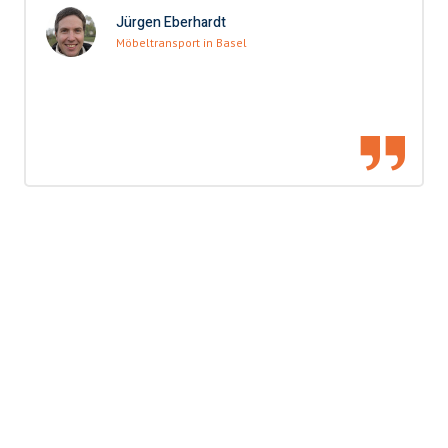
Jürgen Eberhardt
Möbeltransport in Basel