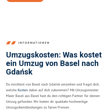
INFORMATIONEN
Umzugskosten: Was kostet
ein Umzug von Basel nach
Gdańsk
Du möchtest von Basel nach Gdańsk umziehen und fragst dich,
welche
Kosten
dabei auf dich zukommen? Mit Umzugsmeister
Maier Basel aus Basel hast du den richtigen Partner für deinen
Umzug gefunden. Wir bieten dir qualitativ hochwertige
Umzugsdienstleistungen zu fairen Preisen.