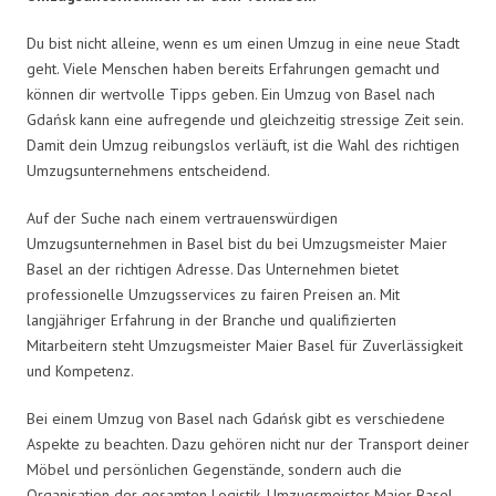
Du bist nicht alleine, wenn es um einen Umzug in eine neue Stadt
geht. Viele Menschen haben bereits Erfahrungen gemacht und
können dir wertvolle Tipps geben. Ein Umzug von Basel nach
Gdańsk kann eine aufregende und gleichzeitig stressige Zeit sein.
Damit dein Umzug reibungslos verläuft, ist die Wahl des richtigen
Umzugsunternehmens entscheidend.
Auf der Suche nach einem vertrauenswürdigen
Umzugsunternehmen in Basel bist du bei Umzugsmeister Maier
Basel an der richtigen Adresse. Das Unternehmen bietet
professionelle Umzugsservices zu fairen Preisen an. Mit
langjähriger Erfahrung in der Branche und qualifizierten
Mitarbeitern steht Umzugsmeister Maier Basel für Zuverlässigkeit
und Kompetenz.
Bei einem Umzug von Basel nach Gdańsk gibt es verschiedene
Aspekte zu beachten. Dazu gehören nicht nur der Transport deiner
Möbel und persönlichen Gegenstände, sondern auch die
Organisation der gesamten Logistik. Umzugsmeister Maier Basel