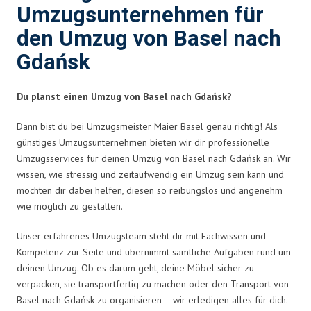
Umzugsunternehmen für
den Umzug von Basel nach
Gdańsk
Du planst einen Umzug von Basel nach Gdańsk?
Dann bist du bei Umzugsmeister Maier Basel genau richtig! Als
günstiges Umzugsunternehmen bieten wir dir professionelle
Umzugsservices für deinen Umzug von Basel nach Gdańsk an. Wir
wissen, wie stressig und zeitaufwendig ein Umzug sein kann und
möchten dir dabei helfen, diesen so reibungslos und angenehm
wie möglich zu gestalten.
Unser erfahrenes Umzugsteam steht dir mit Fachwissen und
Kompetenz zur Seite und übernimmt sämtliche Aufgaben rund um
deinen Umzug. Ob es darum geht, deine Möbel sicher zu
verpacken, sie transportfertig zu machen oder den Transport von
Basel nach Gdańsk zu organisieren – wir erledigen alles für dich.