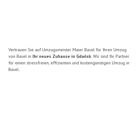
Vertrauen Sie auf Umzugsmeister Maier Basel für Ihren Umzug
von Basel in
Ihr neues Zuhause in Gdańsk.
Wir sind Ihr Partner
für einen stressfreien, effizienten und kostengünstigen Umzug in
Basel.