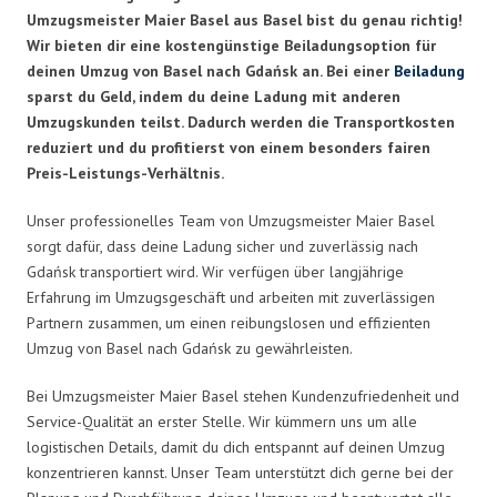
Umzugsmeister Maier Basel aus Basel bist du genau richtig!
Wir bieten dir eine kostengünstige Beiladungsoption für
deinen Umzug von Basel nach Gdańsk an. Bei einer
Beiladung
sparst du Geld, indem du deine Ladung mit anderen
Umzugskunden teilst. Dadurch werden die Transportkosten
reduziert und du profitierst von einem besonders fairen
Preis-Leistungs-Verhältnis.
Unser professionelles Team von Umzugsmeister Maier Basel
sorgt dafür, dass deine Ladung sicher und zuverlässig nach
Gdańsk transportiert wird. Wir verfügen über langjährige
Erfahrung im Umzugsgeschäft und arbeiten mit zuverlässigen
Partnern zusammen, um einen reibungslosen und effizienten
Umzug von Basel nach Gdańsk zu gewährleisten.
Bei Umzugsmeister Maier Basel stehen Kundenzufriedenheit und
Service-Qualität an erster Stelle. Wir kümmern uns um alle
logistischen Details, damit du dich entspannt auf deinen Umzug
konzentrieren kannst. Unser Team unterstützt dich gerne bei der