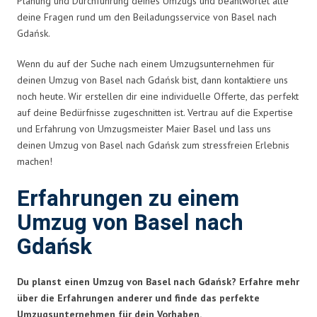
Planung und Durchführung deines Umzugs und beantwortet alle
deine Fragen rund um den Beiladungsservice von Basel nach
Gdańsk.
Wenn du auf der Suche nach einem Umzugsunternehmen für
deinen Umzug von Basel nach Gdańsk bist, dann kontaktiere uns
noch heute. Wir erstellen dir eine individuelle Offerte, das perfekt
auf deine Bedürfnisse zugeschnitten ist. Vertrau auf die Expertise
und Erfahrung von Umzugsmeister Maier Basel und lass uns
deinen Umzug von Basel nach Gdańsk zum stressfreien Erlebnis
machen!
Erfahrungen zu einem
Umzug von Basel nach
Gdańsk
Du planst einen Umzug von Basel nach Gdańsk? Erfahre mehr
über die Erfahrungen anderer und finde das perfekte
Umzugsunternehmen für dein Vorhaben.