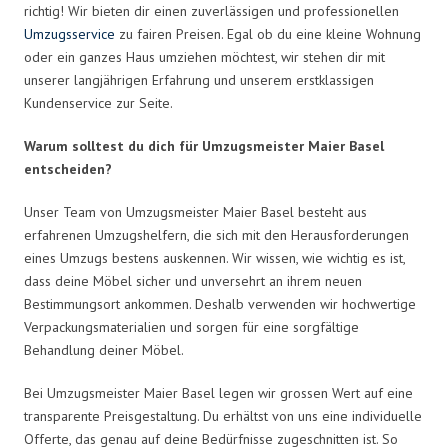
richtig! Wir bieten dir einen zuverlässigen und professionellen
Umzugsservice
zu fairen Preisen. Egal ob du eine kleine Wohnung
oder ein ganzes Haus umziehen möchtest, wir stehen dir mit
unserer langjährigen Erfahrung und unserem erstklassigen
Kundenservice zur Seite.
Warum solltest du dich für Umzugsmeister Maier Basel
entscheiden?
Unser Team von Umzugsmeister Maier Basel besteht aus
erfahrenen Umzugshelfern, die sich mit den Herausforderungen
eines Umzugs bestens auskennen. Wir wissen, wie wichtig es ist,
dass deine Möbel sicher und unversehrt an ihrem neuen
Bestimmungsort ankommen. Deshalb verwenden wir hochwertige
Verpackungsmaterialien und sorgen für eine sorgfältige
Behandlung deiner Möbel.
Bei Umzugsmeister Maier Basel legen wir grossen Wert auf eine
transparente Preisgestaltung. Du erhältst von uns eine individuelle
Offerte, das genau auf deine Bedürfnisse zugeschnitten ist. So