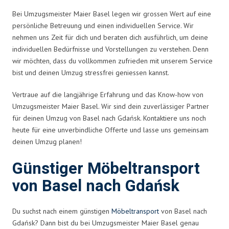
Bei Umzugsmeister Maier Basel legen wir grossen Wert auf eine
persönliche Betreuung und einen individuellen Service. Wir
nehmen uns Zeit für dich und beraten dich ausführlich, um deine
individuellen Bedürfnisse und Vorstellungen zu verstehen. Denn
wir möchten, dass du vollkommen zufrieden mit unserem Service
bist und deinen Umzug stressfrei geniessen kannst.
Vertraue auf die langjährige Erfahrung und das Know-how von
Umzugsmeister Maier Basel. Wir sind dein zuverlässiger Partner
für deinen Umzug von Basel nach Gdańsk. Kontaktiere uns noch
heute für eine unverbindliche Offerte und lasse uns gemeinsam
deinen Umzug planen!
Günstiger Möbeltransport
von Basel nach Gdańsk
Du suchst nach einem günstigen
Möbeltransport
von Basel nach
Gdańsk? Dann bist du bei Umzugsmeister Maier Basel genau