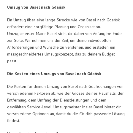
Umzug von Basel nach Gdańsk
Ein Umzug über eine lange Strecke wie von Basel nach Gdańsk
erfordert eine sorgfältige Planung und Organisation.
Umzugsmeister Maier Basel steht dir dabei von Anfang bis Ende
zur Seite. Wir nehmen uns die Zeit, um deine individuellen
Anforderungen und Wünsche zu verstehen, und erstellen ein
massgeschneidertes Umzugskonzept, das zu deinem Budget
passt.
Die Kosten eines Umzugs von Basel nach Gdańsk
Die Kosten für deinen Umzug von Basel nach Gdańsk hängen von
verschiedenen Faktoren ab, wie der Grösse deines Haushalts, der
Entfernung, dem Umfang der Dienstleistungen und dem
gewählten Service-Level. Umzugsmeister Maier Basel bietet dir
verschiedene Optionen an, damit du die für dich passende Lösung
findest.