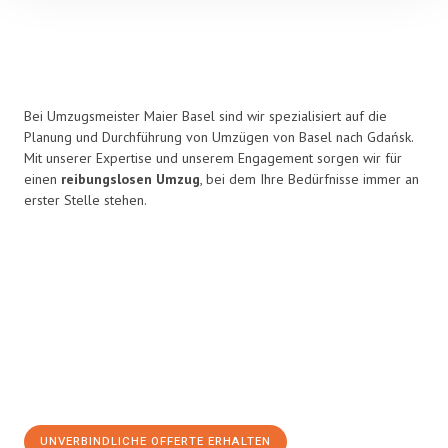
Bei Umzugsmeister Maier Basel sind wir spezialisiert auf die
Planung und Durchführung von Umzügen von Basel nach Gdańsk.
Mit unserer Expertise und unserem Engagement sorgen wir für
einen
reibungslosen Umzug
, bei dem Ihre Bedürfnisse immer an
erster Stelle stehen.
UNVERBINDLICHE OFFERTE ERHALTEN