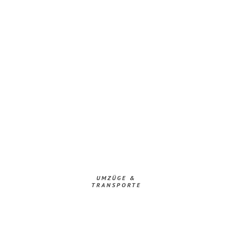
UMZÜGE &
TRANSPORTE