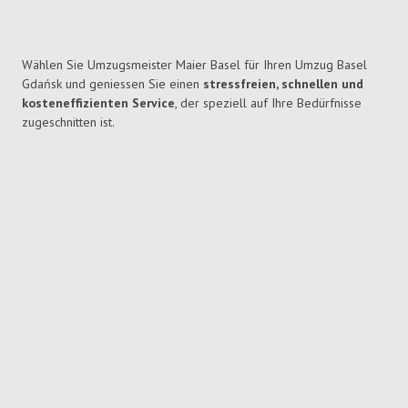
Wählen Sie Umzugsmeister Maier Basel für Ihren Umzug Basel
Gdańsk und geniessen Sie einen
stressfreien, schnellen und
kosteneffizienten Service
, der speziell auf Ihre Bedürfnisse
zugeschnitten ist.