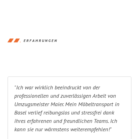
ERFAHRUNGEN
"Ich war wirklich beeindruckt von der
professionellen und zuverlässigen Arbeit von
Umzugsmeister Maier. Mein Möbeltransport in
Basel verlief reibungslos und stressfrei dank
ihres erfahrenen und freundlichen Teams. Ich
kann sie nur wärmstens weiterempfehlen!"