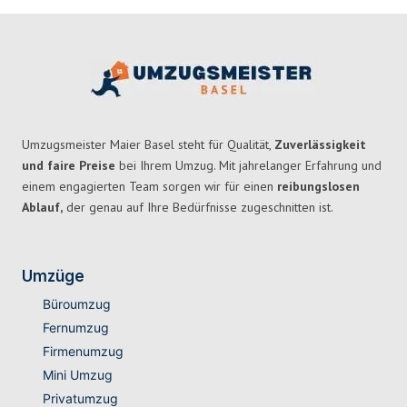
Umzugsmeister Maier Basel steht für Qualität,
Zuverlässigkeit
und faire Preise
bei Ihrem Umzug. Mit jahrelanger Erfahrung und
einem engagierten Team sorgen wir für einen
reibungslosen
Ablauf,
der genau auf Ihre Bedürfnisse zugeschnitten ist.
Umzüge
Büroumzug
Fernumzug
Firmenumzug
Mini Umzug
Privatumzug