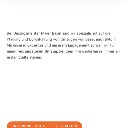
Bei Umzugsmeister Maier Basel sind wir spezialisiert auf die
Planung und Durchführung von Umzügen von Basel nach Bytom.
Mit unserer Expertise und unserem Engagement sorgen wir für
einen
reibungslosen Umzug
, bei dem Ihre Bedürfnisse immer an
erster Stelle stehen.
UNVERBINDLICHE OFFERTE ERHALTEN