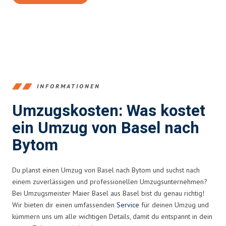
INFORMATIONEN
Umzugskosten: Was kostet
ein Umzug von Basel nach
Bytom
Du planst einen Umzug von Basel nach Bytom und suchst nach
einem zuverlässigen und professionellen Umzugsunternehmen?
Bei Umzugsmeister Maier Basel aus Basel bist du genau richtig!
Wir bieten dir einen umfassenden
Service
für deinen Umzug und
kümmern uns um alle wichtigen Details, damit du entspannt in dein