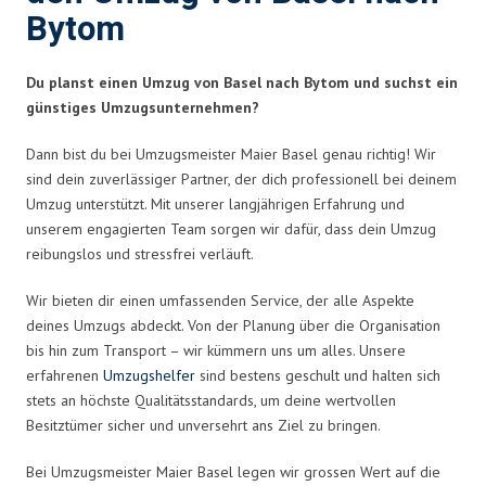
Bytom
Du planst einen Umzug von Basel nach Bytom und suchst ein
günstiges Umzugsunternehmen?
Dann bist du bei Umzugsmeister Maier Basel genau richtig! Wir
sind dein zuverlässiger Partner, der dich professionell bei deinem
Umzug unterstützt. Mit unserer langjährigen Erfahrung und
unserem engagierten Team sorgen wir dafür, dass dein Umzug
reibungslos und stressfrei verläuft.
Wir bieten dir einen umfassenden Service, der alle Aspekte
deines Umzugs abdeckt. Von der Planung über die Organisation
bis hin zum Transport – wir kümmern uns um alles. Unsere
erfahrenen
Umzugshelfer
sind bestens geschult und halten sich
stets an höchste Qualitätsstandards, um deine wertvollen
Besitztümer sicher und unversehrt ans Ziel zu bringen.
Bei Umzugsmeister Maier Basel legen wir grossen Wert auf die