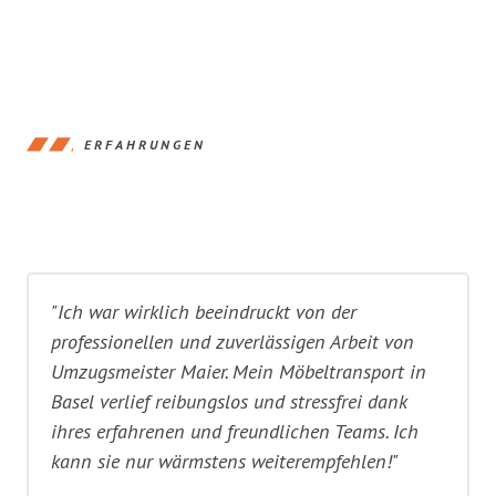
ERFAHRUNGEN
"Ich war wirklich beeindruckt von der
professionellen und zuverlässigen Arbeit von
Umzugsmeister Maier. Mein Möbeltransport in
Basel verlief reibungslos und stressfrei dank
ihres erfahrenen und freundlichen Teams. Ich
kann sie nur wärmstens weiterempfehlen!"