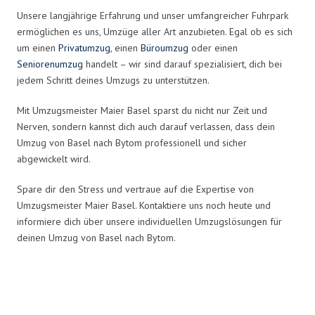
Unsere langjährige Erfahrung und unser umfangreicher Fuhrpark
ermöglichen es uns, Umzüge aller Art anzubieten. Egal ob es sich
um einen
Privatumzug
, einen
Büroumzug
oder einen
Seniorenumzug
handelt – wir sind darauf spezialisiert, dich bei
jedem Schritt deines Umzugs zu unterstützen.
Mit Umzugsmeister Maier Basel sparst du nicht nur Zeit und
Nerven, sondern kannst dich auch darauf verlassen, dass dein
Umzug von Basel nach Bytom professionell und sicher
abgewickelt wird.
Spare dir den Stress und vertraue auf die Expertise von
Umzugsmeister Maier Basel. Kontaktiere uns noch heute und
informiere dich über unsere individuellen Umzugslösungen für
deinen Umzug von Basel nach Bytom.
Umzugsmeister Maier in Zahlen: