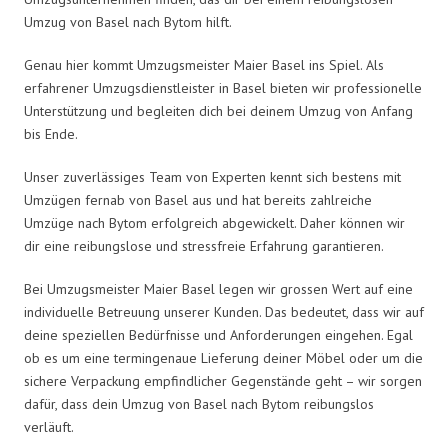
Umzug von Basel nach Bytom hilft.
Genau hier kommt Umzugsmeister Maier Basel ins Spiel. Als
erfahrener Umzugsdienstleister in Basel bieten wir professionelle
Unterstützung und begleiten dich bei deinem Umzug von Anfang
bis Ende.
Unser zuverlässiges Team von Experten kennt sich bestens mit
Umzügen fernab von Basel aus und hat bereits zahlreiche
Umzüge nach Bytom erfolgreich abgewickelt. Daher können wir
dir eine reibungslose und stressfreie Erfahrung garantieren.
Bei Umzugsmeister Maier Basel legen wir grossen Wert auf eine
individuelle Betreuung unserer Kunden. Das bedeutet, dass wir auf
deine speziellen Bedürfnisse und Anforderungen eingehen. Egal
ob es um eine termingenaue Lieferung deiner Möbel oder um die
sichere Verpackung empfindlicher Gegenstände geht – wir sorgen
dafür, dass dein Umzug von Basel nach Bytom reibungslos
verläuft.