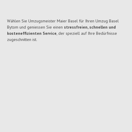
Wählen Sie Umzugsmeister Maier Basel für Ihren Umzug Basel
Bytom und geniessen Sie einen
stressfreien, schnellen und
kosteneffizienten Service
, der speziell auf Ihre Bedürfnisse
zugeschnitten ist.