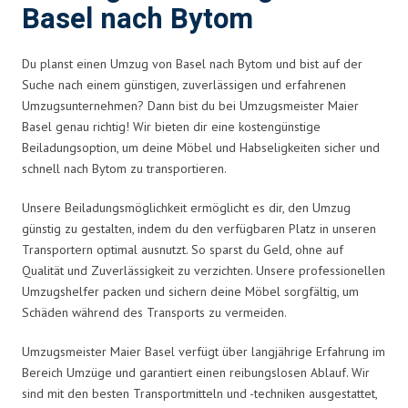
Basel nach Bytom
Du planst einen Umzug von Basel nach Bytom und bist auf der
Suche nach einem günstigen, zuverlässigen und erfahrenen
Umzugsunternehmen? Dann bist du bei Umzugsmeister Maier
Basel genau richtig! Wir bieten dir eine kostengünstige
Beiladungsoption, um deine Möbel und Habseligkeiten sicher und
schnell nach Bytom zu transportieren.
Unsere Beiladungsmöglichkeit ermöglicht es dir, den Umzug
günstig zu gestalten, indem du den verfügbaren Platz in unseren
Transportern optimal ausnutzt. So sparst du Geld, ohne auf
Qualität und Zuverlässigkeit zu verzichten. Unsere professionellen
Umzugshelfer packen und sichern deine Möbel sorgfältig, um
Schäden während des Transports zu vermeiden.
Umzugsmeister Maier Basel verfügt über langjährige Erfahrung im
Bereich Umzüge und garantiert einen reibungslosen Ablauf. Wir
sind mit den besten Transportmitteln und -techniken ausgestattet,