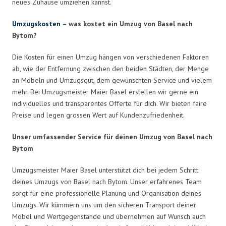
neues Zuhause umziehen kannst.
Umzugskosten
– was kostet ein Umzug von Basel nach
Bytom?
Die Kosten für einen Umzug hängen von verschiedenen Faktoren
ab, wie der Entfernung zwischen den beiden Städten, der Menge
an Möbeln und Umzugsgut, dem gewünschten Service und vielem
mehr. Bei Umzugsmeister Maier Basel erstellen wir gerne ein
individuelles und transparentes Offerte für dich. Wir bieten faire
Preise und legen grossen Wert auf Kundenzufriedenheit.
Unser umfassender Service für deinen Umzug von Basel nach
Bytom
Umzugsmeister Maier Basel unterstützt dich bei jedem Schritt
deines Umzugs von Basel nach Bytom. Unser erfahrenes Team
sorgt für eine professionelle Planung und Organisation deines
Umzugs. Wir kümmern uns um den sicheren Transport deiner
Möbel und Wertgegenstände und übernehmen auf Wunsch auch