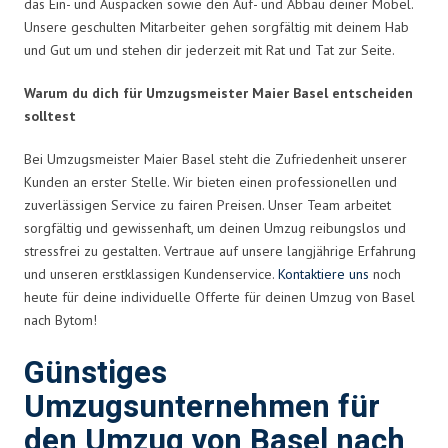
das Ein- und Auspacken sowie den Auf- und Abbau deiner Möbel.
Unsere geschulten Mitarbeiter gehen sorgfältig mit deinem Hab
und Gut um und stehen dir jederzeit mit Rat und Tat zur Seite.
Warum du dich für Umzugsmeister Maier Basel entscheiden
solltest
Bei Umzugsmeister Maier Basel steht die Zufriedenheit unserer
Kunden an erster Stelle. Wir bieten einen professionellen und
zuverlässigen Service zu fairen Preisen. Unser Team arbeitet
sorgfältig und gewissenhaft, um deinen Umzug reibungslos und
stressfrei zu gestalten. Vertraue auf unsere langjährige Erfahrung
und unseren erstklassigen Kundenservice.
Kontaktiere uns
noch
heute für deine individuelle Offerte für deinen Umzug von Basel
nach Bytom!
Günstiges
Umzugsunternehmen für
den Umzug von Basel nach