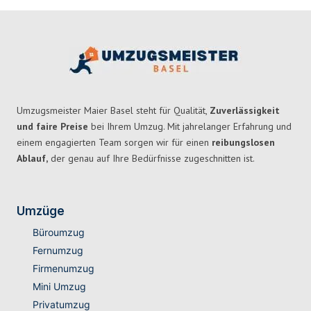
Umzugsmeister Maier Basel steht für Qualität,
Zuverlässigkeit
und faire Preise
bei Ihrem Umzug. Mit jahrelanger Erfahrung und
einem engagierten Team sorgen wir für einen
reibungslosen
Ablauf,
der genau auf Ihre Bedürfnisse zugeschnitten ist.
Umzüge
Büroumzug
Fernumzug
Firmenumzug
Mini Umzug
Privatumzug