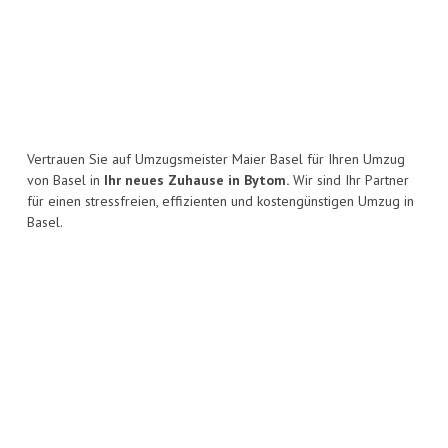
Vertrauen Sie auf Umzugsmeister Maier Basel für Ihren Umzug
von Basel in
Ihr neues Zuhause in Bytom.
Wir sind Ihr Partner
für einen stressfreien, effizienten und kostengünstigen Umzug in
Basel.