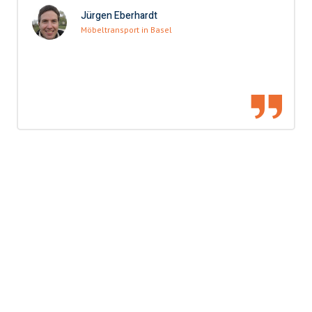
Jürgen Eberhardt
Möbeltransport in Basel