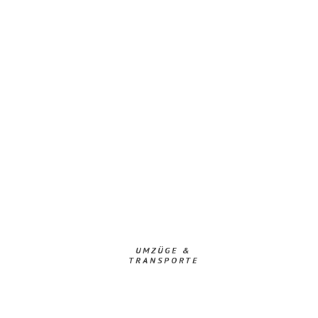
UMZÜGE &
TRANSPORTE