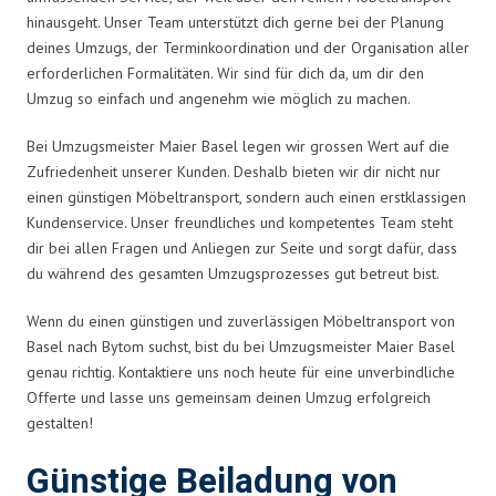
hinausgeht. Unser Team unterstützt dich gerne bei der Planung
deines Umzugs, der Terminkoordination und der Organisation aller
erforderlichen Formalitäten. Wir sind für dich da, um dir den
Umzug so einfach und angenehm wie möglich zu machen.
Bei Umzugsmeister Maier Basel legen wir grossen Wert auf die
Zufriedenheit unserer Kunden. Deshalb bieten wir dir nicht nur
einen günstigen Möbeltransport, sondern auch einen erstklassigen
Kundenservice. Unser freundliches und kompetentes Team steht
dir bei allen Fragen und Anliegen zur Seite und sorgt dafür, dass
du während des gesamten Umzugsprozesses gut betreut bist.
Wenn du einen günstigen und zuverlässigen Möbeltransport von
Basel nach Bytom suchst, bist du bei Umzugsmeister Maier Basel
genau richtig. Kontaktiere uns noch heute für eine unverbindliche
Offerte und lasse uns gemeinsam deinen Umzug erfolgreich
gestalten!
Günstige Beiladung von