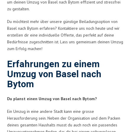
um deinen Umzug von Basel nach Bytom effizient und stressfrei
zu gestalten.
Du möchtest mehr über unsere günstige Beiladungsoption von
Basel nach Bytom erfahren? Kontaktiere uns noch heute und wir
erstellen dir eine individuelle Offerte, das perfekt auf deine
Bedürfnisse zugeschnitten ist. Lass uns gemeinsam deinen Umzug
zum Erfolg machen!
Erfahrungen zu einem
Umzug von Basel nach
Bytom
Du planst einen Umzug von Basel nach Bytom?
Ein Umzug in eine andere Stadt kann eine grosse
Herausforderung sein. Neben der Organisation und dem Packen
deines gesamten Haushalts musst du auch noch ein passendes
Umzugsunternehmen finden, das dir bei einem reibungslosen