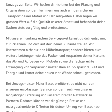
Umzugs zur Seite. Wir helfen dir nicht nur bei der Planung und
Organisation, sondern kümmern uns auch um den sicheren
Transport deiner Möbel und Habseligkeiten. Dabei legen wir
grossen Wert auf die Qualität unserer Arbeit und behandeln deine
Sachen stets sorgfältig und professionell.
Mit unserem umfangreichen Servicepaket kannst du dich entspannt
zurücklehnen und dich auf dein neues Zuhause freuen. Wir
übernehmen nicht nur den Möbeltransport, sondern bieten auch
weitere Leistungen wie das Packen und Auspacken deiner Kartons,
das Ab- und Aufbauen von Möbeln sowie die fachgerechte
Entsorgung von Verpackungsmaterialien an. So sparst du Zeit und
Energie und kannst deine neuen vier Wände schnell geniessen.
Bei Umzugsmeister Maier Basel profitierst du nicht nur von
unserem erstklassigen Service, sondern auch von unserer
langjährigen Erfahrung und unserem breiten Netzwerk an
Partnern. Dadurch können wir dir günstige Preise und
massgeschneiderte Offerten für deinen Umzug von Basel nach