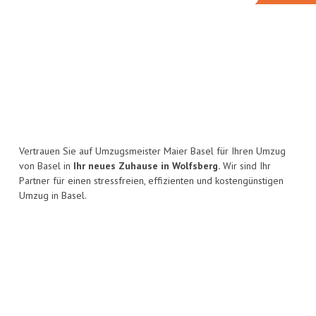
Vertrauen Sie auf Umzugsmeister Maier Basel für Ihren Umzug
von Basel in
Ihr neues Zuhause in Wolfsberg.
Wir sind Ihr
Partner für einen stressfreien, effizienten und kostengünstigen
Umzug in Basel.