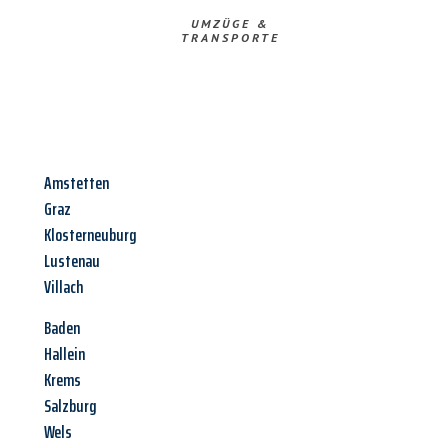
UMZÜGE &
TRANSPORTE
Amstetten
Graz
Klosterneuburg
Lustenau
Villach
Baden
Hallein
Krems
Salzburg
Wels