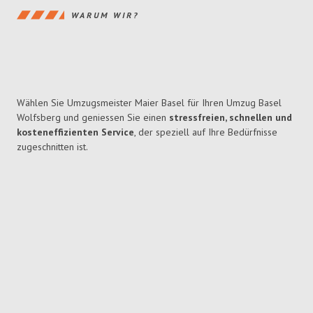
WARUM WIR?
Wählen Sie Umzugsmeister Maier Basel für Ihren Umzug Basel
Wolfsberg und geniessen Sie einen
stressfreien, schnellen und
kosteneffizienten Service
, der speziell auf Ihre Bedürfnisse
zugeschnitten ist.