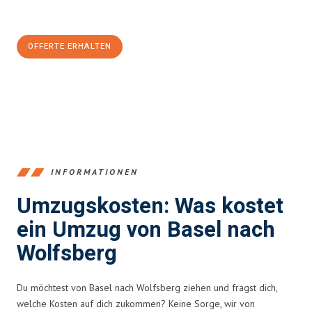
CHF sparen:
OFFERTE ERHALTEN
+41615882667
INFORMATIONEN
Umzugskosten: Was kostet
ein Umzug von Basel nach
Wolfsberg
Du möchtest von Basel nach Wolfsberg ziehen und fragst dich,
welche Kosten auf dich zukommen? Keine Sorge, wir von