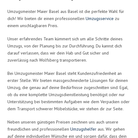
Umzugsmeister Maier Basel aus Basel ist die perfekte Wahl für
dich! Wir bieten dir einen professionellen
Umzugsservice
zu
einem unschlagbaren Preis.
Unser erfahrendes Team kümmert sich um alle Schritte deines
Umzugs, von der Planung bis zur Durchführung. Du kannst dich
darauf verlassen, dass wir dein Hab und Gut sicher und
zuverlässig nach Wolfsberg transportieren.
Bei Umzugsmeister Maier Basel steht Kundenzufriedenheit an
erster Stelle. Wir bieten massgeschneiderte Lösungen für deinen
Umzug, die genau auf deine Bedürfnisse zugeschnitten sind. Egal,
ob du eine komplette Umzugsdienstleistung benötigst oder nur
Unterstützung bei bestimmten Aufgaben wie dem Verpacken oder
dem Transport schwerer Möbelstücke, wir stehen dir zur Seite.
Neben unseren günstigen Preisen zeichnen uns auch unsere
freundlichen und professionellen
Umzugshelfer
aus. Wir gehen
auf deine individuellen Wünsche ein und sorgen dafür, dass dein