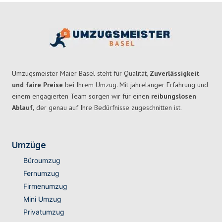
Umzugsmeister Maier Basel steht für Qualität,
Zuverlässigkeit
und faire Preise
bei Ihrem Umzug. Mit jahrelanger Erfahrung und
einem engagierten Team sorgen wir für einen
reibungslosen
Ablauf,
der genau auf Ihre Bedürfnisse zugeschnitten ist.
Umzüge
Büroumzug
Fernumzug
Firmenumzug
Mini Umzug
Privatumzug