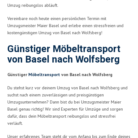
Umzug reibungslos abläuft.
Vereinbare noch heute einen persönlichen Termin mit
Umzugsmeister Maier Basel und erlebe einen stressfreien und
kostengünstigen Umzug von Basel nach Wolfsberg!
Günstiger Möbeltransport
von Basel nach Wolfsberg
Günstiger
Möbeltransport
von Basel nach Wolfsberg
Du stehst kurz vor deinem Umzug von Basel nach Wolfsberg und
suchst nach einem zuverlässigen und preisgünstigen
Umzugsunternehmen? Dann bist du bei Umzugsmeister Maier
Basel genau richtig! Wir sind Experten für Umzüge und sorgen
dafür, dass dein Möbeltransport reibungslos und stressfrei
verläuft.
Unser erfahrenes Team steht dir vom Anfang bis zum Ende deines