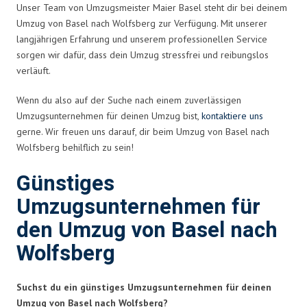
Unser Team von Umzugsmeister Maier Basel steht dir bei deinem
Umzug von Basel nach Wolfsberg zur Verfügung. Mit unserer
langjährigen Erfahrung und unserem professionellen Service
sorgen wir dafür, dass dein Umzug stressfrei und reibungslos
verläuft.
Wenn du also auf der Suche nach einem zuverlässigen
Umzugsunternehmen für deinen Umzug bist,
kontaktiere uns
gerne. Wir freuen uns darauf, dir beim Umzug von Basel nach
Wolfsberg behilflich zu sein!
Günstiges
Umzugsunternehmen für
den Umzug von Basel nach
Wolfsberg
Suchst du ein günstiges Umzugsunternehmen für deinen
Umzug von Basel nach Wolfsberg?