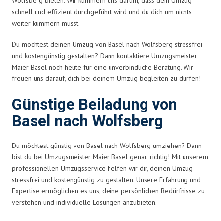
Wolfsberg bieten. Wir kümmern uns darum, dass dein Umzug
schnell und effizient durchgeführt wird und du dich um nichts
weiter kümmern musst.
Du möchtest deinen Umzug von Basel nach Wolfsberg stressfrei
und kostengünstig gestalten? Dann kontaktiere Umzugsmeister
Maier Basel noch heute für eine unverbindliche Beratung. Wir
freuen uns darauf, dich bei deinem Umzug begleiten zu dürfen!
Günstige Beiladung von
Basel nach Wolfsberg
Du möchtest günstig von Basel nach Wolfsberg umziehen? Dann
bist du bei Umzugsmeister Maier Basel genau richtig! Mit unserem
professionellen Umzugsservice helfen wir dir, deinen Umzug
stressfrei und kostengünstig zu gestalten. Unsere Erfahrung und
Expertise ermöglichen es uns, deine persönlichen Bedürfnisse zu
verstehen und individuelle Lösungen anzubieten.