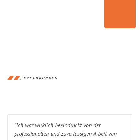
ERFAHRUNGEN
"Ich war wirklich beeindruckt von der
professionellen und zuverlässigen Arbeit von