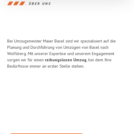
ÜBER UNS
Bei Umzugsmeister Maier Basel sind wir spezialisiert auf die
Planung und Durchführung von Umzügen von Basel nach
Wolfsberg. Mit unserer Expertise und unserem Engagement
sorgen wir für einen
reibungslosen Umzug
, bei dem Ihre
Bedürfnisse immer an erster Stelle stehen.