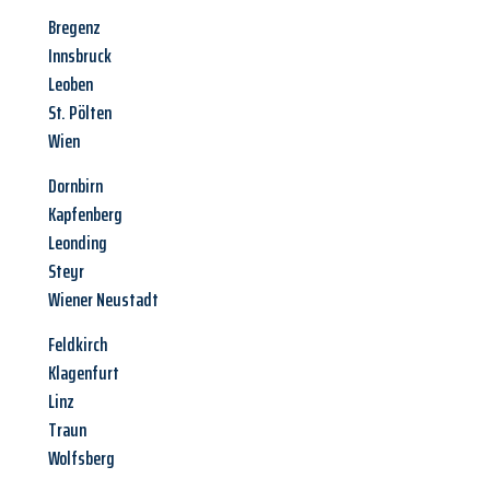
Bregenz
Innsbruck
Leoben
St. Pölten
Wien
Dornbirn
Kapfenberg
Leonding
Steyr
Wiener Neustadt
Feldkirch
Klagenfurt
Linz
Traun
Wolfsberg