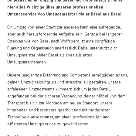
hier alles Wichtige über unseren professionellen
Umzugsservice von Umzugsmeister Maier Basel aus Basel!
Ein Umzug von einer Stadt zur anderen kann eine aufregende,
aber auch herausfordernde Aufgabe sein. Gerade bei längeren
Strecken wie von Basel nach Wolfsberg ist eine sorgfältige
Planung und Organisation unerlässlich. Dabei unterstützt dich
Umzugsmeister Maier Basel als spezialisiertes
Umzugsunternehmen.
Unsere langjährige Erfahrung und Kompetenz ermöglichen es uns,
deinen Umzug reibungslos und stressfrei zu gestalten. Unsere
erfahrenen Umzugsteams kümmern sich um jedes Detail,
angefangen bei der sicheren Verpackung deiner Möbel und dem
Transport bis hin zur Montage am neuen Standort. Unsere
Mitarbeiter sind besonders geschult und mit modernster
Technologie ausgestattet, um einen professionellen und
effizienten Umzugsservice zu gewährleisten.