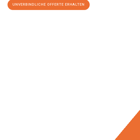
UNVERBINDLICHE OFFERTE ERHALTEN