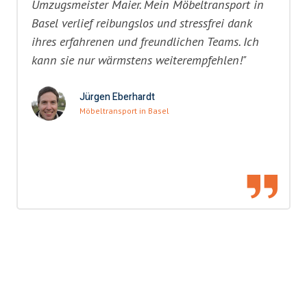
Umzugsmeister Maier. Mein Möbeltransport in
Basel verlief reibungslos und stressfrei dank
ihres erfahrenen und freundlichen Teams. Ich
kann sie nur wärmstens weiterempfehlen!"
Jürgen Eberhardt
Möbeltransport in Basel