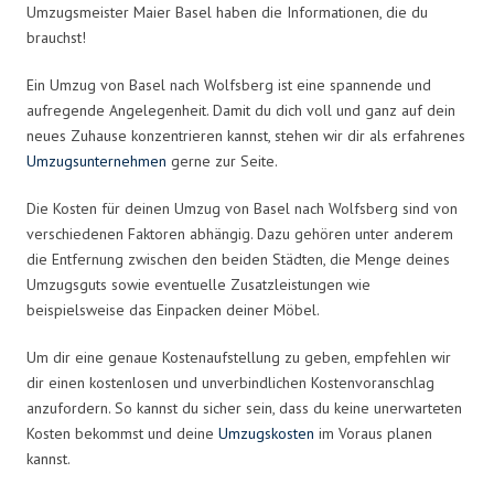
Umzugsmeister Maier Basel haben die Informationen, die du
brauchst!
Ein Umzug von Basel nach Wolfsberg ist eine spannende und
aufregende Angelegenheit. Damit du dich voll und ganz auf dein
neues Zuhause konzentrieren kannst, stehen wir dir als erfahrenes
Umzugsunternehmen
gerne zur Seite.
Die Kosten für deinen Umzug von Basel nach Wolfsberg sind von
verschiedenen Faktoren abhängig. Dazu gehören unter anderem
die Entfernung zwischen den beiden Städten, die Menge deines
Umzugsguts sowie eventuelle Zusatzleistungen wie
beispielsweise das Einpacken deiner Möbel.
Um dir eine genaue Kostenaufstellung zu geben, empfehlen wir
dir einen kostenlosen und unverbindlichen Kostenvoranschlag
anzufordern. So kannst du sicher sein, dass du keine unerwarteten
Kosten bekommst und deine
Umzugskosten
im Voraus planen
kannst.