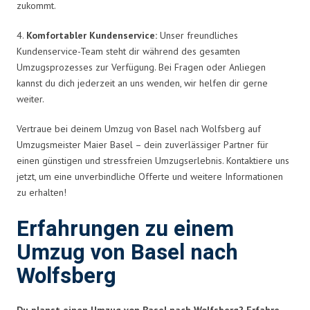
zukommt.
4.
Komfortabler Kundenservice:
Unser freundliches
Kundenservice-Team steht dir während des gesamten
Umzugsprozesses zur Verfügung. Bei Fragen oder Anliegen
kannst du dich jederzeit an uns wenden, wir helfen dir gerne
weiter.
Vertraue bei deinem Umzug von Basel nach Wolfsberg auf
Umzugsmeister Maier Basel – dein zuverlässiger Partner für
einen günstigen und stressfreien Umzugserlebnis. Kontaktiere uns
jetzt, um eine unverbindliche Offerte und weitere Informationen
zu erhalten!
Erfahrungen zu einem
Umzug von Basel nach
Wolfsberg
Du planst einen Umzug von Basel nach Wolfsberg? Erfahre