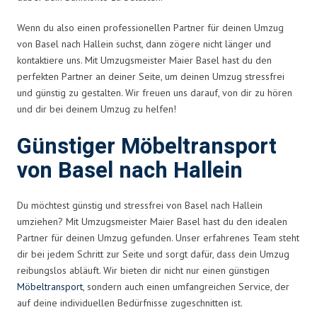
Wenn du also einen professionellen Partner für deinen Umzug
von Basel nach Hallein suchst, dann zögere nicht länger und
kontaktiere uns. Mit Umzugsmeister Maier Basel hast du den
perfekten Partner an deiner Seite, um deinen Umzug stressfrei
und günstig zu gestalten. Wir freuen uns darauf, von dir zu hören
und dir bei deinem Umzug zu helfen!
Günstiger Möbeltransport
von Basel nach Hallein
Du möchtest günstig und stressfrei von Basel nach Hallein
umziehen? Mit Umzugsmeister Maier Basel hast du den idealen
Partner für deinen Umzug gefunden. Unser erfahrenes Team steht
dir bei jedem Schritt zur Seite und sorgt dafür, dass dein Umzug
reibungslos abläuft. Wir bieten dir nicht nur einen günstigen
Möbeltransport
, sondern auch einen umfangreichen Service, der
auf deine individuellen Bedürfnisse zugeschnitten ist.