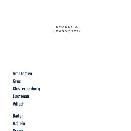
UMZÜGE &
TRANSPORTE
Amstetten
Graz
Klosterneuburg
Lustenau
Villach
Baden
Hallein