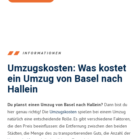
INFORMATIONEN
Umzugskosten: Was kostet
ein Umzug von Basel nach
Hallein
Du planst einen Umzug von Basel nach Hallein?
Dann bist du
hier genau richtig! Die
Umzugskosten
spielen bei einem Umzug
natürlich eine entscheidende Rolle. Es gibt verschiedene Faktoren,
die den Preis beeinflussen: die Entfernung zwischen den beiden
Städten, die Menge des zu transportierenden Guts, die Anzahl der