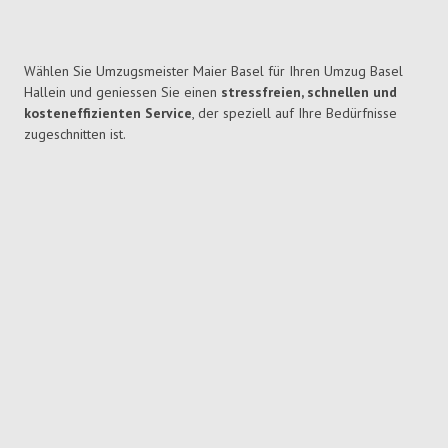
Wählen Sie Umzugsmeister Maier Basel für Ihren Umzug Basel
Hallein und geniessen Sie einen
stressfreien, schnellen und
kosteneffizienten Service
, der speziell auf Ihre Bedürfnisse
zugeschnitten ist.