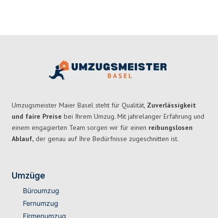
Umzugsmeister Maier Basel steht für Qualität,
Zuverlässigkeit
und faire Preise
bei Ihrem Umzug. Mit jahrelanger Erfahrung und
einem engagierten Team sorgen wir für einen
reibungslosen
Ablauf,
der genau auf Ihre Bedürfnisse zugeschnitten ist.
Umzüge
Büroumzug
Fernumzug
Firmenumzug