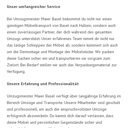
Unser umfangreicher Service
Bei Umzugsmeister Maier Basel bekommst du nicht nur einen
günstigen Möbeltransport von Basel nach Hallein, sondern auch
einen zuverlässigen Partner, der dich während des gesamten
Umzugs unterstützt. Unser erfahrenes Team nimmt dir nicht nur
das lästige Schleppen der Möbel ab, sondern kümmert sich auch
um die Demontage und Montage der Möbelstücke. Wir packen
deine Sachen sicher ein und transportieren sie sorgsam zum
Zielort. Bei Bedarf stellen wir auch das Verpackungsmaterial zur
Verfügung.
Unsere Erfahrung und Professionalität
Umzugsmeister Maier Basel verfügt über langjährige Erfahrung im
Bereich Umzüge und Transporte. Unsere Mitarbeiter sind geschult
und professionell, um auch die anspruchsvollsten Umzüge
erfolgreich abzuwickeln. Du kannst dich darauf verlassen, dass
deine Möbel und persönlichen Gegenstände sicher und