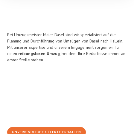
Bei Umzugsmeister Maier Basel sind wir spezialisiert auf die
Planung und Durchführung von Umzügen von Basel nach Hallein.
Mit unserer Expertise und unserem Engagement sorgen wir für
einen
reibungslosen Umzug
, bei dem Ihre Bedürfnisse immer an
erster Stelle stehen.
UNVERBINDLICHE OFFERTE ERHALTEN