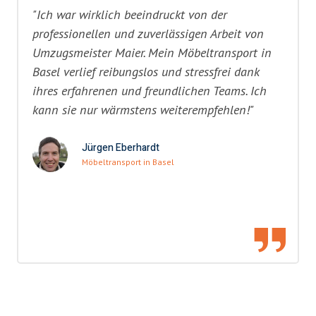
"Ich war wirklich beeindruckt von der
professionellen und zuverlässigen Arbeit von
Umzugsmeister Maier. Mein Möbeltransport in
Basel verlief reibungslos und stressfrei dank
ihres erfahrenen und freundlichen Teams. Ich
kann sie nur wärmstens weiterempfehlen!"
Jürgen Eberhardt
Möbeltransport in Basel