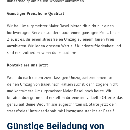
unbeschädigt am neuen Wohnort ankommen.
Günstiger Preis, hohe Qualität
Wir bei Umzugsmeister Maier Basel bieten dir nicht nur einen
hochwertigen Service, sondern auch einen günstigen Preis. Unser
Ziel ist es, dir einen stressfreien Umzug zu einem fairen Preis
anzubieten. Wir legen grossen Wert auf Kundenzufriedenheit und
sind erst zufrieden, wenn du es auch bist.
Kontaktiere uns jetzt
Wenn du nach einem zuverlässigen Umzugsunternehmen für
deinen Umzug von Basel nach Hallein suchst, dann zögere nicht
und kontaktiere Umzugsmeister Maier Basel noch heute. Wir
beraten dich gerne und erstellen dir eine individuelle Offerte, das
genau auf deine Bedürfnisse zugeschnitten ist. Starte jetzt dein
stressfreies Umzugserlebnis mit Umzugsmeister Maier Basel!
Günstige Beiladung von