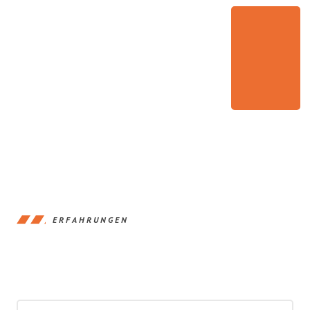
ERFAHRUNGEN