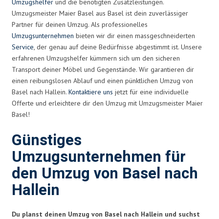
Umzugshelfer
und die benötigten Zusatzleistungen.
Umzugsmeister Maier Basel aus Basel ist dein zuverlässiger
Partner für deinen Umzug. Als professionelles
Umzugsunternehmen
bieten wir dir einen massgeschneiderten
Service
, der genau auf deine Bedürfnisse abgestimmt ist. Unsere
erfahrenen Umzugshelfer kümmern sich um den sicheren
Transport deiner Möbel und Gegenstände. Wir garantieren dir
einen reibungslosen Ablauf und einen pünktlichen Umzug von
Basel nach Hallein.
Kontaktiere uns
jetzt für eine individuelle
Offerte und erleichtere dir den Umzug mit Umzugsmeister Maier
Basel!
Günstiges
Umzugsunternehmen für
den Umzug von Basel nach
Hallein
Du planst deinen Umzug von Basel nach Hallein und suchst