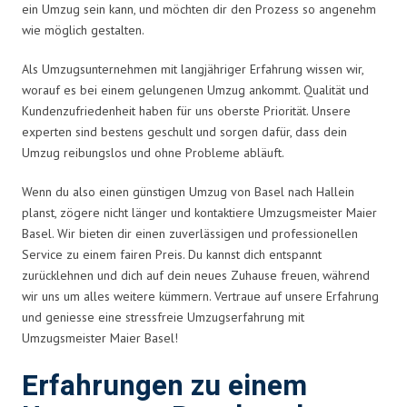
ein Umzug sein kann, und möchten dir den Prozess so angenehm
wie möglich gestalten.
Als Umzugsunternehmen mit langjähriger Erfahrung wissen wir,
worauf es bei einem gelungenen Umzug ankommt. Qualität und
Kundenzufriedenheit haben für uns oberste Priorität. Unsere
experten sind bestens geschult und sorgen dafür, dass dein
Umzug reibungslos und ohne Probleme abläuft.
Wenn du also einen günstigen Umzug von Basel nach Hallein
planst, zögere nicht länger und kontaktiere Umzugsmeister Maier
Basel. Wir bieten dir einen zuverlässigen und professionellen
Service zu einem fairen Preis. Du kannst dich entspannt
zurücklehnen und dich auf dein neues Zuhause freuen, während
wir uns um alles weitere kümmern. Vertraue auf unsere Erfahrung
und geniesse eine stressfreie Umzugserfahrung mit
Umzugsmeister Maier Basel!
Erfahrungen zu einem