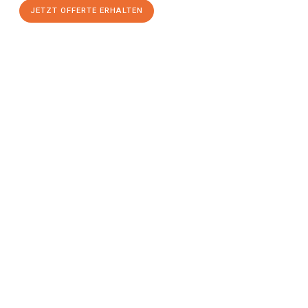
JETZT OFFERTE ERHALTEN