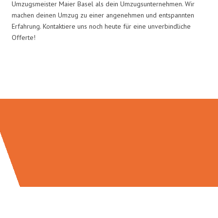
Umzugsmeister Maier Basel als dein Umzugsunternehmen. Wir
machen deinen Umzug zu einer angenehmen und entspannten
Erfahrung. Kontaktiere uns noch heute für eine unverbindliche
Offerte!
Umzugsmeister Maier in Zahlen: