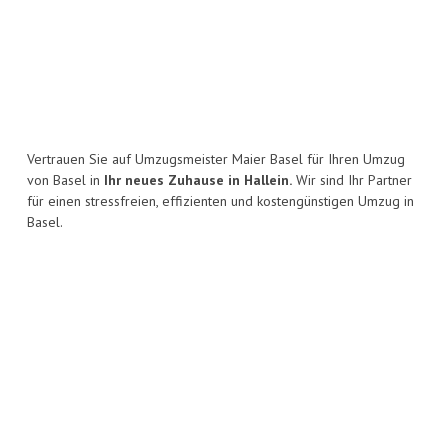
Vertrauen Sie auf Umzugsmeister Maier Basel für Ihren Umzug
von Basel in
Ihr neues Zuhause in Hallein.
Wir sind Ihr Partner
für einen stressfreien, effizienten und kostengünstigen Umzug in
Basel.