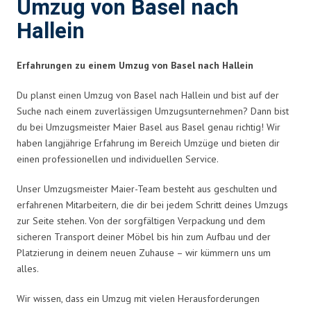
Umzug von Basel nach
Hallein
Erfahrungen zu einem Umzug von Basel nach Hallein
Du planst einen Umzug von Basel nach Hallein und bist auf der
Suche nach einem zuverlässigen Umzugsunternehmen? Dann bist
du bei Umzugsmeister Maier Basel aus Basel genau richtig! Wir
haben langjährige Erfahrung im Bereich Umzüge und bieten dir
einen professionellen und individuellen Service.
Unser Umzugsmeister Maier-Team besteht aus geschulten und
erfahrenen Mitarbeitern, die dir bei jedem Schritt deines Umzugs
zur Seite stehen. Von der sorgfältigen Verpackung und dem
sicheren Transport deiner Möbel bis hin zum Aufbau und der
Platzierung in deinem neuen Zuhause – wir kümmern uns um
alles.
Wir wissen, dass ein Umzug mit vielen Herausforderungen