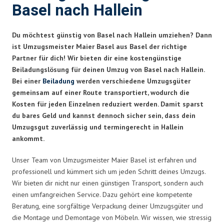
Basel nach Hallein
Du möchtest günstig von Basel nach Hallein umziehen? Dann
ist Umzugsmeister Maier Basel aus Basel der richtige
Partner für dich! Wir bieten dir eine kostengünstige
Beiladungslösung für deinen Umzug von Basel nach Hallein.
Bei einer
Beiladung
werden verschiedene Umzugsgüter
gemeinsam auf einer Route transportiert, wodurch die
Kosten für jeden Einzelnen reduziert werden. Damit sparst
du bares Geld und kannst dennoch sicher sein, dass dein
Umzugsgut zuverlässig und termingerecht in Hallein
ankommt.
Unser Team von Umzugsmeister Maier Basel ist erfahren und
professionell und kümmert sich um jeden Schritt deines Umzugs.
Wir bieten dir nicht nur einen günstigen Transport, sondern auch
einen umfangreichen Service. Dazu gehört eine kompetente
Beratung, eine sorgfältige Verpackung deiner Umzugsgüter und
die Montage und Demontage von Möbeln. Wir wissen, wie stressig