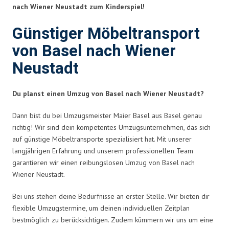
nach Wiener Neustadt zum Kinderspiel!
Günstiger Möbeltransport
von Basel nach Wiener
Neustadt
Du planst einen Umzug von Basel nach Wiener Neustadt?
Dann bist du bei Umzugsmeister Maier Basel aus Basel genau
richtig! Wir sind dein kompetentes Umzugsunternehmen, das sich
auf günstige Möbeltransporte spezialisiert hat. Mit unserer
langjährigen Erfahrung und unserem professionellen Team
garantieren wir einen reibungslosen Umzug von Basel nach
Wiener Neustadt.
Bei uns stehen deine Bedürfnisse an erster Stelle. Wir bieten dir
flexible Umzugstermine, um deinen individuellen Zeitplan
bestmöglich zu berücksichtigen. Zudem kümmern wir uns um eine