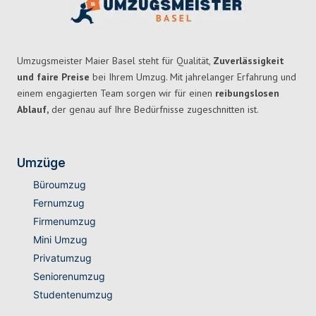
Umzugsmeister Maier Basel steht für Qualität,
Zuverlässigkeit
und faire Preise
bei Ihrem Umzug. Mit jahrelanger Erfahrung und
einem engagierten Team sorgen wir für einen
reibungslosen
Ablauf,
der genau auf Ihre Bedürfnisse zugeschnitten ist.
Umzüge
Büroumzug
Fernumzug
Firmenumzug
Mini Umzug
Privatumzug
Seniorenumzug
Studentenumzug