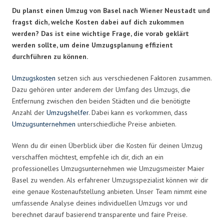
Du planst einen Umzug von Basel nach Wiener Neustadt und
fragst dich, welche Kosten dabei auf dich zukommen
werden? Das ist eine wichtige Frage, die vorab geklärt
werden sollte, um deine Umzugsplanung effizient
durchführen zu können.
Umzugskosten
setzen sich aus verschiedenen Faktoren zusammen.
Dazu gehören unter anderem der Umfang des Umzugs, die
Entfernung zwischen den beiden Städten und die benötigte
Anzahl der
Umzugshelfer
. Dabei kann es vorkommen, dass
Umzugsunternehmen
unterschiedliche Preise anbieten.
Wenn du dir einen Überblick über die Kosten für deinen Umzug
verschaffen möchtest, empfehle ich dir, dich an ein
professionelles Umzugsunternehmen wie Umzugsmeister Maier
Basel zu wenden. Als erfahrener Umzugsspezialist können wir dir
eine genaue Kostenaufstellung anbieten. Unser Team nimmt eine
umfassende Analyse deines individuellen Umzugs vor und
berechnet darauf basierend transparente und faire Preise.