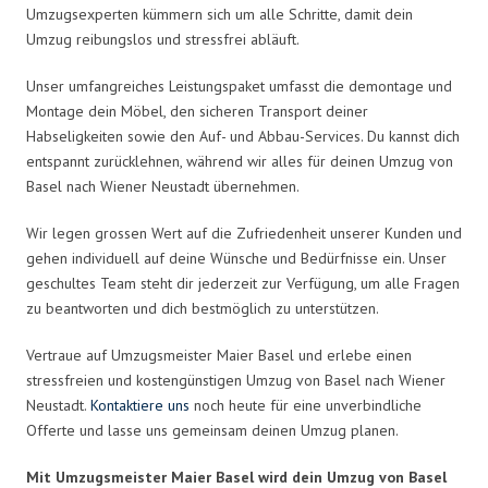
Umzugsexperten kümmern sich um alle Schritte, damit dein
Umzug reibungslos und stressfrei abläuft.
Unser umfangreiches Leistungspaket umfasst die demontage und
Montage dein Möbel, den sicheren Transport deiner
Habseligkeiten sowie den Auf- und Abbau-Services. Du kannst dich
entspannt zurücklehnen, während wir alles für deinen Umzug von
Basel nach Wiener Neustadt übernehmen.
Wir legen grossen Wert auf die Zufriedenheit unserer Kunden und
gehen individuell auf deine Wünsche und Bedürfnisse ein. Unser
geschultes Team steht dir jederzeit zur Verfügung, um alle Fragen
zu beantworten und dich bestmöglich zu unterstützen.
Vertraue auf Umzugsmeister Maier Basel und erlebe einen
stressfreien und kostengünstigen Umzug von Basel nach Wiener
Neustadt.
Kontaktiere uns
noch heute für eine unverbindliche
Offerte und lasse uns gemeinsam deinen Umzug planen.
Mit Umzugsmeister Maier Basel wird dein Umzug von Basel