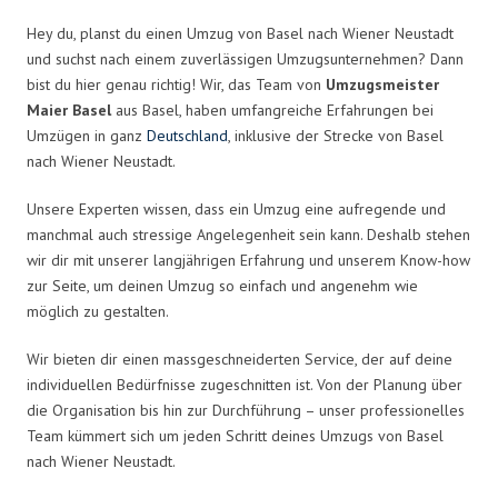
Hey du, planst du einen Umzug von Basel nach Wiener Neustadt
und suchst nach einem zuverlässigen Umzugsunternehmen? Dann
bist du hier genau richtig! Wir, das Team von
Umzugsmeister
Maier Basel
aus Basel, haben umfangreiche Erfahrungen bei
Umzügen in ganz
Deutschland
, inklusive der Strecke von Basel
nach Wiener Neustadt.
Unsere Experten wissen, dass ein Umzug eine aufregende und
manchmal auch stressige Angelegenheit sein kann. Deshalb stehen
wir dir mit unserer langjährigen Erfahrung und unserem Know-how
zur Seite, um deinen Umzug so einfach und angenehm wie
möglich zu gestalten.
Wir bieten dir einen massgeschneiderten Service, der auf deine
individuellen Bedürfnisse zugeschnitten ist. Von der Planung über
die Organisation bis hin zur Durchführung – unser professionelles
Team kümmert sich um jeden Schritt deines Umzugs von Basel
nach Wiener Neustadt.