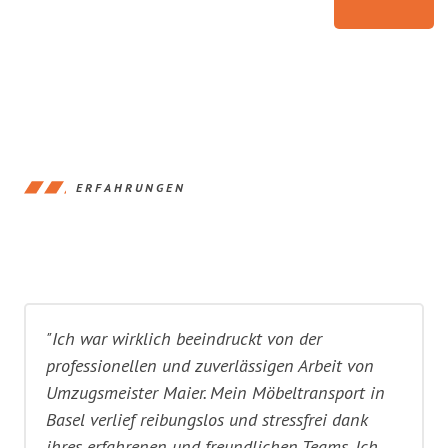
ERFAHRUNGEN
"Ich war wirklich beeindruckt von der
professionellen und zuverlässigen Arbeit von
Umzugsmeister Maier. Mein Möbeltransport in
Basel verlief reibungslos und stressfrei dank
ihres erfahrenen und freundlichen Teams. Ich