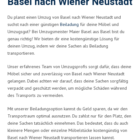
Basel nach Wiener Neustadt
Du planst einen Umzug von Basel nach Wiener Neustadt und
suchst nach einer günstigen
Beiladung
für deine Möbel und
Umzugsgut? Bei Umzugsmeister Maier Basel aus Basel bist du
genau richtig! Wir bieten dir eine kostengünstige Lösung für
deinen Umzug, indem wir deine Sachen als Beiladung
transportieren.
Unser erfahrenes Team von Umzugsprofis sorgt dafür, dass deine
Möbel sicher und zuverlässig von Basel nach Wiener Neustadt
gelangen. Dabei achten wir darauf, dass deine Sachen sorgfältig
verpackt und geschützt werden, um mögliche Schäden während
des Transports zu vermeiden.
Mit unserer Beiladungsoption kannst du Geld sparen, da wir den
Transportraum optimal ausnutzen. Du zahlst nur für den Platz, den
deine Sachen tatsächlich einnehmen. Das bedeutet, dass du auch
kleinere Mengen oder einzelne Möbelstücke kostengünstig von
Basel nach Wiener Neustadt transportieren lassen kannst.