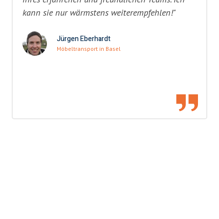
kann sie nur wärmstens weiterempfehlen!"
Jürgen Eberhardt
Möbeltransport in Basel