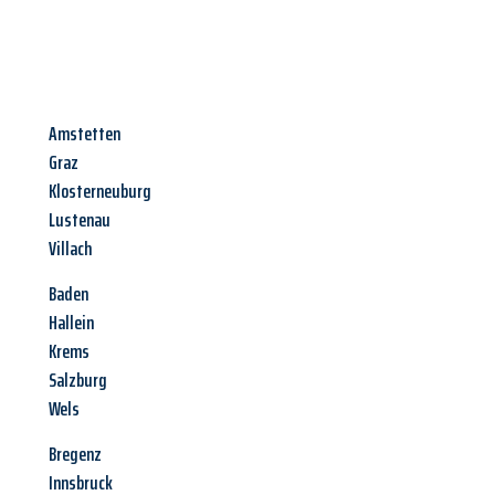
Amstetten
Graz
Klosterneuburg
Lustenau
Villach
Baden
Hallein
Krems
Salzburg
Wels
Bregenz
Innsbruck