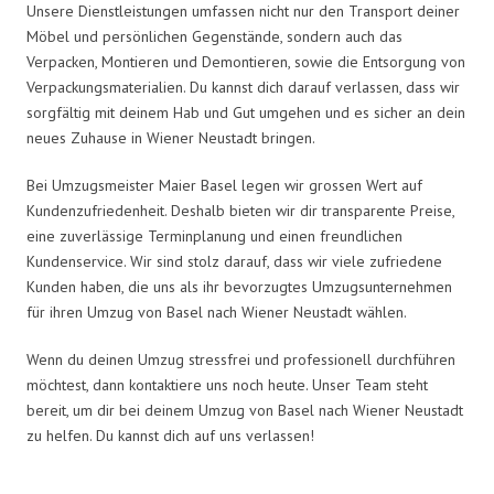
Unsere Dienstleistungen umfassen nicht nur den Transport deiner
Möbel und persönlichen Gegenstände, sondern auch das
Verpacken, Montieren und Demontieren, sowie die Entsorgung von
Verpackungsmaterialien. Du kannst dich darauf verlassen, dass wir
sorgfältig mit deinem Hab und Gut umgehen und es sicher an dein
neues Zuhause in Wiener Neustadt bringen.
Bei Umzugsmeister Maier Basel legen wir grossen Wert auf
Kundenzufriedenheit. Deshalb bieten wir dir transparente Preise,
eine zuverlässige Terminplanung und einen freundlichen
Kundenservice. Wir sind stolz darauf, dass wir viele zufriedene
Kunden haben, die uns als ihr bevorzugtes Umzugsunternehmen
für ihren Umzug von Basel nach Wiener Neustadt wählen.
Wenn du deinen Umzug stressfrei und professionell durchführen
möchtest, dann kontaktiere uns noch heute. Unser Team steht
bereit, um dir bei deinem Umzug von Basel nach Wiener Neustadt
zu helfen. Du kannst dich auf uns verlassen!