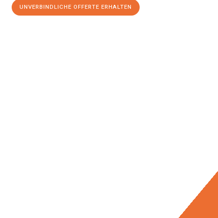
UNVERBINDLICHE OFFERTE ERHALTEN