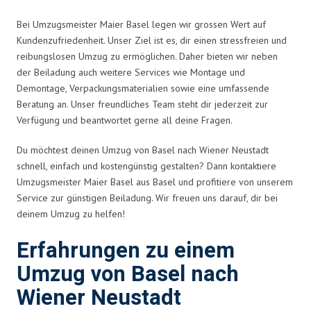
Bei Umzugsmeister Maier Basel legen wir grossen Wert auf
Kundenzufriedenheit. Unser Ziel ist es, dir einen stressfreien und
reibungslosen Umzug zu ermöglichen. Daher bieten wir neben
der Beiladung auch weitere Services wie Montage und
Demontage, Verpackungsmaterialien sowie eine umfassende
Beratung an. Unser freundliches Team steht dir jederzeit zur
Verfügung und beantwortet gerne all deine Fragen.
Du möchtest deinen Umzug von Basel nach Wiener Neustadt
schnell, einfach und kostengünstig gestalten? Dann kontaktiere
Umzugsmeister Maier Basel aus Basel und profitiere von unserem
Service zur günstigen Beiladung. Wir freuen uns darauf, dir bei
deinem Umzug zu helfen!
Erfahrungen zu einem
Umzug von Basel nach
Wiener Neustadt