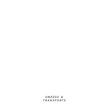
UMZÜGE &
TRANSPORTE