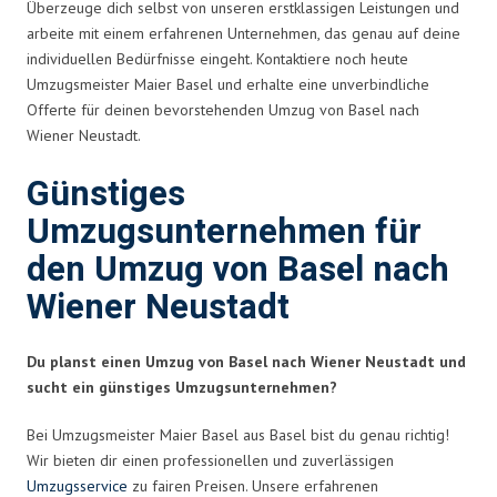
Überzeuge dich selbst von unseren erstklassigen Leistungen und
arbeite mit einem erfahrenen Unternehmen, das genau auf deine
individuellen Bedürfnisse eingeht. Kontaktiere noch heute
Umzugsmeister Maier Basel und erhalte eine unverbindliche
Offerte für deinen bevorstehenden Umzug von Basel nach
Wiener Neustadt.
Günstiges
Umzugsunternehmen für
den Umzug von Basel nach
Wiener Neustadt
Du planst einen Umzug von Basel nach Wiener Neustadt und
sucht ein günstiges Umzugsunternehmen?
Bei Umzugsmeister Maier Basel aus Basel bist du genau richtig!
Wir bieten dir einen professionellen und zuverlässigen
Umzugsservice
zu fairen Preisen. Unsere erfahrenen