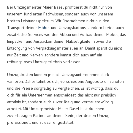
Bei Umzugsmeister Maier Basel profitierst du nicht nur von
unserem fundierten Fachwissen, sondern auch von unserem
breiten Leistungsspektrum. Wir übernehmen nicht nur den
Transport deiner
Möbel
und Umzugskartons, sondern bieten auch
zusätzliche Services wie den Abbau und Aufbau deiner Möbel, das
Einpacken und Auspacken deiner Habseligkeiten sowie die
Entsorgung von Verpackungsmaterialien an. Damit sparst du nicht
nur Zeit und Nerven, sondern kannst dich auch auf ein
reibungsloses Umzugserlebnis verlassen.
Umzugskosten können je nach Umzugsunternehmen stark
variieren. Daher lohnt es sich, verschiedene Angebote einzuholen
und die Preise sorgfältig zu vergleichen. Es ist wichtig, dass du
dich für ein Unternehmen entscheidest, das nicht nur preislich
attraktiv ist, sondern auch zuverlässig und vertrauenswürdig
arbeitet. Mit Umzugsmeister Maier Basel hast du einen
zuverlässigen Partner an deiner Seite, der deinen Umzug
professionell und stressfrei gestaltet.