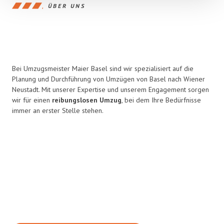
ÜBER UNS
Bei Umzugsmeister Maier Basel sind wir spezialisiert auf die
Planung und Durchführung von Umzügen von Basel nach Wiener
Neustadt. Mit unserer Expertise und unserem Engagement sorgen
wir für einen
reibungslosen Umzug
, bei dem Ihre Bedürfnisse
immer an erster Stelle stehen.