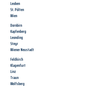
Leoben
St. Pölten
Wien
Dornbirn
Kapfenberg
Leonding
Steyr
Wiener Neustadt
Feldkirch
Klagenfurt
Linz
Traun
Wolfsberg