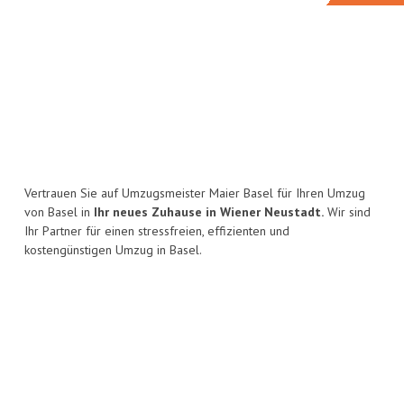
Vertrauen Sie auf Umzugsmeister Maier Basel für Ihren Umzug
von Basel in
Ihr neues Zuhause in Wiener Neustadt.
Wir sind
Ihr Partner für einen stressfreien, effizienten und
kostengünstigen Umzug in Basel.