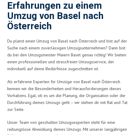
Erfahrungen zu einem
Umzug von Basel nach
Österreich
Du planst einen Umzug von Basel nach Österreich und bist auf der
Suche nach einem zuverlässigen Umzugsunternehmen? Dann bist
du bei den Umzugsmeister Maiern Basel genau richtig! Wir bieten
einen professionellen und stressfreien Umzugsservice, der
individuell auf deine Bedürfnisse zugeschnitten ist.
Als erfahrene Experten für Umzüge von Basel nach Österreich
kennen wir die Besonderheiten und Herausforderungen dieses
Vorhabens. Egal, ob es um die Planung, die Organisation oder die
Durchführung deines Umzugs geht – wir stehen dir mit Rat und Tat
zur Seite.
Unser Team von geschulten Umzugsexperten steht für eine
reibungslose Abwicklung deines Umzugs. Mit unserer langjährigen