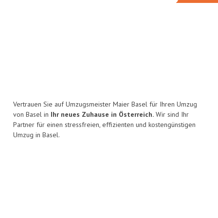
Vertrauen Sie auf Umzugsmeister Maier Basel für Ihren Umzug
von Basel in
Ihr neues Zuhause in Österreich.
Wir sind Ihr
Partner für einen stressfreien, effizienten und kostengünstigen
Umzug in Basel.