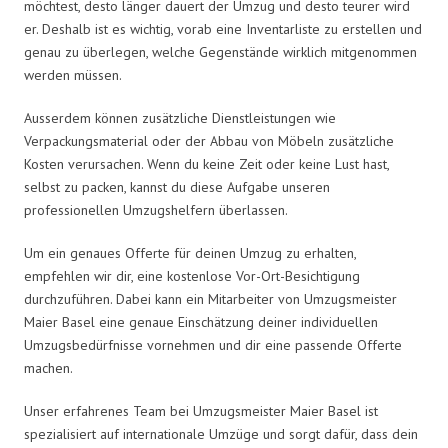
möchtest, desto länger dauert der Umzug und desto teurer wird
er. Deshalb ist es wichtig, vorab eine Inventarliste zu erstellen und
genau zu überlegen, welche Gegenstände wirklich mitgenommen
werden müssen.
Ausserdem können zusätzliche Dienstleistungen wie
Verpackungsmaterial oder der Abbau von Möbeln zusätzliche
Kosten verursachen. Wenn du keine Zeit oder keine Lust hast,
selbst zu packen, kannst du diese Aufgabe unseren
professionellen Umzugshelfern überlassen.
Um ein genaues Offerte für deinen Umzug zu erhalten,
empfehlen wir dir, eine kostenlose Vor-Ort-Besichtigung
durchzuführen. Dabei kann ein Mitarbeiter von Umzugsmeister
Maier Basel eine genaue Einschätzung deiner individuellen
Umzugsbedürfnisse vornehmen und dir eine passende Offerte
machen.
Unser erfahrenes Team bei Umzugsmeister Maier Basel ist
spezialisiert auf internationale Umzüge und sorgt dafür, dass dein