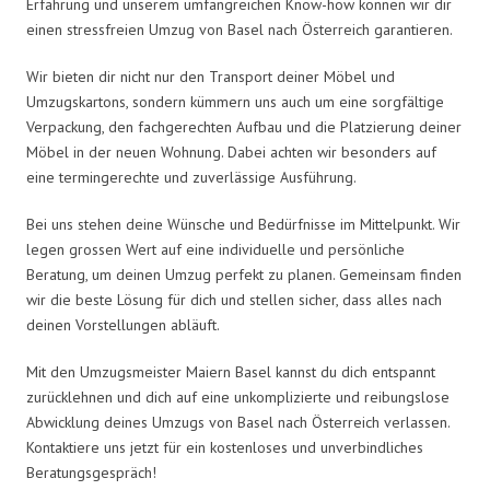
Erfahrung und unserem umfangreichen Know-how können wir dir
einen stressfreien Umzug von Basel nach Österreich garantieren.
Wir bieten dir nicht nur den Transport deiner Möbel und
Umzugskartons, sondern kümmern uns auch um eine sorgfältige
Verpackung, den fachgerechten Aufbau und die Platzierung deiner
Möbel in der neuen Wohnung. Dabei achten wir besonders auf
eine termingerechte und zuverlässige Ausführung.
Bei uns stehen deine Wünsche und Bedürfnisse im Mittelpunkt. Wir
legen grossen Wert auf eine individuelle und persönliche
Beratung, um deinen Umzug perfekt zu planen. Gemeinsam finden
wir die beste Lösung für dich und stellen sicher, dass alles nach
deinen Vorstellungen abläuft.
Mit den Umzugsmeister Maiern Basel kannst du dich entspannt
zurücklehnen und dich auf eine unkomplizierte und reibungslose
Abwicklung deines Umzugs von Basel nach Österreich verlassen.
Kontaktiere uns jetzt für ein kostenloses und unverbindliches
Beratungsgespräch!