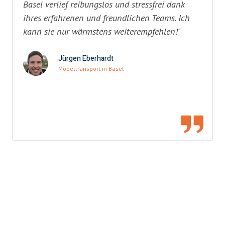
Basel verlief reibungslos und stressfrei dank
ihres erfahrenen und freundlichen Teams. Ich
kann sie nur wärmstens weiterempfehlen!"
Jürgen Eberhardt
Möbeltransport in Basel