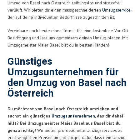
Umzug von Basel nach Österreich reibungslos und stressfrei
verläuft. Wir bieten dir einen massgeschneiderten
Umzugsservice
,
der auf deine individuellen Bedürfnisse zugeschnitten ist.
Vereinbare noch heute einen Termin für eine kostenlose Vor-Ort-
Besichtigung und lass uns gemeinsam deinen Umzug planen. Mit
Umzugsmeister Maier Basel bist du in besten Händen!
Günstiges
Umzugsunternehmen für
den Umzug von Basel nach
Österreich
Du möchtest von Basel nach Österreich umziehen und
suchst ein günstiges
Umzugsunternehmen
, das dir dabei
hilft? Bei Umzugsmeister Maier Basel aus Basel bist du
genau richtig!
Wir bieten professionelle Umzugsservices zu
erschwinglichen Preisen an und sorgen dafür, dass dein Umzug