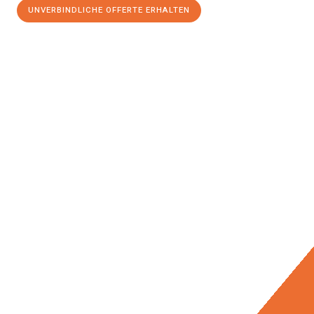
UNVERBINDLICHE OFFERTE ERHALTEN