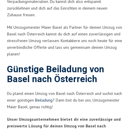
Verpackungsmaterialien. Du kannst dich also entspannt
zurücklehnen und dich auf das Einrichten in deinem neuen
Zuhause freuen.
Mit Umzugsmeister Maier Basel als Partner für deinen Umzug von
Basel nach Österreich kannst du dich auf einen zuverlässigen und
stressfreien Umzug verlassen. Kontaktiere uns noch heute für eine
unverbindliche Offerte und lass uns gemeinsam deinen Umzug
planen!
Günstige Beiladung von
Basel nach Österreich
Du planst einen Umzug von Basel nach Österreich und suchst nach
einer günstigen
Beiladung
? Dann bist du bei uns, Umzugsmeister
Maier Basel, genau richtig!
Unser Umzugsunternehmen bietet dir eine zuverlässige und
preiswerte Lösung für deinen Umzug von Basel nach