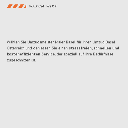
WARUM WIR?
Wählen Sie Umzugsmeister Maier Basel für Ihren Umzug Basel
Österreich und geniessen Sie einen
stressfreien, schnellen und
kosteneffizienten Service
, der speziell auf Ihre Bedürfnisse
zugeschnitten ist.