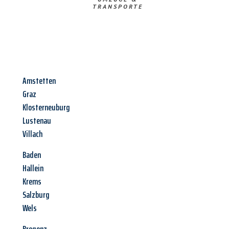
TRANSPORTE
Amstetten
Graz
Klosterneuburg
Lustenau
Villach
Baden
Hallein
Krems
Salzburg
Wels