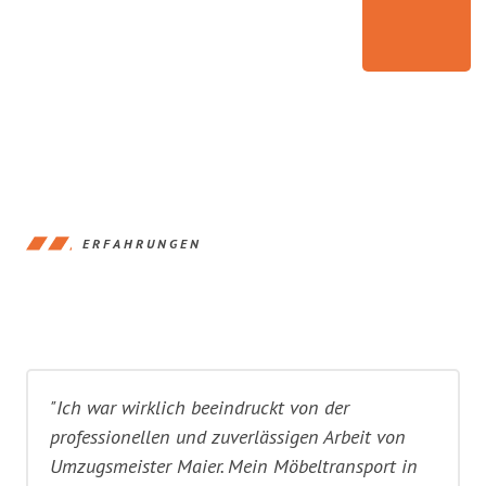
ERFAHRUNGEN
"Ich war wirklich beeindruckt von der
professionellen und zuverlässigen Arbeit von
Umzugsmeister Maier. Mein Möbeltransport in