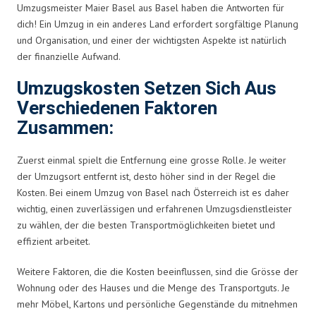
Umzugsmeister Maier Basel aus Basel haben die Antworten für
dich! Ein Umzug in ein anderes Land erfordert sorgfältige Planung
und Organisation, und einer der wichtigsten Aspekte ist natürlich
der finanzielle Aufwand.
Umzugskosten Setzen Sich Aus
Verschiedenen Faktoren
Zusammen:
Zuerst einmal spielt die Entfernung eine grosse Rolle. Je weiter
der Umzugsort entfernt ist, desto höher sind in der Regel die
Kosten. Bei einem Umzug von Basel nach Österreich ist es daher
wichtig, einen zuverlässigen und erfahrenen Umzugsdienstleister
zu wählen, der die besten Transportmöglichkeiten bietet und
effizient arbeitet.
Weitere Faktoren, die die Kosten beeinflussen, sind die Grösse der
Wohnung oder des Hauses und die Menge des Transportguts. Je
mehr Möbel, Kartons und persönliche Gegenstände du mitnehmen