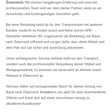
Österreich.
Mit unserer langjährigen Erfahrung und unserem
professionellen Team sind wir dein starker Partner, wenn es um
stressfreies und kostengünstiges Umziehen geht.
Bei einer Beiladung teilst du dir den Transportraum mit anderen
Kunden, wodurch du Kosten sparst und keine leeren LKW-
Kilometer entstehen. Wir organisieren die Beiladung von Basel
nach Österreich effizient und sorgen dafür, dass deine Möbel und
dein Hab und Gut sicher und zuverlässig ankommen.
Unser umfangreicher Service umfasst nicht nur den Transport,
sondern auch die professionelle Verpackung deiner Möbel und
Wertgegenstände. So kommen sie unversehrt an deinem neuen
Wohnort in Österreich an.
Vertraue daher auf umzugsmeister Basel für deinen Umzug von
Basel nach Österreich. Kontaktiere uns jetzt für eine unverbindliche
Offerte und freue dich auf einen stressfreien Umzug zu
attraktiven Konditionen!