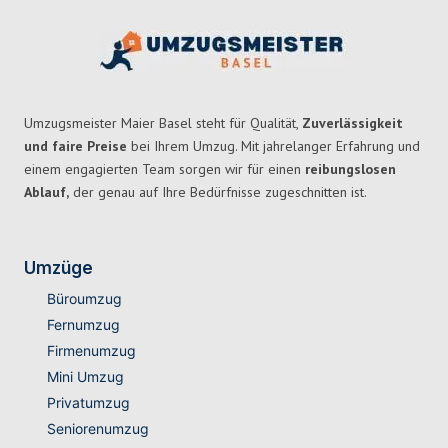
Umzugsmeister Maier Basel steht für Qualität,
Zuverlässigkeit
und faire Preise
bei Ihrem Umzug. Mit jahrelanger Erfahrung und
einem engagierten Team sorgen wir für einen
reibungslosen
Ablauf,
der genau auf Ihre Bedürfnisse zugeschnitten ist.
Umzüge
Büroumzug
Fernumzug
Firmenumzug
Mini Umzug
Privatumzug
Seniorenumzug