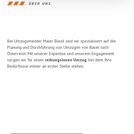
ÜBER UNS
Bei Umzugsmeister Maier Basel sind wir spezialisiert auf die
Planung und Durchführung von Umzügen von Basel nach
Österreich. Mit unserer Expertise und unserem Engagement
sorgen wir für einen
reibungslosen Umzug
, bei dem Ihre
Bedürfnisse immer an erster Stelle stehen.