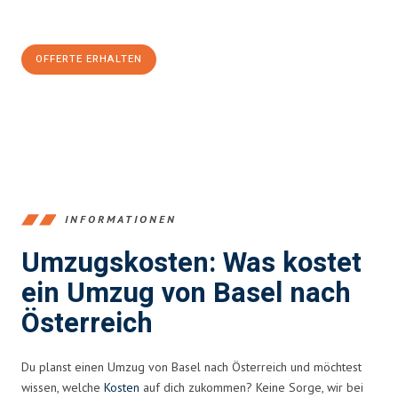
CHF sparen:
OFFERTE ERHALTEN
+41615882667
INFORMATIONEN
Umzugskosten: Was kostet
ein Umzug von Basel nach
Österreich
Du planst einen Umzug von Basel nach Österreich und möchtest
wissen, welche
Kosten
auf dich zukommen? Keine Sorge, wir bei