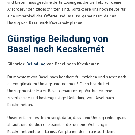
und bieten massgeschneiderte Lösungen, die perfekt auf deine
Anforderungen zugeschnitten sind. Kontaktiere uns noch heute für
eine unverbindliche Offerte und lass uns gemeinsam deinen
Umzug von Basel nach Kecskemét planen.
Günstige Beiladung von
Basel nach Kecskemét
Günstige
Beiladung
von Basel nach Kecskemét
Du möchtest von Basel nach Kecskemét umziehen und suchst nach
einem günstigen Umzugsunternehmen? Dann bist du bei
Umzugsmeister Maier Basel genau richtig! Wir bieten eine
zuverlässige und kostengünstige Beiladung von Basel nach
Kecskemét an.
Unser erfahrenes Team sorgt dafür, dass dein Umzug reibungslos
abläuft und du dich entspannt in deine neue Wohnung in
Kecskemét einleben kannst. Wir planen den Transport deiner