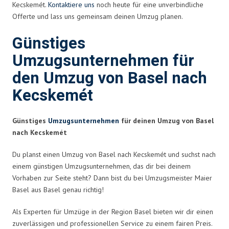
Kecskemét.
Kontaktiere uns
noch heute für eine unverbindliche
Offerte und lass uns gemeinsam deinen Umzug planen.
Günstiges
Umzugsunternehmen für
den Umzug von Basel nach
Kecskemét
Günstiges
Umzugsunternehmen
für deinen Umzug von Basel
nach Kecskemét
Du planst einen Umzug von Basel nach Kecskemét und suchst nach
einem günstigen Umzugsunternehmen, das dir bei deinem
Vorhaben zur Seite steht? Dann bist du bei Umzugsmeister Maier
Basel aus Basel genau richtig!
Als Experten für Umzüge in der Region Basel bieten wir dir einen
zuverlässigen und professionellen Service zu einem fairen Preis.