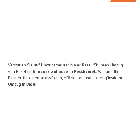
Vertrauen Sie auf Umzugsmeister Maier Basel für Ihren Umzug
von Basel in
Ihr neues Zuhause in Kecskemét.
Wir sind Ihr
Partner für einen stressfreien, effizienten und kostengünstigen
Umzug in Basel.