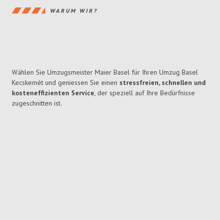
WARUM WIR?
Wählen Sie Umzugsmeister Maier Basel für Ihren Umzug Basel
Kecskemét und geniessen Sie einen
stressfreien, schnellen und
kosteneffizienten Service
, der speziell auf Ihre Bedürfnisse
zugeschnitten ist.