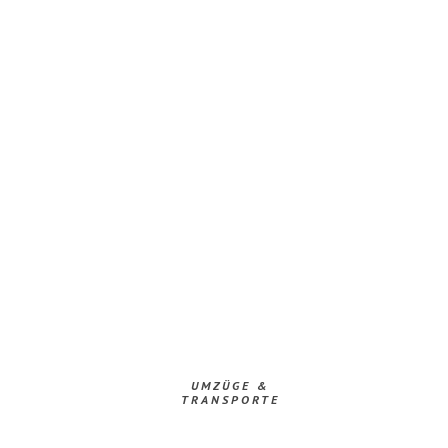
UMZÜGE &
TRANSPORTE