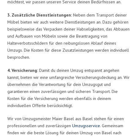
möchtest, wir passen unseren Service deinen Bedürfnissen an.
3. Zusätzliche Dienstleistungen:
Neben dem Transport deiner
Möbel bieten wir auch weitere Dienstleistungen an. Dazu gehören
beispielsweise das Verpacken deiner Habseligkeiten, das Abbauen
und Aufbauen von Möbeln sowie die Beantragung von
Halteverbotsschildern für den reibungslosen Ablauf deines
Umzugs. Die Kosten für diese Zusatzleistungen werden individuell
besprochen.
4. Versicherung:
Damit du deinen Umzug entspannt angehen
kannst, bieten wir eine umfangreiche Versicherungsdeckung an. Wir
übernehmen die Verantwortung für dein Umzugsgut und
garantieren einen zuverlässigen und sicheren Transport. Die
Kosten für die Versicherung werden ebenfalls in deinem
individuellen Offerte berücksichtigt.
Wir von Umzugsmeister Maier Basel aus Basel stehen für einen
professionellen und zuverlässigen
Umzugsservice
. Gemeinsam
finden wir die beste Lösung für deinen Umzug von Basel nach