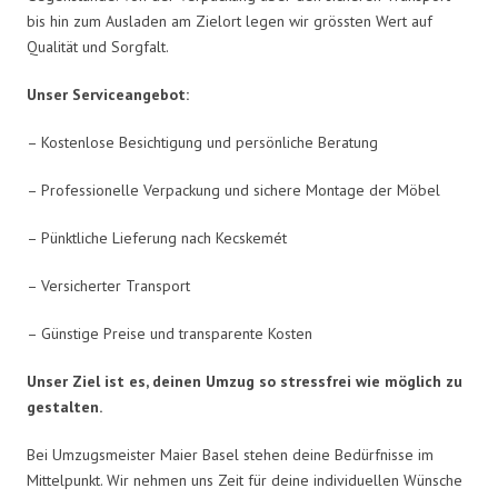
bis hin zum Ausladen am Zielort legen wir grössten Wert auf
Qualität und Sorgfalt.
Unser Serviceangebot:
– Kostenlose Besichtigung und persönliche Beratung
– Professionelle Verpackung und sichere Montage der Möbel
– Pünktliche Lieferung nach Kecskemét
– Versicherter Transport
– Günstige Preise und transparente Kosten
Unser Ziel ist es, deinen Umzug so stressfrei wie möglich zu
gestalten.
Bei Umzugsmeister Maier Basel stehen deine Bedürfnisse im
Mittelpunkt. Wir nehmen uns Zeit für deine individuellen Wünsche