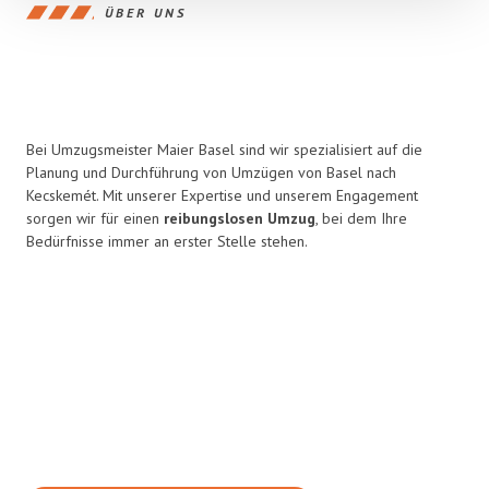
ÜBER UNS
Bei Umzugsmeister Maier Basel sind wir spezialisiert auf die
Planung und Durchführung von Umzügen von Basel nach
Kecskemét. Mit unserer Expertise und unserem Engagement
sorgen wir für einen
reibungslosen Umzug
, bei dem Ihre
Bedürfnisse immer an erster Stelle stehen.