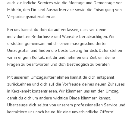
auch zusätzliche Services wie die Montage und Demontage von
Möbeln, den Ein- und Auspackservice sowie die Entsorgung von
Verpackungsmaterialien an.
Bei uns kannst du dich darauf verlassen, dass wir deine
individuellen Bedürfnisse und Wünsche berücksichtigen. Wir
erstellen gemeinsam mit dir einen massgeschneiderten
Umzugsplan und finden die beste Lösung für dich. Dafür stehen
wir in engem Kontakt mit dir und nehmen uns Zeit, um deine
Fragen zu beantworten und dich bestmöglich zu beraten.
Mit unserem Umzugsunternehmen kannst du dich entspannt
zurücklehnen und dich auf die Vorfreude deines neuen Zuhauses
in Kecskemét konzentrieren. Wir kümmern uns um den Umzug,
damit du dich um andere wichtige Dinge kümmern kannst.
Überzeuge dich selbst von unserem professionellen Service und
kontaktiere uns noch heute für eine unverbindliche Offerte!