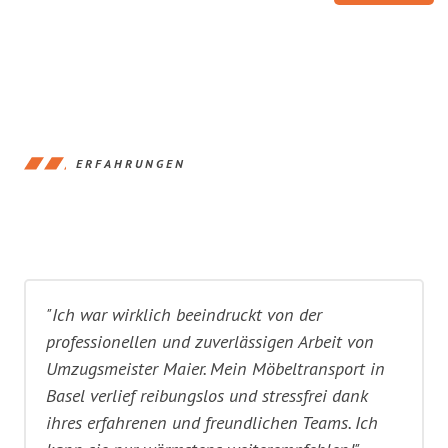
ERFAHRUNGEN
"Ich war wirklich beeindruckt von der
professionellen und zuverlässigen Arbeit von
Umzugsmeister Maier. Mein Möbeltransport in
Basel verlief reibungslos und stressfrei dank
ihres erfahrenen und freundlichen Teams. Ich