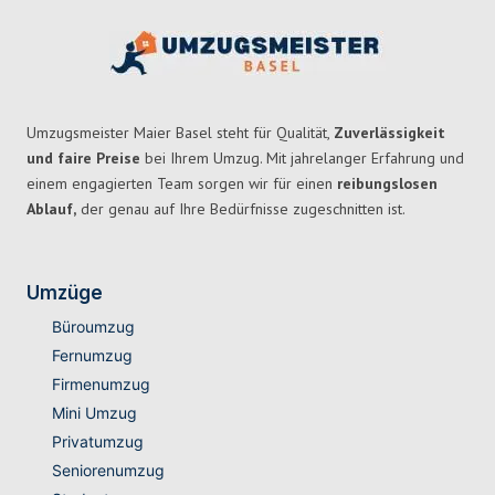
Umzugsmeister Maier Basel steht für Qualität,
Zuverlässigkeit
und faire Preise
bei Ihrem Umzug. Mit jahrelanger Erfahrung und
einem engagierten Team sorgen wir für einen
reibungslosen
Ablauf,
der genau auf Ihre Bedürfnisse zugeschnitten ist.
Umzüge
Büroumzug
Fernumzug
Firmenumzug
Mini Umzug
Privatumzug
Seniorenumzug