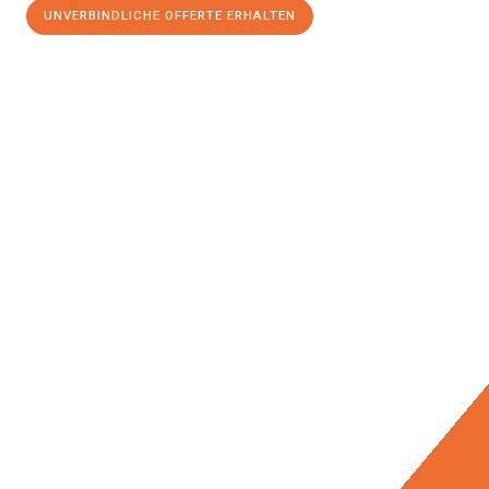
UNVERBINDLICHE OFFERTE ERHALTEN