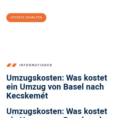
CHF sparen:
OFFERTE ERHALTEN
+41615882667
INFORMATIONEN
Umzugskosten: Was kostet
ein Umzug von Basel nach
Kecskemét
Umzugskosten: Was kostet