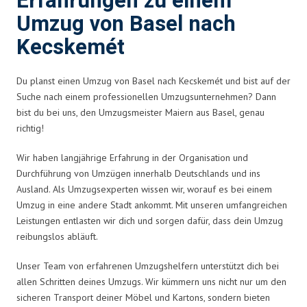
Erfahrungen zu einem
Umzug von Basel nach
Kecskemét
Du planst einen Umzug von Basel nach Kecskemét und bist auf der
Suche nach einem professionellen Umzugsunternehmen? Dann
bist du bei uns, den Umzugsmeister Maiern aus Basel, genau
richtig!
Wir haben langjährige Erfahrung in der Organisation und
Durchführung von Umzügen innerhalb Deutschlands und ins
Ausland. Als Umzugsexperten wissen wir, worauf es bei einem
Umzug in eine andere Stadt ankommt. Mit unseren umfangreichen
Leistungen entlasten wir dich und sorgen dafür, dass dein Umzug
reibungslos abläuft.
Unser Team von erfahrenen Umzugshelfern unterstützt dich bei
allen Schritten deines Umzugs. Wir kümmern uns nicht nur um den
sicheren Transport deiner Möbel und Kartons, sondern bieten