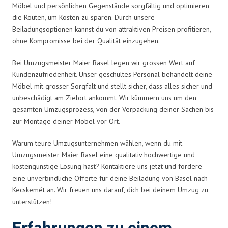
Möbel und persönlichen Gegenstände sorgfältig und optimieren
die Routen, um Kosten zu sparen. Durch unsere
Beiladungsoptionen kannst du von attraktiven Preisen profitieren,
ohne Kompromisse bei der Qualität einzugehen.
Bei Umzugsmeister Maier Basel legen wir grossen Wert auf
Kundenzufriedenheit. Unser geschultes Personal behandelt deine
Möbel mit grosser Sorgfalt und stellt sicher, dass alles sicher und
unbeschädigt am Zielort ankommt. Wir kümmern uns um den
gesamten Umzugsprozess, von der Verpackung deiner Sachen bis
zur Montage deiner Möbel vor Ort.
Warum teure Umzugsunternehmen wählen, wenn du mit
Umzugsmeister Maier Basel eine qualitativ hochwertige und
kostengünstige Lösung hast? Kontaktiere uns jetzt und fordere
eine unverbindliche Offerte für deine Beiladung von Basel nach
Kecskemét an. Wir freuen uns darauf, dich bei deinem Umzug zu
unterstützen!