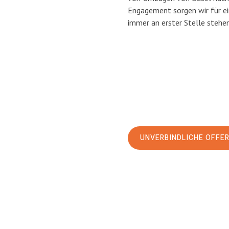
Engagement sorgen wir für e
immer an erster Stelle stehen
UNVERBINDLICHE OFFE