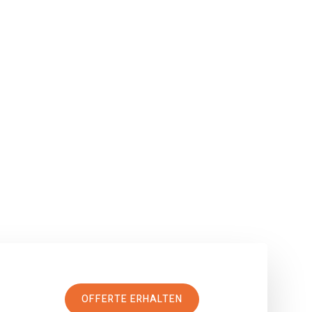
OFFERTE ERHALTEN