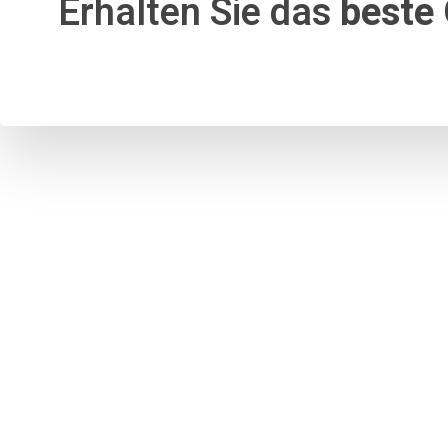
Erhalten Sie das
beste 