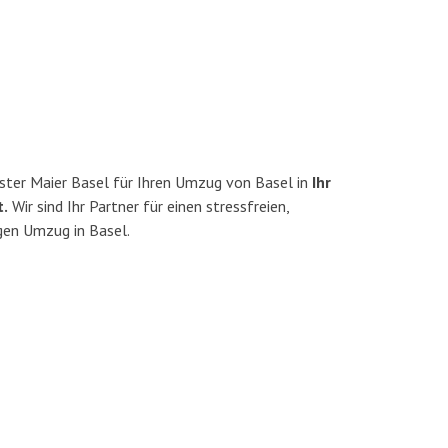
ster Maier Basel für Ihren Umzug von Basel in
Ihr
t.
Wir sind Ihr Partner für einen stressfreien,
gen Umzug in Basel.