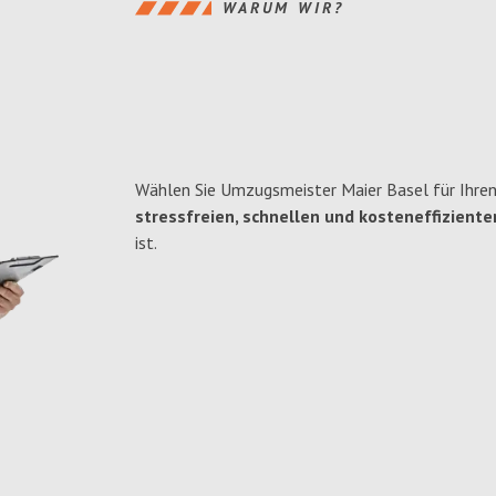
WARUM WIR?
Wählen Sie Umzugsmeister Maier Basel für Ihre
stressfreien, schnellen und kosteneffiziente
ist.