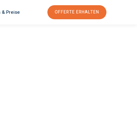
 & Preise
OFFERTE ERHALTEN