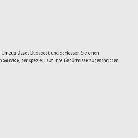
n Umzug Basel Budapest und geniessen Sie einen
n Service
, der speziell auf Ihre Bedürfnisse zugeschnitten