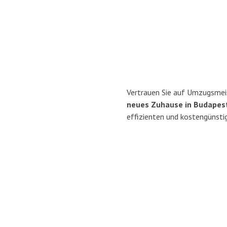
Vertrauen Sie auf Umzugsmei
neues Zuhause in Budapes
effizienten und kostengünsti