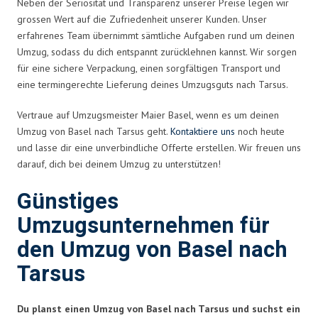
Neben der Seriosität und Transparenz unserer Preise legen wir
grossen Wert auf die Zufriedenheit unserer Kunden. Unser
erfahrenes Team übernimmt sämtliche Aufgaben rund um deinen
Umzug, sodass du dich entspannt zurücklehnen kannst. Wir sorgen
für eine sichere Verpackung, einen sorgfältigen Transport und
eine termingerechte Lieferung deines Umzugsguts nach Tarsus.
Vertraue auf Umzugsmeister Maier Basel, wenn es um deinen
Umzug von Basel nach Tarsus geht.
Kontaktiere uns
noch heute
und lasse dir eine unverbindliche Offerte erstellen. Wir freuen uns
darauf, dich bei deinem Umzug zu unterstützen!
Günstiges
Umzugsunternehmen für
den Umzug von Basel nach
Tarsus
Du planst einen Umzug von Basel nach Tarsus und suchst ein