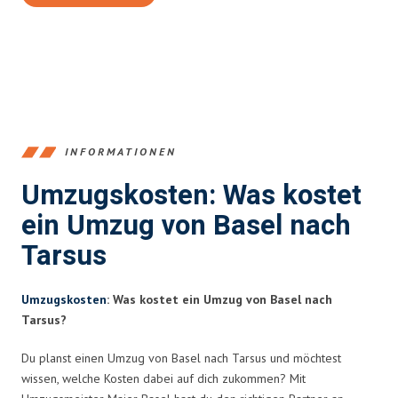
INFORMATIONEN
Umzugskosten: Was kostet
ein Umzug von Basel nach
Tarsus
Umzugskosten
: Was kostet ein Umzug von Basel nach
Tarsus?
Du planst einen Umzug von Basel nach Tarsus und möchtest
wissen, welche Kosten dabei auf dich zukommen? Mit