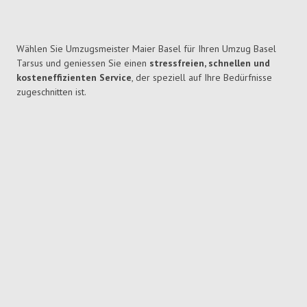
Wählen Sie Umzugsmeister Maier Basel für Ihren Umzug Basel
Tarsus und geniessen Sie einen
stressfreien, schnellen und
kosteneffizienten Service
, der speziell auf Ihre Bedürfnisse
zugeschnitten ist.