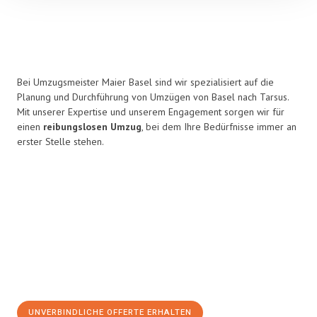
Bei Umzugsmeister Maier Basel sind wir spezialisiert auf die
Planung und Durchführung von Umzügen von Basel nach Tarsus.
Mit unserer Expertise und unserem Engagement sorgen wir für
einen
reibungslosen Umzug
, bei dem Ihre Bedürfnisse immer an
erster Stelle stehen.
UNVERBINDLICHE OFFERTE ERHALTEN