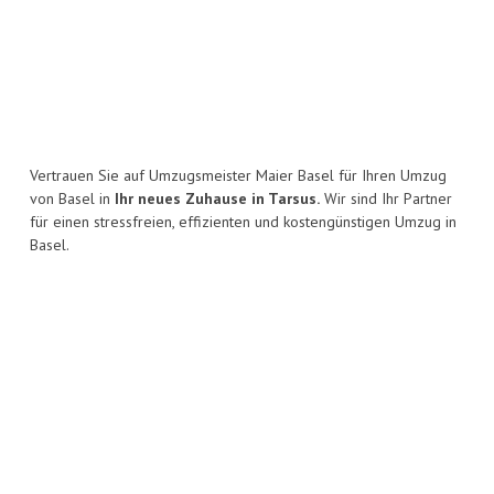
Vertrauen Sie auf Umzugsmeister Maier Basel für Ihren Umzug
von Basel in
Ihr neues Zuhause in Tarsus.
Wir sind Ihr Partner
für einen stressfreien, effizienten und kostengünstigen Umzug in
Basel.