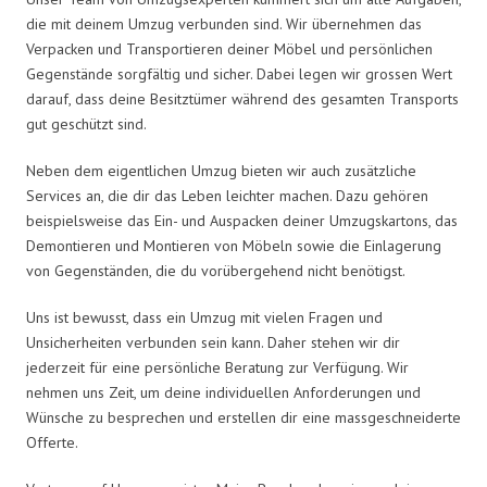
die mit deinem Umzug verbunden sind. Wir übernehmen das
Verpacken und Transportieren deiner Möbel und persönlichen
Gegenstände sorgfältig und sicher. Dabei legen wir grossen Wert
darauf, dass deine Besitztümer während des gesamten Transports
gut geschützt sind.
Neben dem eigentlichen Umzug bieten wir auch zusätzliche
Services an, die dir das Leben leichter machen. Dazu gehören
beispielsweise das Ein- und Auspacken deiner Umzugskartons, das
Demontieren und Montieren von Möbeln sowie die Einlagerung
von Gegenständen, die du vorübergehend nicht benötigst.
Uns ist bewusst, dass ein Umzug mit vielen Fragen und
Unsicherheiten verbunden sein kann. Daher stehen wir dir
jederzeit für eine persönliche Beratung zur Verfügung. Wir
nehmen uns Zeit, um deine individuellen Anforderungen und
Wünsche zu besprechen und erstellen dir eine massgeschneiderte
Offerte.