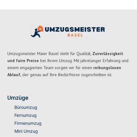
Umzugsmeister Maier Basel steht für Qualität,
Zuverlässigkeit
und faire Preise
bei Ihrem Umzug. Mit jahrelanger Erfahrung und
einem engagierten Team sorgen wir für einen
reibungslosen
Ablauf,
der genau auf Ihre Bedürfnisse zugeschnitten ist.
Umzüge
Büroumzug
Fernumzug
Firmenumzug
Mini Umzug