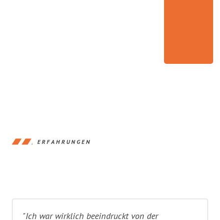
ERFAHRUNGEN
"Ich war wirklich beeindruckt von der