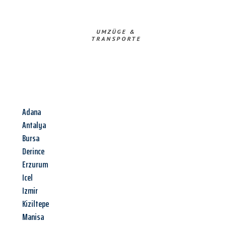
UMZÜGE &
TRANSPORTE
Adana
Antalya
Bursa
Derince
Erzurum
Icel
Izmir
Kiziltepe
Manisa