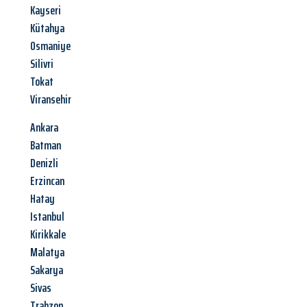
Kayseri
Kütahya
Osmaniye
Silivri
Tokat
Viransehir
Ankara
Batman
Denizli
Erzincan
Hatay
Istanbul
Kirikkale
Malatya
Sakarya
Sivas
Trabzon