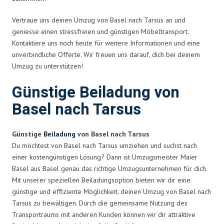
Vertraue uns deinen Umzug von Basel nach Tarsus an und
geniesse einen stressfreien und günstigen Möbeltransport.
Kontaktiere uns noch heute für weitere Informationen und eine
unverbindliche Offerte. Wir freuen uns darauf, dich bei deinem
Umzug zu unterstützen!
Günstige Beiladung von
Basel nach Tarsus
Günstige
Beiladung
von Basel nach Tarsus
Du möchtest von Basel nach Tarsus umziehen und suchst nach
einer kostengünstigen Lösung? Dann ist Umzugsmeister Maier
Basel aus Basel genau das richtige Umzugsunternehmen für dich.
Mit unserer speziellen Beiladungsoption bieten wir dir eine
günstige und effiziente Möglichkeit, deinen Umzug von Basel nach
Tarsus zu bewältigen. Durch die gemeinsame Nutzung des
Transportraums mit anderen Kunden können wir dir attraktive