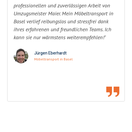
professionellen und zuverlässigen Arbeit von
Umzugsmeister Maier. Mein Möbeltransport in
Basel verlief reibungslos und stressfrei dank
ihres erfahrenen und freundlichen Teams. Ich
kann sie nur wärmstens weiterempfehlen!"
Jürgen Eberhardt
Möbeltransport in Basel