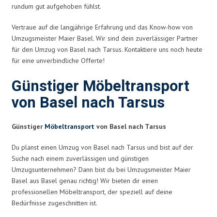
rundum gut aufgehoben fühlst.
Vertraue auf die langjährige Erfahrung und das Know-how von
Umzugsmeister Maier Basel. Wir sind dein zuverlässiger Partner
für den Umzug von Basel nach Tarsus. Kontaktiere uns noch heute
für eine unverbindliche Offerte!
Günstiger Möbeltransport
von Basel nach Tarsus
Günstiger
Möbeltransport
von Basel nach Tarsus
Du planst einen Umzug von Basel nach Tarsus und bist auf der
Suche nach einem zuverlässigen und günstigen
Umzugsunternehmen? Dann bist du bei Umzugsmeister Maier
Basel aus Basel genau richtig! Wir bieten dir einen
professionellen Möbeltransport, der speziell auf deine
Bedürfnisse zugeschnitten ist.