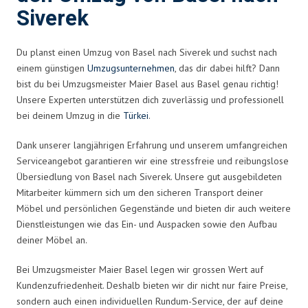
Siverek
Du planst einen Umzug von Basel nach Siverek und suchst nach
einem günstigen
Umzugsunternehmen
, das dir dabei hilft? Dann
bist du bei Umzugsmeister Maier Basel aus Basel genau richtig!
Unsere Experten unterstützen dich zuverlässig und professionell
bei deinem Umzug in die
Türkei
.
Dank unserer langjährigen Erfahrung und unserem umfangreichen
Serviceangebot garantieren wir eine stressfreie und reibungslose
Übersiedlung von Basel nach Siverek. Unsere gut ausgebildeten
Mitarbeiter kümmern sich um den sicheren Transport deiner
Möbel und persönlichen Gegenstände und bieten dir auch weitere
Dienstleistungen wie das Ein- und Auspacken sowie den Aufbau
deiner Möbel an.
Bei Umzugsmeister Maier Basel legen wir grossen Wert auf
Kundenzufriedenheit. Deshalb bieten wir dir nicht nur faire Preise,
sondern auch einen individuellen Rundum-Service, der auf deine