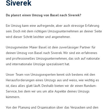
Siverek
Du planst einen Umzug von Basel nach Siverek?
Ein Umzug kann eine aufregende, aber auch stressige Erfahrung
sein. Doch mit dem richtigen Umzugsunternehmen an deiner Seite
wird dieser Schritt leichter und angenehmer.
Umzugsmeister Maier Basel ist dein zuverlässiger Partner für
deinen Umzug von Basel nach Siverek. Wir sind ein erfahrenes
und professionelles Umzugsunternehmen, das sich auf nationale
und internationale Umzüge spezialisiert hat.
Unser Team von Umzugsexperten kennt sich bestens mit den
Herausforderungen eines Umzugs aus und weiss, wie wichtig es
ist, dass alles glatt läuft. Deshalb bieten wir dir einen Rundum-
Service, bei dem wir uns um alle Aspekte deines Umzugs
kümmern.
Von der Planung und Organisation über das Verpacken und den