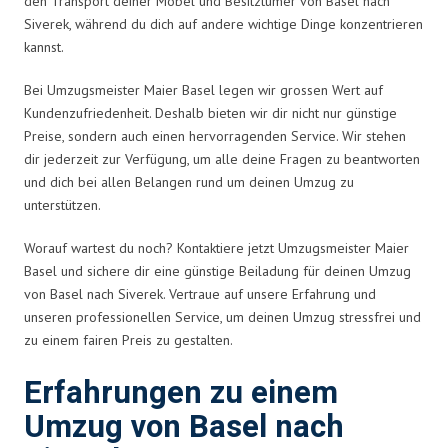
den Transport deiner Möbel und Besitztümer von Basel nach
Siverek, während du dich auf andere wichtige Dinge konzentrieren
kannst.
Bei Umzugsmeister Maier Basel legen wir grossen Wert auf
Kundenzufriedenheit. Deshalb bieten wir dir nicht nur günstige
Preise, sondern auch einen hervorragenden Service. Wir stehen
dir jederzeit zur Verfügung, um alle deine Fragen zu beantworten
und dich bei allen Belangen rund um deinen Umzug zu
unterstützen.
Worauf wartest du noch? Kontaktiere jetzt Umzugsmeister Maier
Basel und sichere dir eine günstige Beiladung für deinen Umzug
von Basel nach Siverek. Vertraue auf unsere Erfahrung und
unseren professionellen Service, um deinen Umzug stressfrei und
zu einem fairen Preis zu gestalten.
Erfahrungen zu einem
Umzug von Basel nach