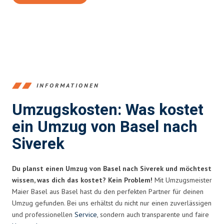
INFORMATIONEN
Umzugskosten: Was kostet
ein Umzug von Basel nach
Siverek
Du planst einen Umzug von Basel nach Siverek und möchtest
wissen, was dich das kostet? Kein Problem!
Mit Umzugsmeister
Maier Basel aus Basel hast du den perfekten Partner für deinen
Umzug gefunden. Bei uns erhältst du nicht nur einen zuverlässigen
und professionellen
Service
, sondern auch transparente und faire