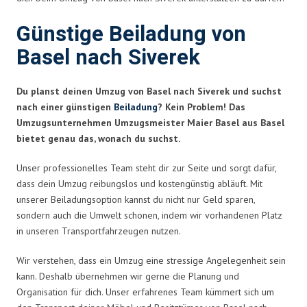
Günstige Beiladung von
Basel nach Siverek
Du planst deinen Umzug von Basel nach Siverek und suchst
nach einer günstigen
Beiladung
? Kein Problem! Das
Umzugsunternehmen Umzugsmeister Maier Basel aus Basel
bietet genau das, wonach du suchst.
Unser professionelles Team steht dir zur Seite und sorgt dafür,
dass dein Umzug reibungslos und kostengünstig abläuft. Mit
unserer Beiladungsoption kannst du nicht nur Geld sparen,
sondern auch die Umwelt schonen, indem wir vorhandenen Platz
in unseren Transportfahrzeugen nutzen.
Wir verstehen, dass ein Umzug eine stressige Angelegenheit sein
kann. Deshalb übernehmen wir gerne die Planung und
Organisation für dich. Unser erfahrenes Team kümmert sich um