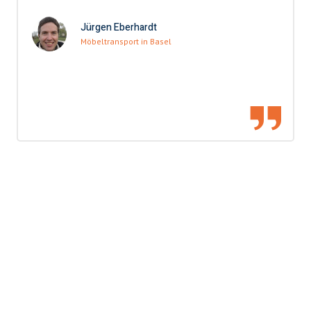
Jürgen Eberhardt
Möbeltransport in Basel