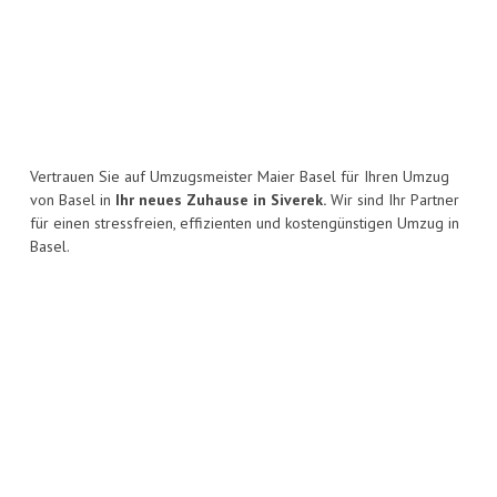
Vertrauen Sie auf Umzugsmeister Maier Basel für Ihren Umzug
von Basel in
Ihr neues Zuhause in Siverek.
Wir sind Ihr Partner
für einen stressfreien, effizienten und kostengünstigen Umzug in
Basel.