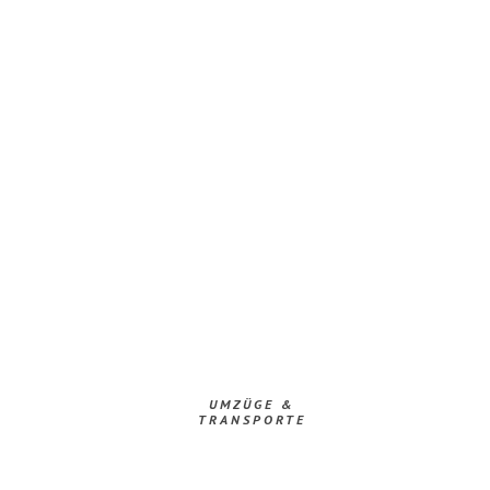
UMZÜGE &
TRANSPORTE