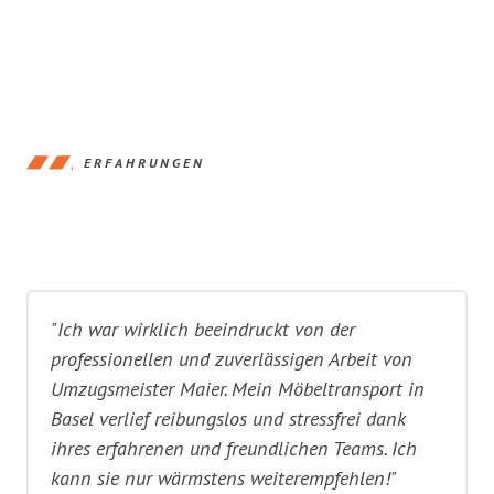
ERFAHRUNGEN
"Ich war wirklich beeindruckt von der
professionellen und zuverlässigen Arbeit von
Umzugsmeister Maier. Mein Möbeltransport in
Basel verlief reibungslos und stressfrei dank
ihres erfahrenen und freundlichen Teams. Ich
kann sie nur wärmstens weiterempfehlen!"