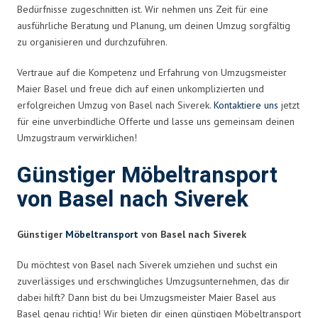
Bedürfnisse zugeschnitten ist. Wir nehmen uns Zeit für eine
ausführliche Beratung und Planung, um deinen Umzug sorgfältig
zu organisieren und durchzuführen.
Vertraue auf die Kompetenz und Erfahrung von Umzugsmeister
Maier Basel und freue dich auf einen unkomplizierten und
erfolgreichen Umzug von Basel nach Siverek.
Kontaktiere uns
jetzt
für eine unverbindliche Offerte und lasse uns gemeinsam deinen
Umzugstraum verwirklichen!
Günstiger Möbeltransport
von Basel nach Siverek
Günstiger
Möbeltransport
von Basel nach Siverek
Du möchtest von Basel nach Siverek umziehen und suchst ein
zuverlässiges und erschwingliches Umzugsunternehmen, das dir
dabei hilft? Dann bist du bei Umzugsmeister Maier Basel aus
Basel genau richtig! Wir bieten dir einen günstigen Möbeltransport