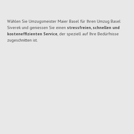
Wählen Sie Umzugsmeister Maier Basel für Ihren Umzug Basel
Siverek und geniessen Sie einen
stressfreien, schnellen und
kosteneffizienten Service
, der speziell auf Ihre Bedürfnisse
zugeschnitten ist.