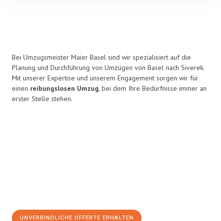
Bei Umzugsmeister Maier Basel sind wir spezialisiert auf die
Planung und Durchführung von Umzügen von Basel nach Siverek.
Mit unserer Expertise und unserem Engagement sorgen wir für
einen
reibungslosen Umzug
, bei dem Ihre Bedürfnisse immer an
erster Stelle stehen.
UNVERBINDLICHE OFFERTE ERHALTEN