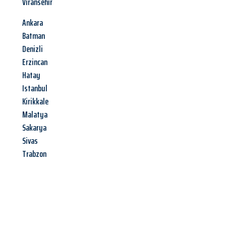
Viransehir
Ankara
Batman
Denizli
Erzincan
Hatay
Istanbul
Kirikkale
Malatya
Sakarya
Sivas
Trabzon