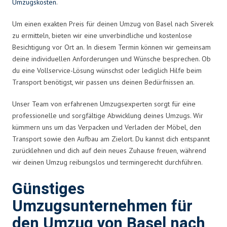
Umzugskosten
.
Um einen exakten Preis für deinen Umzug von Basel nach Siverek
zu ermitteln, bieten wir eine unverbindliche und kostenlose
Besichtigung vor Ort an. In diesem Termin können wir gemeinsam
deine individuellen Anforderungen und Wünsche besprechen. Ob
du eine Vollservice-Lösung wünschst oder lediglich Hilfe beim
Transport benötigst, wir passen uns deinen Bedürfnissen an.
Unser Team von erfahrenen Umzugsexperten sorgt für eine
professionelle und sorgfältige Abwicklung deines Umzugs. Wir
kümmern uns um das Verpacken und Verladen der Möbel, den
Transport sowie den Aufbau am Zielort. Du kannst dich entspannt
zurücklehnen und dich auf dein neues Zuhause freuen, während
wir deinen Umzug reibungslos und termingerecht durchführen.
Günstiges
Umzugsunternehmen für
den Umzug von Basel nach