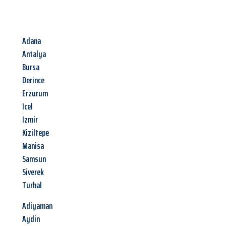
Adana
Antalya
Bursa
Derince
Erzurum
Icel
Izmir
Kiziltepe
Manisa
Samsun
Siverek
Turhal
Adiyaman
Aydin