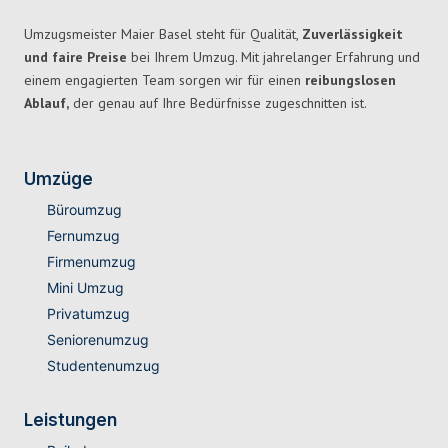
Umzugsmeister Maier Basel steht für Qualität,
Zuverlässigkeit
und faire Preise
bei Ihrem Umzug. Mit jahrelanger Erfahrung und
einem engagierten Team sorgen wir für einen
reibungslosen
Ablauf,
der genau auf Ihre Bedürfnisse zugeschnitten ist.
Umzüge
Büroumzug
Fernumzug
Firmenumzug
Mini Umzug
Privatumzug
Seniorenumzug
Studentenumzug
Leistungen