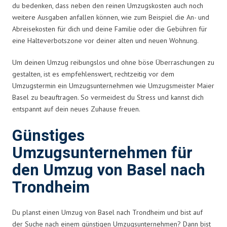
du bedenken, dass neben den reinen Umzugskosten auch noch
weitere Ausgaben anfallen können, wie zum Beispiel die An- und
Abreisekosten für dich und deine Familie oder die Gebühren für
eine Halteverbotszone vor deiner alten und neuen Wohnung.
Um deinen Umzug reibungslos und ohne böse Überraschungen zu
gestalten, ist es empfehlenswert, rechtzeitig vor dem
Umzugstermin ein Umzugsunternehmen wie Umzugsmeister Maier
Basel zu beauftragen. So vermeidest du Stress und kannst dich
entspannt auf dein neues Zuhause freuen.
Günstiges
Umzugsunternehmen für
den Umzug von Basel nach
Trondheim
Du planst einen Umzug von Basel nach Trondheim und bist auf
der Suche nach einem günstigen Umzugsunternehmen? Dann bist