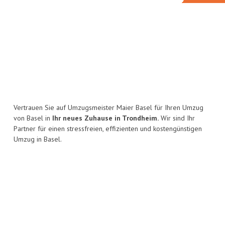
Vertrauen Sie auf Umzugsmeister Maier Basel für Ihren Umzug
von Basel in
Ihr neues Zuhause in Trondheim.
Wir sind Ihr
Partner für einen stressfreien, effizienten und kostengünstigen
Umzug in Basel.