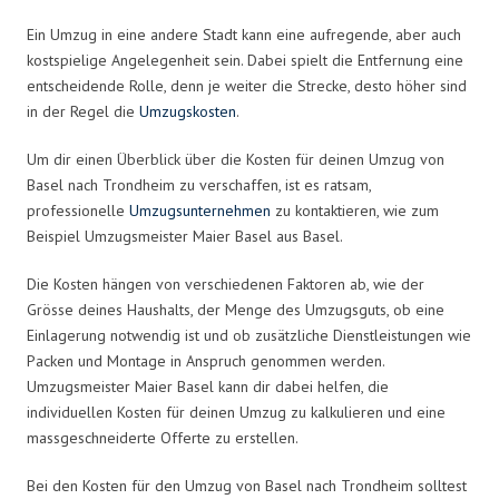
Ein Umzug in eine andere Stadt kann eine aufregende, aber auch
kostspielige Angelegenheit sein. Dabei spielt die Entfernung eine
entscheidende Rolle, denn je weiter die Strecke, desto höher sind
in der Regel die
Umzugskosten
.
Um dir einen Überblick über die Kosten für deinen Umzug von
Basel nach Trondheim zu verschaffen, ist es ratsam,
professionelle
Umzugsunternehmen
zu kontaktieren, wie zum
Beispiel Umzugsmeister Maier Basel aus Basel.
Die Kosten hängen von verschiedenen Faktoren ab, wie der
Grösse deines Haushalts, der Menge des Umzugsguts, ob eine
Einlagerung notwendig ist und ob zusätzliche Dienstleistungen wie
Packen und Montage in Anspruch genommen werden.
Umzugsmeister Maier Basel kann dir dabei helfen, die
individuellen Kosten für deinen Umzug zu kalkulieren und eine
massgeschneiderte Offerte zu erstellen.
Bei den Kosten für den Umzug von Basel nach Trondheim solltest