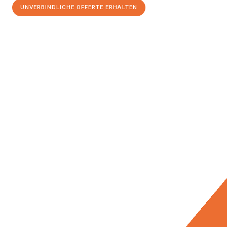
UNVERBINDLICHE OFFERTE ERHALTEN