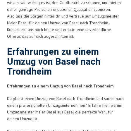
wissen, wie wichtig es ist, den Geldbeutel zu schonen, und bieten
daher günstige Preise, ohne dabei an Qualität einzubüssen.
Also lass die Sorgen hinter dir und vertraue auf Umzugsmeister
Maier Basel für deinen Umzug von Basel nach Trondheim.
Kontaktiere uns noch heute und erhalte eine unverbindliche
Offerte, das auf dich zugeschnitten ist.
Erfahrungen zu einem
Umzug von Basel nach
Trondheim
Erfahrungen zu einem Umzug von Basel nach Trondheim
Du planst einen Umzug von Basel nach Trondheim und suchst nach
einem professionellen Umzugsunternehmen? Erfahre hier, warum
Umzugsmeister Maier Basel aus Basel die perfekte Wahl für
deinen Umzug ist.