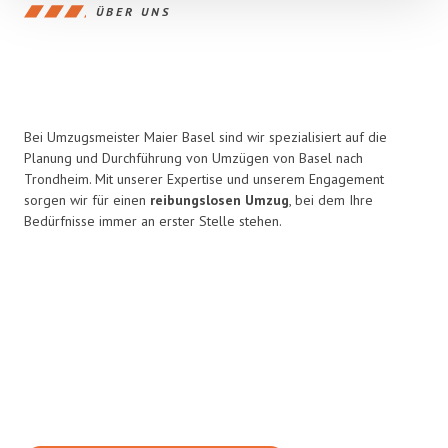
ÜBER UNS
Bei Umzugsmeister Maier Basel sind wir spezialisiert auf die
Planung und Durchführung von Umzügen von Basel nach
Trondheim. Mit unserer Expertise und unserem Engagement
sorgen wir für einen
reibungslosen Umzug
, bei dem Ihre
Bedürfnisse immer an erster Stelle stehen.