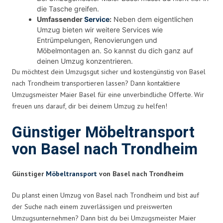
die Tasche greifen.
Umfassender
Service
:
Neben dem eigentlichen
Umzug bieten wir weitere Services wie
Entrümpelungen, Renovierungen und
Möbelmontagen an. So kannst du dich ganz auf
deinen Umzug konzentrieren.
Du möchtest dein Umzugsgut sicher und kostengünstig von Basel
nach Trondheim transportieren lassen? Dann kontaktiere
Umzugsmeister Maier Basel für eine unverbindliche Offerte. Wir
freuen uns darauf, dir bei deinem Umzug zu helfen!
Günstiger Möbeltransport
von Basel nach Trondheim
Günstiger
Möbeltransport
von Basel nach Trondheim
Du planst einen Umzug von Basel nach Trondheim und bist auf
der Suche nach einem zuverlässigen und preiswerten
Umzugsunternehmen? Dann bist du bei Umzugsmeister Maier