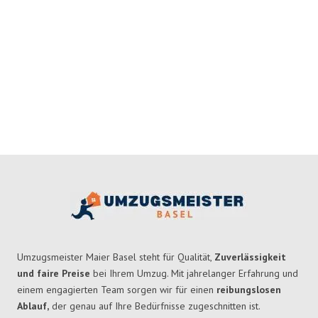
Umzugsmeister Maier Basel steht für Qualität,
Zuverlässigkeit
und faire Preise
bei Ihrem Umzug. Mit jahrelanger Erfahrung und
einem engagierten Team sorgen wir für einen
reibungslosen
Ablauf,
der genau auf Ihre Bedürfnisse zugeschnitten ist.