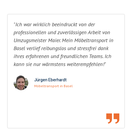
"Ich war wirklich beeindruckt von der
professionellen und zuverlässigen Arbeit von
Umzugsmeister Maier. Mein Möbeltransport in
Basel verlief reibungslos und stressfrei dank
ihres erfahrenen und freundlichen Teams. Ich
kann sie nur wärmstens weiterempfehlen!"
Jürgen Eberhardt
Möbeltransport in Basel