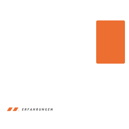
ERFAHRUNGEN