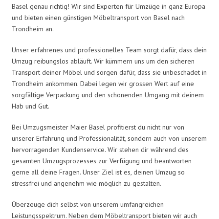
Basel genau richtig! Wir sind Experten für Umzüge in ganz Europa
und bieten einen günstigen Möbeltransport von Basel nach
Trondheim an.
Unser erfahrenes und professionelles Team sorgt dafür, dass dein
Umzug reibungslos abläuft. Wir kümmern uns um den sicheren
Transport deiner Möbel und sorgen dafür, dass sie unbeschadet in
Trondheim ankommen. Dabei legen wir grossen Wert auf eine
sorgfältige Verpackung und den schonenden Umgang mit deinem
Hab und Gut.
Bei Umzugsmeister Maier Basel profitierst du nicht nur von
unserer Erfahrung und Professionalität, sondern auch von unserem
hervorragenden Kundenservice. Wir stehen dir während des
gesamten Umzugsprozesses zur Verfügung und beantworten
gerne all deine Fragen. Unser Ziel ist es, deinen Umzug so
stressfrei und angenehm wie möglich zu gestalten.
Überzeuge dich selbst von unserem umfangreichen
Leistungsspektrum. Neben dem Möbeltransport bieten wir auch