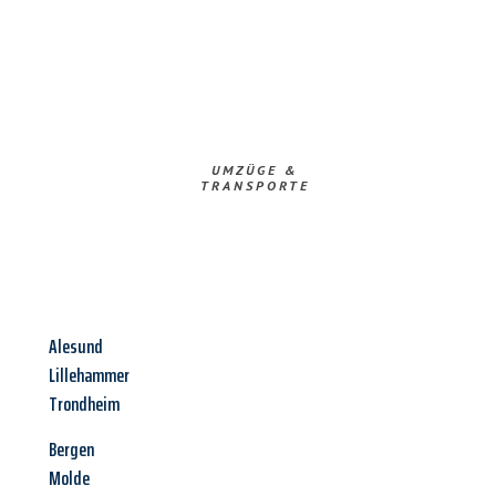
UMZÜGE &
TRANSPORTE
Alesund
Lillehammer
Trondheim
Bergen
Molde