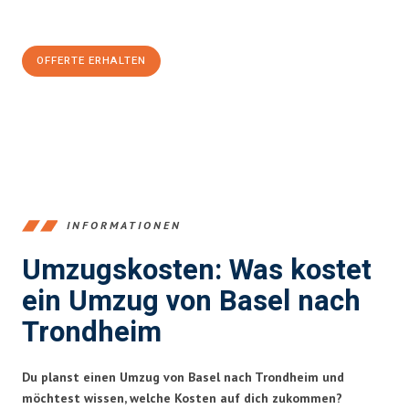
CHF sparen:
OFFERTE ERHALTEN
+41615882667
INFORMATIONEN
Umzugskosten: Was kostet
ein Umzug von Basel nach
Trondheim
Du planst einen Umzug von Basel nach Trondheim und
möchtest wissen, welche Kosten auf dich zukommen?