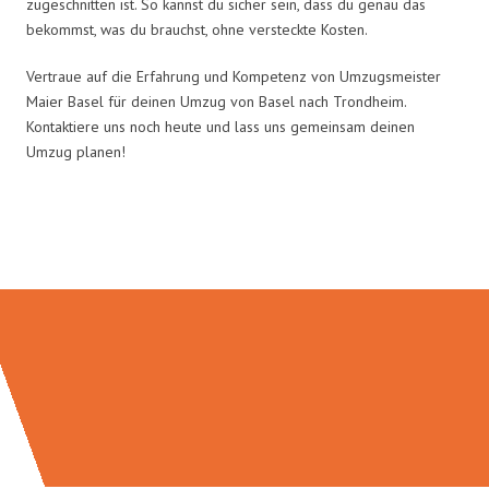
zugeschnitten ist. So kannst du sicher sein, dass du genau das
bekommst, was du brauchst, ohne versteckte Kosten.
Vertraue auf die Erfahrung und Kompetenz von Umzugsmeister
Maier Basel für deinen Umzug von Basel nach Trondheim.
Kontaktiere uns noch heute und lass uns gemeinsam deinen
Umzug planen!
Umzugsmeister Maier in Zahlen: