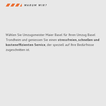
WARUM WIR?
Wählen Sie Umzugsmeister Maier Basel für Ihren Umzug Basel
Trondheim und geniessen Sie einen
stressfreien, schnellen und
kosteneffizienten Service
, der speziell auf Ihre Bedürfnisse
zugeschnitten ist.