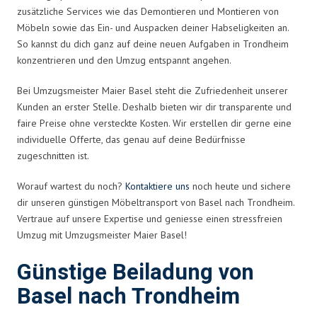
zusätzliche Services wie das Demontieren und Montieren von
Möbeln sowie das Ein- und Auspacken deiner Habseligkeiten an.
So kannst du dich ganz auf deine neuen Aufgaben in Trondheim
konzentrieren und den Umzug entspannt angehen.
Bei Umzugsmeister Maier Basel steht die Zufriedenheit unserer
Kunden an erster Stelle. Deshalb bieten wir dir transparente und
faire Preise ohne versteckte Kosten. Wir erstellen dir gerne eine
individuelle Offerte, das genau auf deine Bedürfnisse
zugeschnitten ist.
Worauf wartest du noch?
Kontaktiere uns
noch heute und sichere
dir unseren günstigen Möbeltransport von Basel nach Trondheim.
Vertraue auf unsere Expertise und geniesse einen stressfreien
Umzug mit Umzugsmeister Maier Basel!
Günstige Beiladung von
Basel nach Trondheim