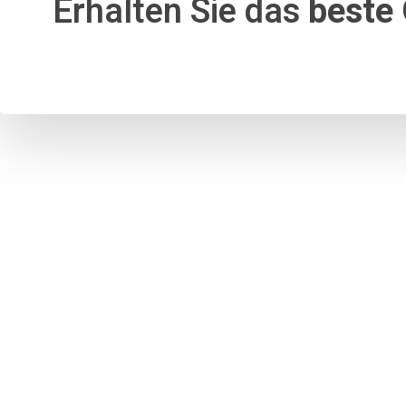
Erhalten Sie das
beste 