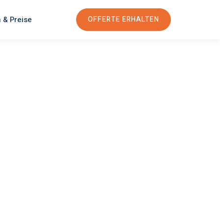
 & Preise
OFFERTE ERHALTEN