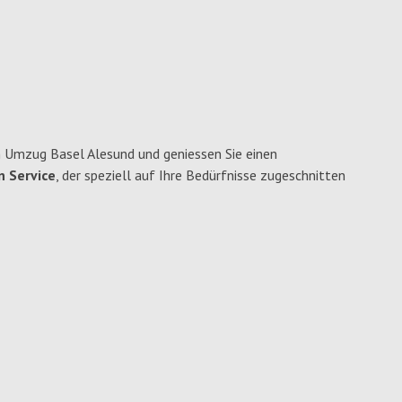
 Umzug Basel Alesund und geniessen Sie einen
n Service
, der speziell auf Ihre Bedürfnisse zugeschnitten