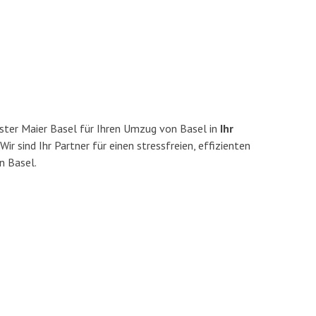
ster Maier Basel für Ihren Umzug von Basel in
Ihr
Wir sind Ihr Partner für einen stressfreien, effizienten
n Basel.