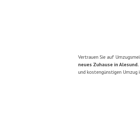
Vertrauen Sie auf Umzugsmei
neues Zuhause in Alesund.
und kostengünstigen Umzug i