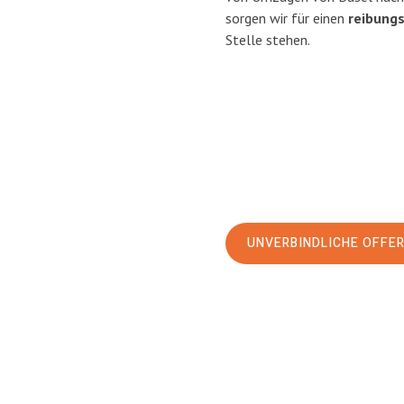
sorgen wir für einen
reibung
Stelle stehen.
UNVERBINDLICHE OFFE