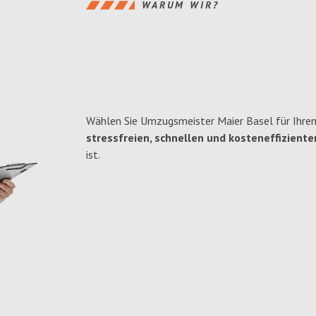
WARUM WIR?
Wählen Sie Umzugsmeister Maier Basel für Ihren
stressfreien, schnellen und kosteneffiziente
ist.