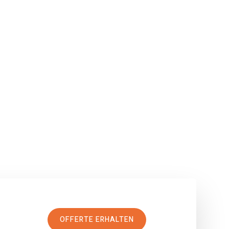
OFFERTE ERHALTEN