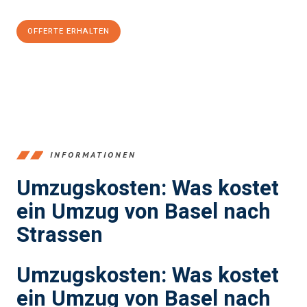
OFFERTE ERHALTEN
+41615882667
INFORMATIONEN
Umzugskosten: Was kostet
ein Umzug von Basel nach
Strassen
Umzugskosten: Was kostet
ein Umzug von Basel nach