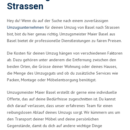
Strassen
Hey du! Wenn du auf der Suche nach einem zuverlässigen
Umzugsunternehmen
für deinen Umzug von Basel nach Strassen
bist, bist du hier genau richtig. Umzugsmeister Maier Basel aus
Basel bietet dir professionelle Dienstleistungen zu fairen Preisen.
Die Kosten für deinen Umzug hängen von verschiedenen Faktoren
ab. Dazu gehören unter anderem die Entfernung zwischen den
beiden Orten, die Grösse deiner Wohnung oder deines Hauses,
die Menge des Umzugsguts und ob du zusätzliche Services wie
Packen, Montage oder Möbelentsorgung benötigst.
Umzugsmeister Maier Basel erstellt dir gerne eine individuelle
Offerte, das auf deine Bedürfnisse zugeschnitten ist. Du kannst
dich darauf verlassen, dass unser erfahrenes Team für einen
reibungslosen Ablauf deines Umzugs sorgt. Wir kümmern uns um
den Transport deiner Möbel und deine persönlichen
Gegenstände, damit du dich auf andere wichtige Dinge