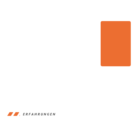
ERFAHRUNGEN