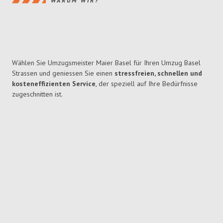
WARUM WIR?
Wählen Sie Umzugsmeister Maier Basel für Ihren Umzug Basel
Strassen und geniessen Sie einen
stressfreien, schnellen und
kosteneffizienten Service
, der speziell auf Ihre Bedürfnisse
zugeschnitten ist.