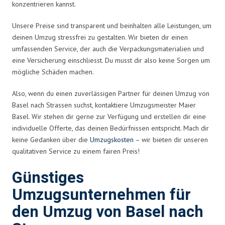
konzentrieren kannst.
Unsere Preise sind transparent und beinhalten alle Leistungen, um
deinen Umzug stressfrei zu gestalten. Wir bieten dir einen
umfassenden Service, der auch die Verpackungsmaterialien und
eine Versicherung einschliesst. Du musst dir also keine Sorgen um
mögliche Schäden machen.
Also, wenn du einen zuverlässigen Partner für deinen Umzug von
Basel nach Strassen suchst, kontaktiere Umzugsmeister Maier
Basel. Wir stehen dir gerne zur Verfügung und erstellen dir eine
individuelle Offerte, das deinen Bedürfnissen entspricht. Mach dir
keine Gedanken über die
Umzugskosten
– wir bieten dir unseren
qualitativen Service zu einem fairen Preis!
Günstiges
Umzugsunternehmen für
den Umzug von Basel nach