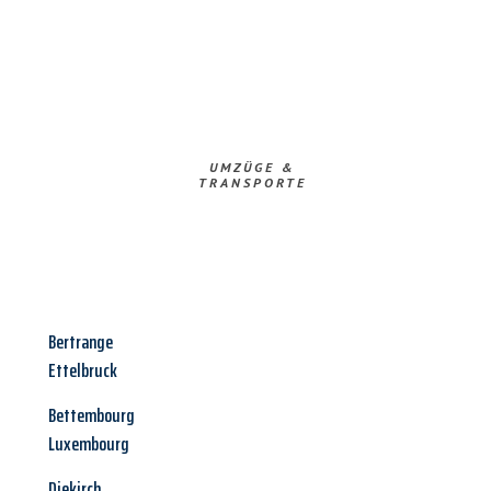
UMZÜGE &
TRANSPORTE
Bertrange
Ettelbruck
Bettembourg
Luxembourg
Diekirch