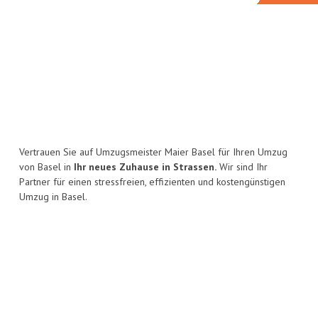
Vertrauen Sie auf Umzugsmeister Maier Basel für Ihren Umzug
von Basel in
Ihr neues Zuhause in Strassen.
Wir sind Ihr
Partner für einen stressfreien, effizienten und kostengünstigen
Umzug in Basel.