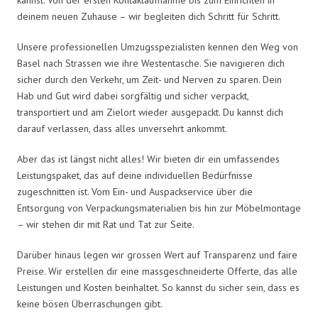
deinem neuen Zuhause – wir begleiten dich Schritt für Schritt.
Unsere professionellen Umzugsspezialisten kennen den Weg von
Basel nach Strassen wie ihre Westentasche. Sie navigieren dich
sicher durch den Verkehr, um Zeit- und Nerven zu sparen. Dein
Hab und Gut wird dabei sorgfältig und sicher verpackt,
transportiert und am Zielort wieder ausgepackt. Du kannst dich
darauf verlassen, dass alles unversehrt ankommt.
Aber das ist längst nicht alles! Wir bieten dir ein umfassendes
Leistungspaket, das auf deine individuellen Bedürfnisse
zugeschnitten ist. Vom Ein- und Auspackservice über die
Entsorgung von Verpackungsmaterialien bis hin zur Möbelmontage
– wir stehen dir mit Rat und Tat zur Seite.
Darüber hinaus legen wir grossen Wert auf Transparenz und faire
Preise. Wir erstellen dir eine massgeschneiderte Offerte, das alle
Leistungen und Kosten beinhaltet. So kannst du sicher sein, dass es
keine bösen Überraschungen gibt.