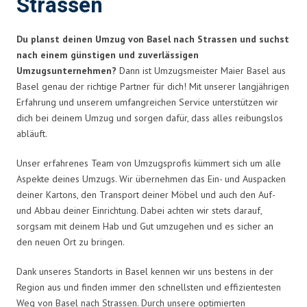
Strassen
Du planst deinen Umzug von Basel nach Strassen und suchst
nach einem günstigen und zuverlässigen
Umzugsunternehmen?
Dann ist Umzugsmeister Maier Basel aus
Basel genau der richtige Partner für dich! Mit unserer langjährigen
Erfahrung und unserem umfangreichen Service unterstützen wir
dich bei deinem Umzug und sorgen dafür, dass alles reibungslos
abläuft.
Unser erfahrenes Team von Umzugsprofis kümmert sich um alle
Aspekte deines Umzugs. Wir übernehmen das Ein- und Auspacken
deiner Kartons, den Transport deiner Möbel und auch den Auf-
und Abbau deiner Einrichtung. Dabei achten wir stets darauf,
sorgsam mit deinem Hab und Gut umzugehen und es sicher an
den neuen Ort zu bringen.
Dank unseres Standorts in Basel kennen wir uns bestens in der
Region aus und finden immer den schnellsten und effizientesten
Weg von Basel nach Strassen. Durch unsere optimierten