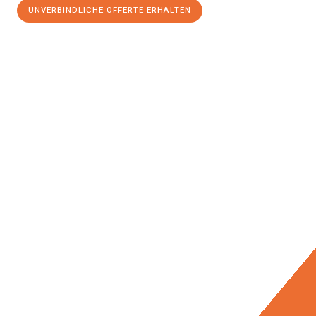
UNVERBINDLICHE OFFERTE ERHALTEN