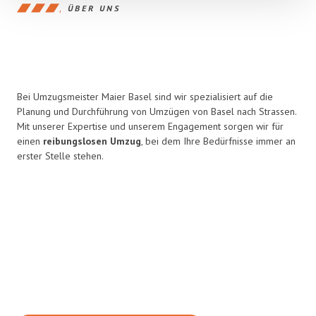
ÜBER UNS
Bei Umzugsmeister Maier Basel sind wir spezialisiert auf die
Planung und Durchführung von Umzügen von Basel nach Strassen.
Mit unserer Expertise und unserem Engagement sorgen wir für
einen
reibungslosen Umzug
, bei dem Ihre Bedürfnisse immer an
erster Stelle stehen.