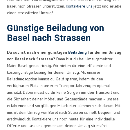
Basel nach Strassen unterstützen.
Kontaktiere uns
jetzt und erlebe
einen stressfreien Umzug!
Günstige Beiladung von
Basel nach Strassen
Du suchst nach einer günstigen
Beiladung
für deinen Umzug
von Basel nach Strassen?
Dann bist du bei Umzugsmeister
Maier Basel genau richtig. Wir bieten dir eine effiziente und
kostengünstige Lösung für deinen Umzug. Mit unserer
Beiladungsoption kannst du Geld sparen, indem du den
verfügbaren Platz in unseren Transportfahrzeugen optimal
ausnutzt. Dabei musst du dir keine Sorgen um den Transport und
die Sicherheit deiner Möbel und Gegenstände machen – unsere
erfahrenen und sorgfältigen Mitarbeiter kümmern sich darum. Mit
uns ist dein Umzug von Basel nach Strassen schnell, bequem und
erschwinglich. Kontaktiere uns noch heute für eine individuelle
Offerte und lass uns gemeinsam deinen Umzug stressfrei