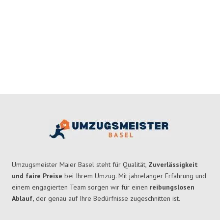
Umzugsmeister Maier Basel steht für Qualität,
Zuverlässigkeit
und faire Preise
bei Ihrem Umzug. Mit jahrelanger Erfahrung und
einem engagierten Team sorgen wir für einen
reibungslosen
Ablauf,
der genau auf Ihre Bedürfnisse zugeschnitten ist.