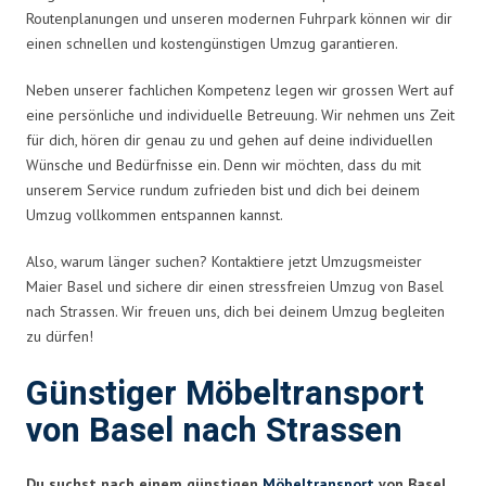
Routenplanungen und unseren modernen Fuhrpark können wir dir
einen schnellen und kostengünstigen Umzug garantieren.
Neben unserer fachlichen Kompetenz legen wir grossen Wert auf
eine persönliche und individuelle Betreuung. Wir nehmen uns Zeit
für dich, hören dir genau zu und gehen auf deine individuellen
Wünsche und Bedürfnisse ein. Denn wir möchten, dass du mit
unserem Service rundum zufrieden bist und dich bei deinem
Umzug vollkommen entspannen kannst.
Also, warum länger suchen? Kontaktiere jetzt Umzugsmeister
Maier Basel und sichere dir einen stressfreien Umzug von Basel
nach Strassen. Wir freuen uns, dich bei deinem Umzug begleiten
zu dürfen!
Günstiger Möbeltransport
von Basel nach Strassen
Du suchst nach einem günstigen
Möbeltransport
von Basel