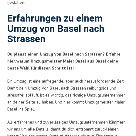
gestalten.
Erfahrungen zu einem
Umzug von Basel nach
Strassen
Du planst einen Umzug von Basel nach Strassen? Erfahre
hier, warum Umzugsmeister Maier Basel aus Basel deine
beste Wahl für diesen Schritt ist!
Ein Umzug ist eine aufregende, aber auch herausfordernde Zeit.
Damit dein Umzug von Basel nach Strassen reibungslos und
stressfrei abläuft, ist es wichtig, das richtige Umzugsunternehmen
an deiner Seite zu haben. Und hier kommt Umzugsmeister Maier
Basel ins Spiel.
Als erfahrenes und zuverlässiges Umzugsunternehmen kümmern
wir uns um alle Details, damit du dich entspannt zurücklehnen
kannst. Von der ersten Kontaktaufnahme bis zum Einrichten in