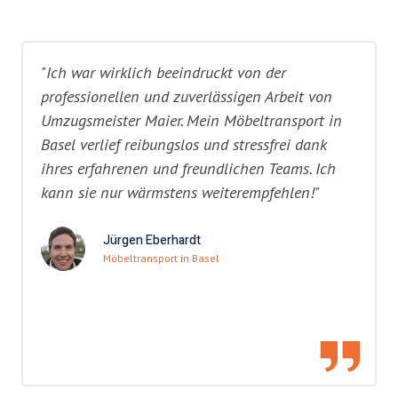
"Ich war wirklich beeindruckt von der
professionellen und zuverlässigen Arbeit von
Umzugsmeister Maier. Mein Möbeltransport in
Basel verlief reibungslos und stressfrei dank
ihres erfahrenen und freundlichen Teams. Ich
kann sie nur wärmstens weiterempfehlen!"
Jürgen Eberhardt
Möbeltransport in Basel