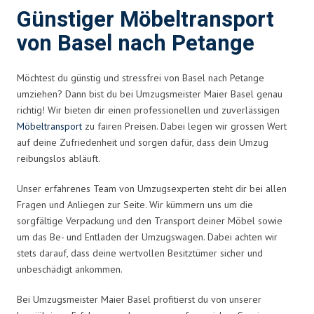
Günstiger Möbeltransport
von Basel nach Petange
Möchtest du günstig und stressfrei von Basel nach Petange
umziehen? Dann bist du bei Umzugsmeister Maier Basel genau
richtig! Wir bieten dir einen professionellen und zuverlässigen
Möbeltransport
zu fairen Preisen. Dabei legen wir grossen Wert
auf deine Zufriedenheit und sorgen dafür, dass dein Umzug
reibungslos abläuft.
Unser erfahrenes Team von Umzugsexperten steht dir bei allen
Fragen und Anliegen zur Seite. Wir kümmern uns um die
sorgfältige Verpackung und den Transport deiner Möbel sowie
um das Be- und Entladen der Umzugswagen. Dabei achten wir
stets darauf, dass deine wertvollen Besitztümer sicher und
unbeschädigt ankommen.
Bei Umzugsmeister Maier Basel profitierst du von unserer