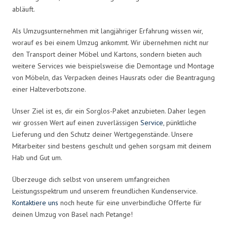
abläuft.
Als Umzugsunternehmen mit langjähriger Erfahrung wissen wir,
worauf es bei einem Umzug ankommt. Wir übernehmen nicht nur
den Transport deiner Möbel und Kartons, sondern bieten auch
weitere Services wie beispielsweise die Demontage und Montage
von Möbeln, das Verpacken deines Hausrats oder die Beantragung
einer Halteverbotszone.
Unser Ziel ist es, dir ein Sorglos-Paket anzubieten. Daher legen
wir grossen Wert auf einen zuverlässigen
Service
, pünktliche
Lieferung und den Schutz deiner Wertgegenstände. Unsere
Mitarbeiter sind bestens geschult und gehen sorgsam mit deinem
Hab und Gut um.
Überzeuge dich selbst von unserem umfangreichen
Leistungsspektrum und unserem freundlichen Kundenservice.
Kontaktiere uns
noch heute für eine unverbindliche Offerte für
deinen Umzug von Basel nach Petange!