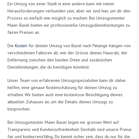
Ein Umzug von einer Stadt in eine andere kann mit vielen
Herausforderungen verbunden sein, aber wir sind hier, um dir den
Prozess so einfach wie möglich zu machen. Bei Umzugsmeister
Maier Basel bieten wir professionelle Umzugsdienstleistungen zu
fairen Preisen an.
Die
Kosten
für deinen Umzug von Basel nach Petange hängen von
verschiedenen Faktoren ab, wie der Grösse deines Hausrats, der
Entfernung zwischen den beiden Orten und zusätzlichen
Dienstleistungen, die du benötigen könntest.
Unser Team von erfahrenen Umzugsspezialisten kann dir dabei
helfen, eine genaue Kostenschätzung für deinen Umzug zu
erhalten. Wir bieten auch eine kostenlose Besichtigung deines
aktuellen Zuhauses an, um die Details deines Umzugs zu
besprechen.
Bei Umzugsmeister Maier Basel legen wir grossen Wert auf
Transparenz und Kundenzufriedenheit. Deshalb sind unsere Preise
fair und konkurrenzfähig. Du kannst sicher sein, dass du nur für die