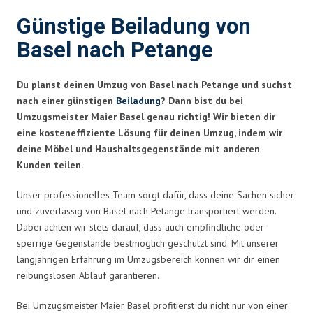
Günstige Beiladung von
Basel nach Petange
Du planst deinen Umzug von Basel nach Petange und suchst
nach einer günstigen
Beiladung
? Dann bist du bei
Umzugsmeister Maier Basel genau richtig! Wir bieten dir
eine kosteneffiziente Lösung für deinen Umzug, indem wir
deine Möbel und Haushaltsgegenstände mit anderen
Kunden teilen.
Unser professionelles Team sorgt dafür, dass deine Sachen sicher
und zuverlässig von Basel nach Petange transportiert werden.
Dabei achten wir stets darauf, dass auch empfindliche oder
sperrige Gegenstände bestmöglich geschützt sind. Mit unserer
langjährigen Erfahrung im Umzugsbereich können wir dir einen
reibungslosen Ablauf garantieren.
Bei Umzugsmeister Maier Basel profitierst du nicht nur von einer