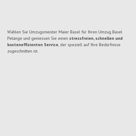
Wählen Sie Umzugsmeister Maier Basel für Ihren Umzug Basel
Petange und geniessen Sie einen
stressfreien, schnellen und
kosteneffizienten Service
, der speziell auf Ihre Bedürfnisse
zugeschnitten ist.