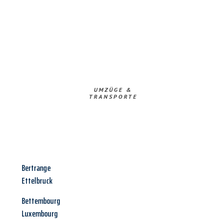
UMZÜGE &
TRANSPORTE
Bertrange
Ettelbruck
Bettembourg
Luxembourg