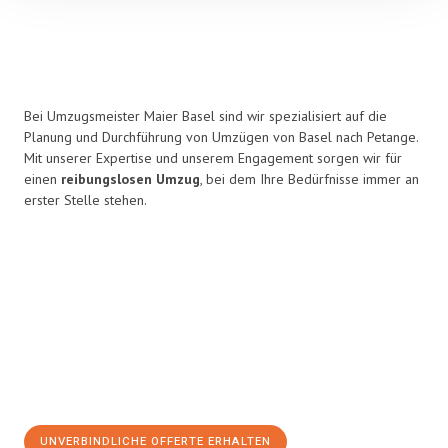
Bei Umzugsmeister Maier Basel sind wir spezialisiert auf die
Planung und Durchführung von Umzügen von Basel nach Petange.
Mit unserer Expertise und unserem Engagement sorgen wir für
einen
reibungslosen Umzug
, bei dem Ihre Bedürfnisse immer an
erster Stelle stehen.
UNVERBINDLICHE OFFERTE ERHALTEN