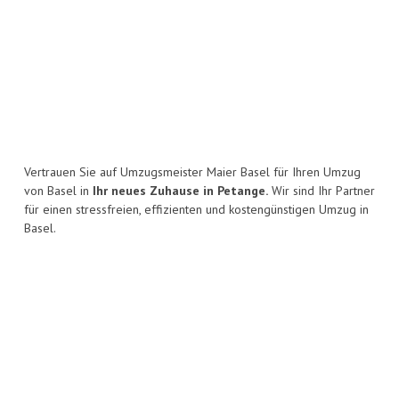
Vertrauen Sie auf Umzugsmeister Maier Basel für Ihren Umzug
von Basel in
Ihr neues Zuhause in Petange.
Wir sind Ihr Partner
für einen stressfreien, effizienten und kostengünstigen Umzug in
Basel.