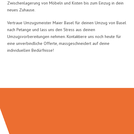
Zwischenlagerung von Möbeln und Kisten bis zum Einzug in dein
neues Zuhause.
Vertraue Umzugsmeister Maier Basel für deinen Umzug von Basel
nach Petange und lass uns den Stress aus deinen
Umzugsvorbereitungen nehmen. Kontaktiere uns noch heute für
eine unverbindliche Offerte, massgeschneidert auf deine
individuellen Bedürfnisse!
Umzugsmeister Maier in Zahlen: