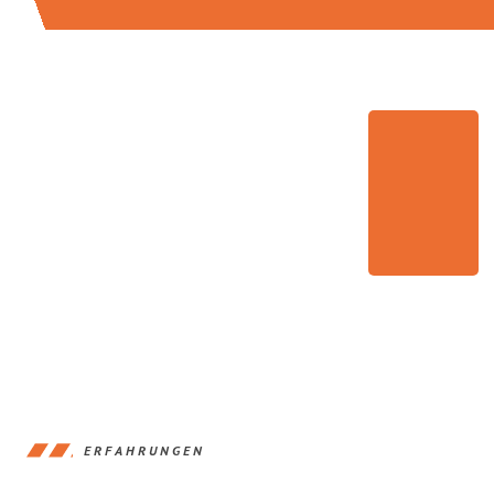
ERFAHRUNGEN