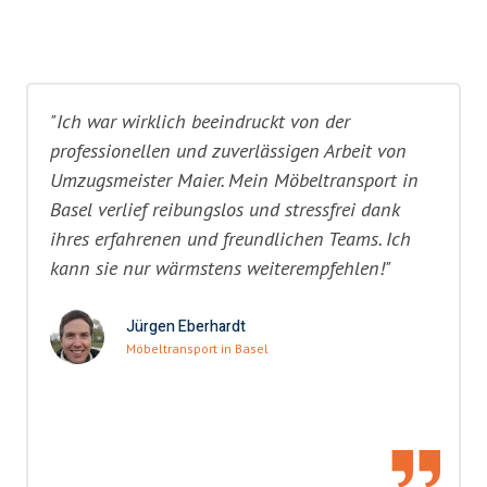
"Ich war wirklich beeindruckt von der
professionellen und zuverlässigen Arbeit von
Umzugsmeister Maier. Mein Möbeltransport in
Basel verlief reibungslos und stressfrei dank
ihres erfahrenen und freundlichen Teams. Ich
kann sie nur wärmstens weiterempfehlen!"
Jürgen Eberhardt
Möbeltransport in Basel