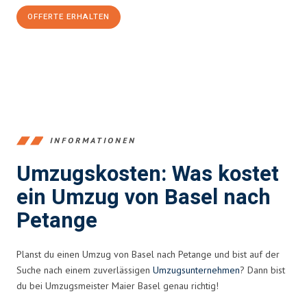
OFFERTE ERHALTEN
+41615882667
INFORMATIONEN
Umzugskosten: Was kostet
ein Umzug von Basel nach
Petange
Planst du einen Umzug von Basel nach Petange und bist auf der
Suche nach einem zuverlässigen
Umzugsunternehmen
? Dann bist
du bei Umzugsmeister Maier Basel genau richtig!