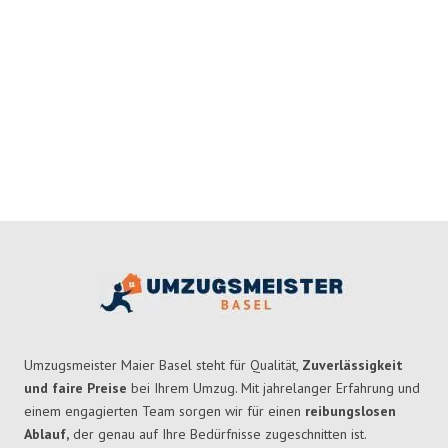
Umzugsmeister Maier Basel steht für Qualität,
Zuverlässigkeit
und faire Preise
bei Ihrem Umzug. Mit jahrelanger Erfahrung und
einem engagierten Team sorgen wir für einen
reibungslosen
Ablauf,
der genau auf Ihre Bedürfnisse zugeschnitten ist.