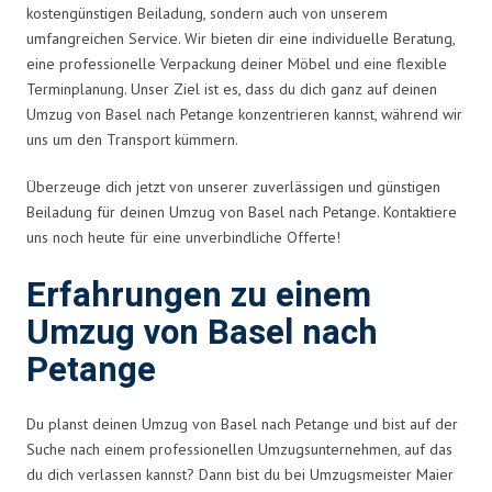
kostengünstigen Beiladung, sondern auch von unserem
umfangreichen Service. Wir bieten dir eine individuelle Beratung,
eine professionelle Verpackung deiner Möbel und eine flexible
Terminplanung. Unser Ziel ist es, dass du dich ganz auf deinen
Umzug von Basel nach Petange konzentrieren kannst, während wir
uns um den Transport kümmern.
Überzeuge dich jetzt von unserer zuverlässigen und günstigen
Beiladung für deinen Umzug von Basel nach Petange. Kontaktiere
uns noch heute für eine unverbindliche Offerte!
Erfahrungen zu einem
Umzug von Basel nach
Petange
Du planst deinen Umzug von Basel nach Petange und bist auf der
Suche nach einem professionellen Umzugsunternehmen, auf das
du dich verlassen kannst? Dann bist du bei Umzugsmeister Maier