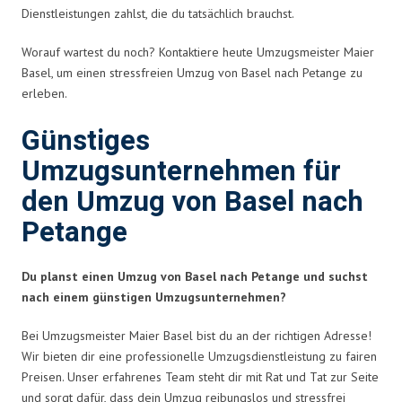
Dienstleistungen zahlst, die du tatsächlich brauchst.
Worauf wartest du noch? Kontaktiere heute Umzugsmeister Maier
Basel, um einen stressfreien Umzug von Basel nach Petange zu
erleben.
Günstiges
Umzugsunternehmen für
den Umzug von Basel nach
Petange
Du planst einen Umzug von Basel nach Petange und suchst
nach einem günstigen Umzugsunternehmen?
Bei Umzugsmeister Maier Basel bist du an der richtigen Adresse!
Wir bieten dir eine professionelle Umzugsdienstleistung zu fairen
Preisen. Unser erfahrenes Team steht dir mit Rat und Tat zur Seite
und sorgt dafür, dass dein Umzug reibungslos und stressfrei