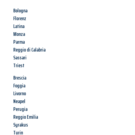
Bologna
Florenz
Latina
Monza
Parma
Reggio di Calabria
Sassari
Triest
Brescia
Foggia
Livorno
Neapel
Perugia
Reggio Emilia
Syrakus
Turin