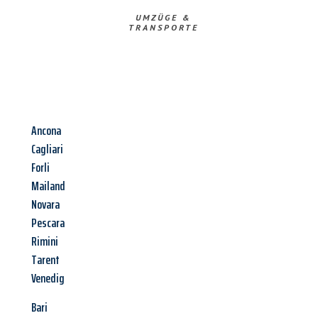
UMZÜGE &
TRANSPORTE
Ancona
Cagliari
Forli
Mailand
Novara
Pescara
Rimini
Tarent
Venedig
Bari