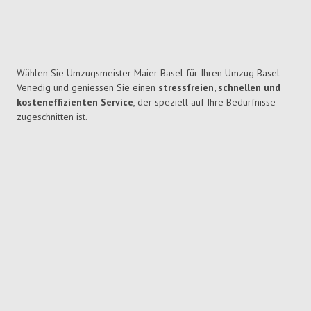
Wählen Sie Umzugsmeister Maier Basel für Ihren Umzug Basel
Venedig und geniessen Sie einen
stressfreien, schnellen und
kosteneffizienten Service
, der speziell auf Ihre Bedürfnisse
zugeschnitten ist.