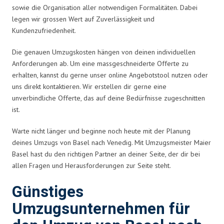
sowie die Organisation aller notwendigen Formalitäten. Dabei
legen wir grossen Wert auf Zuverlässigkeit und
Kundenzufriedenheit.
Die genauen Umzugskosten hängen von deinen individuellen
Anforderungen ab. Um eine massgeschneiderte Offerte zu
erhalten, kannst du gerne unser online Angebotstool nutzen oder
uns direkt kontaktieren. Wir erstellen dir gerne eine
unverbindliche Offerte, das auf deine Bedürfnisse zugeschnitten
ist.
Warte nicht länger und beginne noch heute mit der Planung
deines Umzugs von Basel nach Venedig. Mit Umzugsmeister Maier
Basel hast du den richtigen Partner an deiner Seite, der dir bei
allen Fragen und Herausforderungen zur Seite steht.
Günstiges
Umzugsunternehmen für