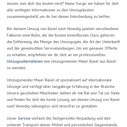
wissen, was dich das kosten wird? Keine Sorge, wir haben für dich
alle wichtigen Informationen zu den Umzugskosten
zusammengestellt, um dir bei deiner Entscheidung zu helfen.
Bei deinem Umzug von Basel nach Venedig spielen verschiedene
Faktoren eine Rolle, die die Kosten beeinflussen. Dazu gehören
die Entfernung, die Menge des Umzugsguts, die Art der Unterkunft
und die gewünschten Serviceleistungen. Um ein genaues Offerte
zu erhalten, empfehlen wir dir, dich an ein professionelles
Umzugsunternehmen
wie Umzugsmeister Maier Basel aus Basel
zu wenden.
Umzugsmeister Maier Basel ist spezialisiert auf internationale
Umzüge und verfügt über langjährige Erfahrung in der Branche.
Unsere geschulten Mitarbeiter stehen dir mit Rat und Tat zur Seite
und finden für dich die beste Lösung, um deinen Umzug von Basel
nach Venedig reibungslos und stressfrei zu gestalten.
Unser
Service
umfasst die fachgerechte Verpackung und den
sicheren Transport deiner Möbel und persönlichen Gegenstände,