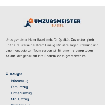
Umzugsmeister Maier Basel steht für Qualität,
Zuverlässigkeit
und faire Preise
bei Ihrem Umzug. Mit jahrelanger Erfahrung und
einem engagierten Team sorgen wir für einen
reibungslosen
Ablauf,
der genau auf Ihre Bedürfnisse zugeschnitten ist.
Umzüge
Büroumzug
Fernumzug
Firmenumzug
Mini Umzug