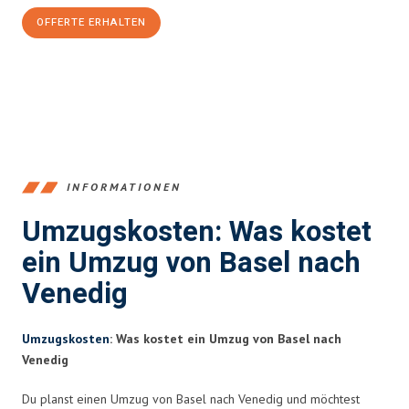
OFFERTE ERHALTEN
+41615882667
INFORMATIONEN
Umzugskosten: Was kostet
ein Umzug von Basel nach
Venedig
Umzugskosten
: Was kostet ein Umzug von Basel nach
Venedig
Du planst einen Umzug von Basel nach Venedig und möchtest