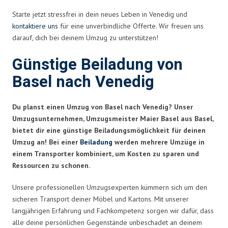
Starte jetzt stressfrei in dein neues Leben in Venedig und
kontaktiere uns
für eine unverbindliche Offerte. Wir freuen uns
darauf, dich bei deinem Umzug zu unterstützen!
Günstige Beiladung von
Basel nach Venedig
Du planst einen Umzug von Basel nach Venedig? Unser
Umzugsunternehmen, Umzugsmeister Maier Basel aus Basel,
bietet dir eine günstige Beiladungsmöglichkeit für deinen
Umzug an! Bei einer
Beiladung
werden mehrere Umzüge in
einem Transporter kombiniert, um Kosten zu sparen und
Ressourcen zu schonen.
Unsere professionellen Umzugsexperten kümmern sich um den
sicheren Transport deiner Möbel und Kartons. Mit unserer
langjährigen Erfahrung und Fachkompetenz sorgen wir dafür, dass
alle deine persönlichen Gegenstände unbeschadet an deinem