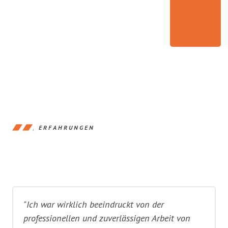
ERFAHRUNGEN
"Ich war wirklich beeindruckt von der
professionellen und zuverlässigen Arbeit von