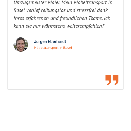
Umzugsmeister Maier. Mein Möbeltransport in
Basel verlief reibungslos und stressfrei dank
ihres erfahrenen und freundlichen Teams. Ich
kann sie nur wärmstens weiterempfehlen!"
Jürgen Eberhardt
Möbeltransport in Basel