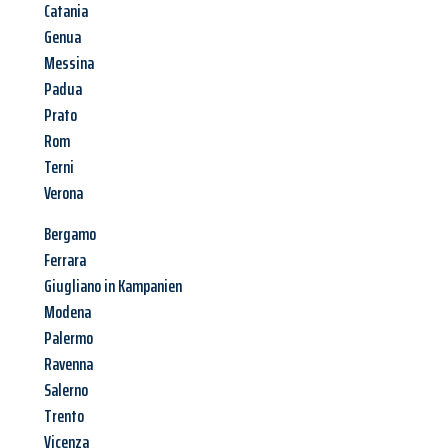
Catania
Genua
Messina
Padua
Prato
Rom
Terni
Verona
Bergamo
Ferrara
Giugliano in Kampanien
Modena
Palermo
Ravenna
Salerno
Trento
Vicenza