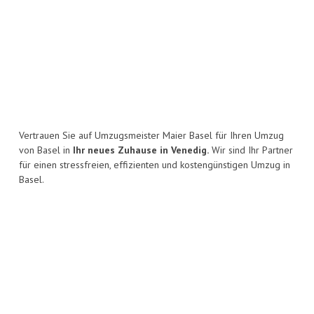
Vertrauen Sie auf Umzugsmeister Maier Basel für Ihren Umzug
von Basel in
Ihr neues Zuhause in Venedig.
Wir sind Ihr Partner
für einen stressfreien, effizienten und kostengünstigen Umzug in
Basel.