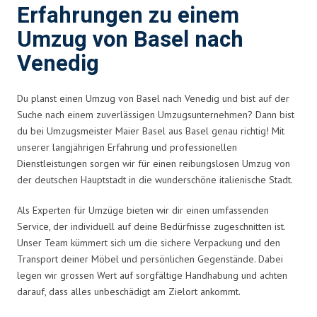
Erfahrungen zu einem
Umzug von Basel nach
Venedig
Du planst einen Umzug von Basel nach Venedig und bist auf der
Suche nach einem zuverlässigen Umzugsunternehmen? Dann bist
du bei Umzugsmeister Maier Basel aus Basel genau richtig! Mit
unserer langjährigen Erfahrung und professionellen
Dienstleistungen sorgen wir für einen reibungslosen Umzug von
der deutschen Hauptstadt in die wunderschöne italienische Stadt.
Als Experten für Umzüge bieten wir dir einen umfassenden
Service, der individuell auf deine Bedürfnisse zugeschnitten ist.
Unser Team kümmert sich um die sichere Verpackung und den
Transport deiner Möbel und persönlichen Gegenstände. Dabei
legen wir grossen Wert auf sorgfältige Handhabung und achten
darauf, dass alles unbeschädigt am Zielort ankommt.