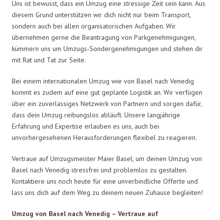
Uns ist bewusst, dass ein Umzug eine stressige Zeit sein kann. Aus
diesem Grund unterstützen wir dich nicht nur beim Transport,
sondern auch bei allen organisatorischen Aufgaben. Wir
übernehmen gerne die Beantragung von Parkgenehmigungen,
kümmern uns um Umzugs-Sondergenehmigungen und stehen dir
mit Rat und Tat zur Seite.
Bei einem internationalen Umzug wie von Basel nach Venedig
kommt es zudem auf eine gut geplante Logistik an. Wir verfügen
über ein zuverlässiges Netzwerk von Partnern und sorgen dafür,
dass dein Umzug reibungslos abläuft. Unsere langjährige
Erfahrung und Expertise erlauben es uns, auch bei
unvorhergesehenen Herausforderungen flexibel zu reagieren.
Vertraue auf Umzugsmeister Maier Basel, um deinen Umzug von
Basel nach Venedig stressfrei und problemlos zu gestalten.
Kontaktiere uns noch heute für eine unverbindliche Offerte und
lass uns dich auf dem Weg zu deinem neuen Zuhause begleiten!
Umzug von Basel nach Venedig – Vertraue auf