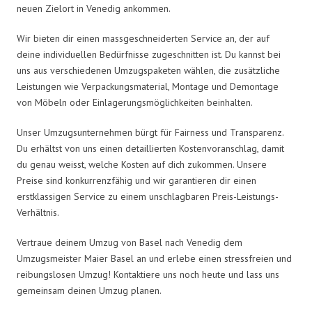
neuen Zielort in Venedig ankommen.
Wir bieten dir einen massgeschneiderten Service an, der auf
deine individuellen Bedürfnisse zugeschnitten ist. Du kannst bei
uns aus verschiedenen Umzugspaketen wählen, die zusätzliche
Leistungen wie Verpackungsmaterial, Montage und Demontage
von Möbeln oder Einlagerungsmöglichkeiten beinhalten.
Unser Umzugsunternehmen bürgt für Fairness und Transparenz.
Du erhältst von uns einen detaillierten Kostenvoranschlag, damit
du genau weisst, welche Kosten auf dich zukommen. Unsere
Preise sind konkurrenzfähig und wir garantieren dir einen
erstklassigen Service zu einem unschlagbaren Preis-Leistungs-
Verhältnis.
Vertraue deinem Umzug von Basel nach Venedig dem
Umzugsmeister Maier Basel an und erlebe einen stressfreien und
reibungslosen Umzug! Kontaktiere uns noch heute und lass uns
gemeinsam deinen Umzug planen.