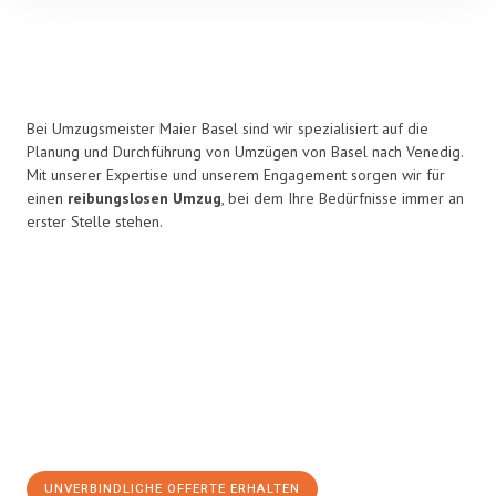
Bei Umzugsmeister Maier Basel sind wir spezialisiert auf die
Planung und Durchführung von Umzügen von Basel nach Venedig.
Mit unserer Expertise und unserem Engagement sorgen wir für
einen
reibungslosen Umzug
, bei dem Ihre Bedürfnisse immer an
erster Stelle stehen.
UNVERBINDLICHE OFFERTE ERHALTEN