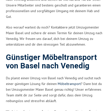
Unsere Mitarbeiter sind bestens geschult und garantieren einen
professionellen und sorgfältigen Umgang mit deinem Hab und
Gut.
Also worauf wartest du noch? Kontaktiere jetzt Umzugsmeister
Maier Basel und sichere dir einen Termin für deinen Umzug nach
Venedig. Wir freuen uns darauf, dich bei deinem Umzug zu
unterstützen und dir den stressigen Teil abzunehmen.
Günstiger Möbeltransport
von Basel nach Venedig
Du planst einen Umzug von Basel nach Venedig und suchst nach
einer günstigen Lösung für deinen
Möbeltransport
? Dann bist du
bei Umzugsmeister Maier Basel genau richtig! Unser erfahrenes
Team steht dir zur Seite und sorgt dafür, dass dein Umzug
reibungslos und stressfrei abläuft.