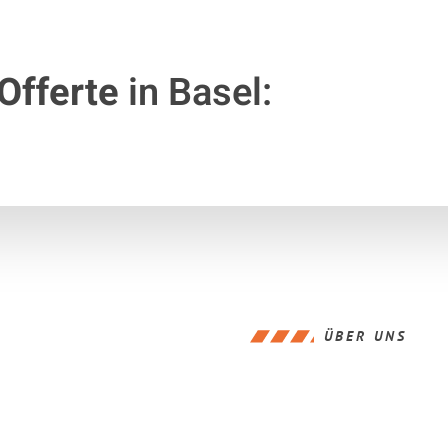
Offerte
in Basel:
ÜBER UNS