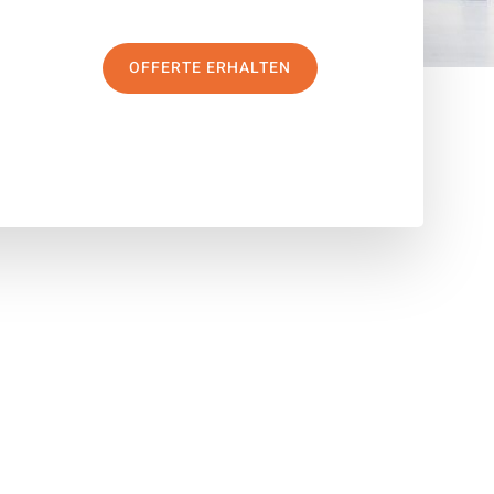
OFFERTE ERHALTEN