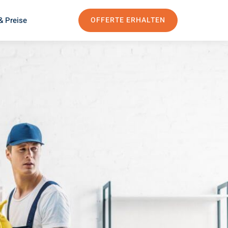
& Preise
OFFERTE ERHALTEN