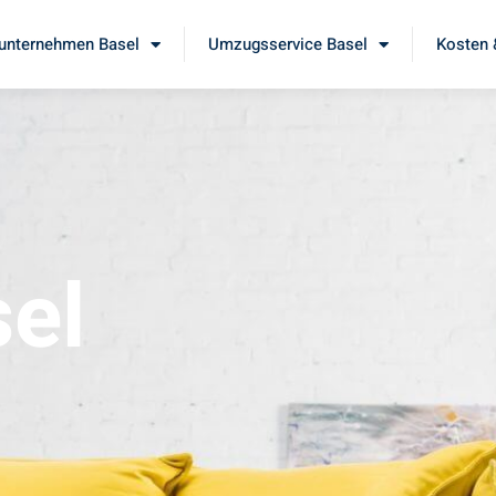
nternehmen Basel
Umzugsservice Basel
Kosten 
el