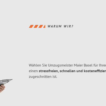
WARUM WIR?
Wählen Sie Umzugsmeister Maier Basel für Ihre
einen
stressfreien, schnellen und kosteneffizie
zugeschnitten ist.