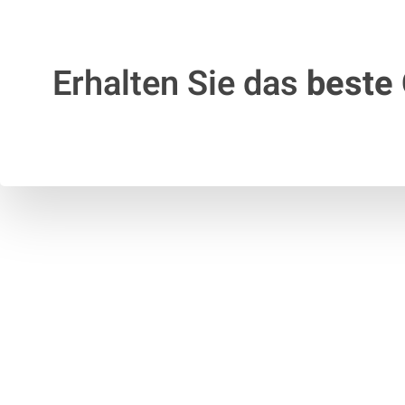
Erhalten Sie das
beste 