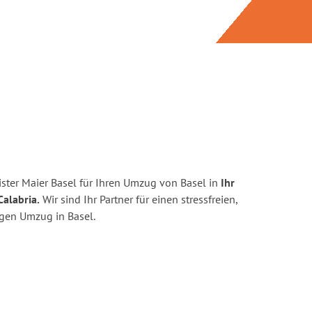
ster Maier Basel für Ihren Umzug von Basel in
Ihr
Calabria.
Wir sind Ihr Partner für einen stressfreien,
igen Umzug in Basel.