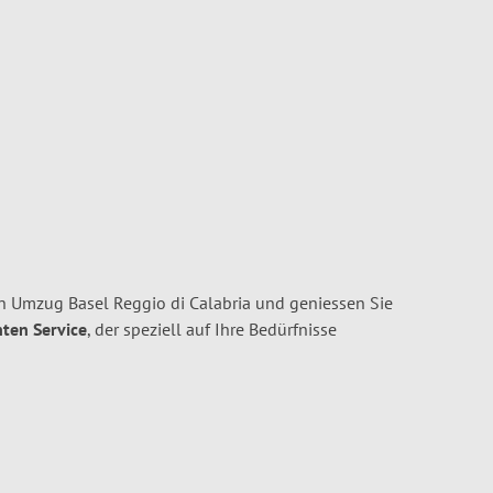
n Umzug Basel Reggio di Calabria und geniessen Sie
nten Service
, der speziell auf Ihre Bedürfnisse