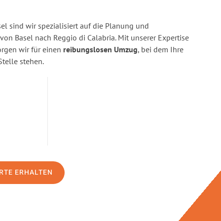
l sind wir spezialisiert auf die Planung und
n Basel nach Reggio di Calabria. Mit unserer Expertise
gen wir für einen
reibungslosen Umzug
, bei dem Ihre
Stelle stehen.
RTE ERHALTEN