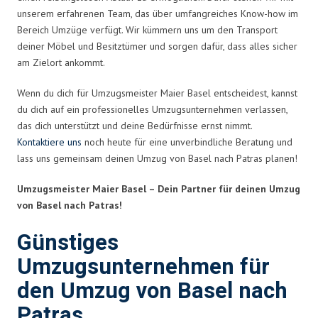
unserem erfahrenen Team, das über umfangreiches Know-how im
Bereich Umzüge verfügt. Wir kümmern uns um den Transport
deiner Möbel und Besitztümer und sorgen dafür, dass alles sicher
am Zielort ankommt.
Wenn du dich für Umzugsmeister Maier Basel entscheidest, kannst
du dich auf ein professionelles Umzugsunternehmen verlassen,
das dich unterstützt und deine Bedürfnisse ernst nimmt.
Kontaktiere uns
noch heute für eine unverbindliche Beratung und
lass uns gemeinsam deinen Umzug von Basel nach Patras planen!
Umzugsmeister Maier Basel – Dein Partner für deinen Umzug
von Basel nach Patras!
Günstiges
Umzugsunternehmen für
den Umzug von Basel nach
Patras