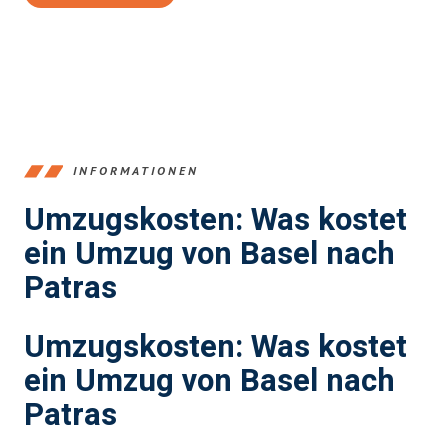
INFORMATIONEN
Umzugskosten: Was kostet
ein Umzug von Basel nach
Patras
Umzugskosten: Was kostet
ein Umzug von Basel nach
Patras