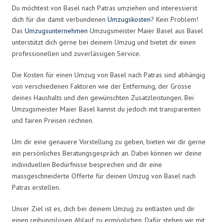
Du möchtest von Basel nach Patras umziehen und interessierst
dich für die damit verbundenen
Umzugskosten
? Kein Problem!
Das
Umzugsunternehmen
Umzugsmeister Maier Basel aus Basel
unterstützt dich gerne bei deinem Umzug und bietet dir einen
professionellen und zuverlässigen Service.
Die Kosten für einen Umzug von Basel nach Patras sind abhängig
von verschiedenen Faktoren wie der Entfernung, der Grösse
deines Haushalts und den gewünschten Zusatzleistungen. Bei
Umzugsmeister Maier Basel kannst du jedoch mit transparenten
und fairen Preisen rechnen.
Um dir eine genauere Vorstellung zu geben, bieten wir dir gerne
ein persönliches Beratungsgespräch an. Dabei können wir deine
individuellen Bedürfnisse besprechen und dir eine
massgeschneiderte Offerte für deinen Umzug von Basel nach
Patras erstellen.
Unser Ziel ist es, dich bei deinem Umzug zu entlasten und dir
einen reibungslosen Ablauf zu ermöglichen. Dafür stehen wir mit