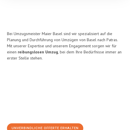
Bei Umzugsmeister Maier Basel sind wir spezialisiert auf die
Planung und Durchführung von Umzügen von Basel nach Patras.
Mit unserer Expertise und unserem Engagement sorgen wir für
einen
reibungslosen Umzug
, bei dem Ihre Bedürfnisse immer an
erster Stelle stehen.
UNVERBINDLICHE OFFERTE ERHALTEN