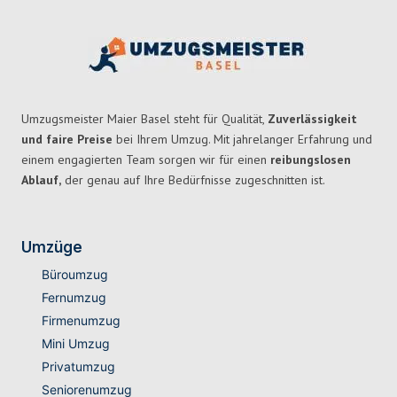
Umzugsmeister Maier Basel steht für Qualität,
Zuverlässigkeit
und faire Preise
bei Ihrem Umzug. Mit jahrelanger Erfahrung und
einem engagierten Team sorgen wir für einen
reibungslosen
Ablauf,
der genau auf Ihre Bedürfnisse zugeschnitten ist.
Umzüge
Büroumzug
Fernumzug
Firmenumzug
Mini Umzug
Privatumzug
Seniorenumzug