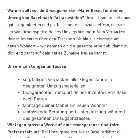
Warum solltest du Umzugsmeister Maier Basel für deinen
Umzug von Basel nach Patras wählen?
Unser Team besteht aus
gut ausgebildeten und professionellen Umzugshelfern, die sich
um sämtliche Aspekte deines Umzugs kümmern. Vom Verpacken
deines Inventars über den Transport bis hin zur Montage am
neuen Wohnort – wir nehmen dir die gesamte Arbeit ab, damit du
dich entspannt auf dein neues Zuhause freuen kannst.
Unsere Leistungen umfassen:
sorgfältiges Verpacken aller Gegenstände in
geeigneten Umzugsmaterialien
fachgerechter Transport deines Inventars von Basel
nach Patras
Montage deiner Möbel am neuen Wohnort
umfassende Beratung und Unterstützung während
des gesamten Umzugsprozesses
Wir legen grossen Wert auf eine transparente und faire
Preisgestaltung.
Bei Umzugsmeister Maier Basel erhältst du