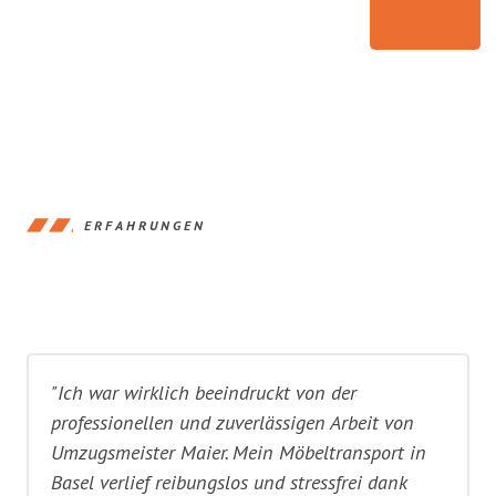
ERFAHRUNGEN
"Ich war wirklich beeindruckt von der
professionellen und zuverlässigen Arbeit von
Umzugsmeister Maier. Mein Möbeltransport in
Basel verlief reibungslos und stressfrei dank