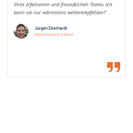
ihres erfahrenen und freundlichen Teams. Ich
kann sie nur wärmstens weiterempfehlen!"
Jürgen Eberhardt
Möbeltransport in Basel