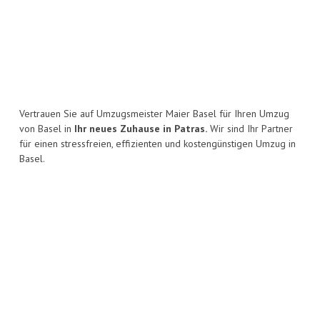
Vertrauen Sie auf Umzugsmeister Maier Basel für Ihren Umzug
von Basel in
Ihr neues Zuhause in Patras.
Wir sind Ihr Partner
für einen stressfreien, effizienten und kostengünstigen Umzug in
Basel.