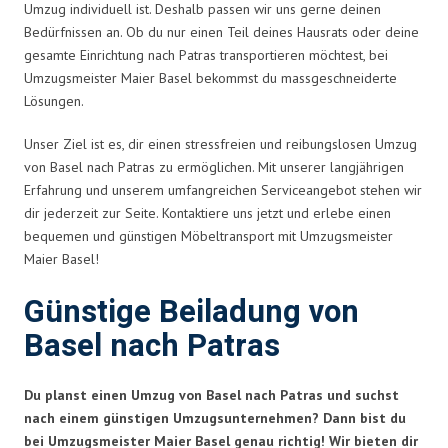
Umzug individuell ist. Deshalb passen wir uns gerne deinen
Bedürfnissen an. Ob du nur einen Teil deines Hausrats oder deine
gesamte Einrichtung nach Patras transportieren möchtest, bei
Umzugsmeister Maier Basel bekommst du massgeschneiderte
Lösungen.
Unser Ziel ist es, dir einen stressfreien und reibungslosen Umzug
von Basel nach Patras zu ermöglichen. Mit unserer langjährigen
Erfahrung und unserem umfangreichen Serviceangebot stehen wir
dir jederzeit zur Seite. Kontaktiere uns jetzt und erlebe einen
bequemen und günstigen Möbeltransport mit Umzugsmeister
Maier Basel!
Günstige Beiladung von
Basel nach Patras
Du planst einen Umzug von Basel nach Patras und suchst
nach einem günstigen Umzugsunternehmen? Dann bist du
bei Umzugsmeister Maier Basel genau richtig! Wir bieten dir