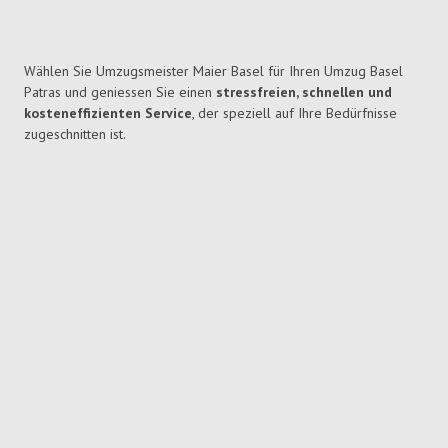
Wählen Sie Umzugsmeister Maier Basel für Ihren Umzug Basel
Patras und geniessen Sie einen
stressfreien, schnellen und
kosteneffizienten Service
, der speziell auf Ihre Bedürfnisse
zugeschnitten ist.