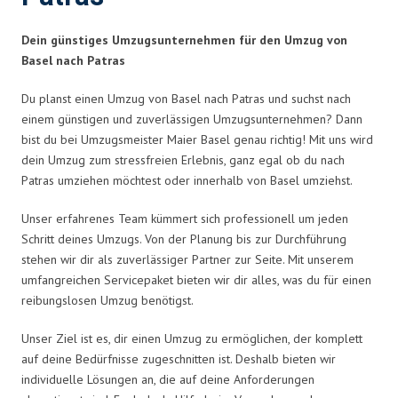
Dein günstiges Umzugsunternehmen für den Umzug von
Basel nach Patras
Du planst einen Umzug von Basel nach Patras und suchst nach
einem günstigen und zuverlässigen Umzugsunternehmen? Dann
bist du bei Umzugsmeister Maier Basel genau richtig! Mit uns wird
dein Umzug zum stressfreien Erlebnis, ganz egal ob du nach
Patras umziehen möchtest oder innerhalb von Basel umziehst.
Unser erfahrenes Team kümmert sich professionell um jeden
Schritt deines Umzugs. Von der Planung bis zur Durchführung
stehen wir dir als zuverlässiger Partner zur Seite. Mit unserem
umfangreichen Servicepaket bieten wir dir alles, was du für einen
reibungslosen Umzug benötigst.
Unser Ziel ist es, dir einen Umzug zu ermöglichen, der komplett
auf deine Bedürfnisse zugeschnitten ist. Deshalb bieten wir
individuelle Lösungen an, die auf deine Anforderungen