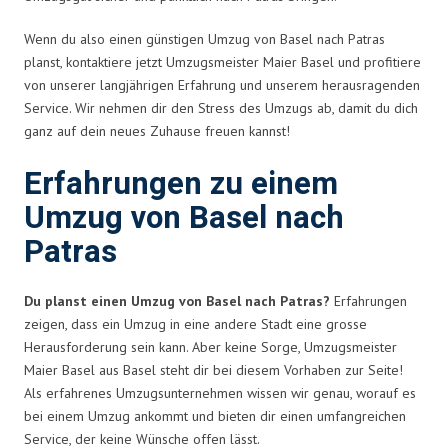
Wenn du also einen günstigen Umzug von Basel nach Patras
planst, kontaktiere jetzt Umzugsmeister Maier Basel und profitiere
von unserer langjährigen Erfahrung und unserem herausragenden
Service. Wir nehmen dir den Stress des Umzugs ab, damit du dich
ganz auf dein neues Zuhause freuen kannst!
Erfahrungen zu einem
Umzug von Basel nach
Patras
Du planst einen Umzug von Basel nach Patras?
Erfahrungen
zeigen, dass ein Umzug in eine andere Stadt eine grosse
Herausforderung sein kann. Aber keine Sorge, Umzugsmeister
Maier Basel aus Basel steht dir bei diesem Vorhaben zur Seite!
Als erfahrenes Umzugsunternehmen wissen wir genau, worauf es
bei einem Umzug ankommt und bieten dir einen umfangreichen
Service, der keine Wünsche offen lässt.