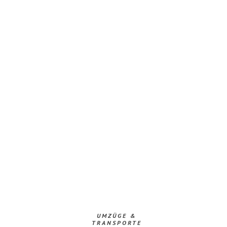
UMZÜGE &
TRANSPORTE