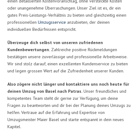
einen detaillierten Kostenvoranschlag, ohne versteckte Kosten
oder unangenehme Überraschungen. Unser Ziel ist es, dir ein
gutes Preis-Leistungs-Verhältnis zu bieten und gleichzeitig einen
professionellen
Umzugsservice
anzubieten, der deinen
individuellen Bedürfnissen entspricht.
Überzeuge dich selbst von unseren zufriedenen
Kundenbewertungen.
Zahlreiche positive Rückmeldungen
bestätigen unsere zuverlässige und professionelle Arbeitsweise.
Wir sind stolz darauf, einen exzellenten Kundenservice zu bieten
und legen grossen Wert auf die Zufriedenheit unserer Kunden.
Also zögere nicht länger und kontaktiere uns noch heute für
deinen Umzug von Basel nach Patras.
Unser freundliches und
kompetentes Team steht dir gerne zur Verfügung, um deine
Fragen zu beantworten und dir bei der Planung deines Umzugs zu
helfen. Vertraue auf die Erfahrung und Expertise von
Umzugsmeister Maier Basel und starte entspannt in dein neues
Kapitel.