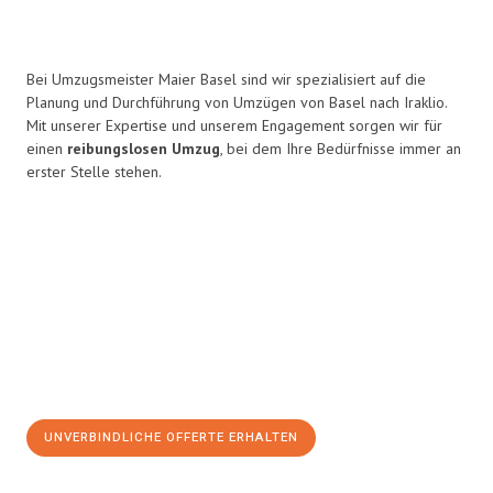
Bei Umzugsmeister Maier Basel sind wir spezialisiert auf die
Planung und Durchführung von Umzügen von Basel nach Iraklio.
Mit unserer Expertise und unserem Engagement sorgen wir für
einen
reibungslosen Umzug
, bei dem Ihre Bedürfnisse immer an
erster Stelle stehen.
UNVERBINDLICHE OFFERTE ERHALTEN