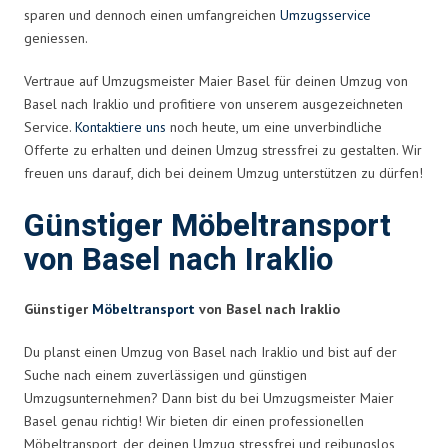
sparen und dennoch einen umfangreichen
Umzugsservice
geniessen.
Vertraue auf Umzugsmeister Maier Basel für deinen Umzug von
Basel nach Iraklio und profitiere von unserem ausgezeichneten
Service.
Kontaktiere uns
noch heute, um eine unverbindliche
Offerte zu erhalten und deinen Umzug stressfrei zu gestalten. Wir
freuen uns darauf, dich bei deinem Umzug unterstützen zu dürfen!
Günstiger Möbeltransport
von Basel nach Iraklio
Günstiger
Möbeltransport
von Basel nach Iraklio
Du planst einen Umzug von Basel nach Iraklio und bist auf der
Suche nach einem zuverlässigen und günstigen
Umzugsunternehmen? Dann bist du bei Umzugsmeister Maier
Basel genau richtig! Wir bieten dir einen professionellen
Möbeltransport, der deinen Umzug stressfrei und reibungslos