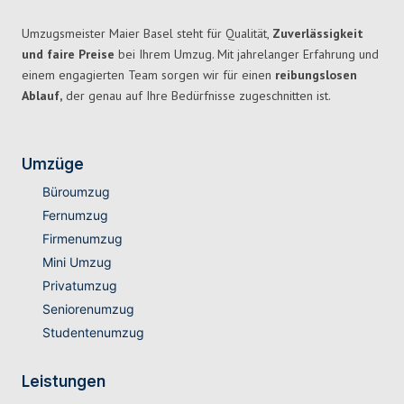
Umzugsmeister Maier Basel steht für Qualität,
Zuverlässigkeit
und faire Preise
bei Ihrem Umzug. Mit jahrelanger Erfahrung und
einem engagierten Team sorgen wir für einen
reibungslosen
Ablauf,
der genau auf Ihre Bedürfnisse zugeschnitten ist.
Umzüge
Büroumzug
Fernumzug
Firmenumzug
Mini Umzug
Privatumzug
Seniorenumzug
Studentenumzug
Leistungen