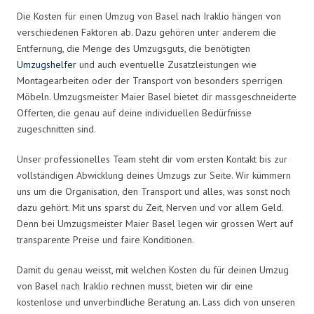
Die Kosten für einen Umzug von Basel nach Iraklio hängen von
verschiedenen Faktoren ab. Dazu gehören unter anderem die
Entfernung, die Menge des Umzugsguts, die benötigten
Umzugshelfer
und auch eventuelle Zusatzleistungen wie
Montagearbeiten oder der Transport von besonders sperrigen
Möbeln. Umzugsmeister Maier Basel bietet dir massgeschneiderte
Offerten, die genau auf deine individuellen Bedürfnisse
zugeschnitten sind.
Unser professionelles Team steht dir vom ersten Kontakt bis zur
vollständigen Abwicklung deines Umzugs zur Seite. Wir kümmern
uns um die Organisation, den Transport und alles, was sonst noch
dazu gehört. Mit uns sparst du Zeit, Nerven und vor allem Geld.
Denn bei Umzugsmeister Maier Basel legen wir grossen Wert auf
transparente Preise und faire Konditionen.
Damit du genau weisst, mit welchen Kosten du für deinen Umzug
von Basel nach Iraklio rechnen musst, bieten wir dir eine
kostenlose und unverbindliche Beratung an. Lass dich von unseren