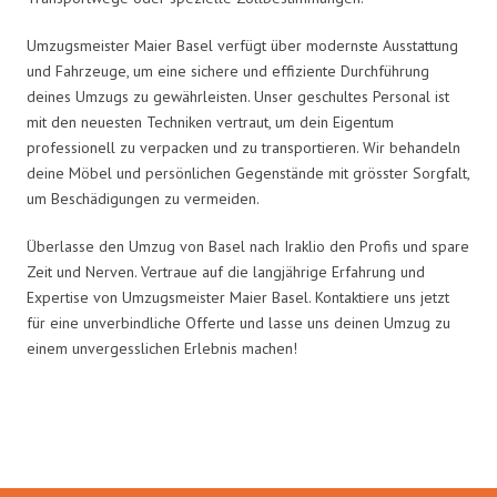
Umzugsmeister Maier Basel verfügt über modernste Ausstattung
und Fahrzeuge, um eine sichere und effiziente Durchführung
deines Umzugs zu gewährleisten. Unser geschultes Personal ist
mit den neuesten Techniken vertraut, um dein Eigentum
professionell zu verpacken und zu transportieren. Wir behandeln
deine Möbel und persönlichen Gegenstände mit grösster Sorgfalt,
um Beschädigungen zu vermeiden.
Überlasse den Umzug von Basel nach Iraklio den Profis und spare
Zeit und Nerven. Vertraue auf die langjährige Erfahrung und
Expertise von Umzugsmeister Maier Basel. Kontaktiere uns jetzt
für eine unverbindliche Offerte und lasse uns deinen Umzug zu
einem unvergesslichen Erlebnis machen!
Umzugsmeister Maier in Zahlen: