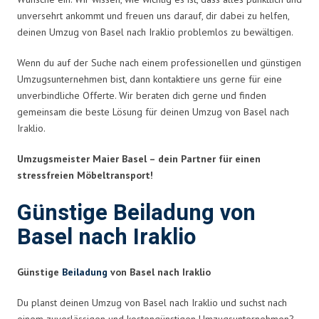
unversehrt ankommt und freuen uns darauf, dir dabei zu helfen,
deinen Umzug von Basel nach Iraklio problemlos zu bewältigen.
Wenn du auf der Suche nach einem professionellen und günstigen
Umzugsunternehmen bist, dann kontaktiere uns gerne für eine
unverbindliche Offerte. Wir beraten dich gerne und finden
gemeinsam die beste Lösung für deinen Umzug von Basel nach
Iraklio.
Umzugsmeister Maier Basel – dein Partner für einen
stressfreien Möbeltransport!
Günstige Beiladung von
Basel nach Iraklio
Günstige
Beiladung
von Basel nach Iraklio
Du planst deinen Umzug von Basel nach Iraklio und suchst nach
einem zuverlässigen und kostengünstigen Umzugsunternehmen?