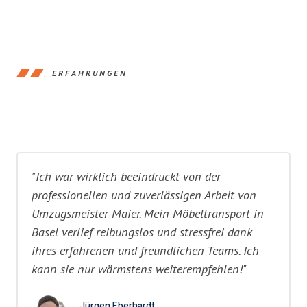
ERFAHRUNGEN
"Ich war wirklich beeindruckt von der
professionellen und zuverlässigen Arbeit von
Umzugsmeister Maier. Mein Möbeltransport in
Basel verlief reibungslos und stressfrei dank
ihres erfahrenen und freundlichen Teams. Ich
kann sie nur wärmstens weiterempfehlen!"
Jürgen Eberhardt