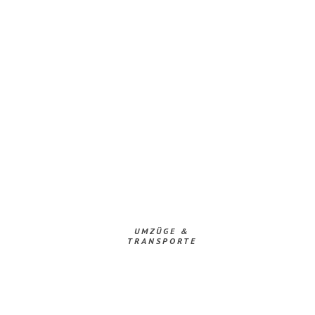
UMZÜGE &
TRANSPORTE