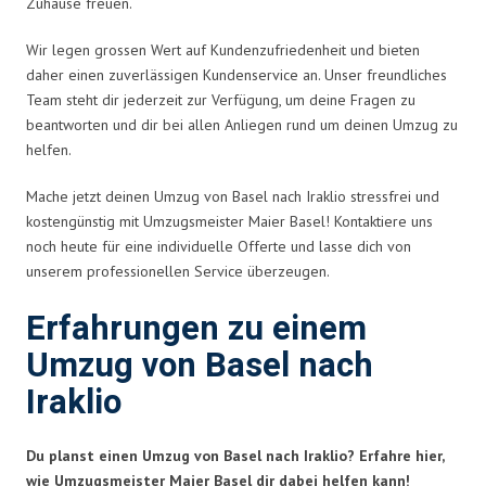
Zuhause freuen.
Wir legen grossen Wert auf Kundenzufriedenheit und bieten
daher einen zuverlässigen Kundenservice an. Unser freundliches
Team steht dir jederzeit zur Verfügung, um deine Fragen zu
beantworten und dir bei allen Anliegen rund um deinen Umzug zu
helfen.
Mache jetzt deinen Umzug von Basel nach Iraklio stressfrei und
kostengünstig mit Umzugsmeister Maier Basel! Kontaktiere uns
noch heute für eine individuelle Offerte und lasse dich von
unserem professionellen Service überzeugen.
Erfahrungen zu einem
Umzug von Basel nach
Iraklio
Du planst einen Umzug von Basel nach Iraklio? Erfahre hier,
wie Umzugsmeister Maier Basel dir dabei helfen kann!