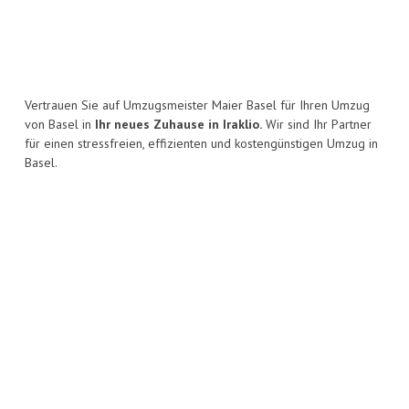
Vertrauen Sie auf Umzugsmeister Maier Basel für Ihren Umzug
von Basel in
Ihr neues Zuhause in Iraklio.
Wir sind Ihr Partner
für einen stressfreien, effizienten und kostengünstigen Umzug in
Basel.