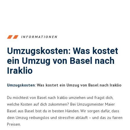
INFORMATIONEN
Umzugskosten: Was kostet
ein Umzug von Basel nach
Iraklio
Umzugskosten
: Was kostet ein Umzug von Basel nach Iraklio
Du möchtest von Basel nach Iraklio umziehen und fragst dich,
welche Kosten auf dich zukommen? Bei Umzugsmeister Maier
Basel aus Basel bist du in besten Händen. Wir sorgen dafür, dass
dein Umzug reibungslos und stressfrei abläuft – und das zu fairen
Preisen.