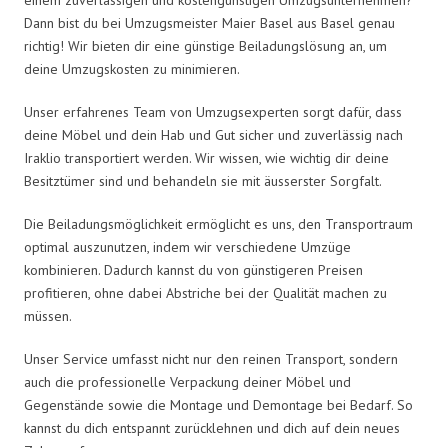
Dann bist du bei Umzugsmeister Maier Basel aus Basel genau
richtig! Wir bieten dir eine günstige Beiladungslösung an, um
deine Umzugskosten zu minimieren.
Unser erfahrenes Team von Umzugsexperten sorgt dafür, dass
deine Möbel und dein Hab und Gut sicher und zuverlässig nach
Iraklio transportiert werden. Wir wissen, wie wichtig dir deine
Besitztümer sind und behandeln sie mit äusserster Sorgfalt.
Die Beiladungsmöglichkeit ermöglicht es uns, den Transportraum
optimal auszunutzen, indem wir verschiedene Umzüge
kombinieren. Dadurch kannst du von günstigeren Preisen
profitieren, ohne dabei Abstriche bei der Qualität machen zu
müssen.
Unser Service umfasst nicht nur den reinen Transport, sondern
auch die professionelle Verpackung deiner Möbel und
Gegenstände sowie die Montage und Demontage bei Bedarf. So
kannst du dich entspannt zurücklehnen und dich auf dein neues