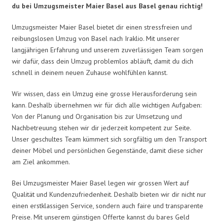
du bei Umzugsmeister Maier Basel aus Basel genau richtig!
Umzugsmeister Maier Basel bietet dir einen stressfreien und
reibungslosen Umzug von Basel nach Iraklio. Mit unserer
langjährigen Erfahrung und unserem zuverlässigen Team sorgen
wir dafür, dass dein Umzug problemlos abläuft, damit du dich
schnell in deinem neuen Zuhause wohlfühlen kannst.
Wir wissen, dass ein Umzug eine grosse Herausforderung sein
kann. Deshalb übernehmen wir für dich alle wichtigen Aufgaben:
Von der Planung und Organisation bis zur Umsetzung und
Nachbetreuung stehen wir dir jederzeit kompetent zur Seite.
Unser geschultes Team kümmert sich sorgfältig um den Transport
deiner Möbel und persönlichen Gegenstände, damit diese sicher
am Ziel ankommen.
Bei Umzugsmeister Maier Basel legen wir grossen Wert auf
Qualität und Kundenzufriedenheit. Deshalb bieten wir dir nicht nur
einen erstklassigen Service, sondern auch faire und transparente
Preise. Mit unserem günstigen Offerte kannst du bares Geld