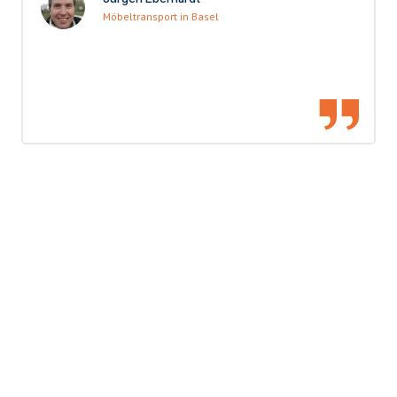
Möbeltransport in Basel