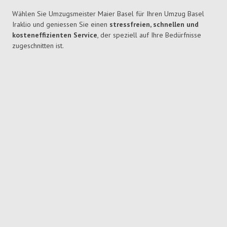
Wählen Sie Umzugsmeister Maier Basel für Ihren Umzug Basel
Iraklio und geniessen Sie einen
stressfreien, schnellen und
kosteneffizienten Service
, der speziell auf Ihre Bedürfnisse
zugeschnitten ist.