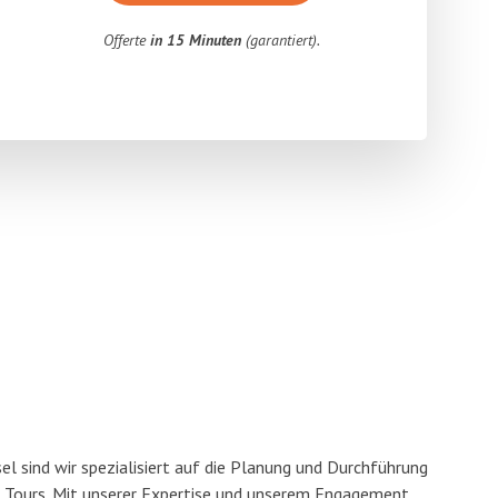
Offerte
in 15 Minuten
(garantiert).
l sind wir spezialisiert auf die Planung und Durchführung
Tours. Mit unserer Expertise und unserem Engagement