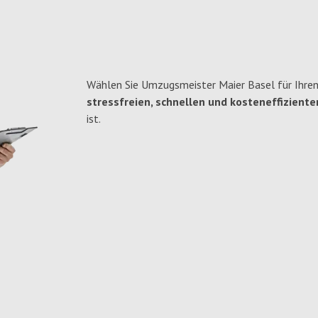
Wählen Sie Umzugsmeister Maier Basel für Ihren
stressfreien, schnellen und kosteneffiziente
ist.