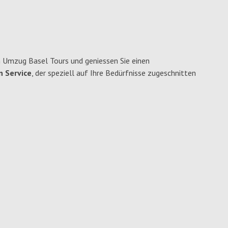
 Umzug Basel Tours und geniessen Sie einen
n Service
, der speziell auf Ihre Bedürfnisse zugeschnitten