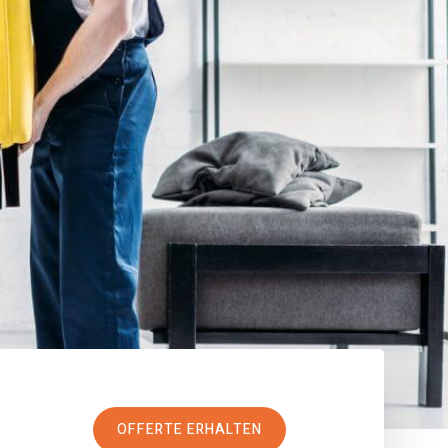
OFFERTE ERHALTEN