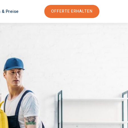
 & Preise
OFFERTE ERHALTEN