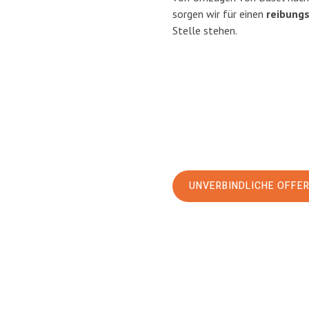
sorgen wir für einen
reibung
Stelle stehen.
UNVERBINDLICHE OFFE