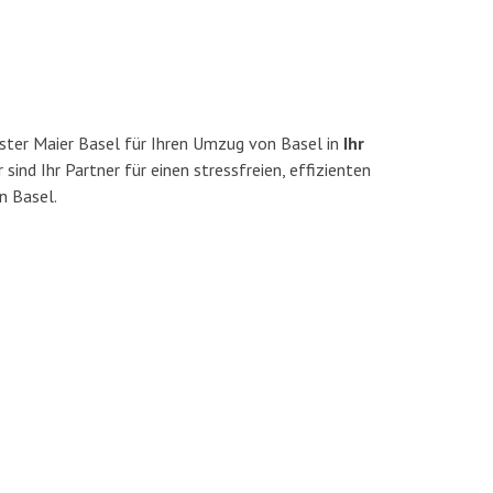
ster Maier Basel für Ihren Umzug von Basel in
Ihr
 sind Ihr Partner für einen stressfreien, effizienten
n Basel.