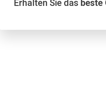
Erhalten Sie das
beste 