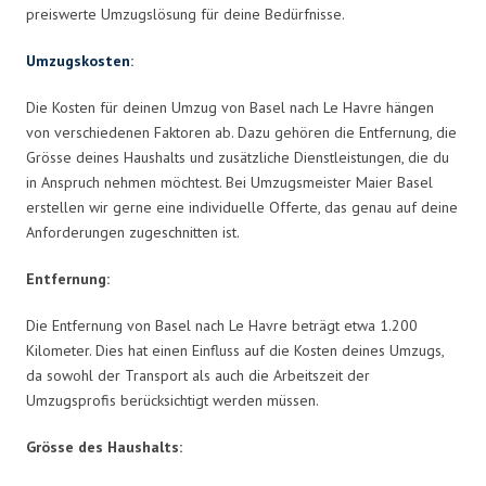
preiswerte Umzugslösung für deine Bedürfnisse.
Umzugskosten
:
Die Kosten für deinen Umzug von Basel nach Le Havre hängen
von verschiedenen Faktoren ab. Dazu gehören die Entfernung, die
Grösse deines Haushalts und zusätzliche Dienstleistungen, die du
in Anspruch nehmen möchtest. Bei Umzugsmeister Maier Basel
erstellen wir gerne eine individuelle Offerte, das genau auf deine
Anforderungen zugeschnitten ist.
Entfernung:
Die Entfernung von Basel nach Le Havre beträgt etwa 1.200
Kilometer. Dies hat einen Einfluss auf die Kosten deines Umzugs,
da sowohl der Transport als auch die Arbeitszeit der
Umzugsprofis berücksichtigt werden müssen.
Grösse des Haushalts: