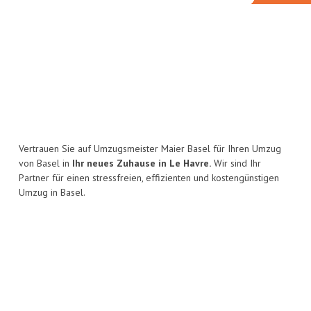
Vertrauen Sie auf Umzugsmeister Maier Basel für Ihren Umzug
von Basel in
Ihr neues Zuhause in Le Havre.
Wir sind Ihr
Partner für einen stressfreien, effizienten und kostengünstigen
Umzug in Basel.