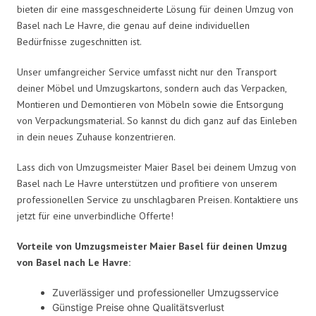
bieten dir eine massgeschneiderte Lösung für deinen Umzug von
Basel nach Le Havre, die genau auf deine individuellen
Bedürfnisse zugeschnitten ist.
Unser umfangreicher Service umfasst nicht nur den Transport
deiner Möbel und Umzugskartons, sondern auch das Verpacken,
Montieren und Demontieren von Möbeln sowie die Entsorgung
von Verpackungsmaterial. So kannst du dich ganz auf das Einleben
in dein neues Zuhause konzentrieren.
Lass dich von Umzugsmeister Maier Basel bei deinem Umzug von
Basel nach Le Havre unterstützen und profitiere von unserem
professionellen Service zu unschlagbaren Preisen. Kontaktiere uns
jetzt für eine unverbindliche Offerte!
Vorteile von Umzugsmeister Maier Basel für deinen Umzug
von Basel nach Le Havre:
Zuverlässiger und professioneller Umzugsservice
Günstige Preise ohne Qualitätsverlust