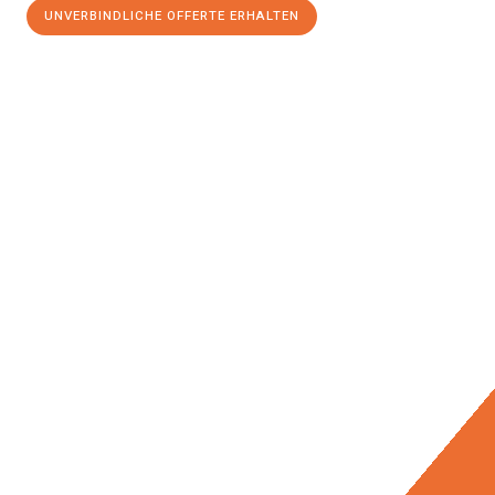
UNVERBINDLICHE OFFERTE ERHALTEN