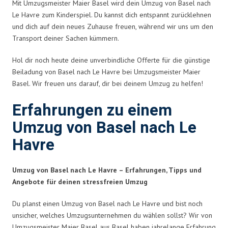
Mit Umzugsmeister Maier Basel wird dein Umzug von Basel nach
Le Havre zum Kinderspiel. Du kannst dich entspannt zurücklehnen
und dich auf dein neues Zuhause freuen, während wir uns um den
Transport deiner Sachen kümmern.
Hol dir noch heute deine unverbindliche Offerte für die günstige
Beiladung von Basel nach Le Havre bei Umzugsmeister Maier
Basel. Wir freuen uns darauf, dir bei deinem Umzug zu helfen!
Erfahrungen zu einem
Umzug von Basel nach Le
Havre
Umzug von Basel nach Le Havre – Erfahrungen, Tipps und
Angebote für deinen stressfreien Umzug
Du planst einen Umzug von Basel nach Le Havre und bist noch
unsicher, welches Umzugsunternehmen du wählen sollst? Wir von
Umzugsmeister Maier Basel aus Basel haben jahrelange Erfahrung