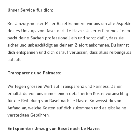
Unser Service für dich:
Bei Umzugsmeister Maier Basel kümmern wir uns um alle Aspekte
deines Umzugs von Basel nach Le Havre. Unser erfahrenes Team
packt deine Sachen professionell ein und sorgt dafür, dass sie
sicher und unbeschädigt an deinem Zielort ankommen. Du kannst
dich entspannen und dich darauf verlassen, dass alles reibungslos
abläuft.
Transparenz und Fairness:
Wir legen grossen Wert auf Transparenz und Fairness. Daher
erhältst du von uns immer einen detaillierten Kostenvoranschlag
für die Beiladung von Basel nach Le Havre. So weisst du von
Anfang an, welche Kosten auf dich zukommen und es gibt keine
versteckten Gebühren.
Entspannter Umzug von Basel nach Le Havre: