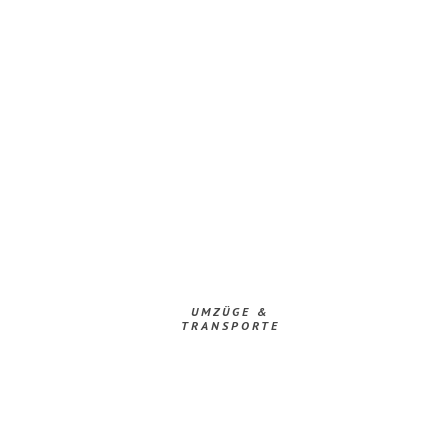
UMZÜGE &
TRANSPORTE