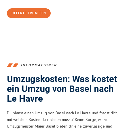
OFFERTE ERHALTEN
+41615882667
INFORMATIONEN
Umzugskosten: Was kostet
ein Umzug von Basel nach
Le Havre
Du planst einen Umzug von Basel nach Le Havre und fragst dich,
mit welchen Kosten du rechnen musst? Keine Sorge, wir von
Umzugsmeister Maier Basel bieten dir eine zuverlässige und