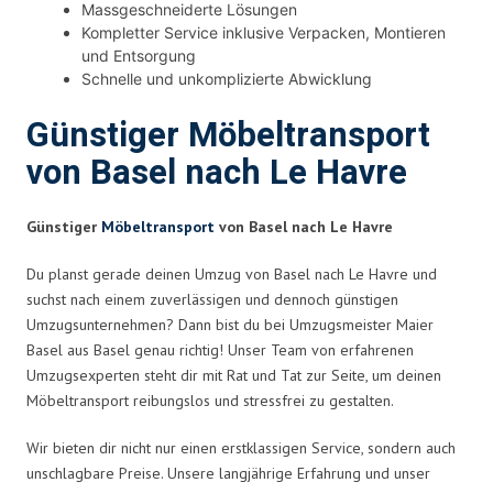
Massgeschneiderte Lösungen
Kompletter Service inklusive Verpacken, Montieren
und Entsorgung
Schnelle und unkomplizierte Abwicklung
Günstiger Möbeltransport
von Basel nach Le Havre
Günstiger
Möbeltransport
von Basel nach Le Havre
Du planst gerade deinen Umzug von Basel nach Le Havre und
suchst nach einem zuverlässigen und dennoch günstigen
Umzugsunternehmen? Dann bist du bei Umzugsmeister Maier
Basel aus Basel genau richtig! Unser Team von erfahrenen
Umzugsexperten steht dir mit Rat und Tat zur Seite, um deinen
Möbeltransport reibungslos und stressfrei zu gestalten.
Wir bieten dir nicht nur einen erstklassigen Service, sondern auch
unschlagbare Preise. Unsere langjährige Erfahrung und unser