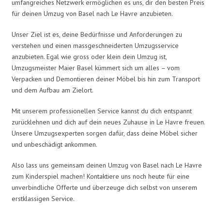
umfangreiches Netzwerk ermöglichen es uns, dir den besten Preis
für deinen Umzug von Basel nach Le Havre anzubieten.
Unser Ziel ist es, deine Bedürfnisse und Anforderungen zu
verstehen und einen massgeschneiderten Umzugsservice
anzubieten. Egal wie gross oder klein dein Umzug ist,
Umzugsmeister Maier Basel kümmert sich um alles – vom
Verpacken und Demontieren deiner Möbel bis hin zum Transport
und dem Aufbau am Zielort.
Mit unserem professionellen Service kannst du dich entspannt
zurücklehnen und dich auf dein neues Zuhause in Le Havre freuen.
Unsere Umzugsexperten sorgen dafür, dass deine Möbel sicher
und unbeschädigt ankommen.
Also lass uns gemeinsam deinen Umzug von Basel nach Le Havre
zum Kinderspiel machen! Kontaktiere uns noch heute für eine
unverbindliche Offerte und überzeuge dich selbst von unserem
erstklassigen Service.