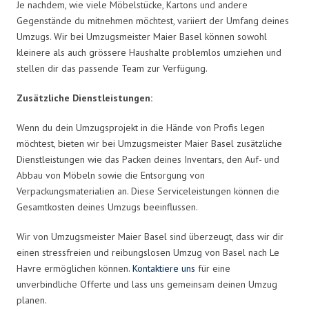
Je nachdem, wie viele Möbelstücke, Kartons und andere
Gegenstände du mitnehmen möchtest, variiert der Umfang deines
Umzugs. Wir bei Umzugsmeister Maier Basel können sowohl
kleinere als auch grössere Haushalte problemlos umziehen und
stellen dir das passende Team zur Verfügung.
Zusätzliche Dienstleistungen:
Wenn du dein Umzugsprojekt in die Hände von Profis legen
möchtest, bieten wir bei Umzugsmeister Maier Basel zusätzliche
Dienstleistungen wie das Packen deines Inventars, den Auf- und
Abbau von Möbeln sowie die Entsorgung von
Verpackungsmaterialien an. Diese Serviceleistungen können die
Gesamtkosten deines Umzugs beeinflussen.
Wir von Umzugsmeister Maier Basel sind überzeugt, dass wir dir
einen stressfreien und reibungslosen Umzug von Basel nach Le
Havre ermöglichen können.
Kontaktiere uns
für eine
unverbindliche Offerte und lass uns gemeinsam deinen Umzug
planen.