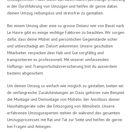
in der Durchführung von Umzügen und helfen dir gerne dabei,
deinen Umzug reibungslos und stressfrei zu gestalten.
Bei einem Umzug über eine so grosse Distanz wie von Basel nach
Le Havre gibt es einige wichtige Faktoren zu beachten. Wir sorgen
dafür, dass deine Möbel und persönlichen Gegenstände sicher
und unbeschädigt am Zielort ankommen. Unsere geschulten
Mitarbeiter verpacken dein Hab und Gut sorgfältig und
transportieren es professionell. Mit unserer umfassenden
Haftungs- und Transportschutzversicherung bist du ausserdem
bestens abgesichert.
Um deinen Umzug so einfach wie möglich zu gestalten, bieten wir
dir umfangreiche Zusatzleistungen an. Dazu gehören zum Beispiel
die Montage und Demontage von Möbeln, der Anschluss deiner
Haushaltsgeräte oder die Entsorgung von Altmöbeln. Unsere
erfahrenen Umzugsexperten stehen dir während des gesamten
Umzugsprozesses mit Rat und Tat zur Seite und helfen dir gerne
bei Fragen und Anliegen.