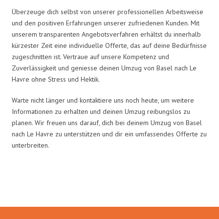
Überzeuge dich selbst von unserer professionellen Arbeitsweise
und den positiven Erfahrungen unserer zufriedenen Kunden. Mit
unserem transparenten Angebotsverfahren erhältst du innerhalb
kürzester Zeit eine individuelle Offerte, das auf deine Bedürfnisse
zugeschnitten ist. Vertraue auf unsere Kompetenz und
Zuverlässigkeit und geniesse deinen Umzug von Basel nach Le
Havre ohne Stress und Hektik.
Warte nicht länger und kontaktiere uns noch heute, um weitere
Informationen zu erhalten und deinen Umzug reibungslos zu
planen. Wir freuen uns darauf, dich bei deinem Umzug von Basel
nach Le Havre zu unterstützen und dir ein umfassendes Offerte zu
unterbreiten.
Umzugsmeister Maier in Zahlen: