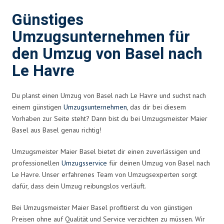
Günstiges
Umzugsunternehmen für
den Umzug von Basel nach
Le Havre
Du planst einen Umzug von Basel nach Le Havre und suchst nach
einem günstigen
Umzugsunternehmen
, das dir bei diesem
Vorhaben zur Seite steht? Dann bist du bei Umzugsmeister Maier
Basel aus Basel genau richtig!
Umzugsmeister Maier Basel bietet dir einen zuverlässigen und
professionellen
Umzugsservice
für deinen Umzug von Basel nach
Le Havre. Unser erfahrenes Team von Umzugsexperten sorgt
dafür, dass dein Umzug reibungslos verläuft.
Bei Umzugsmeister Maier Basel profitierst du von günstigen
Preisen ohne auf Qualität und Service verzichten zu müssen. Wir