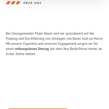
ÜBER UNS
Bei Umzugsmeister Maier Basel sind wir spezialisiert auf die
Planung und Durchführung von Umzügen von Basel nach Le Havre.
Mit unserer Expertise und unserem Engagement sorgen wir für
einen
reibungslosen Umzug
, bei dem Ihre Bedürfnisse immer an
erster Stelle stehen.