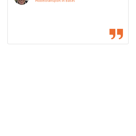
Möbeltransport in Basel