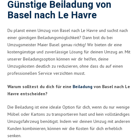
Günstige Beiladung von
Basel nach Le Havre
Du planst einen Umzug von Basel nach Le Havre und suchst nach
einer günstigen Beiladungsmöglichkeit? Dann bist du bei
Umzugsmeister Maier Basel genau richtig! Wir bieten dir eine
kostengünstige und zuverlässige Lösung für deinen Umzug an. Mit
unserer Beiladungsoption können wir dir helfen, deine
Umzugskosten deutlich zu reduzieren, ohne dass du auf einen
professionellen Service verzichten musst.
Warum solltest du dich für eine
Beiladung
von Basel nach Le
Havre entscheiden?
Die Beiladung ist eine ideale Option für dich, wenn du nur wenige
Möbel oder Kartons zu transportieren hast und kein vollständiges
Umzugsfahrzeug benötigst. Indem wir deinen Umzug mit anderen
Kunden kombinieren, können wir die Kosten für dich erheblich
senken.