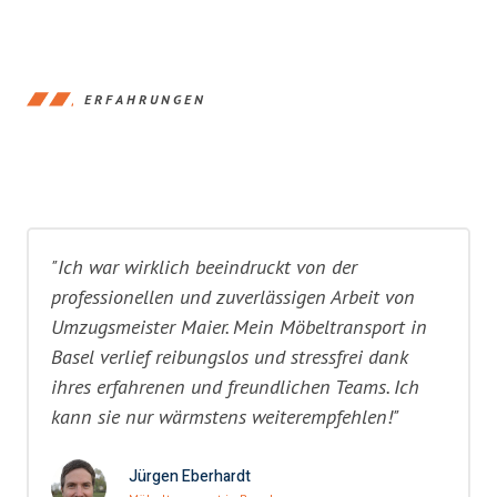
ERFAHRUNGEN
"Ich war wirklich beeindruckt von der
professionellen und zuverlässigen Arbeit von
Umzugsmeister Maier. Mein Möbeltransport in
Basel verlief reibungslos und stressfrei dank
ihres erfahrenen und freundlichen Teams. Ich
kann sie nur wärmstens weiterempfehlen!"
Jürgen Eberhardt