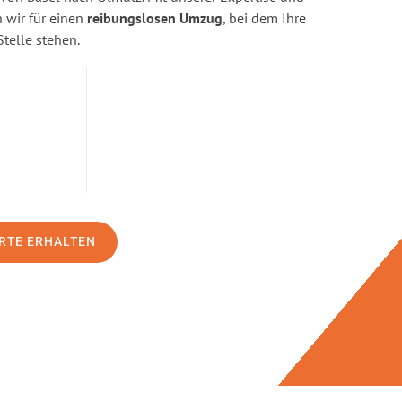
wir für einen
reibungslosen Umzug
, bei dem Ihre
Stelle stehen.
RTE ERHALTEN