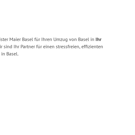
ster Maier Basel für Ihren Umzug von Basel in
Ihr
r sind Ihr Partner für einen stressfreien, effizienten
in Basel.