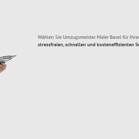
Wählen Sie Umzugsmeister Maier Basel für Ihr
stressfreien, schnellen und kosteneffizienten S