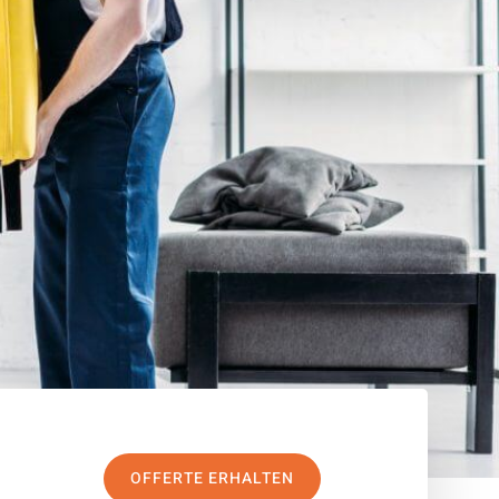
OFFERTE ERHALTEN