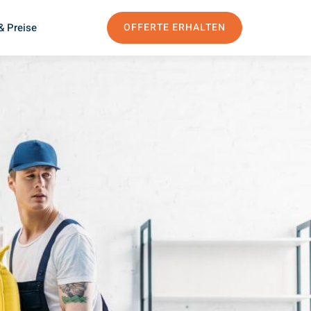
& Preise
OFFERTE ERHALTEN