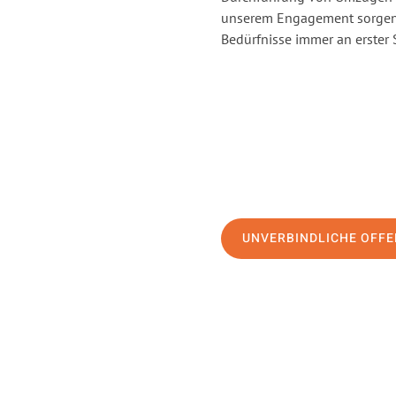
unserem Engagement sorgen 
Bedürfnisse immer an erster 
UNVERBINDLICHE OFFE