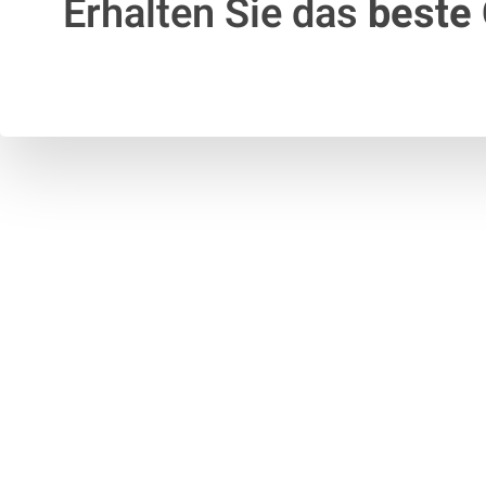
Erhalten Sie das
beste 