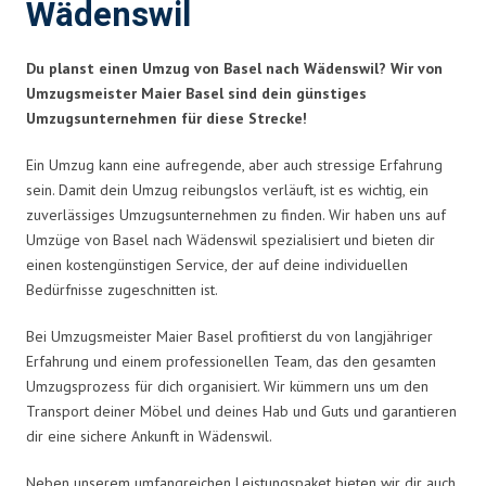
Wädenswil
Du planst einen Umzug von Basel nach Wädenswil? Wir von
Umzugsmeister Maier Basel sind dein günstiges
Umzugsunternehmen für diese Strecke!
Ein Umzug kann eine aufregende, aber auch stressige Erfahrung
sein. Damit dein Umzug reibungslos verläuft, ist es wichtig, ein
zuverlässiges Umzugsunternehmen zu finden. Wir haben uns auf
Umzüge von Basel nach Wädenswil spezialisiert und bieten dir
einen kostengünstigen Service, der auf deine individuellen
Bedürfnisse zugeschnitten ist.
Bei Umzugsmeister Maier Basel profitierst du von langjähriger
Erfahrung und einem professionellen Team, das den gesamten
Umzugsprozess für dich organisiert. Wir kümmern uns um den
Transport deiner Möbel und deines Hab und Guts und garantieren
dir eine sichere Ankunft in Wädenswil.
Neben unserem umfangreichen Leistungspaket bieten wir dir auch