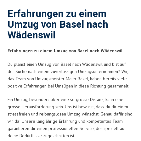
Erfahrungen zu einem
Umzug von Basel nach
Wädenswil
Erfahrungen zu einem Umzug von Basel nach Wädenswil
Du planst einen Umzug von Basel nach Wädenswil und bist auf
der Suche nach einem zuverlässigen Umzugsunternehmen? Wir,
das Team von Umzugsmeister Maier Basel, haben bereits viele
positive Erfahrungen bei Umzügen in diese Richtung gesammelt.
Ein Umzug, besonders über eine so grosse Distanz, kann eine
grosse Herausforderung sein. Uns ist bewusst, dass du dir einen
stressfreien und reibungslosen Umzug wünschst. Genau dafür sind
wir da! Unsere langjährige Erfahrung und kompetentes Team
garantieren dir einen professionellen Service, der speziell auf
deine Bedürfnisse zugeschnitten ist.