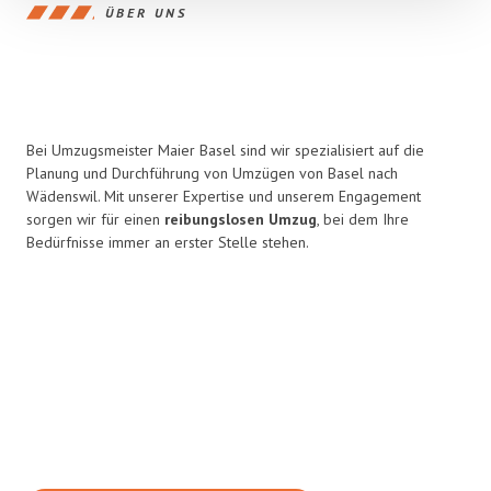
ÜBER UNS
Bei Umzugsmeister Maier Basel sind wir spezialisiert auf die
Planung und Durchführung von Umzügen von Basel nach
Wädenswil. Mit unserer Expertise und unserem Engagement
sorgen wir für einen
reibungslosen Umzug
, bei dem Ihre
Bedürfnisse immer an erster Stelle stehen.