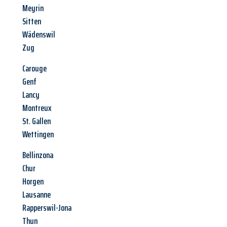
Meyrin
Sitten
Wädenswil
Zug
Carouge
Genf
Lancy
Montreux
St. Gallen
Wettingen
Bellinzona
Chur
Horgen
Lausanne
Rapperswil-Jona
Thun