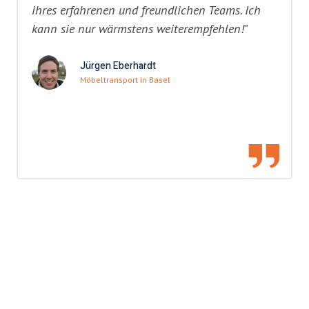
ihres erfahrenen und freundlichen Teams. Ich
kann sie nur wärmstens weiterempfehlen!"
Jürgen Eberhardt
Möbeltransport in Basel