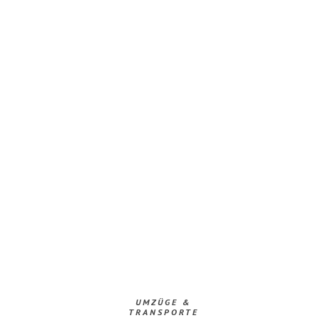
UMZÜGE &
TRANSPORTE