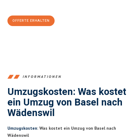
CHF sparen:
OFFERTE ERHALTEN
+41615882667
INFORMATIONEN
Umzugskosten: Was kostet
ein Umzug von Basel nach
Wädenswil
Umzugskosten
: Was kostet ein Umzug von Basel nach
Wädenswil