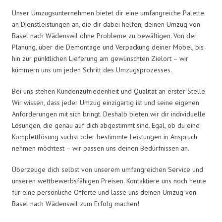
Unser Umzugsunternehmen bietet dir eine umfangreiche Palette
an Dienstleistungen an, die dir dabei helfen, deinen Umzug von
Basel nach Wädenswil ohne Probleme zu bewältigen. Von der
Planung, über die Demontage und Verpackung deiner Möbel, bis
hin zur pünktlichen Lieferung am gewünschten Zielort – wir
kümmern uns um jeden Schritt des Umzugsprozesses.
Bei uns stehen Kundenzufriedenheit und Qualität an erster Stelle.
Wir wissen, dass jeder Umzug einzigartig ist und seine eigenen
Anforderungen mit sich bringt. Deshalb bieten wir dir individuelle
Lösungen, die genau auf dich abgestimmt sind. Egal, ob du eine
Komplettlösung suchst oder bestimmte Leistungen in Anspruch
nehmen möchtest – wir passen uns deinen Bedürfnissen an.
Überzeuge dich selbst von unserem umfangreichen Service und
unseren wettbewerbsfähigen Preisen. Kontaktiere uns noch heute
für eine persönliche Offerte und lasse uns deinen Umzug von
Basel nach Wädenswil zum Erfolg machen!