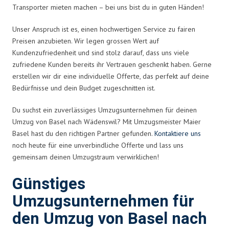
Transporter mieten machen – bei uns bist du in guten Händen!
Unser Anspruch ist es, einen hochwertigen Service zu fairen
Preisen anzubieten. Wir legen grossen Wert auf
Kundenzufriedenheit und sind stolz darauf, dass uns viele
zufriedene Kunden bereits ihr Vertrauen geschenkt haben. Gerne
erstellen wir dir eine individuelle Offerte, das perfekt auf deine
Bedürfnisse und dein Budget zugeschnitten ist.
Du suchst ein zuverlässiges Umzugsunternehmen für deinen
Umzug von Basel nach Wädenswil? Mit Umzugsmeister Maier
Basel hast du den richtigen Partner gefunden.
Kontaktiere uns
noch heute für eine unverbindliche Offerte und lass uns
gemeinsam deinen Umzugstraum verwirklichen!
Günstiges
Umzugsunternehmen für
den Umzug von Basel nach