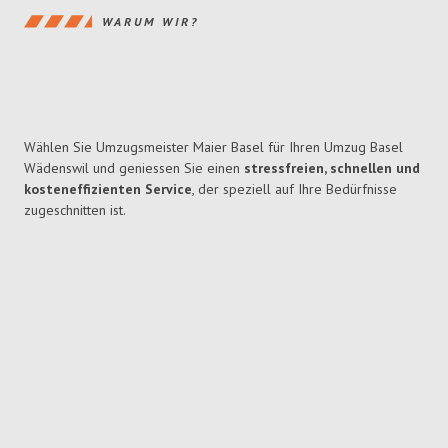
WARUM WIR?
Wählen Sie Umzugsmeister Maier Basel für Ihren Umzug Basel
Wädenswil und geniessen Sie einen
stressfreien, schnellen und
kosteneffizienten Service
, der speziell auf Ihre Bedürfnisse
zugeschnitten ist.