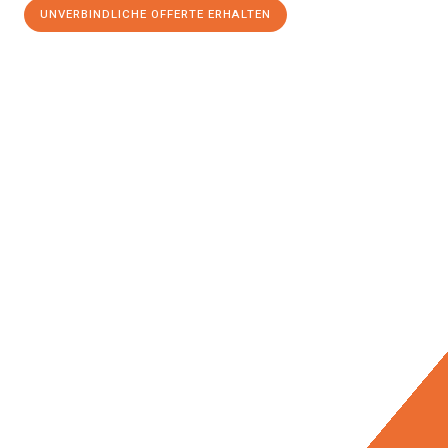
UNVERBINDLICHE OFFERTE ERHALTEN