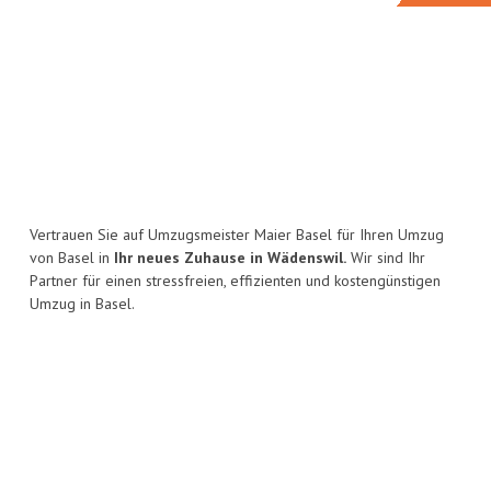
Vertrauen Sie auf Umzugsmeister Maier Basel für Ihren Umzug
von Basel in
Ihr neues Zuhause in Wädenswil.
Wir sind Ihr
Partner für einen stressfreien, effizienten und kostengünstigen
Umzug in Basel.