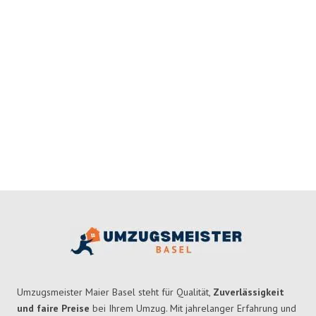
Umzugsmeister Maier Basel steht für Qualität,
Zuverlässigkeit
und faire Preise
bei Ihrem Umzug. Mit jahrelanger Erfahrung und