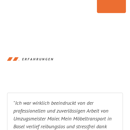
ERFAHRUNGEN
"Ich war wirklich beeindruckt von der
professionellen und zuverlässigen Arbeit von
Umzugsmeister Maier. Mein Möbeltransport in
Basel verlief reibungslos und stressfrei dank