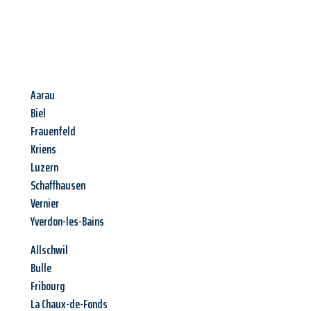
Aarau
Biel
Frauenfeld
Kriens
Luzern
Schaffhausen
Vernier
Yverdon-les-Bains
Allschwil
Bulle
Fribourg
La Chaux-de-Fonds