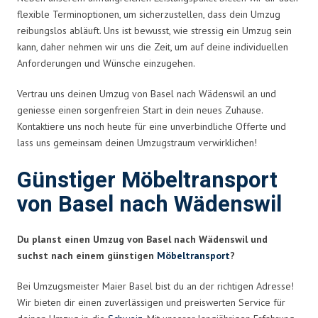
flexible Terminoptionen, um sicherzustellen, dass dein Umzug
reibungslos abläuft. Uns ist bewusst, wie stressig ein Umzug sein
kann, daher nehmen wir uns die Zeit, um auf deine individuellen
Anforderungen und Wünsche einzugehen.
Vertrau uns deinen Umzug von Basel nach Wädenswil an und
geniesse einen sorgenfreien Start in dein neues Zuhause.
Kontaktiere uns noch heute für eine unverbindliche Offerte und
lass uns gemeinsam deinen Umzugstraum verwirklichen!
Günstiger Möbeltransport
von Basel nach Wädenswil
Du planst einen Umzug von Basel nach Wädenswil und
suchst nach einem günstigen
Möbeltransport
?
Bei Umzugsmeister Maier Basel bist du an der richtigen Adresse!
Wir bieten dir einen zuverlässigen und preiswerten Service für