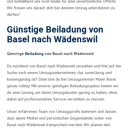
und kontaktiere uns noch heute für eine unverbindliche Offerte.
Wir freuen uns darauf, dich bei deinem Umzug unterstützen zu
dürfen!
Günstige Beiladung von
Basel nach Wädenswil
Günstige
Beiladung
von Basel nach Wädenswil
Du möchtest von Basel nach Wädenswil umziehen und bist auf der
Suche nach einem Umzugsunternehmen, das zuverlässig und
kostengünstig ist? Dann bist du bei Umzugsmeister Maier Basel
genau richtig! Mit unserer günstigen Beiladungsoption bieten wir
dir eine Lösung, um deine Umzugskosten gering zu halten, ohne
dabei auf professionellen Service verzichten zu müssen.
Unser erfahrenes Team von Umzugsprofis kümmert sich darum,
dass deine Möbel und persönlichen Gegenstände sicher von
Basel nach Wädenswil transportiert werden. Wir planen den