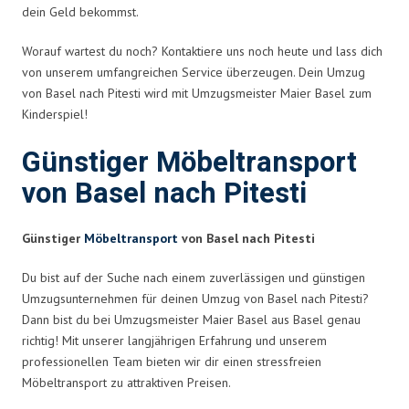
dein Geld bekommst.
Worauf wartest du noch? Kontaktiere uns noch heute und lass dich
von unserem umfangreichen Service überzeugen. Dein Umzug
von Basel nach Pitesti wird mit Umzugsmeister Maier Basel zum
Kinderspiel!
Günstiger Möbeltransport
von Basel nach Pitesti
Günstiger
Möbeltransport
von Basel nach Pitesti
Du bist auf der Suche nach einem zuverlässigen und günstigen
Umzugsunternehmen für deinen Umzug von Basel nach Pitesti?
Dann bist du bei Umzugsmeister Maier Basel aus Basel genau
richtig! Mit unserer langjährigen Erfahrung und unserem
professionellen Team bieten wir dir einen stressfreien
Möbeltransport zu attraktiven Preisen.