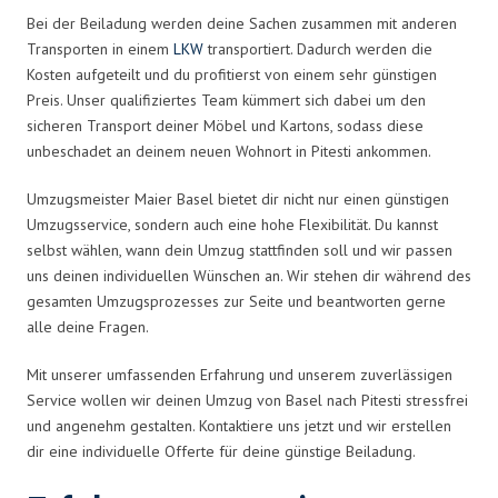
Bei der Beiladung werden deine Sachen zusammen mit anderen
Transporten in einem
LKW
transportiert. Dadurch werden die
Kosten aufgeteilt und du profitierst von einem sehr günstigen
Preis. Unser qualifiziertes Team kümmert sich dabei um den
sicheren Transport deiner Möbel und Kartons, sodass diese
unbeschadet an deinem neuen Wohnort in Pitesti ankommen.
Umzugsmeister Maier Basel bietet dir nicht nur einen günstigen
Umzugsservice, sondern auch eine hohe Flexibilität. Du kannst
selbst wählen, wann dein Umzug stattfinden soll und wir passen
uns deinen individuellen Wünschen an. Wir stehen dir während des
gesamten Umzugsprozesses zur Seite und beantworten gerne
alle deine Fragen.
Mit unserer umfassenden Erfahrung und unserem zuverlässigen
Service wollen wir deinen Umzug von Basel nach Pitesti stressfrei
und angenehm gestalten. Kontaktiere uns jetzt und wir erstellen
dir eine individuelle Offerte für deine günstige Beiladung.