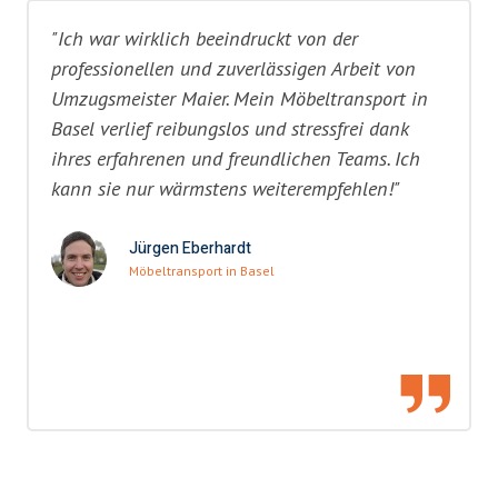
"Ich war wirklich beeindruckt von der
professionellen und zuverlässigen Arbeit von
Umzugsmeister Maier. Mein Möbeltransport in
Basel verlief reibungslos und stressfrei dank
ihres erfahrenen und freundlichen Teams. Ich
kann sie nur wärmstens weiterempfehlen!"
Jürgen Eberhardt
Möbeltransport in Basel