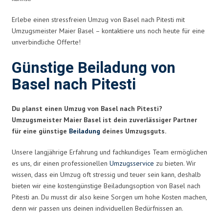
Erlebe einen stressfreien Umzug von Basel nach Pitesti mit
Umzugsmeister Maier Basel – kontaktiere uns noch heute für eine
unverbindliche Offerte!
Günstige Beiladung von
Basel nach Pitesti
Du planst einen Umzug von Basel nach Pitesti?
Umzugsmeister Maier Basel ist dein zuverlässiger Partner
für eine günstige
Beiladung
deines Umzugsguts.
Unsere langjährige Erfahrung und fachkundiges Team ermöglichen
es uns, dir einen professionellen
Umzugsservice
zu bieten. Wir
wissen, dass ein Umzug oft stressig und teuer sein kann, deshalb
bieten wir eine kostengünstige Beiladungsoption von Basel nach
Pitesti an. Du musst dir also keine Sorgen um hohe Kosten machen,
denn wir passen uns deinen individuellen Bedürfnissen an.