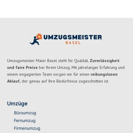
Umzugsmeister Maier Basel steht für Qualität,
Zuverlässigkeit
und faire Preise
bei Ihrem Umzug. Mit jahrelanger Erfahrung und
einem engagierten Team sorgen wir für einen
reibungslosen
Ablauf,
der genau auf Ihre Bedürfnisse zugeschnitten ist.
Umzüge
Büroumzug
Fernumzug
Firmenumzug