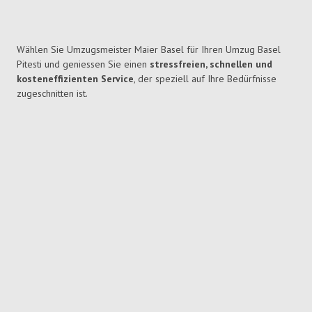
Wählen Sie Umzugsmeister Maier Basel für Ihren Umzug Basel
Pitesti und geniessen Sie einen
stressfreien, schnellen und
kosteneffizienten Service
, der speziell auf Ihre Bedürfnisse
zugeschnitten ist.