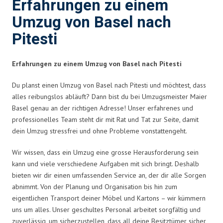
Erfahrungen zu einem
Umzug von Basel nach
Pitesti
Erfahrungen zu einem Umzug von Basel nach Pitesti
Du planst einen Umzug von Basel nach Pitesti und möchtest, dass
alles reibungslos abläuft? Dann bist du bei Umzugsmeister Maier
Basel genau an der richtigen Adresse! Unser erfahrenes und
professionelles Team steht dir mit Rat und Tat zur Seite, damit
dein Umzug stressfrei und ohne Probleme vonstattengeht.
Wir wissen, dass ein Umzug eine grosse Herausforderung sein
kann und viele verschiedene Aufgaben mit sich bringt. Deshalb
bieten wir dir einen umfassenden Service an, der dir alle Sorgen
abnimmt. Von der Planung und Organisation bis hin zum
eigentlichen Transport deiner Möbel und Kartons – wir kümmern
uns um alles. Unser geschultes Personal arbeitet sorgfältig und
zuverlässig, um sicherzustellen, dass all deine Besitztümer sicher