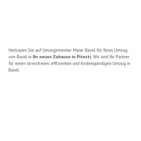
Vertrauen Sie auf Umzugsmeister Maier Basel für Ihren Umzug
von Basel in
Ihr neues Zuhause in Pitesti.
Wir sind Ihr Partner
für einen stressfreien, effizienten und kostengünstigen Umzug in
Basel.