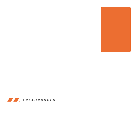
ERFAHRUNGEN