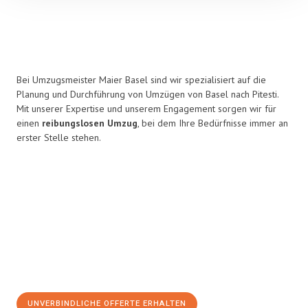
Bei Umzugsmeister Maier Basel sind wir spezialisiert auf die
Planung und Durchführung von Umzügen von Basel nach Pitesti.
Mit unserer Expertise und unserem Engagement sorgen wir für
einen
reibungslosen Umzug
, bei dem Ihre Bedürfnisse immer an
erster Stelle stehen.
UNVERBINDLICHE OFFERTE ERHALTEN