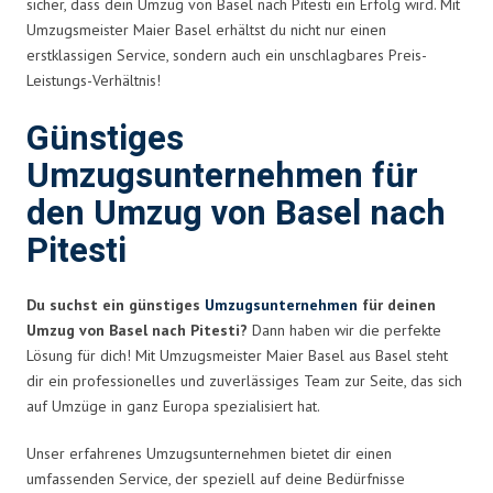
sicher, dass dein Umzug von Basel nach Pitesti ein Erfolg wird. Mit
Umzugsmeister Maier Basel erhältst du nicht nur einen
erstklassigen Service, sondern auch ein unschlagbares Preis-
Leistungs-Verhältnis!
Günstiges
Umzugsunternehmen für
den Umzug von Basel nach
Pitesti
Du suchst ein günstiges
Umzugsunternehmen
für deinen
Umzug von Basel nach Pitesti?
Dann haben wir die perfekte
Lösung für dich! Mit Umzugsmeister Maier Basel aus Basel steht
dir ein professionelles und zuverlässiges Team zur Seite, das sich
auf Umzüge in ganz Europa spezialisiert hat.
Unser erfahrenes Umzugsunternehmen bietet dir einen
umfassenden Service, der speziell auf deine Bedürfnisse