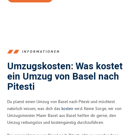
INFORMATIONEN
Umzugskosten: Was kostet
ein Umzug von Basel nach
Pitesti
Du planst einen Umzug von Basel nach Pitesti und möchtest
natürlich wissen, was dich das
kosten
wird. Keine Sorge, wir von
Umzugsmeister Maier Basel aus Basel helfen dir gerne, den
Umzug reibungslos und kostengünstig durchzuführen.