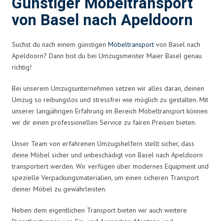
Günstiger Möbeltransport
von Basel nach Apeldoorn
Suchst du nach einem günstigen
Möbeltransport
von Basel nach
Apeldoorn? Dann bist du bei Umzugsmeister Maier Basel genau
richtig!
Bei unserem Umzugsunternehmen setzen wir alles daran, deinen
Umzug so reibungslos und stressfrei wie möglich zu gestalten. Mit
unserer langjährigen Erfahrung im Bereich Möbeltransport können
wir dir einen professionellen Service zu fairen Preisen bieten.
Unser Team von erfahrenen Umzugshelfern stellt sicher, dass
deine Möbel sicher und unbeschädigt von Basel nach Apeldoorn
transportiert werden. Wir verfügen über modernes Equipment und
spezielle Verpackungsmaterialien, um einen sicheren Transport
deiner Möbel zu gewährleisten.
Neben dem eigentlichen Transport bieten wir auch weitere