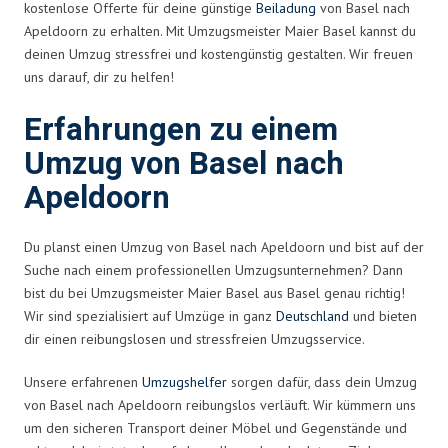
kostenlose Offerte für deine günstige
Beiladung
von Basel nach
Apeldoorn zu erhalten. Mit Umzugsmeister Maier Basel kannst du
deinen Umzug stressfrei und kostengünstig gestalten. Wir freuen
uns darauf, dir zu helfen!
Erfahrungen zu einem
Umzug von Basel nach
Apeldoorn
Du planst einen Umzug von Basel nach Apeldoorn und bist auf der
Suche nach einem professionellen Umzugsunternehmen? Dann
bist du bei Umzugsmeister Maier Basel aus Basel genau richtig!
Wir sind spezialisiert auf Umzüge in ganz
Deutschland
und bieten
dir einen reibungslosen und stressfreien Umzugsservice.
Unsere erfahrenen
Umzugshelfer
sorgen dafür, dass dein Umzug
von Basel nach Apeldoorn reibungslos verläuft. Wir kümmern uns
um den sicheren Transport deiner Möbel und Gegenstände und