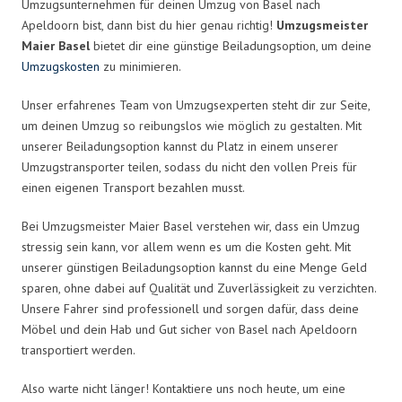
Umzugsunternehmen für deinen Umzug von Basel nach
Apeldoorn bist, dann bist du hier genau richtig!
Umzugsmeister
Maier Basel
bietet dir eine günstige Beiladungsoption, um deine
Umzugskosten
zu minimieren.
Unser erfahrenes Team von Umzugsexperten steht dir zur Seite,
um deinen Umzug so reibungslos wie möglich zu gestalten. Mit
unserer Beiladungsoption kannst du Platz in einem unserer
Umzugstransporter teilen, sodass du nicht den vollen Preis für
einen eigenen Transport bezahlen musst.
Bei Umzugsmeister Maier Basel verstehen wir, dass ein Umzug
stressig sein kann, vor allem wenn es um die Kosten geht. Mit
unserer günstigen Beiladungsoption kannst du eine Menge Geld
sparen, ohne dabei auf Qualität und Zuverlässigkeit zu verzichten.
Unsere Fahrer sind professionell und sorgen dafür, dass deine
Möbel und dein Hab und Gut sicher von Basel nach Apeldoorn
transportiert werden.
Also warte nicht länger! Kontaktiere uns noch heute, um eine