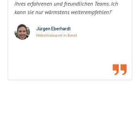
ihres erfahrenen und freundlichen Teams. Ich
kann sie nur wärmstens weiterempfehlen!"
Jürgen Eberhardt
Möbeltransport in Basel