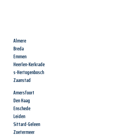
Almere
Breda
Emmen
Heerlen-Kerkrade
s-Hertogenbosch
Zaanstad
Amersfoort
Den Haag
Enschede
Leiden
Sittard-Geleen
Zoetermeer