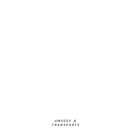
UMZÜGE &
TRANSPORTE