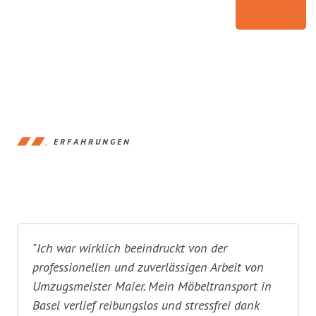
ERFAHRUNGEN
"Ich war wirklich beeindruckt von der
professionellen und zuverlässigen Arbeit von
Umzugsmeister Maier. Mein Möbeltransport in
Basel verlief reibungslos und stressfrei dank