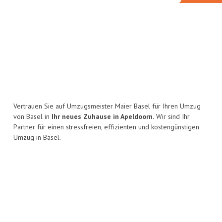
Vertrauen Sie auf Umzugsmeister Maier Basel für Ihren Umzug
von Basel in
Ihr neues Zuhause in Apeldoorn.
Wir sind Ihr
Partner für einen stressfreien, effizienten und kostengünstigen
Umzug in Basel.