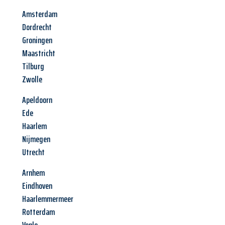
Amsterdam
Dordrecht
Groningen
Maastricht
Tilburg
Zwolle
Apeldoorn
Ede
Haarlem
Nijmegen
Utrecht
Arnhem
Eindhoven
Haarlemmermeer
Rotterdam