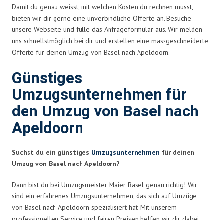
Damit du genau weisst, mit welchen Kosten du rechnen musst,
bieten wir dir gerne eine unverbindliche Offerte an. Besuche
unsere Webseite und fülle das Anfrageformular aus. Wir melden
uns schnellstmöglich bei dir und erstellen eine massgeschneiderte
Offerte für deinen Umzug von Basel nach Apeldoorn.
Günstiges
Umzugsunternehmen für
den Umzug von Basel nach
Apeldoorn
Suchst du ein günstiges
Umzugsunternehmen
für deinen
Umzug von Basel nach Apeldoorn?
Dann bist du bei Umzugsmeister Maier Basel genau richtig! Wir
sind ein erfahrenes Umzugsunternehmen, das sich auf Umzüge
von Basel nach Apeldoorn spezialisiert hat. Mit unserem
professionellen Service und fairen Preisen helfen wir dir dabei,