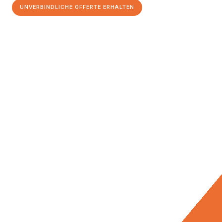
UNVERBINDLICHE OFFERTE ERHALTEN