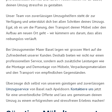
deinen Umzug stressfrei zu gestalten.
Unser Team von zuverlässigen Umzugshelfern steht dir zur
Verfügung und unterstützt dich bei allen Schritten deines Umzugs.
Egal, ob es um die Planung, den Transport deiner Möbel oder den
Aufbau am neuen Ort geht – wir kümmern uns darum, dass alles
reibungslos verläuft.
Bei Umzugsmeister Maier Basel legen wir grossen Wert auf die
Zufriedenheit unserer Kunden. Deshalb bieten wir nicht nur einen
professionellen Service, sondern auch zusätzliche Leistungen wie
die Montage und Demontage von Möbeln, Verpackungsmaterialien
und den Transport von empfindlichen Gegenständen.
Überzeuge dich selbst von unserem günstigen und zuverlässigen
Umzugsservice
von Basel nach Apeldoorn.
Kontaktiere uns
jetzt
für eine unverbindliche Offerte und lass uns gemeinsam deinen
Umzug zu einem erfolgreichen und stressfreien Erlebnis machen!