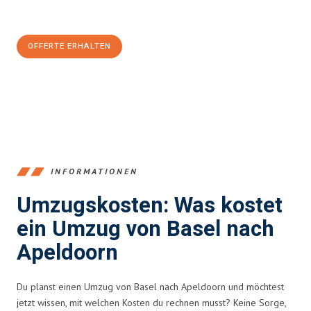
CHF sparen:
OFFERTE ERHALTEN
+41615882667
INFORMATIONEN
Umzugskosten: Was kostet
ein Umzug von Basel nach
Apeldoorn
Du planst einen Umzug von Basel nach Apeldoorn und möchtest
jetzt wissen, mit welchen Kosten du rechnen musst? Keine Sorge,