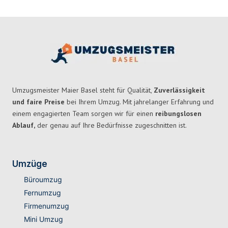
Umzugsmeister Maier Basel steht für Qualität,
Zuverlässigkeit
und faire Preise
bei Ihrem Umzug. Mit jahrelanger Erfahrung und
einem engagierten Team sorgen wir für einen
reibungslosen
Ablauf,
der genau auf Ihre Bedürfnisse zugeschnitten ist.
Umzüge
Büroumzug
Fernumzug
Firmenumzug
Mini Umzug