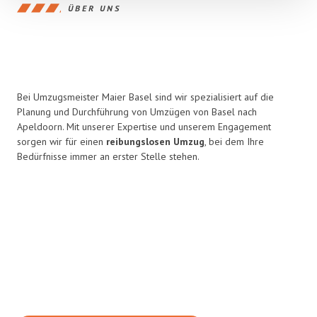
ÜBER UNS
Bei Umzugsmeister Maier Basel sind wir spezialisiert auf die
Planung und Durchführung von Umzügen von Basel nach
Apeldoorn. Mit unserer Expertise und unserem Engagement
sorgen wir für einen
reibungslosen Umzug
, bei dem Ihre
Bedürfnisse immer an erster Stelle stehen.