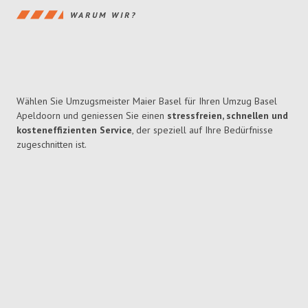
WARUM WIR?
Wählen Sie Umzugsmeister Maier Basel für Ihren Umzug Basel
Apeldoorn und geniessen Sie einen
stressfreien, schnellen und
kosteneffizienten Service
, der speziell auf Ihre Bedürfnisse
zugeschnitten ist.