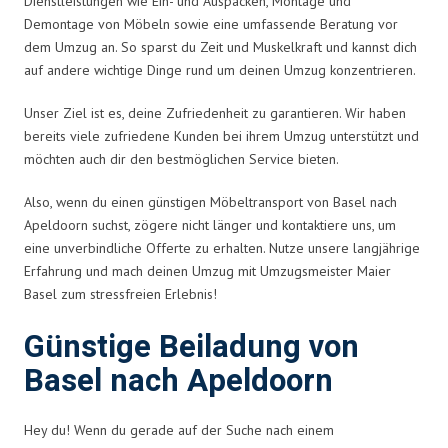
Dienstleistungen wie Ein- und Auspacken, Montage und
Demontage von Möbeln sowie eine umfassende Beratung vor
dem Umzug an. So sparst du Zeit und Muskelkraft und kannst dich
auf andere wichtige Dinge rund um deinen Umzug konzentrieren.
Unser Ziel ist es, deine Zufriedenheit zu garantieren. Wir haben
bereits viele zufriedene Kunden bei ihrem Umzug unterstützt und
möchten auch dir den bestmöglichen Service bieten.
Also, wenn du einen günstigen Möbeltransport von Basel nach
Apeldoorn suchst, zögere nicht länger und kontaktiere uns, um
eine unverbindliche Offerte zu erhalten. Nutze unsere langjährige
Erfahrung und mach deinen Umzug mit Umzugsmeister Maier
Basel zum stressfreien Erlebnis!
Günstige Beiladung von
Basel nach Apeldoorn
Hey du! Wenn du gerade auf der Suche nach einem