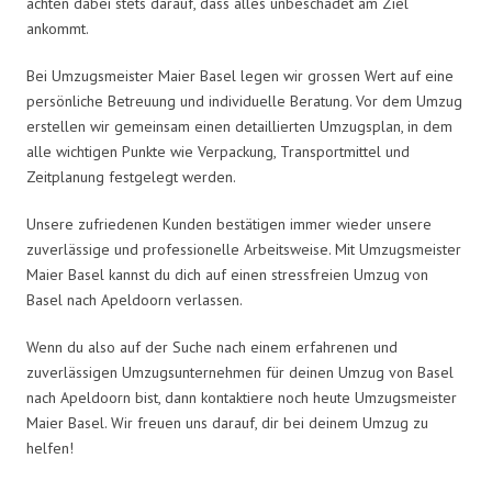
achten dabei stets darauf, dass alles unbeschadet am Ziel
ankommt.
Bei Umzugsmeister Maier Basel legen wir grossen Wert auf eine
persönliche Betreuung und individuelle Beratung. Vor dem Umzug
erstellen wir gemeinsam einen detaillierten Umzugsplan, in dem
alle wichtigen Punkte wie Verpackung, Transportmittel und
Zeitplanung festgelegt werden.
Unsere zufriedenen Kunden bestätigen immer wieder unsere
zuverlässige und professionelle Arbeitsweise. Mit Umzugsmeister
Maier Basel kannst du dich auf einen stressfreien Umzug von
Basel nach Apeldoorn verlassen.
Wenn du also auf der Suche nach einem erfahrenen und
zuverlässigen Umzugsunternehmen für deinen Umzug von Basel
nach Apeldoorn bist, dann kontaktiere noch heute Umzugsmeister
Maier Basel. Wir freuen uns darauf, dir bei deinem Umzug zu
helfen!