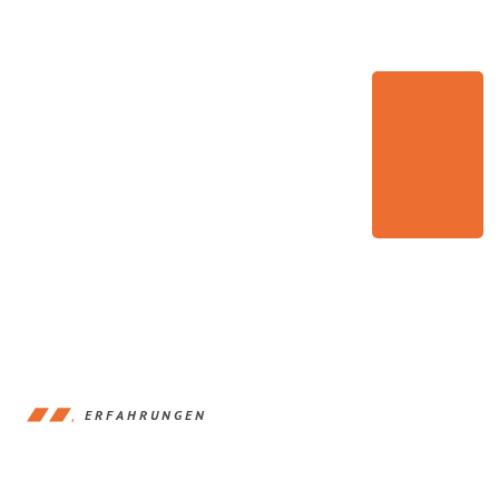
ERFAHRUNGEN