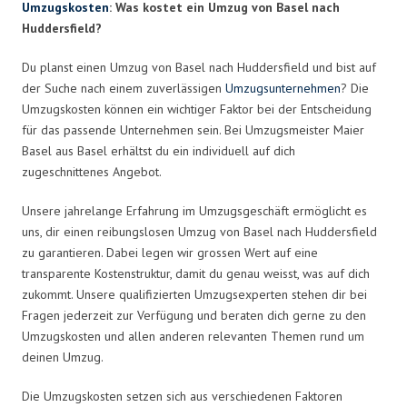
Umzugskosten
: Was kostet ein Umzug von Basel nach
Huddersfield?
Du planst einen Umzug von Basel nach Huddersfield und bist auf
der Suche nach einem zuverlässigen
Umzugsunternehmen
? Die
Umzugskosten können ein wichtiger Faktor bei der Entscheidung
für das passende Unternehmen sein. Bei Umzugsmeister Maier
Basel aus Basel erhältst du ein individuell auf dich
zugeschnittenes Angebot.
Unsere jahrelange Erfahrung im Umzugsgeschäft ermöglicht es
uns, dir einen reibungslosen Umzug von Basel nach Huddersfield
zu garantieren. Dabei legen wir grossen Wert auf eine
transparente Kostenstruktur, damit du genau weisst, was auf dich
zukommt. Unsere qualifizierten Umzugsexperten stehen dir bei
Fragen jederzeit zur Verfügung und beraten dich gerne zu den
Umzugskosten und allen anderen relevanten Themen rund um
deinen Umzug.
Die Umzugskosten setzen sich aus verschiedenen Faktoren