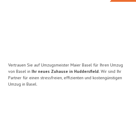
Vertrauen Sie auf Umzugsmeister Maier Basel für Ihren Umzug
von Basel in
Ihr neues Zuhause in Huddersfield.
Wir sind Ihr
Partner für einen stressfreien, effizienten und kostengünstigen
Umzug in Basel.