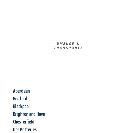
UMZÜGE &
TRANSPORTE
Aberdeen
Bedford
Blackpool
Brighton and Hove
Chesterfield
Der Potteries