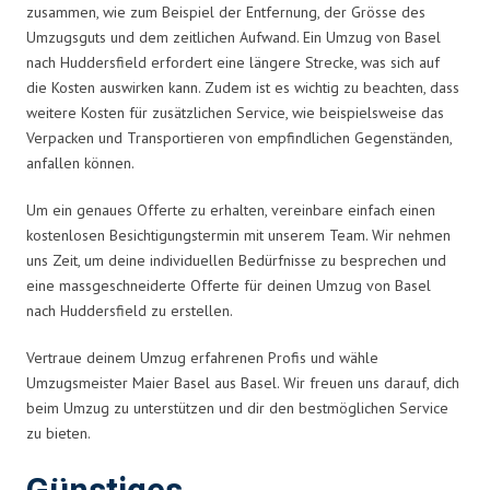
zusammen, wie zum Beispiel der Entfernung, der Grösse des
Umzugsguts und dem zeitlichen Aufwand. Ein Umzug von Basel
nach Huddersfield erfordert eine längere Strecke, was sich auf
die Kosten auswirken kann. Zudem ist es wichtig zu beachten, dass
weitere Kosten für zusätzlichen Service, wie beispielsweise das
Verpacken und Transportieren von empfindlichen Gegenständen,
anfallen können.
Um ein genaues Offerte zu erhalten, vereinbare einfach einen
kostenlosen Besichtigungstermin mit unserem Team. Wir nehmen
uns Zeit, um deine individuellen Bedürfnisse zu besprechen und
eine massgeschneiderte Offerte für deinen Umzug von Basel
nach Huddersfield zu erstellen.
Vertraue deinem Umzug erfahrenen Profis und wähle
Umzugsmeister Maier Basel aus Basel. Wir freuen uns darauf, dich
beim Umzug zu unterstützen und dir den bestmöglichen Service
zu bieten.