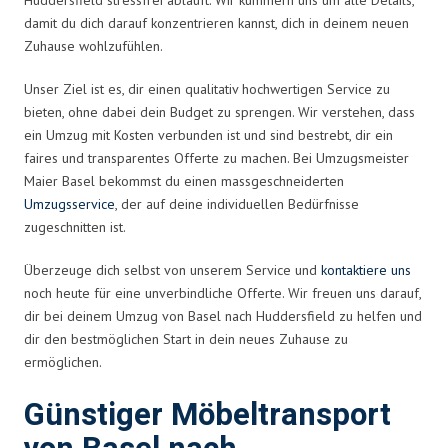
damit du dich darauf konzentrieren kannst, dich in deinem neuen
Zuhause wohlzufühlen.
Unser Ziel ist es, dir einen qualitativ hochwertigen Service zu
bieten, ohne dabei dein Budget zu sprengen. Wir verstehen, dass
ein Umzug mit Kosten verbunden ist und sind bestrebt, dir ein
faires und transparentes Offerte zu machen. Bei Umzugsmeister
Maier Basel bekommst du einen massgeschneiderten
Umzugsservice
, der auf deine individuellen Bedürfnisse
zugeschnitten ist.
Überzeuge dich selbst von unserem Service und
kontaktiere uns
noch heute für eine unverbindliche Offerte. Wir freuen uns darauf,
dir bei deinem Umzug von Basel nach Huddersfield zu helfen und
dir den bestmöglichen Start in dein neues Zuhause zu
ermöglichen.
Günstiger Möbeltransport