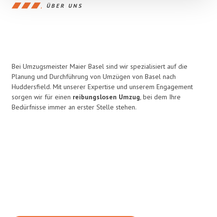
ÜBER UNS
Bei Umzugsmeister Maier Basel sind wir spezialisiert auf die
Planung und Durchführung von Umzügen von Basel nach
Huddersfield. Mit unserer Expertise und unserem Engagement
sorgen wir für einen
reibungslosen Umzug
, bei dem Ihre
Bedürfnisse immer an erster Stelle stehen.