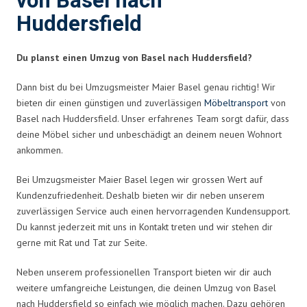
von Basel nach
Huddersfield
Du planst einen Umzug von Basel nach Huddersfield?
Dann bist du bei Umzugsmeister Maier Basel genau richtig! Wir
bieten dir einen günstigen und zuverlässigen
Möbeltransport
von
Basel nach Huddersfield. Unser erfahrenes Team sorgt dafür, dass
deine Möbel sicher und unbeschädigt an deinem neuen Wohnort
ankommen.
Bei Umzugsmeister Maier Basel legen wir grossen Wert auf
Kundenzufriedenheit. Deshalb bieten wir dir neben unserem
zuverlässigen Service auch einen hervorragenden Kundensupport.
Du kannst jederzeit mit uns in Kontakt treten und wir stehen dir
gerne mit Rat und Tat zur Seite.
Neben unserem professionellen Transport bieten wir dir auch
weitere umfangreiche Leistungen, die deinen Umzug von Basel
nach Huddersfield so einfach wie möglich machen. Dazu gehören