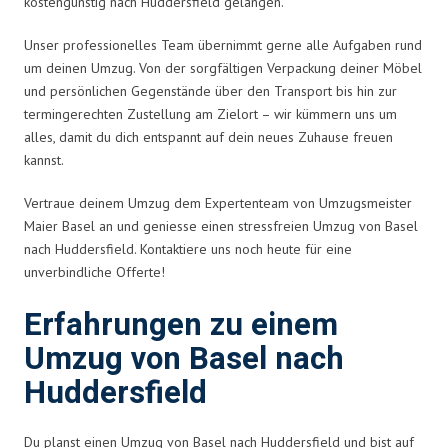
kostengünstig nach Huddersfield gelangen.
Unser professionelles Team übernimmt gerne alle Aufgaben rund
um deinen Umzug. Von der sorgfältigen Verpackung deiner Möbel
und persönlichen Gegenstände über den Transport bis hin zur
termingerechten Zustellung am Zielort – wir kümmern uns um
alles, damit du dich entspannt auf dein neues Zuhause freuen
kannst.
Vertraue deinem Umzug dem Expertenteam von Umzugsmeister
Maier Basel an und geniesse einen stressfreien Umzug von Basel
nach Huddersfield. Kontaktiere uns noch heute für eine
unverbindliche Offerte!
Erfahrungen zu einem
Umzug von Basel nach
Huddersfield
Du planst einen Umzug von Basel nach Huddersfield und bist auf