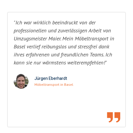
"Ich war wirklich beeindruckt von der
professionellen und zuverlässigen Arbeit von
Umzugsmeister Maier. Mein Möbeltransport in
Basel verlief reibungslos und stressfrei dank
ihres erfahrenen und freundlichen Teams. Ich
kann sie nur wärmstens weiterempfehlen!"
Jürgen Eberhardt
Möbeltransport in Basel