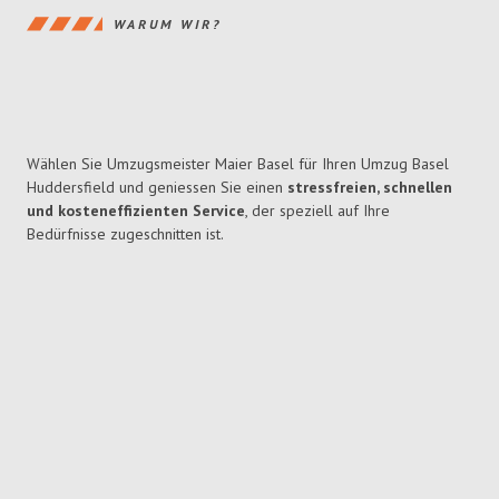
WARUM WIR?
Wählen Sie Umzugsmeister Maier Basel für Ihren Umzug Basel
Huddersfield und geniessen Sie einen
stressfreien, schnellen
und kosteneffizienten Service
, der speziell auf Ihre
Bedürfnisse zugeschnitten ist.