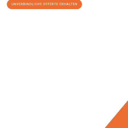
UNVERBINDLICHE OFFERTE ERHALTEN