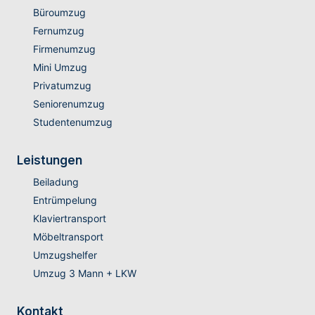
Büroumzug
Fernumzug
Firmenumzug
Mini Umzug
Privatumzug
Seniorenumzug
Studentenumzug
Leistungen
Beiladung
Entrümpelung
Klaviertransport
Möbeltransport
Umzugshelfer
Umzug 3 Mann + LKW
Kontakt