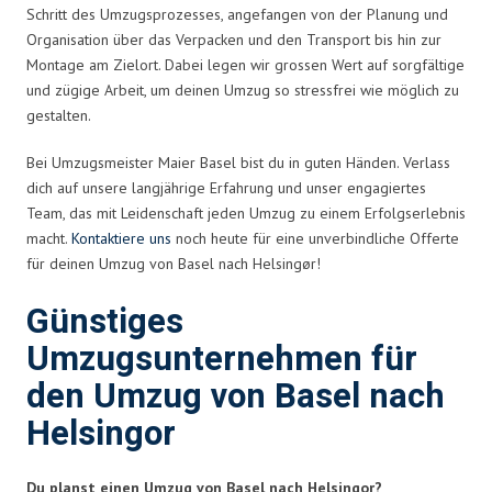
Schritt des Umzugsprozesses, angefangen von der Planung und
Organisation über das Verpacken und den Transport bis hin zur
Montage am Zielort. Dabei legen wir grossen Wert auf sorgfältige
und zügige Arbeit, um deinen Umzug so stressfrei wie möglich zu
gestalten.
Bei Umzugsmeister Maier Basel bist du in guten Händen. Verlass
dich auf unsere langjährige Erfahrung und unser engagiertes
Team, das mit Leidenschaft jeden Umzug zu einem Erfolgserlebnis
macht.
Kontaktiere uns
noch heute für eine unverbindliche Offerte
für deinen Umzug von Basel nach Helsingør!
Günstiges
Umzugsunternehmen für
den Umzug von Basel nach
Helsingor
Du planst einen Umzug von Basel nach Helsingor?