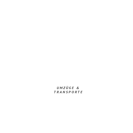
UMZÜGE &
TRANSPORTE