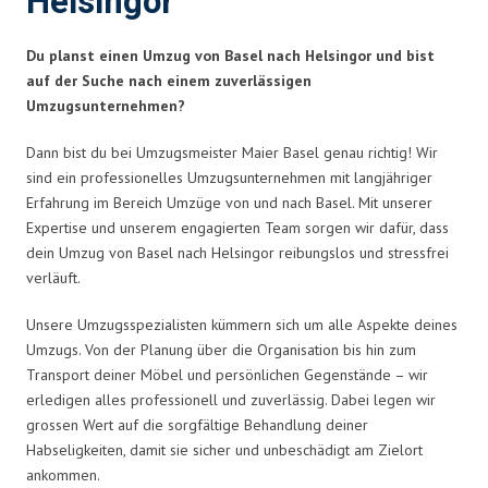
Helsingor
Du planst einen Umzug von Basel nach Helsingor und bist
auf der Suche nach einem zuverlässigen
Umzugsunternehmen?
Dann bist du bei Umzugsmeister Maier Basel genau richtig! Wir
sind ein professionelles Umzugsunternehmen mit langjähriger
Erfahrung im Bereich Umzüge von und nach Basel. Mit unserer
Expertise und unserem engagierten Team sorgen wir dafür, dass
dein Umzug von Basel nach Helsingor reibungslos und stressfrei
verläuft.
Unsere Umzugsspezialisten kümmern sich um alle Aspekte deines
Umzugs. Von der Planung über die Organisation bis hin zum
Transport deiner Möbel und persönlichen Gegenstände – wir
erledigen alles professionell und zuverlässig. Dabei legen wir
grossen Wert auf die sorgfältige Behandlung deiner
Habseligkeiten, damit sie sicher und unbeschädigt am Zielort
ankommen.