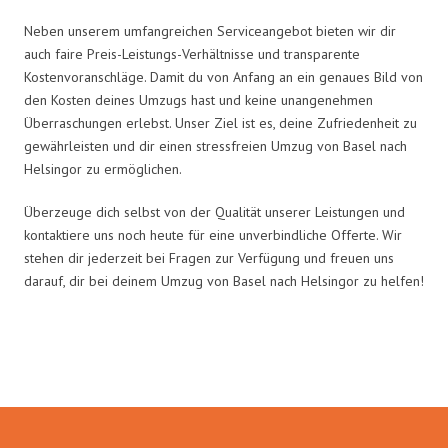
Neben unserem umfangreichen Serviceangebot bieten wir dir
auch faire Preis-Leistungs-Verhältnisse und transparente
Kostenvoranschläge. Damit du von Anfang an ein genaues Bild von
den Kosten deines Umzugs hast und keine unangenehmen
Überraschungen erlebst. Unser Ziel ist es, deine Zufriedenheit zu
gewährleisten und dir einen stressfreien Umzug von Basel nach
Helsingor zu ermöglichen.
Überzeuge dich selbst von der Qualität unserer Leistungen und
kontaktiere uns noch heute für eine unverbindliche Offerte. Wir
stehen dir jederzeit bei Fragen zur Verfügung und freuen uns
darauf, dir bei deinem Umzug von Basel nach Helsingor zu helfen!
Umzugsmeister Maier in Zahlen: