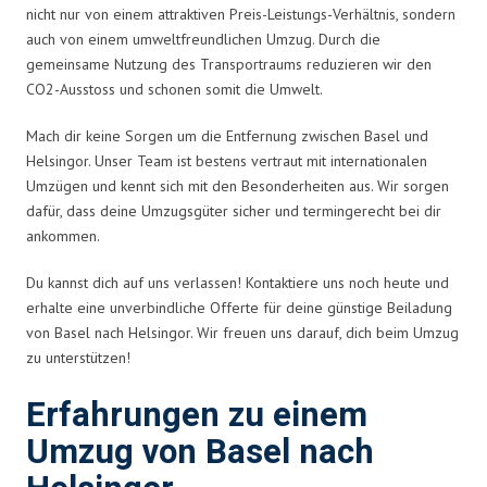
nicht nur von einem attraktiven Preis-Leistungs-Verhältnis, sondern
auch von einem umweltfreundlichen Umzug. Durch die
gemeinsame Nutzung des Transportraums reduzieren wir den
CO2-Ausstoss und schonen somit die Umwelt.
Mach dir keine Sorgen um die Entfernung zwischen Basel und
Helsingor. Unser Team ist bestens vertraut mit internationalen
Umzügen und kennt sich mit den Besonderheiten aus. Wir sorgen
dafür, dass deine Umzugsgüter sicher und termingerecht bei dir
ankommen.
Du kannst dich auf uns verlassen! Kontaktiere uns noch heute und
erhalte eine unverbindliche Offerte für deine günstige Beiladung
von Basel nach Helsingor. Wir freuen uns darauf, dich beim Umzug
zu unterstützen!
Erfahrungen zu einem
Umzug von Basel nach