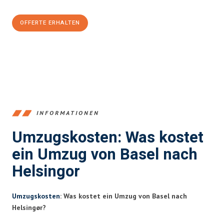
OFFERTE ERHALTEN
+41615882667
INFORMATIONEN
Umzugskosten: Was kostet
ein Umzug von Basel nach
Helsingor
Umzugskosten
: Was kostet ein Umzug von Basel nach
Helsingør?