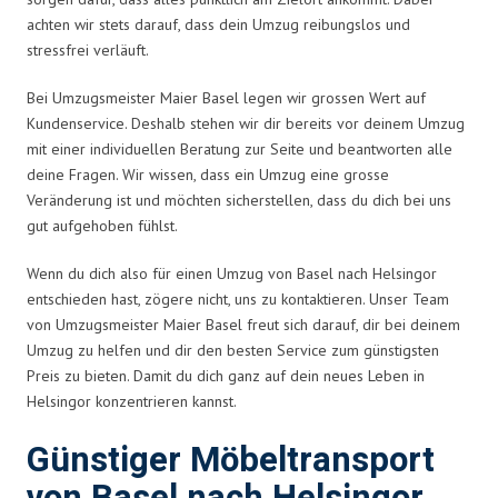
achten wir stets darauf, dass dein Umzug reibungslos und
stressfrei verläuft.
Bei Umzugsmeister Maier Basel legen wir grossen Wert auf
Kundenservice. Deshalb stehen wir dir bereits vor deinem Umzug
mit einer individuellen Beratung zur Seite und beantworten alle
deine Fragen. Wir wissen, dass ein Umzug eine grosse
Veränderung ist und möchten sicherstellen, dass du dich bei uns
gut aufgehoben fühlst.
Wenn du dich also für einen Umzug von Basel nach Helsingor
entschieden hast, zögere nicht, uns zu kontaktieren. Unser Team
von Umzugsmeister Maier Basel freut sich darauf, dir bei deinem
Umzug zu helfen und dir den besten Service zum günstigsten
Preis zu bieten. Damit du dich ganz auf dein neues Leben in
Helsingor konzentrieren kannst.
Günstiger Möbeltransport