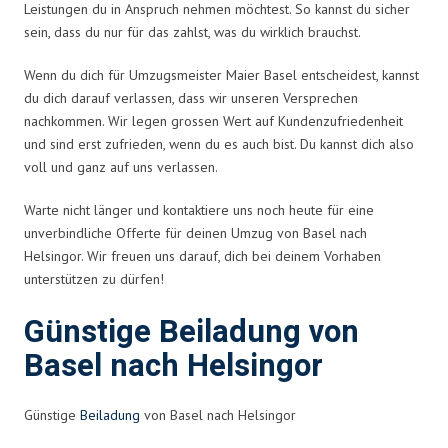
Leistungen du in Anspruch nehmen möchtest. So kannst du sicher
sein, dass du nur für das zahlst, was du wirklich brauchst.
Wenn du dich für Umzugsmeister Maier Basel entscheidest, kannst
du dich darauf verlassen, dass wir unseren Versprechen
nachkommen. Wir legen grossen Wert auf Kundenzufriedenheit
und sind erst zufrieden, wenn du es auch bist. Du kannst dich also
voll und ganz auf uns verlassen.
Warte nicht länger und kontaktiere uns noch heute für eine
unverbindliche Offerte für deinen Umzug von Basel nach
Helsingor. Wir freuen uns darauf, dich bei deinem Vorhaben
unterstützen zu dürfen!
Günstige Beiladung von
Basel nach Helsingor
Günstige
Beiladung
von Basel nach Helsingor