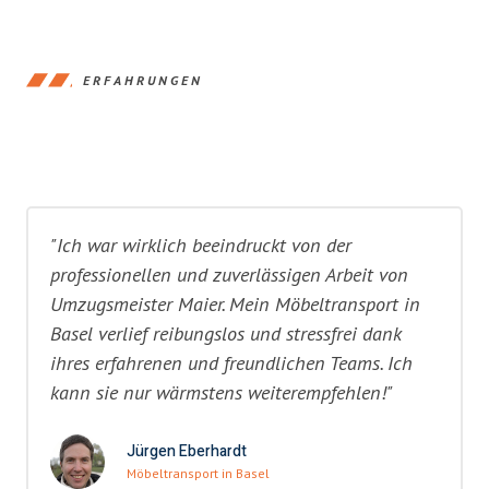
ERFAHRUNGEN
"Ich war wirklich beeindruckt von der
professionellen und zuverlässigen Arbeit von
Umzugsmeister Maier. Mein Möbeltransport in
Basel verlief reibungslos und stressfrei dank
ihres erfahrenen und freundlichen Teams. Ich
kann sie nur wärmstens weiterempfehlen!"
Jürgen Eberhardt
Möbeltransport in Basel