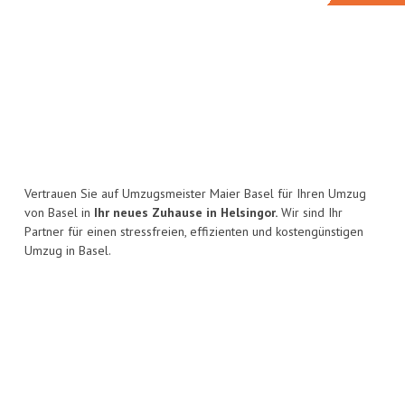
Vertrauen Sie auf Umzugsmeister Maier Basel für Ihren Umzug
von Basel in
Ihr neues Zuhause in Helsingor.
Wir sind Ihr
Partner für einen stressfreien, effizienten und kostengünstigen
Umzug in Basel.