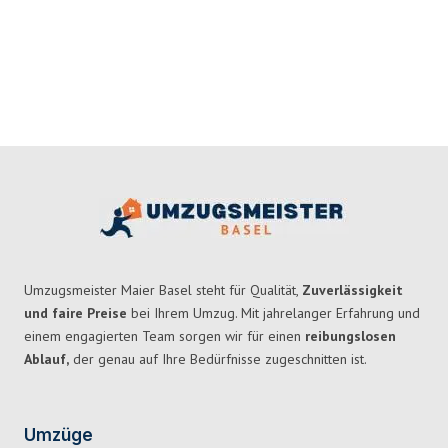
Umzugsmeister Maier Basel steht für Qualität,
Zuverlässigkeit
und faire Preise
bei Ihrem Umzug. Mit jahrelanger Erfahrung und
einem engagierten Team sorgen wir für einen
reibungslosen
Ablauf,
der genau auf Ihre Bedürfnisse zugeschnitten ist.
Umzüge