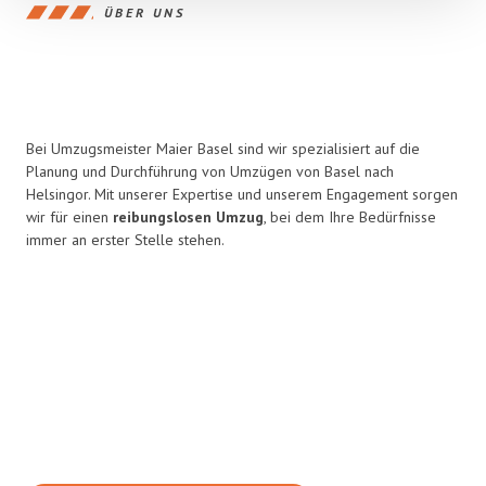
ÜBER UNS
Bei Umzugsmeister Maier Basel sind wir spezialisiert auf die
Planung und Durchführung von Umzügen von Basel nach
Helsingor. Mit unserer Expertise und unserem Engagement sorgen
wir für einen
reibungslosen Umzug
, bei dem Ihre Bedürfnisse
immer an erster Stelle stehen.