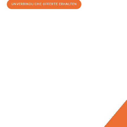
UNVERBINDLICHE OFFERTE ERHALTEN