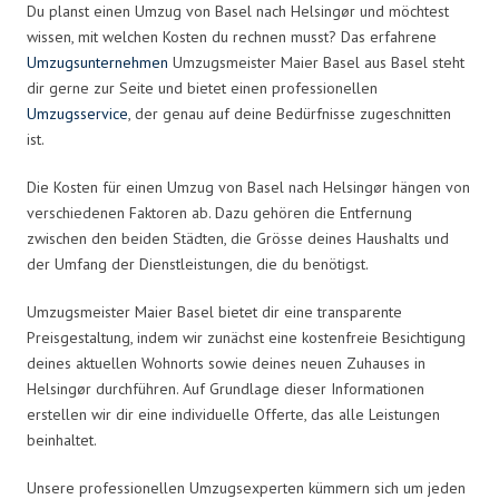
Du planst einen Umzug von Basel nach Helsingør und möchtest
wissen, mit welchen Kosten du rechnen musst? Das erfahrene
Umzugsunternehmen
Umzugsmeister Maier Basel aus Basel steht
dir gerne zur Seite und bietet einen professionellen
Umzugsservice
, der genau auf deine Bedürfnisse zugeschnitten
ist.
Die Kosten für einen Umzug von Basel nach Helsingør hängen von
verschiedenen Faktoren ab. Dazu gehören die Entfernung
zwischen den beiden Städten, die Grösse deines Haushalts und
der Umfang der Dienstleistungen, die du benötigst.
Umzugsmeister Maier Basel bietet dir eine transparente
Preisgestaltung, indem wir zunächst eine kostenfreie Besichtigung
deines aktuellen Wohnorts sowie deines neuen Zuhauses in
Helsingør durchführen. Auf Grundlage dieser Informationen
erstellen wir dir eine individuelle Offerte, das alle Leistungen
beinhaltet.
Unsere professionellen Umzugsexperten kümmern sich um jeden