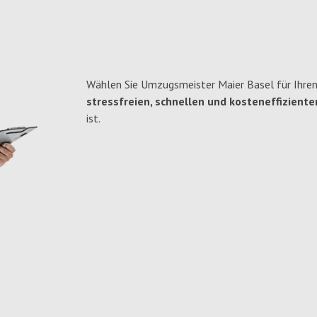
Wählen Sie Umzugsmeister Maier Basel für Ihren
stressfreien, schnellen und kosteneffiziente
ist.