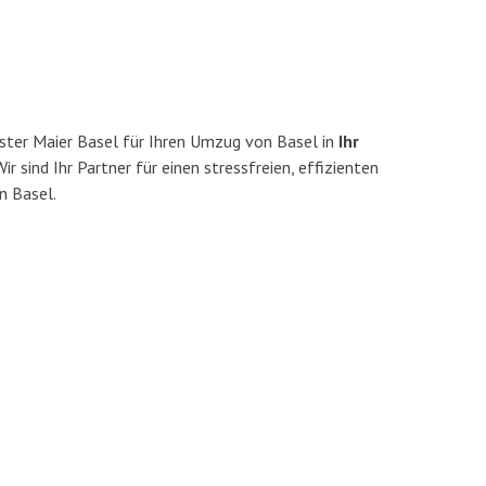
ster Maier Basel für Ihren Umzug von Basel in
Ihr
ir sind Ihr Partner für einen stressfreien, effizienten
n Basel.