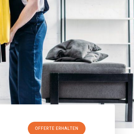
OFFERTE ERHALTEN