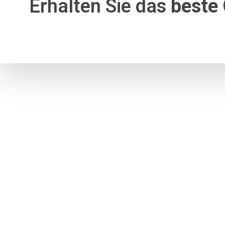
Erhalten Sie das
beste 