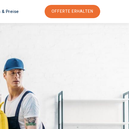
 & Preise
OFFERTE ERHALTEN