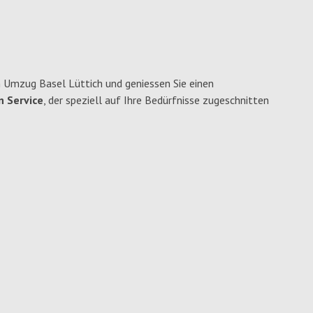
 Umzug Basel Lüttich und geniessen Sie einen
n Service
, der speziell auf Ihre Bedürfnisse zugeschnitten