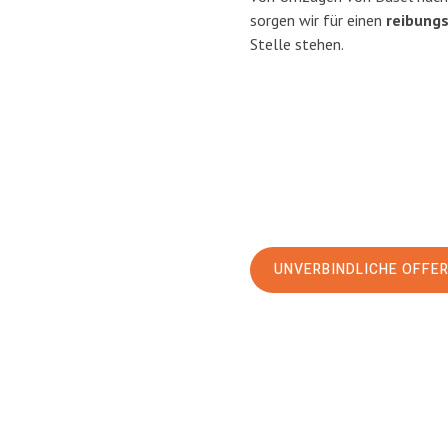
sorgen wir für einen
reibung
Stelle stehen.
UNVERBINDLICHE OFFE